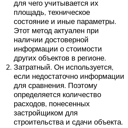
для чего учитывается их
площадь, техническое
состояние и иные параметры.
Этот метод актуален при
наличии достоверной
информации о стоимости
других объектов в регионе.
Затратный. Он используется,
если недостаточно информации
для сравнения. Поэтому
определяется количество
расходов, понесенных
застройщиком для
строительства и сдачи объекта.