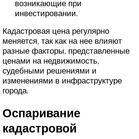
возникающие при
инвестировании.
Кадастровая цена регулярно
меняется, так как на нее влияют
разные факторы, представленные
ценами на недвижимость,
судебными решениями и
изменениями в инфраструктуре
города.
Оспаривание
кадастровой