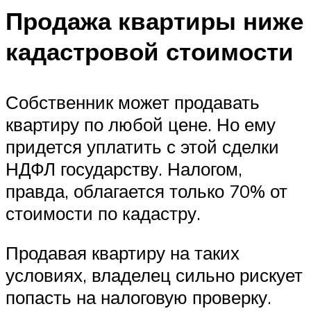
Продажа квартиры ниже
кадастровой стоимости
Собственник может продавать
квартиру по любой цене. Но ему
придется уплатить с этой сделки
НДФЛ государству. Налогом,
правда, облагается только 70% от
стоимости по кадастру.
Продавая квартиру на таких
условиях, владелец сильно рискует
попасть на налоговую проверку.