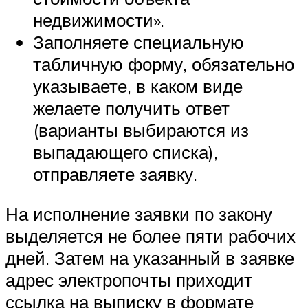
недвижимости».
Заполняете специальную
табличную форму, обязательно
указываете, в каком виде
желаете получить ответ
(варианты выбираются из
выпадающего списка),
отправляете заявку.
На исполнение заявки по закону
выделяется не более пяти рабочих
дней. Затем на указанный в заявке
адрес электропочты приходит
ссылка на выписку в формате