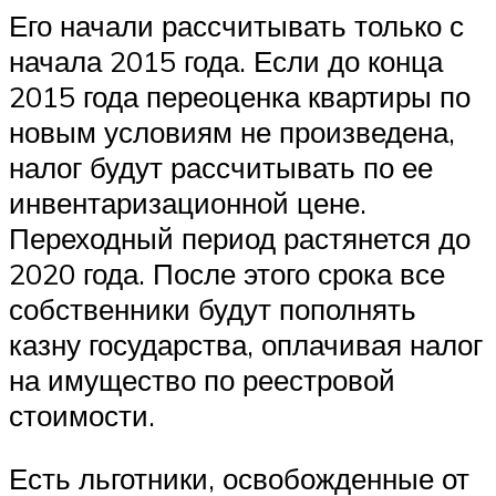
Его начали рассчитывать только с
начала 2015 года. Если до конца
2015 года переоценка квартиры по
новым условиям не произведена,
налог будут рассчитывать по ее
инвентаризационной цене.
Переходный период растянется до
2020 года. После этого срока все
собственники будут пополнять
казну государства, оплачивая налог
на имущество по реестровой
стоимости.
Есть льготники, освобожденные от