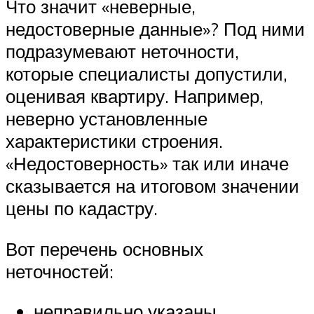
Что значит «неверные,
недостоверные данные»? Под ними
подразумевают неточности,
которые специалисты допустили,
оценивая квартиру. Например,
неверно установленные
характеристики строения.
«Недостоверность» так или иначе
сказывается на итоговом значении
цены по кадастру.
Вот перечень основных
неточностей:
неправильно указаны