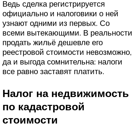
Ведь сделка регистрируется
официально и налоговики о ней
узнают одними из первых. Со
всеми вытекающими. В реальности
продать жильё дешевле его
реестровой стоимости невозможно,
да и выгода сомнительна: налоги
все равно заставят платить.
Налог на недвижимость
по кадастровой
стоимости