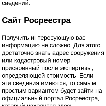
сведений.
Сайт Росреестра
Получить интересующую вас
информацию не сложно. Для этого
достаточно знать адрес сооружения
или кaдастровый номер,
присвоенный после экспертизы,
определяющей стоимость. Если
эти сведения имеются, то самым
простым вариантом будет зайти на
официальный портал Росреестра,
который находится здесь.