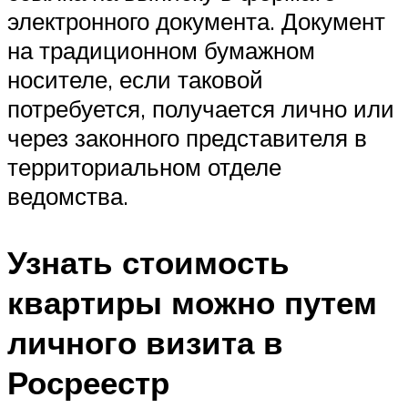
электронного документа. Документ
на традиционном бумажном
носителе, если таковой
потребуется, получается лично или
через законного представителя в
территориальном отделе
ведомства.
Узнать стоимость
квартиры можно путем
личного визита в
Росреестр