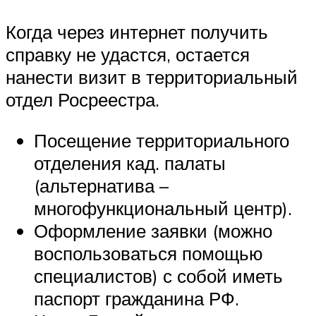
Когда через интернет получить
справку не удастся, остается
нанести визит в территориальный
отдел Росреестра.
Посещение территориального
отделения кад. палаты
(альтернатива –
многофункциональный центр).
Оформление заявки (можно
воспользоваться помощью
специалистов) с собой иметь
паспорт гражданина РФ.