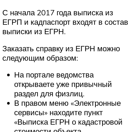
С начала 2017 года выписка из
ЕГРП и кадпаспорт входят в состав
выписки из ЕГРН.
Заказать справку из ЕГРН можно
следующим образом:
На портале ведомства
открываете уже привычный
раздел для физлиц.
В правом меню «Электронные
сервисы» находите пункт
«Выписка ЕГРН о кадастровой
стоимости объекта