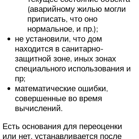
(аварийному жилью могли
приписать, что оно
нормальное, и пр.);
не установили, что дом
находится в санитарно-
защитной зоне, иных зонах
специального использования и
пр;
математические ошибки,
совершенные во время
вычислений.
Есть основания для переоценки
или нет, устанавливается после