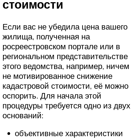
стоимости
Если вас не убедила цена вашего
жилища, полученная на
росреестровском портале или в
региональном представительстве
этого ведомства, например, ничем
не мотивированное снижение
кадастровой стоимости, её можно
оспорить. Для начала этой
процедуры требуется одно из двух
оснований:
объективные характеристики