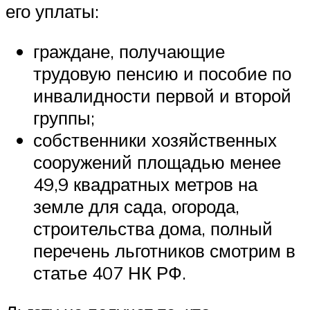
его уплаты:
граждане, получающие
трудовую пенсию и пособие по
инвалидности первой и второй
группы;
собственники хозяйственных
сооружений площадью менее
49,9 квадратных метров на
земле для сада, огорода,
строительства дома, полный
перечень льготников смотрим в
статье 407 НК РФ.