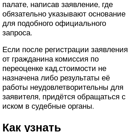
палате, написав заявление, где
обязательно указывают основание
для подобного официального
запроса.
Если после регистрации заявления
от гражданина комиссия по
переоценке кад.стоимости не
назначена либо результаты её
работы неудовлетворительны для
заявителя, придётся обращаться с
иском в судебные органы.
Как узнать