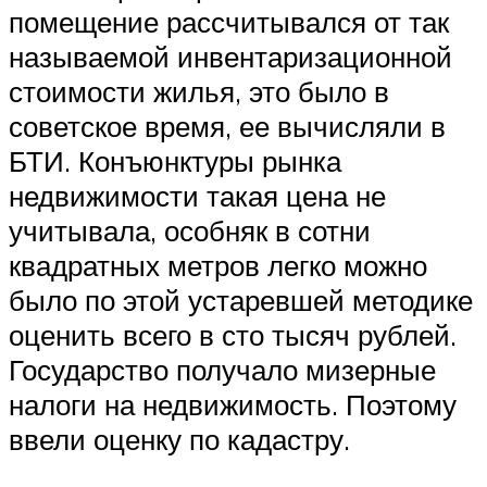
помещение рассчитывался от так
называемой инвентаризационной
стоимости жилья, это было в
советское время, ее вычисляли в
БТИ. Конъюнктуры рынка
недвижимости такая цена не
учитывала, особняк в сотни
квадратных метров легко можно
было по этой устаревшей методике
оценить всего в сто тысяч рублей.
Государство получало мизерные
налоги на недвижимость. Поэтому
ввели оценку по кадастру.