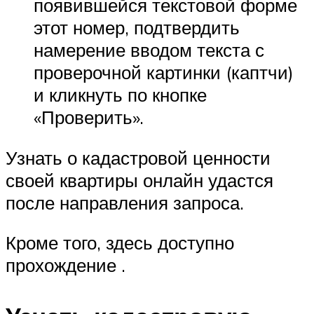
появившейся текстовой форме
этот номер, подтвердить
намерение вводом текста с
проверочной картинки (каптчи)
и кликнуть по кнопке
«Проверить».
Узнать о кадастровой ценности
своей квартиры онлайн удастся
после направления запроса.
Кроме того, здесь доступно
прохождение .