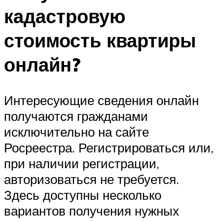
кадастровую
стоимость квартиры
онлайн?
Интересующие сведения онлайн
получаются гражданами
исключительно на сайте
Росреестра. Регистрироваться или,
при наличии регистрации,
авторизоваться не требуется.
Здесь доступны несколько
вариантов получения нужных