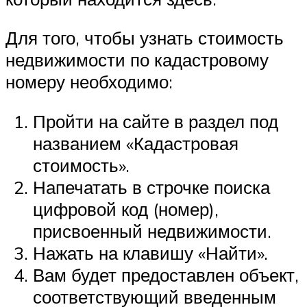
Для того, чтобы узнать стоимость
недвижимости по кадастровому
номеру необходимо:
Пройти на сайте в раздел под
названием «Кадастровая
стоимость».
Напечатать в строчке поиска
цифровой код (номер),
присвоенный недвижимости.
Нажать на клавишу «Найти».
Вам будет предоставлен объект,
соответствующий введенным