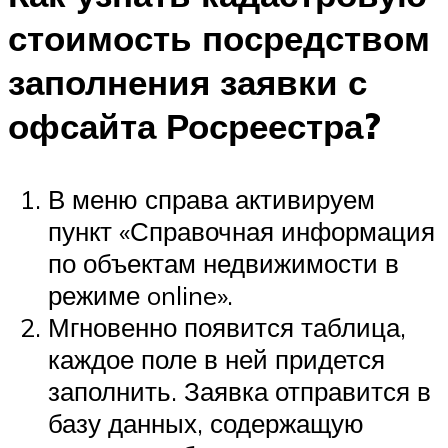
стоимость посредством
заполнения заявки с
офсайта Росреестра?
В меню справа активируем
пункт «Справочная информация
по объектам недвижимости в
режиме online».
Мгновенно появится таблица,
каждое поле в ней придется
заполнить. Заявка отправится в
базу данных, содержащую