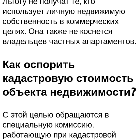
Льготу не получат те, кто
использует личную недвижимую
собственность в коммерческих
целях. Она также не коснется
владельцев частных апартаментов.
Как оспорить
кадастровую стоимость
объекта недвижимости?
С этой целью обращаются в
специальную комиссию,
работающую при кадастровой