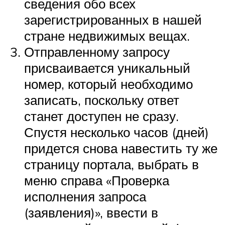
сведения обо всех
зарегистрированных в нашей
стране недвижимых вещах.
Отправленному запросу
присваивается уникальный
номер, который необходимо
записать, поскольку ответ
станет доступен не сразу.
Спустя несколько часов (дней)
придется снова навестить ту же
страницу портала, выбрать в
меню справа «Проверка
исполнения запроса
(заявления)», ввести в