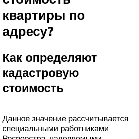
квартиры по
адресу?
Как определяют
кадастровую
стоимость
Данное значение рассчитывается
специальными работниками
Росреестра, наделяемыми