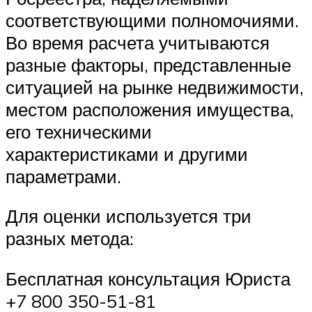
соответствующими полномочиями.
Во время расчета учитываются
разные факторы, представленные
ситуацией на рынке недвижимости,
местом расположения имущества,
его техническими
характеристиками и другими
параметрами.
Для оценки используется три
разных метода:
Бесплатная консультация Юриста
+7 800 350-51-81