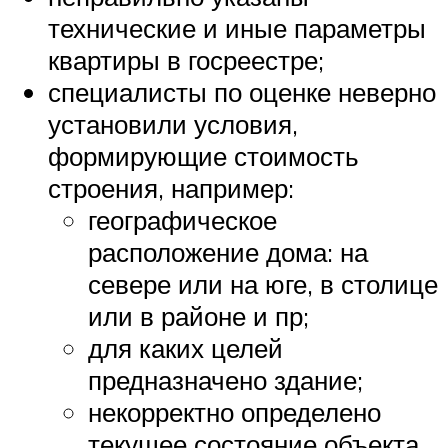
технические и иные параметры
квартиры в госреестре;
специалисты по оценке неверно
установили условия,
формирующие стоимость
строения, например:
географическое
расположение дома: на
севере или на юге, в столице
или в районе и пр;
для каких целей
предназначено здание;
некорректно определено
текущее состояние объекта