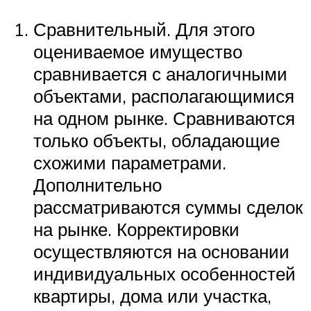
Сравнительный. Для этого
оцениваемое имущество
сравнивается с аналогичными
объектами, располагающимися
на одном рынке. Сравниваются
только объекты, обладающие
схожими параметрами.
Дополнительно
рассматриваются суммы сделок
на рынке. Корректировки
осуществляются на основании
индивидуальных особенностей
квартиры, дома или участка,