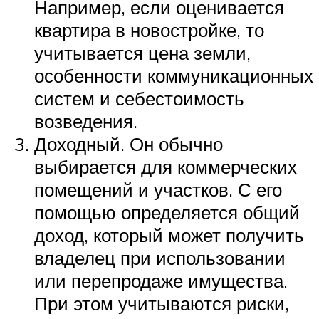
Например, если оценивается
квартира в новостройке, то
учитывается цена земли,
особенности коммуникационных
систем и себестоимость
возведения.
Доходный. Он обычно
выбирается для коммерческих
помещений и участков. С его
помощью определяется общий
доход, который может получить
владелец при использовании
или перепродаже имущества.
При этом учитываются риски,