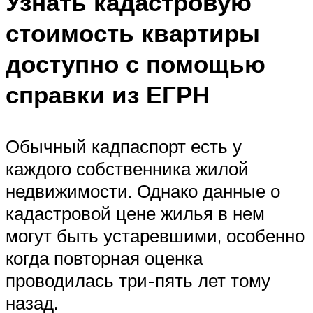
Узнать кадастровую
стоимость квартиры
доступно с помощью
справки из ЕГРН
Обычный кадпаспорт есть у
каждого собственника жилой
недвижимости. Однако данные о
кадастровой цене жилья в нем
могут быть устаревшими, особенно
когда повторная оценка
проводилась три-пять лет тому
назад.