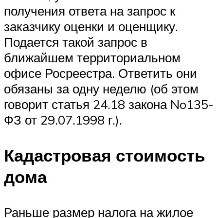
получения ответа на запрос к
заказчику оценки и оценщику.
Подается такой запрос в
ближайшем территориальном
офисе Росреестра. Ответить они
обязаны за одну неделю (об этом
говорит статья 24.18 закона No135-
ФЗ от 29.07.1998 г.).
Кадастровая стоимость
дома
Раньше размер налога на жилое