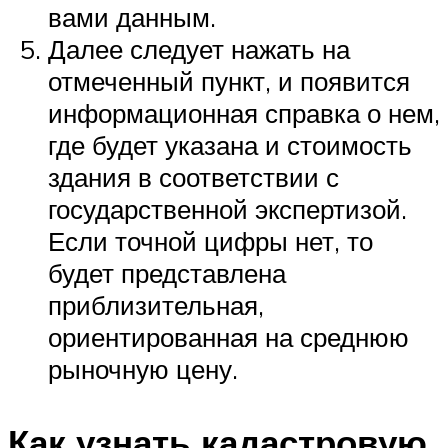
вами данным.
Далее следует нажать на
отмеченный пункт, и появится
информационная справка о нем,
где будет указана и стоимость
здания в соответствии с
государственной экспертизой.
Если точной цифры нет, то
будет представлена
приблизительная,
ориентированная на среднюю
рыночную цену.
Как узнать кадастровую