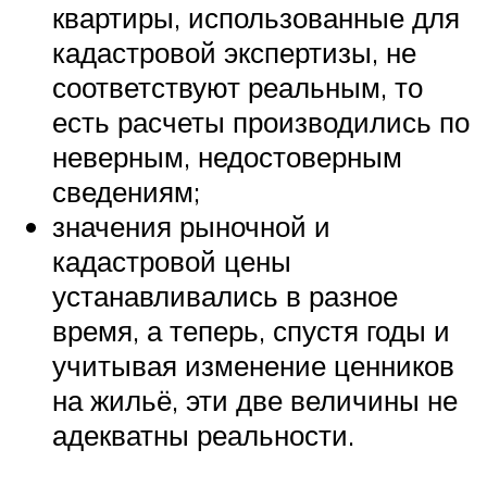
квартиры, использованные для
кадастровой экспертизы, не
соответствуют реальным, то
есть расчеты производились по
неверным, недостоверным
сведениям;
значения рыночной и
кадастровой цены
устанавливались в разное
время, а теперь, спустя годы и
учитывая изменение ценников
на жильё, эти две величины не
адекватны реальности.