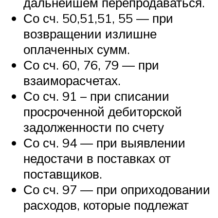
дальнейшем перепродаваться.
Со сч. 50,51,51, 55 — при
возвращении излишне
оплаченных сумм.
Со сч. 60, 76, 79 — при
взаиморасчетах.
Со сч. 91 – при списании
просроченной дебиторской
задолженности по счету
Со сч. 94 — при выявлении
недостачи в поставках от
поставщиков.
Со сч. 97 — при оприходовании
расходов, которые подлежат