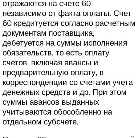
отражаются на счете 60
независимо от факта оплаты. Счет
60 кредитуется согласно расчетным
документам поставщика,
дебетуется на суммы исполнения
обязательств, то есть оплату
счетов, включая авансы и
предварительную оплату, в
корреспонденции со счетами учета
денежных средств и др. При этом
суммы авансов выданных
учитываются обособленно на
отдельном субсчете.