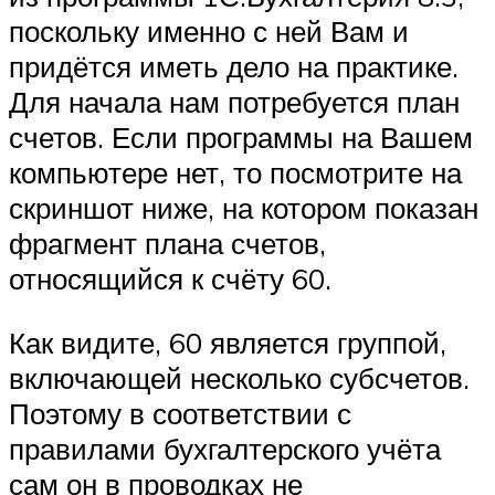
поскольку именно с ней Вам и
придётся иметь дело на практике.
Для начала нам потребуется план
счетов. Если программы на Вашем
компьютере нет, то посмотрите на
скриншот ниже, на котором показан
фрагмент плана счетов,
относящийся к счёту 60.
Как видите, 60 является группой,
включающей несколько субсчетов.
Поэтому в соответствии с
правилами бухгалтерского учёта
сам он в проводках не