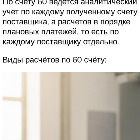
По счету 60 ведется аналитический
учет по каждому полученному счету
поставщика, а расчетов в порядке
плановых платежей, то есть по
каждому поставщику отдельно.
Виды расчётов по 60 счёту: