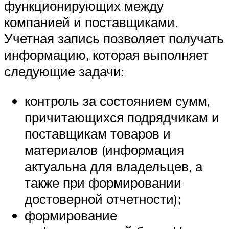
функционирующих между
компанией и поставщиками.
Учетная запись позволяет получать
информацию, которая выполняет
следующие задачи:
контроль за состоянием сумм,
причитающихся подрядчикам и
поставщикам товаров и
материалов (информация
актуальна для владельцев, а
также при формировании
достоверной отчетности);
формирование