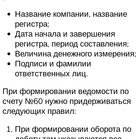
Название компании, название
регистра;
Дата начала и завершения
регистра, период составления;
Величина денежного измерения;
Подписи и фамилии
ответственных лиц.
При формировании ведомости по
счету №60 нужно придерживаться
следующих правил:
При формировании оборота по
дебету там указываются все