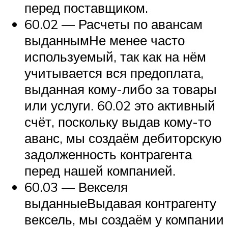
перед поставщиком.
60.02 — Расчеты по авансам
выданнымНе менее часто
используемый, так как на нём
учитывается вся предоплата,
выданная кому-либо за товары
или услуги. 60.02 это активный
счёт, поскольку выдав кому-то
аванс, мы создаём дебиторскую
задолженность контрагента
перед нашей компанией.
60.03 — Векселя
выданныеВыдавая контрагенту
вексель, мы создаём у компании