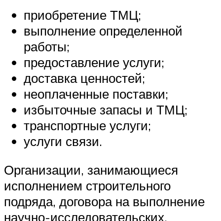
приобретение ТМЦ;
выполнение определенной
работы;
предоставление услуги;
доставка ценностей;
неоплаченные поставки;
избыточные запасы и ТМЦ;
транспортные услуги;
услуги связи.
Организации, занимающиеся
исполнением строительного
подряда, договора на выполнение
научно-исследовательских,