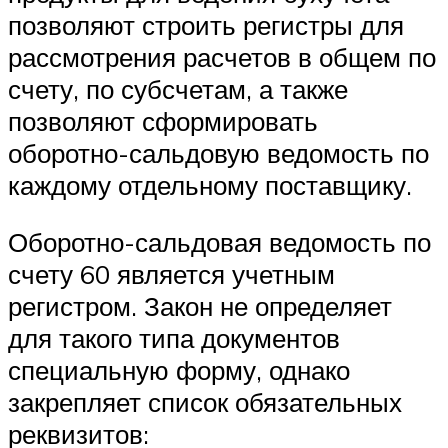
позволяют строить регистры для
рассмотрения расчетов в общем по
счету, по субсчетам, а также
позволяют сформировать
оборотно-сальдовую ведомость по
каждому отдельному поставщику.
Оборотно-сальдовая ведомость по
счету 60 является учетным
регистром. Закон не определяет
для такого типа документов
специальную форму, однако
закрепляет список обязательных
реквизитов: