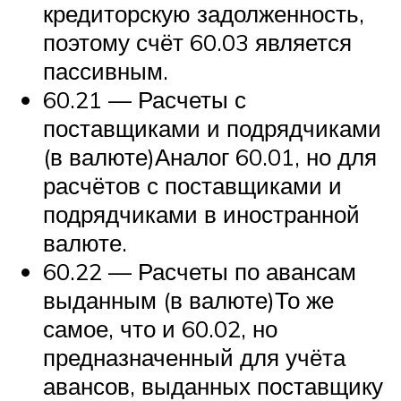
кредиторскую задолженность,
поэтому счёт 60.03 является
пассивным.
60.21 — Расчеты с
поставщиками и подрядчиками
(в валюте)Аналог 60.01, но для
расчётов с поставщиками и
подрядчиками в иностранной
валюте.
60.22 — Расчеты по авансам
выданным (в валюте)То же
самое, что и 60.02, но
предназначенный для учёта
авансов, выданных поставщику