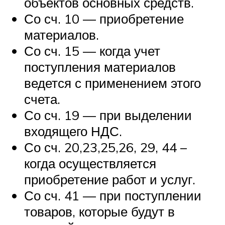
объектов основных средств.
Со сч. 10 — приобретение
материалов.
Со сч. 15 — когда учет
поступления материалов
ведется с применением этого
счета.
Со сч. 19 — при выделении
входящего НДС.
Со сч. 20,23,25,26, 29, 44 –
когда осуществляется
приобретение работ и услуг.
Со сч. 41 — при поступлении
товаров, которые будут в