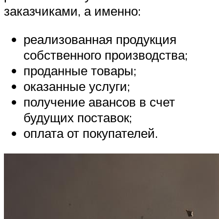
заказчиками, а именно:
реализованная продукция
собственного производства;
проданные товары;
оказанные услуги;
получение авансов в счет
будущих поставок;
оплата от покупателей.