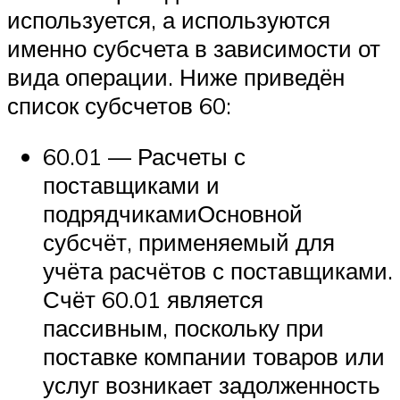
используется, а используются
именно субсчета в зависимости от
вида операции. Ниже приведён
список субсчетов 60:
60.01 — Расчеты с
поставщиками и
подрядчикамиОсновной
субсчёт, применяемый для
учёта расчётов с поставщиками.
Счёт 60.01 является
пассивным, поскольку при
поставке компании товаров или
услуг возникает задолженность