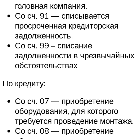
головная компания.
Со сч. 91 — списывается
просроченная кредиторская
задолженность.
Со сч. 99 – списание
задолженности в чрезвычайных
обстоятельствах
По кредиту:
Со сч. 07 — приобретение
оборудования, для которого
требуется проведение монтажа.
Со сч. 08 — приобретение