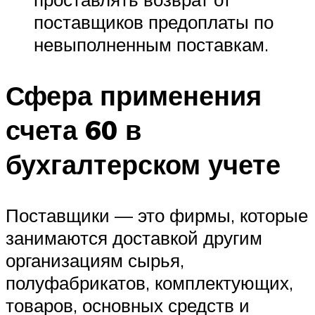
поставщиков предоплаты по
невыполненным поставкам.
Сфера применения
счета 60 в
бухгалтерском учете
Поставщики — это фирмы, которые
занимаются доставкой другим
организациям сырья,
полуфабрикатов, комплектующих,
товаров, основных средств и