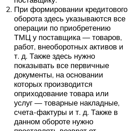
При формировании кредитового
оборота здесь указываются все
операции по приобретению
ТМЦ у поставщика — товаров,
работ, внеоборотных активов и
т. д. Также здесь нужно
показывать все первичные
документы, на основании
которых производится
оприходование товара или
услуг — товарные накладные,
счета-фактуры и т. д. Также в
данном обороте нужно
проставлять возврат от