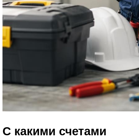
С какими счетами