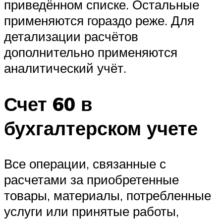
приведённом списке. Остальные
применяются гораздо реже. Для
детализации расчётов
дополнительно применяются
аналитический учёт.
Счет 60 в
бухгалтерском учете
Все операции, связанные с
расчетами за приобретенные
товары, материалы, потребленные
услуги или принятые работы,