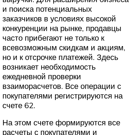
и поиска потенциальных
заказчиков в условиях высокой
конкуренции на рынке, продавцы
часто прибегают не только к
всевозможным скидкам и акциям,
но и к отсрочке платежей. Здесь
возникает необходимость
ежедневной проверки
взаиморасчетов. Все операции с
покупателями регистрируются на
счете 62.
На этом счете формируются все
расчеты с покупателями и