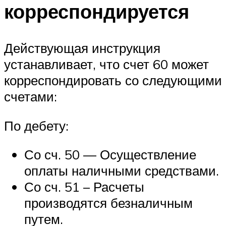
корреспондируется
Действующая инструкция
устанавливает, что счет 60 может
корреспондировать со следующими
счетами:
По дебету:
Со сч. 50 — Осуществление
оплаты наличными средствами.
Со сч. 51 – Расчеты
производятся безналичным
путем.