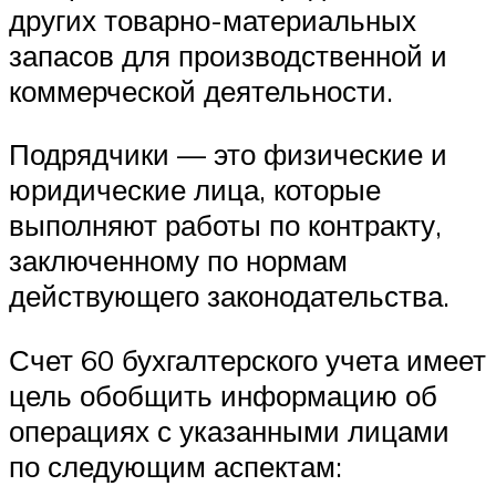
других товарно-материальных
запасов для производственной и
коммерческой деятельности.
Подрядчики — это физические и
юридические лица, которые
выполняют работы по контракту,
заключенному по нормам
действующего законодательства.
Счет 60 бухгалтерского учета имеет
цель обобщить информацию об
операциях с указанными лицами
по следующим аспектам: