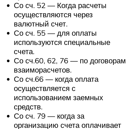
Со сч. 52 — Когда расчеты
осуществляются через
валютный счет.
Со сч. 55 — для оплаты
используются специальные
счета.
Со сч.60, 62, 76 — по договорам
взаиморасчетов.
Со сч.66 — когда оплата
осуществляется с
использованием заемных
средств.
Со сч. 79 — когда за
организацию счета оплачивает