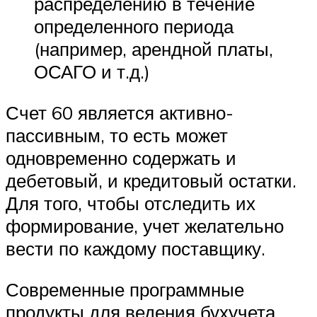
распределению в течение
определенного периода
(например, арендной платы,
ОСАГО и т.д.)
Счет 60 является активно-
пассивным, то есть может
одновременно содержать и
дебетовый, и кредитовый остатки.
Для того, чтобы отследить их
формирование, учет желательно
вести по каждому поставщику.
Современные программные
продукты для ведения бухучета