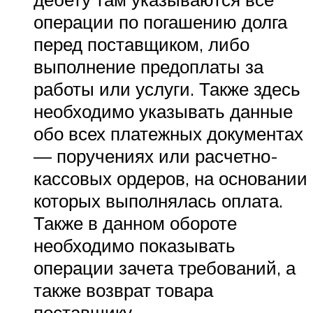
операции по погашению долга
перед поставщиком, либо
выполнение предоплаты за
работы или услуги. Также здесь
необходимо указывать данные
обо всех платежных документах
— поручениях или расчетно-
кассовых ордеров, на основании
которых выполнялась оплата.
Также в данном обороте
необходимо показывать
операции зачета требований, а
также возврат товара
поставщику.