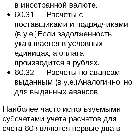
в иностранной валюте.
60.31 — Расчеты с
поставщиками и подрядчиками
(в у.е.)Если задолженность
указывается в условных
единицах, а оплата
производится в рублях.
60.32 — Расчеты по авансам
выданным (в у.е.)Аналогично, но
для выданных авансов.
Наиболее часто используемыми
субсчетами учета расчетов для
счета 60 являются первые два в