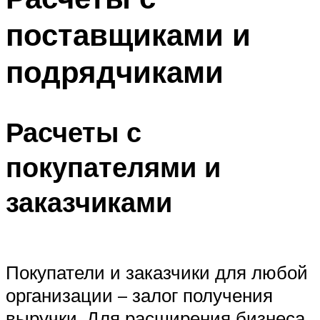
поставщиками и
подрядчиками
Расчеты с
покупателями и
заказчиками
Покупатели и заказчики для любой
организации – залог получения
выручки. Для расширения бизнеса