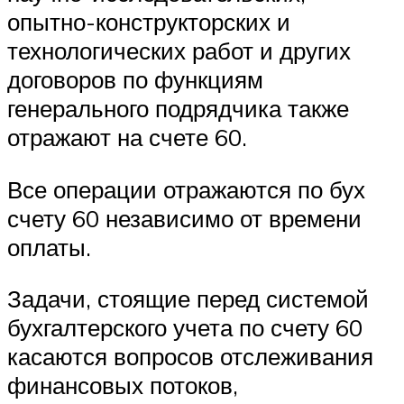
опытно-конструкторских и
технологических работ и других
договоров по функциям
генерального подрядчика также
отражают на счете 60.
Все операции отражаются по бух
счету 60 независимо от времени
оплаты.
Задачи, стоящие перед системой
бухгалтерского учета по счету 60
касаются вопросов отслеживания
финансовых потоков,