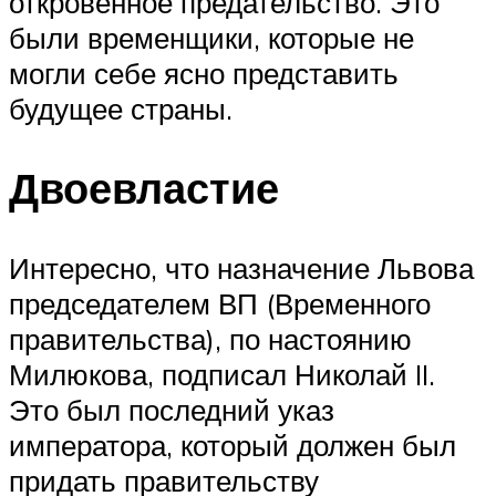
откровенное предательство. Это
были временщики, которые не
могли себе ясно представить
будущее страны.
Двоевластие
Интересно, что назначение Львова
председателем ВП (Временного
правительства), по настоянию
Милюкова, подписал Николай II.
Это был последний указ
императора, который должен был
придать правительству