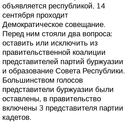
объявляется республикой, 14
сентября проходит
Демократическое совещание.
Перед ним стояли два вопроса:
оставить или исключить из
правительственной коалиции
представителей партий буржуазии
и образование Совета Республики.
Большинством голосов
представители буржуазии были
оставлены, в правительство
включены 3 представителя партии
кадетов.