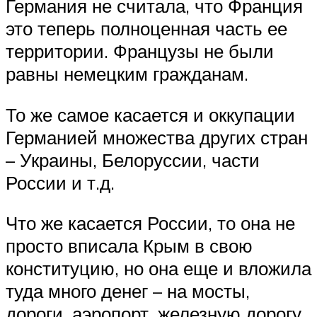
Германия не считала, что Франция
это теперь полноценная часть ее
территории. Французы не были
равны немецким гражданам.
То же самое касается и оккупации
Германией множества других стран
– Украины, Белоруссии, части
России и т.д.
Что же касается России, то она не
просто вписала Крым в свою
конституцию, но она еще и вложила
туда много денег – на мосты,
дороги, аэропорт, железную дорогу