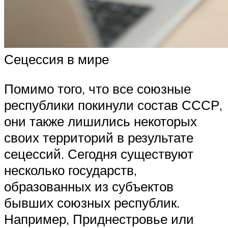
Сецессия в мире
Помимо того, что все союзные
республики покинули состав СССР,
они также лишились некоторых
своих территорий в результате
сецессий. Сегодня существуют
несколько государств,
образованных из субъектов
бывших союзных республик.
Например, Приднестровье или