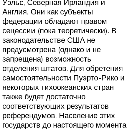
Уэльс, Северная Ирландия и
Англия. Они как субъекты
федерации обладают правом
сецессии (пока теоретически). В
законодательстве США не
предусмотрена (однако и не
запрещена) возможность
отделения штатов. Для обретения
самостоятельности Пуэрто-Рико и
некоторых тихоокеанских стран
также будет достаточно
соответствующих результатов
референдумов. Население этих
государств до настоящего момента