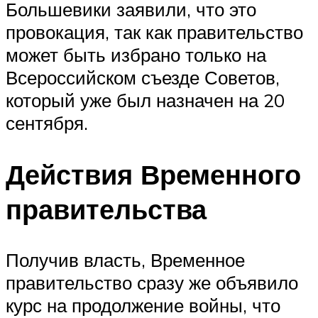
Большевики заявили, что это
провокация, так как правительство
может быть избрано только на
Всероссийском съезде Советов,
который уже был назначен на 20
сентября.
Действия Временного
правительства
Получив власть, Временное
правительство сразу же объявило
курс на продолжение войны, что