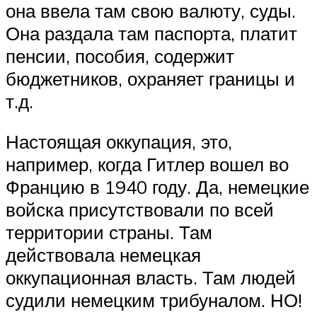
она ввела там свою валюту, суды.
Она раздала там паспорта, платит
пенсии, пособия, содержит
бюджетников, охраняет границы и
т.д.
Настоящая оккупация, это,
например, когда Гитлер вошел во
Францию в 1940 году. Да, немецкие
войска присутствовали по всей
территории страны. Там
действовала немецкая
оккупационная власть. Там людей
судили немецким трибуналом. НО!