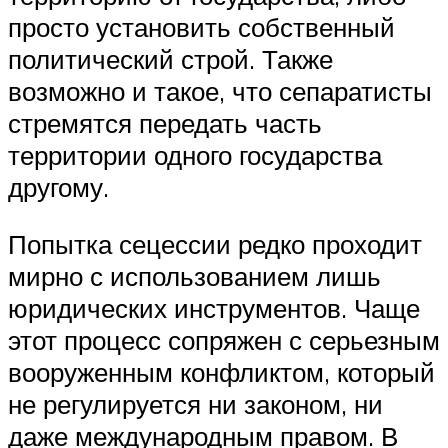
просто установить собственный
политический строй. Также
возможно и такое, что сепаратисты
стремятся передать часть
территории одного государства
другому.
Попытка сецессии редко проходит
мирно с использованием лишь
юридических инструментов. Чаще
этот процесс сопряжен с серьезным
вооруженным конфликтом, который
не регулируется ни законом, ни
даже международным правом. В