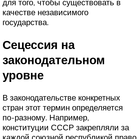
для того, чтобы существовать в
качестве независимого
государства.
Сецессия на
законодательном
уровне
В законодательстве конкретных
стран этот термин определяется
по-разному. Например,
конституции СССР закрепляли за
каждой союзной республикой право