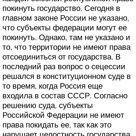
покинуть государство. Сегодня в
главном законе России не указано,
что субъекты федерации могут ее
покинуть. Однако, там не указано и
то, что территории не имеют права
отсоединиться от государства. В
последний раз вопрос о сецессии
решался в конституционном суде в
то время, когда Россия еще
входила в состав СССР. Согласно
решению суда, субъекты
Российской Федерации не имеют
права покидать ее, так как это
нарушает целостность государства