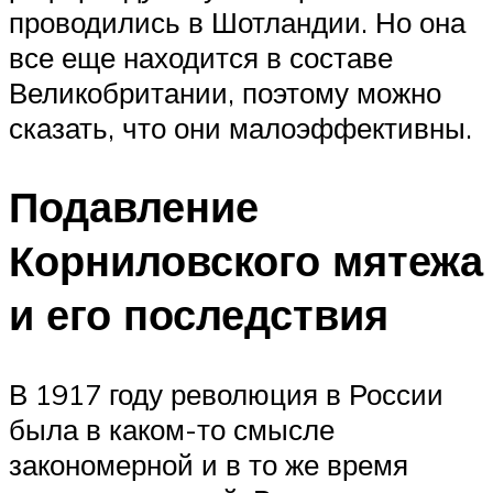
проводились в Шотландии. Но она
все еще находится в составе
Великобритании, поэтому можно
сказать, что они малоэффективны.
Подавление
Корниловского мятежа
и его последствия
В 1917 году революция в России
была в каком-то смысле
закономерной и в то же время