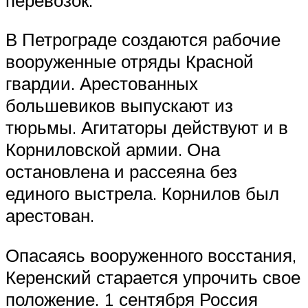
В Петрограде создаются рабочие
вооруженные отряды Красной
гвардии. Арестованных
большевиков выпускают из
тюрьмы. Агитаторы действуют и в
Корниловской армии. Она
остановлена и рассеяна без
единого выстрела. Корнилов был
арестован.
Опасаясь вооруженного восстания,
Керенский старается упрочить свое
положение. 1 сентября Россия