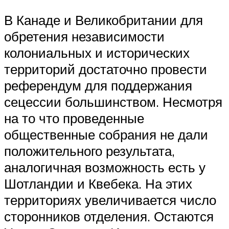
В Канаде и Великобритании для
обретения независимости
колониальных и исторических
территорий достаточно провести
референдум для поддержания
сецессии большинством. Несмотря
на то что проведенные
общественные собрания не дали
положительного результата,
аналогичная возможность есть у
Шотландии и Квебека. На этих
территориях увеличивается число
сторонников отделения. Остаются