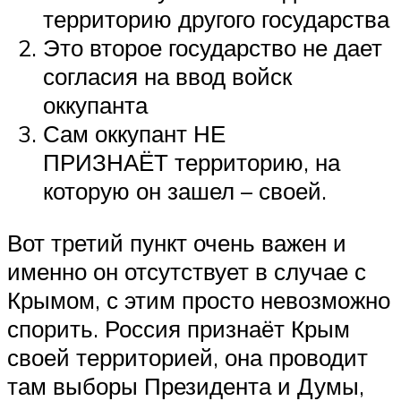
территорию другого государства
Это второе государство не дает
согласия на ввод войск
оккупанта
Сам оккупант НЕ
ПРИЗНАЁТ территорию, на
которую он зашел – своей.
Вот третий пункт очень важен и
именно он отсутствует в случае с
Крымом, с этим просто невозможно
спорить. Россия признаёт Крым
своей территорией, она проводит
там выборы Президента и Думы,