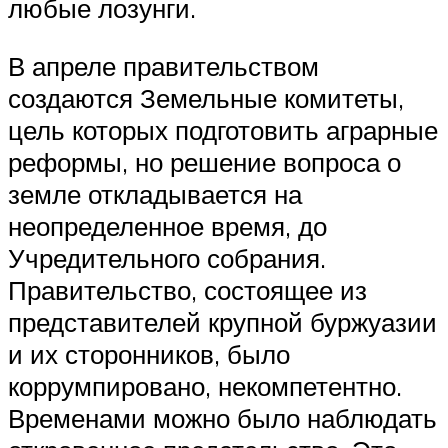
любые лозунги.
В апреле правительством
создаются Земельные комитеты,
цель которых подготовить аграрные
реформы, но решение вопроса о
земле откладывается на
неопределенное время, до
Учредительного собрания.
Правительство, состоящее из
представителей крупной буржуазии
и их сторонников, было
коррумпировано, некомпетентно.
Временами можно было наблюдать