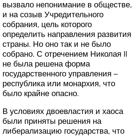
вызвало непонимание в обществе,
и на созыв Учредительного
собрания, цель которого
определить направления развития
страны. Но оно так и не было
собрано. С отречением Николая II
не была решена форма
государственного управления –
республика или монархия, что
было крайне опасно.
В условиях двоевластия и хаоса
были приняты решения на
либерализацию государства, что