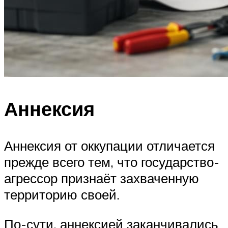
Аннексия
Аннексия от оккупации отличается
прежде всего тем, что государство-
агрессор признаёт захваченную
территорию своей.
По-сути, аннексией заканчивались