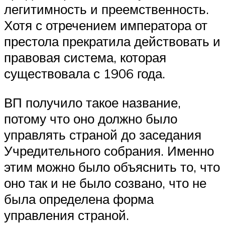
легитимность и преемственность.
Хотя с отречением императора от
престола прекратила действовать и
правовая система, которая
существовала с 1906 года.
ВП получило такое название,
потому что оно должно было
управлять страной до заседания
Учредительного собрания. Именно
этим можно было объяснить то, что
оно так и не было созвано, что не
была определена форма
управления страной.