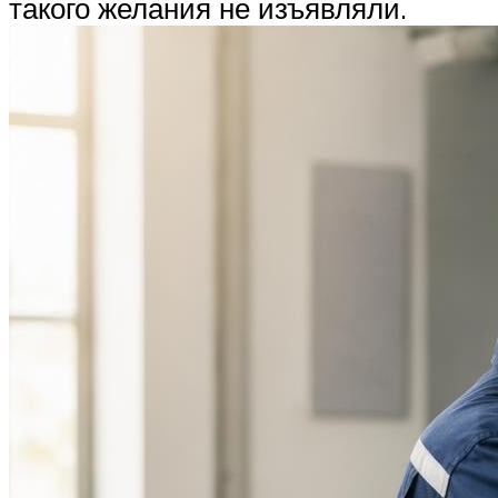
такого желания не изъявляли.