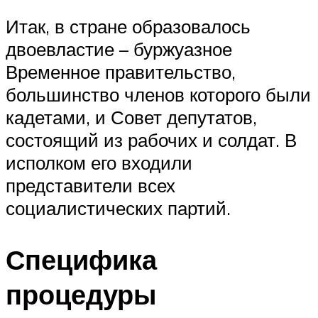
Итак, в стране образовалось
двоевластие – буржуазное
Временное правительство,
большинство членов которого были
кадетами, и Совет депутатов,
состоящий из рабочих и солдат. В
исполком его входили
представители всех
социалистических партий.
Специфика
процедуры