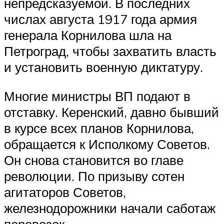
непредсказуемой. В последних
числах августа 1917 года армия
генерала Корнилова шла на
Петроград, чтобы захватить власть
и установить военную диктатуру.
Многие министры ВП подают в
отставку. Керенский, давно бывший
в курсе всех планов Корнилова,
обращается к Исполкому Советов.
Он снова становится во главе
революции. По призыву сотен
агитаторов Советов,
железнодорожники начали саботаж
перевозок.