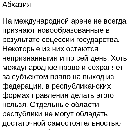
Абхазия.
На международной арене не всегда
признают новообразованные в
результате сецессий государства.
Некоторые из них остаются
непризнанными и по сей день. Хоть
международное право и сохраняет
за субъектом право на выход из
федерации, в республиканских
формах правления делать этого
нельзя. Отдельные области
республики не могут обладать
достаточной самостоятельностью