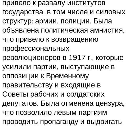
привело к развалу институтов
государства, в том числе и силовых
структур: армии, полиции. Была
объявлена политическая амнистия,
что привело к возвращению
профессиональных
революционеров в 1917 г., которые
усилили партии, выступающие в
оппозиции к Временному
правительству и входящие в
Советы рабочих и солдатских
депутатов. Была отменена цензура,
что позволило левым партиям
проводить пропаганду и выдвигать