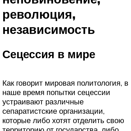
революция,
независимость
Сецессия в мире
Как говорит мировая политология, в
наше время попытки сецессии
устраивают различные
сепаратистские организации,
которые либо хотят отделить свою
территорию от государства, либо