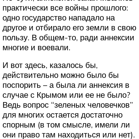
практически все войны прошлого:
одно государство нападало на
другое и отбирало его земли в свою
пользу. В общем-то, ради аннексии
многие и воевали.
И вот здесь, казалось бы,
действительно можно было бы
поспорить – а была ли аннексия в
случае с Крымом или ее не было?
Ведь вопрос “зеленых человечков”
для многих остается достаточно
спорным (в том смысле, имели ли
они право там находиться или нет).