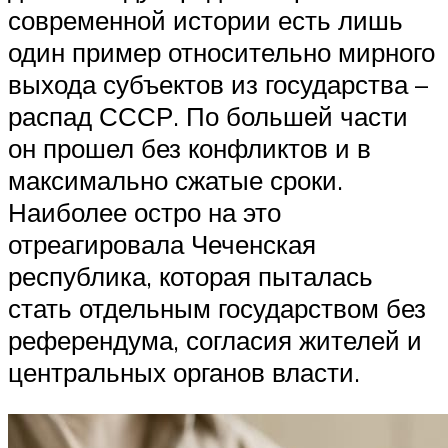
современной истории есть лишь
один пример относительно мирного
выхода субъектов из государства –
распад СССР. По большей части
он прошел без конфликтов и в
максимально сжатые сроки.
Наиболее остро на это
отреагировала Чеченская
республика, которая пыталась
стать отдельным государством без
референдума, согласия жителей и
центральных органов власти.