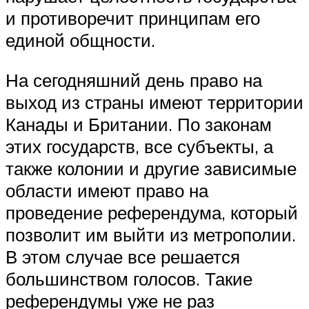
и противоречит принципам его
единой общности.
На сегодняшний день право на
выход из страны имеют территории
Канады и Британии. По законам
этих государств, все субъекты, а
также колонии и другие зависимые
области имеют право на
проведение референдума, который
позволит им выйти из метрополии.
В этом случае все решается
большинством голосов. Такие
референдумы уже не раз