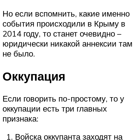
Но если вспомнить, какие именно
события происходили в Крыму в
2014 году, то станет очевидно –
юридически никакой аннексии там
не было.
Оккупация
Если говорить по-простому, то у
оккупации есть три главных
признака:
Войска оккупанта заходят на