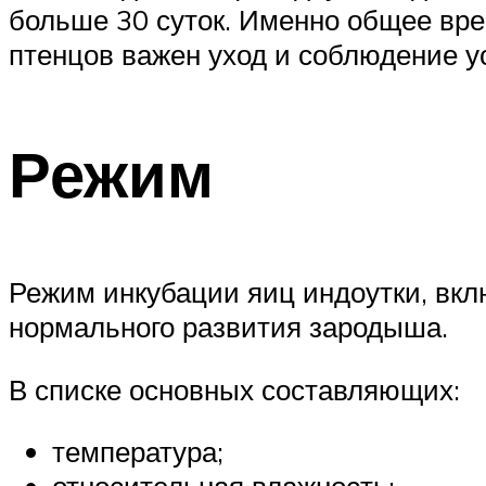
больше 30 суток. Именно общее вре
птенцов важен уход и соблюдение у
Режим
Режим инкубации яиц индоутки, вкл
нормального развития зародыша.
В списке основных составляющих:
температура;