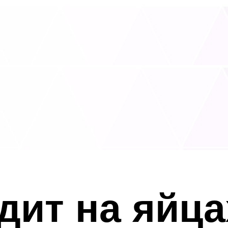
дит на яйца