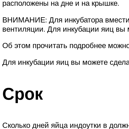
расположены на дне и на крышке.
ВНИМАНИЕ: Для инкубатора вместим
вентиляции. Для инкубации яиц вы
Об этом прочитать подробнее можно
Для инкубации яиц вы можете сдела
Срок
Сколько дней яйца индоутки в долж