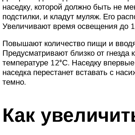
наседку, которой должно быть не ме
подстилки, и кладут муляж. Его рас
Увеличивают время освещения до 1
Повышают количество пищи и вводя
Предусматривают близко от гнезда к
температуре 12°С. Наседку впервые 
наседка перестанет вставать с наси
темно.
Как увеличит