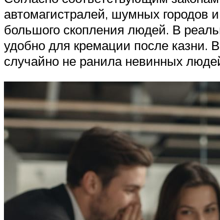
автомагистралей, шумных городов и
большого скопления людей. В реаль
удобно для кремации после казни. В
случайно не ранила невинных люде