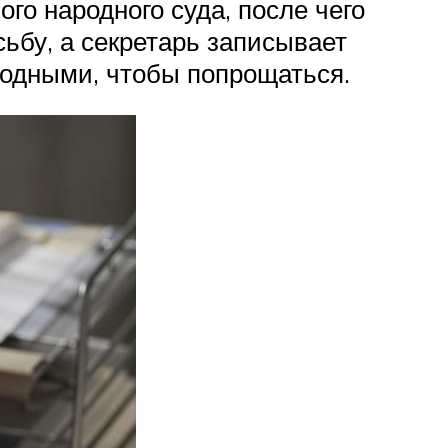
о народного суда, после чего
ьбу, а секретарь записывает
родными, чтобы попрощаться.