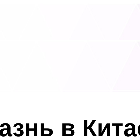
азнь в Китае