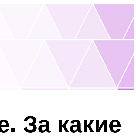
. За какие