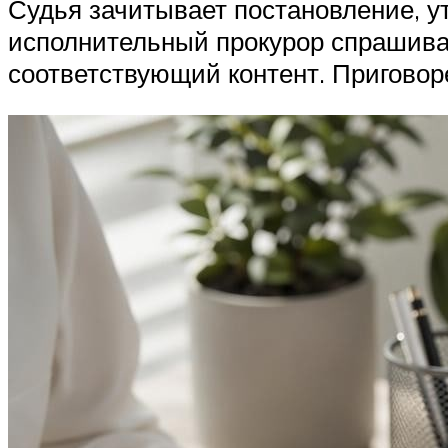
Судья зачитывает постановление, у
исполнительный прокурор спрашивае
соответствующий контент. Приговор