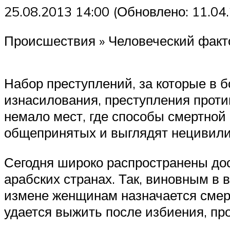
25.08.2013 14:00 (Обновлено: 11.04
Происшествия » Человеческий факт
Набор преступлений, за которые в 
изнасилования, преступления проти
немало мест, где способы смертной 
общепринятых и выглядят нецивили
Сегодня широко распространены дос
арабских странах. Так, виновным в
измене женщинам назначается смерт
удается выжить после избиения, пр