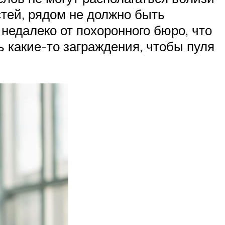
тей, рядом не должно быть
недалеко от похоронного бюро, что
ь какие-то заграждения, чтобы пуля