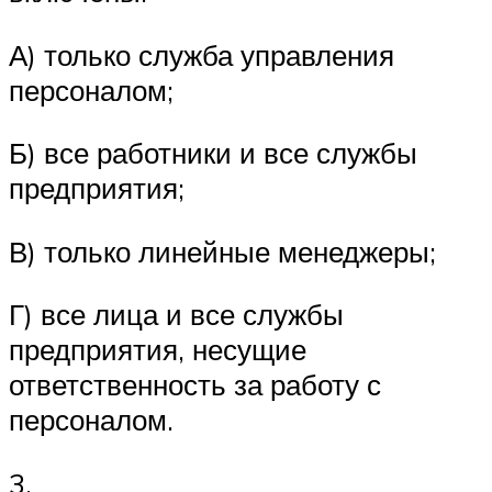
А) только служба управления
персоналом;
Б) все работники и все службы
предприятия;
В) только линейные менеджеры;
Г) все лица и все службы
предприятия, несущие
ответственность за ра­боту с
персоналом.
3.