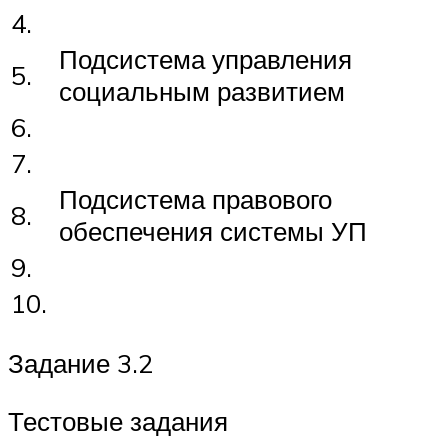
4.
Подсистема управления
5.
социальным развитием
6.
7.
Подсистема правового
8.
обеспечения системы УП
9.
10.
Задание 3.2
Тестовые задания