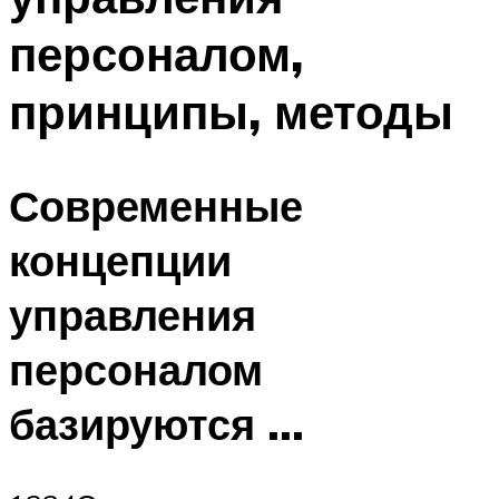
персоналом,
принципы, методы
Современные
концепции
управления
персоналом
базируются …