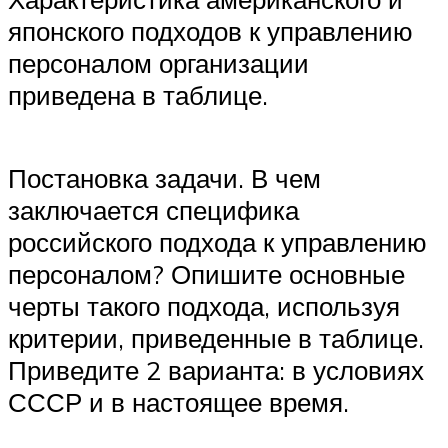
японского подходов к управлению
персоналом организации
приведена в таблице.
Постановка задачи. В чем
заключается специфика
российского подхода к управлению
персоналом? Опишите основные
черты такого подхода, используя
критерии, приведенные в таблице.
Приведите 2 варианта: в условиях
СССР и в настоящее время.