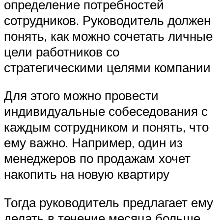
определение потребностей
сотрудников. Руководитель должен
понять, как можно сочетать личные
цели работников со
стратегическими целями компании
Для этого можно провести
индивидуальные собеседования с
каждым сотрудником и понять, что
ему важно. Например, один из
менеджеров по продажам хочет
накопить на новую квартиру
Тогда руководитель предлагает ему
делать в течение месяца больше