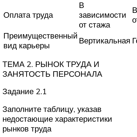
В
В
Оплата труда
зависимости
о
от стажа
Преимущественный
Вертикальная
Г
вид карьеры
ТЕМА 2. РЫНОК ТРУДА И
ЗАНЯТОСТЬ ПЕРСОНАЛА
Задание 2.1
Заполните таблицу, указав
недостающие характеристики
рынков труда