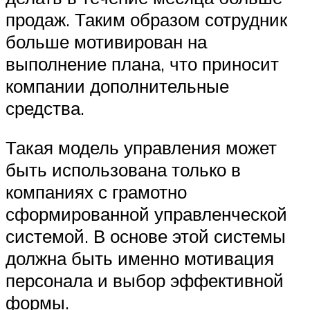
продаж. Таким образом сотрудник
больше мотивирован на
выполнение плана, что приносит
компании дополнительные
средства.
Такая модель управления может
быть использована только в
компаниях с грамотно
сформированной управленческой
системой. В основе этой системы
должна быть именно мотивация
персонала и выбор эффективной
формы.