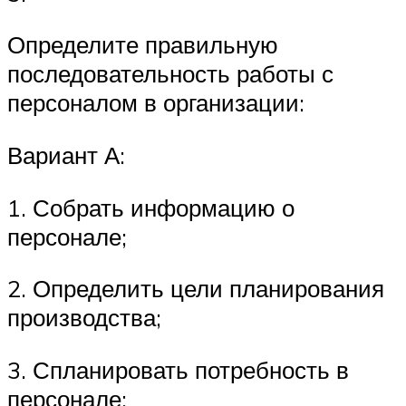
Определите правильную
последовательность работы с
персоналом в орга­низации:
Вариант А:
1. Собрать информацию о
персонале;
2. Определить цели планирования
производства;
3. Спланировать потребность в
персонале;