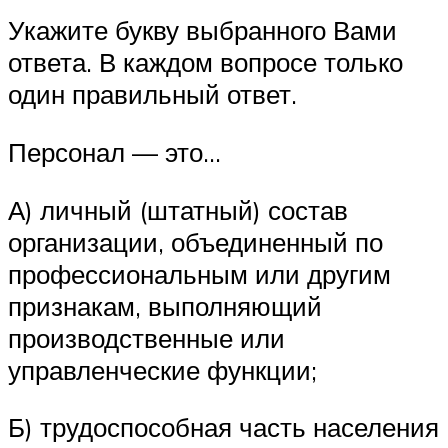
Укажите букву выбранного Вами
ответа. В каждом вопросе только
один правильный ответ.
Персонал — это…
А) личный (штатный) состав
организации, объединенный по
профессио­нальным или другим
признакам, выполняющий
производственные или
управленческие функции;
Б) трудоспособная часть населения