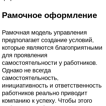
Рамочное оформление
Рамочная модель управления
предполагает создание условий,
которые являются благоприятными
для проявления
самостоятельности у работников.
Однако не всегда
самостоятельность,
инициативность и ответственность
работников реально приводит
компанию к успеху. Чтобы этого