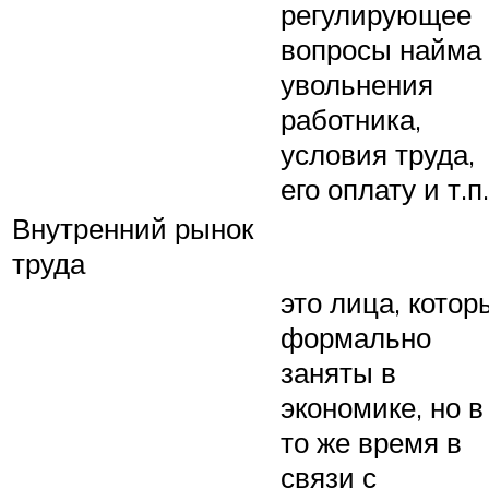
регулирующее
вопросы найма
увольнения
работника,
условия труда,
его оплату и т.п.
Внутренний рынок
труда
это лица, котор
формально
заняты в
экономике, но в
то же время в
связи с