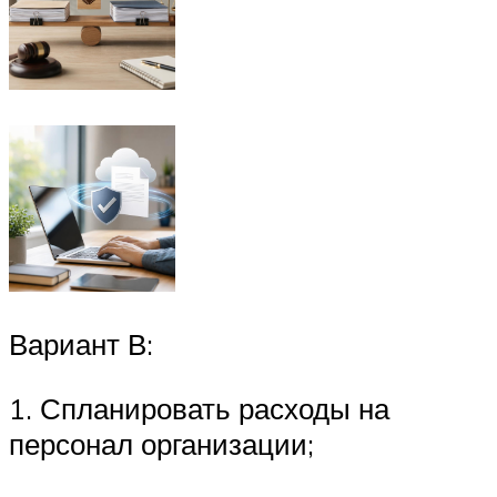
Вариант В:
1. Спланировать расходы на
персонал организации;