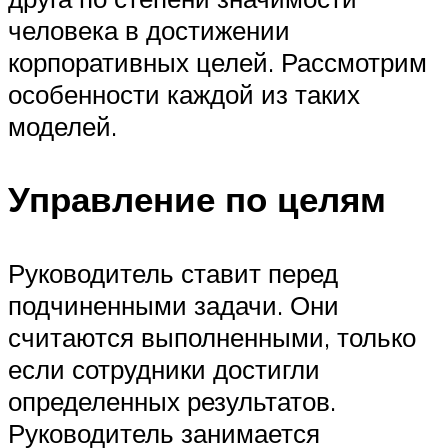
человека в достижении
корпоративных целей. Рассмотрим
особенности каждой из таких
моделей.
Управление по целям
Руководитель ставит перед
подчиненными задачи. Они
считаются выполненными, только
если сотрудники достигли
определенных результатов.
Руководитель занимается