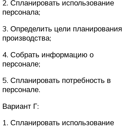
2. Спланировать использование
персонала;
3. Определить цели планирования
производства;
4. Собрать информацию о
персонале;
5. Спланировать потребность в
персонале.
Вариант Г:
1. Спланировать использование