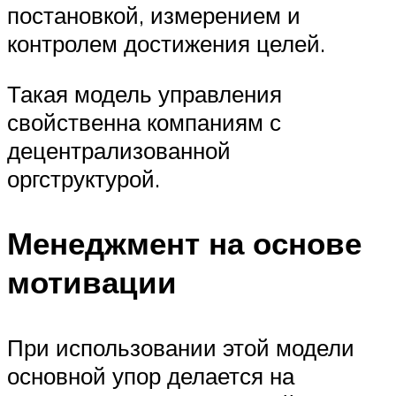
постановкой, измерением и
контролем достижения целей.
Такая модель управления
свойственна компаниям с
децентрализованной
оргструктурой.
Менеджмент на основе
мотивации
При использовании этой модели
основной упор делается на