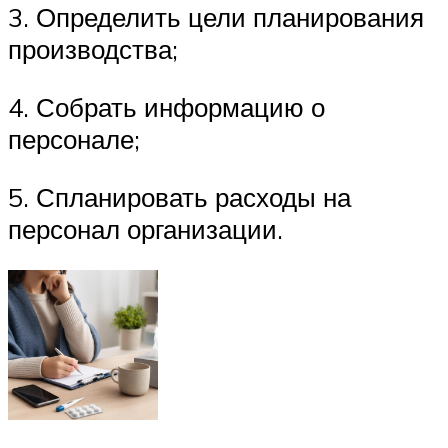
3. Определить цели планирования
производства;
4. Собрать информацию о
персонале;
5. Спланировать расходы на
персонал организации.