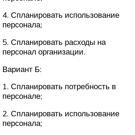
4. Спланировать использование
персонала;
5. Спланировать расходы на
персонал организации.
Вариант Б:
1. Спланировать потребность в
персонале;
2. Спланировать использование
персонала;