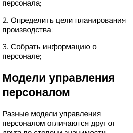
персонала;
2. Определить цели планирования
производства;
3. Собрать информацию о
персонале;
Модели управления
персоналом
Разные модели управления
персоналом отличаются друг от
друга по степени значимости