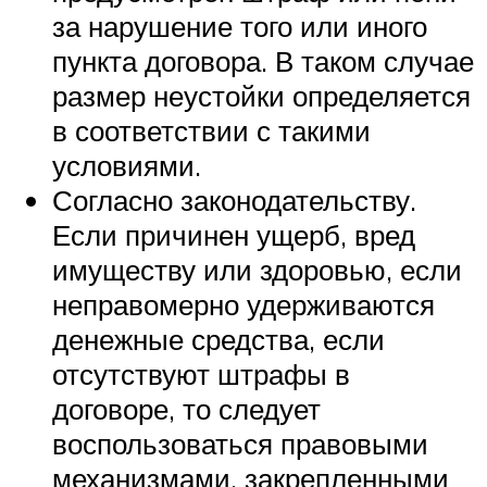
за нарушение того или иного
пункта договора. В таком случае
размер неустойки определяется
в соответствии с такими
условиями.
Согласно законодательству.
Если причинен ущерб, вред
имуществу или здоровью, если
неправомерно удерживаются
денежные средства, если
отсутствуют штрафы в
договоре, то следует
воспользоваться правовыми
механизмами, закрепленными