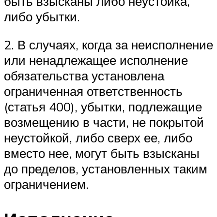
быть взысканы либо неустойка,
либо убытки.
2. В случаях, когда за неисполнение
или ненадлежащее исполнение
обязательства установлена
ограниченная ответственность
(статья 400), убытки, подлежащие
возмещению в части, не покрытой
неустойкой, либо сверх ее, либо
вместо нее, могут быть взысканы
до пределов, установленных таким
ограничением.