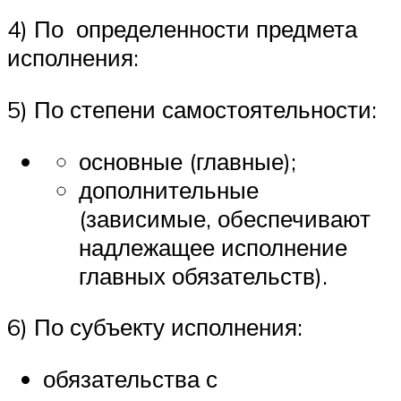
4) По определенности предмета
исполнения:
5) По степени самостоятельности:
основные (главные);
до­полнительные
(зависимые, обеспечивают
надлежащее исполнение
главных обязательств).
6) По субъекту исполнения:
обяза­тельства с