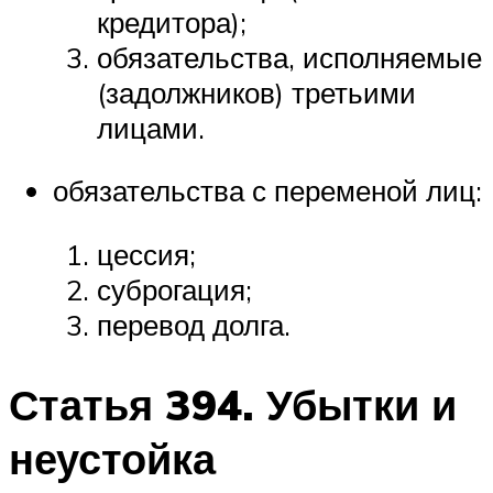
кредитора);
обязательства, исполняемые
(задолжников) третьими
лицами.
обязательства с переменой лиц:
цессия;
суброгация;
перевод долга.
Статья 394. Убытки и
неустойка