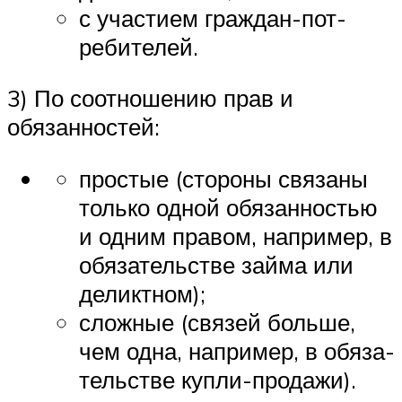
с участием граждан-пот­
ребителей.
3) По соотношению прав и
обязанностей:
простые (стороны связаны
только одной обязанностью
и одним правом, например, в
обязательстве займа или
деликтном);
сложные (связей больше,
чем одна, например, в обяза­
тельстве купли-продажи).