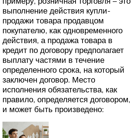
примеру, розничная торговля – это
выполнение действия купли-
продажи товара продавцом
покупателю, как одновременного
действия, а продажа товара в
кредит по договору предполагает
выплату частями в течение
определенного срока, на который
заключен договор. Место
исполнения обязательства, как
правило, определяется договором,
и может быть произведено: