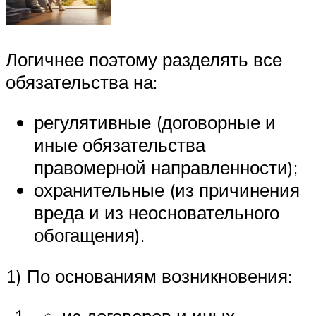
Логичнее поэтому разделять все
обязательства на:
регулятивные (договорные и
иные обязательства
правомерной направленности);
охранительные (из причинения
вре­да и из неосновательного
обогащения).
1) По основаниям возникновения: