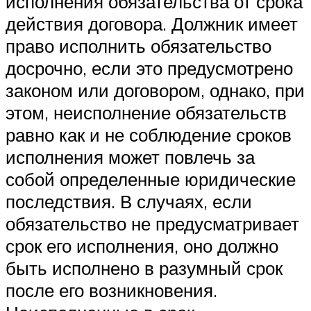
исполнения обязательства от срока
действия договора. Должник имеет
право исполнить обязательство
досрочно, если это предусмотрено
законом или договором, однако, при
этом, неисполнение обязательств
равно как и не соблюдение сроков
исполнения может повлечь за
собой определенные юридические
последствия. В случаях, если
обязательство не предусматривает
срок его исполнения, оно должно
быть исполнено в разумный срок
после его возникновения.