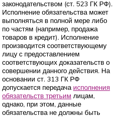
законодательством (ст. 523 ГК РФ).
Исполнение обязательства может
выполняться в полной мере либо
по частям (например, продажа
товаров в кредит). Исполнение
производится соответствующему
лицу с предоставлением
соответствующих доказательств о
совершении данного действия. На
основании ст. 313 ГК РФ
допускается передача
исполнения
обязательств третьим
лицам,
однако, при этом, данные
обязательства не должны быть