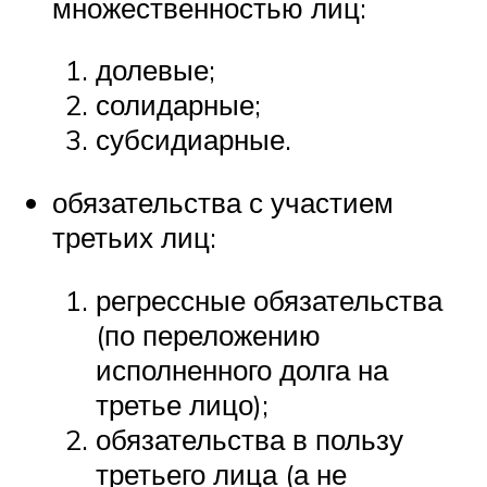
множественностью лиц:
долевые;
солидарные;
субсидиарные.
обязательства с участием
третьих лиц:
регрессные обязательства
(по переложению
исполненного долга на
третье лицо);
обязательства в пользу
третьего лица (а не