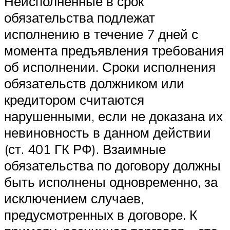
Неисполненные в срок
обязательства подлежат
исполнению в течение 7 дней с
момента предъявления требования
об исполнении. Сроки исполнения
обязательств должником или
кредитором считаются
нарушенными, если не доказана их
невиновность в данном действии
(ст. 401 ГК РФ). Взаимные
обязательства по договору должны
быть исполнены одновременно, за
исключением случаев,
предусмотренных в договоре. К