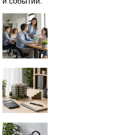
и событий.