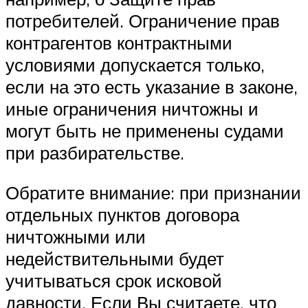
потребителей. Ограничение прав
контрагентов контрактными
условиями допускается только,
если на это есть указание в законе,
иные ограничения ничтожны и
могут быть не применены судами
при разбирательстве.
Обратите внимание: при признании
отдельных пунктов договора
ничтожными или
недействительными будет
учитываться срок исковой
давности. Если Вы считаете, что