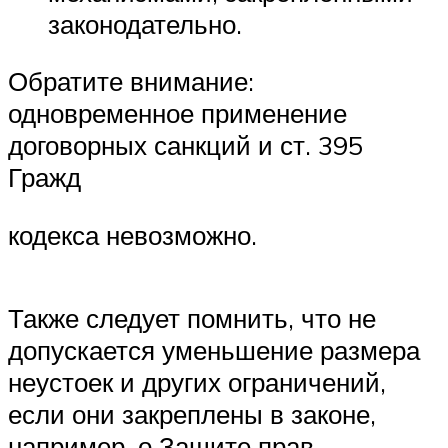
законодательно.
Обратите внимание:
одновременное применение
договорных санкций и ст. 395
Гражд
кодекса невозможно.
Также следует помнить, что не
допускается уменьшение размера
неустоек и других ограничений,
если они закреплены в законе,
например, о Защите прав