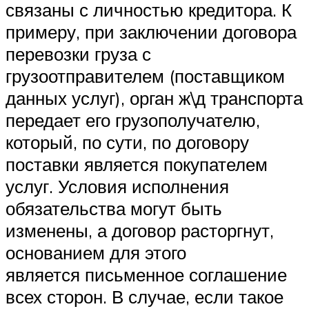
связаны с личностью кредитора. К
примеру, при заключении договора
перевозки груза с
грузоотправителем (поставщиком
данных услуг), орган ж\д транспорта
передает его грузополучателю,
который, по сути, по договору
поставки является покупателем
услуг. Условия исполнения
обязательства могут быть
изменены, а договор расторгнут,
основанием для этого
является письменное соглашение
всех сторон. В случае, если такое