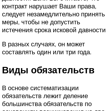
контракт нарушает Ваши права,
следует незамедлительно принять
меры, чтобы не допустить
истечения срока исковой давности
В разных случаях, он может
составлять один или три года.
Виды обязательств
В основе систематизации
обязательств лежит деление
большин­ства обязательств по