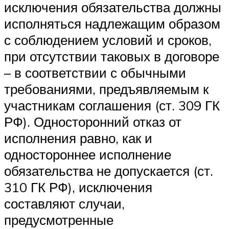
исключения обязательства должны
исполняться надлежащим образом
с соблюдением условий и сроков,
при отсутствии таковых в договоре
– в соответствии с обычными
требованиями, предъявляемым к
участникам соглашения (ст. 309 ГК
РФ). Односторонний отказ от
исполнения равно, как и
одностороннее исполнение
обязательства не допускается (ст.
310 ГК РФ), исключения
составляют случаи,
предусмотренные