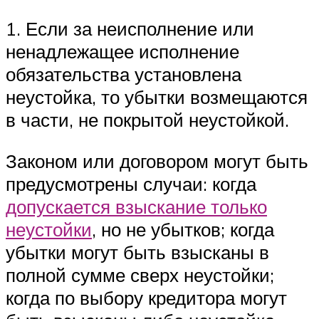
1. Если за неисполнение или
ненадлежащее исполнение
обязательства установлена
неустойка, то убытки возмещаются
в части, не покрытой неустойкой.
Законом или договором могут быть
предусмотрены случаи: когда
допускается взыскание только
неустойки
, но не убытков; когда
убытки могут быть взысканы в
полной сумме сверх неустойки;
когда по выбору кредитора могут