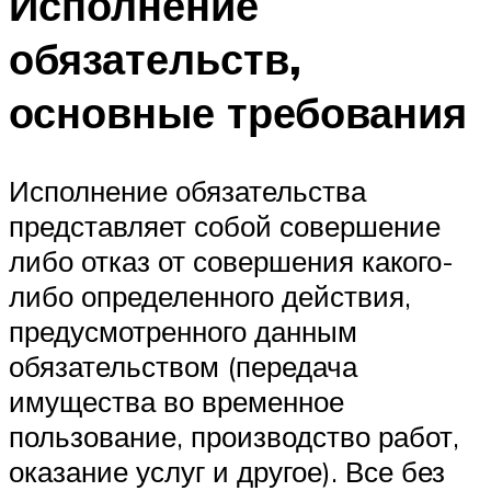
Исполнение
обязательств,
основные требования
Исполнение обязательства
представляет собой совершение
либо отказ от совершения какого-
либо определенного действия,
предусмотренного данным
обязательством (передача
имущества во временное
пользование, производство работ,
оказание услуг и другое). Все без