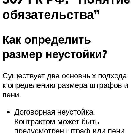
обязательства”
Как определить
размер неустойки?
Существует два основных подхода
к определению размера штрафов и
пени.
Договорная неустойка.
Контрактом может быть
предусмотрен штраф или пени