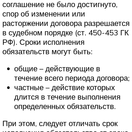
соглашение не было достигнуто,
спор об изменении или
расторжении договора разрешается
в судебном порядке (ст. 450-453 ГК
РФ). Сроки исполнения
обязательств могут быть:
общие – действующие в
течение всего периода договора;
частные – действие которых
длится в течение выполнения
определенных обязательств.
При этом, следует отличать срок