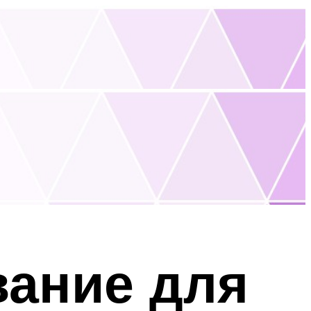
вание для