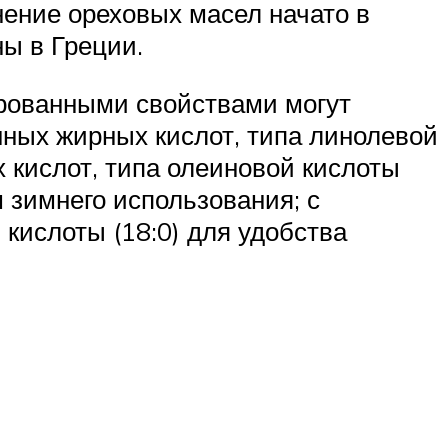
ение ореховых масел начато в
ы в Греции.
ированными свойствами могут
ных жирных кислот, типа линолевой
 кислот, типа олеиновой кислоты
 зимнего использования; с
кислоты (18:0) для удобства