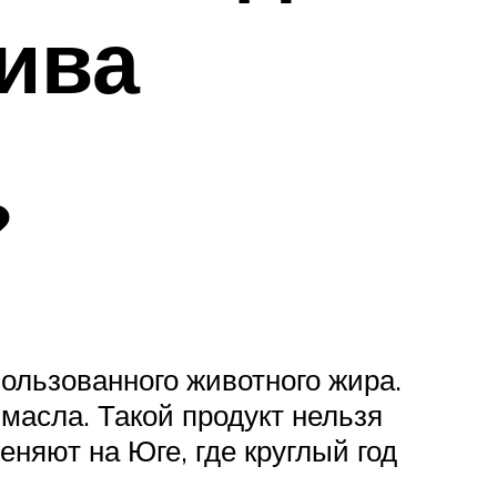
ива
?
ользованного животного жира.
масла. Такой продукт нельзя
еняют на Юге, где круглый год