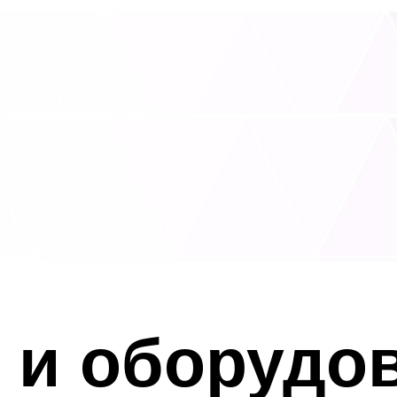
 и оборудо