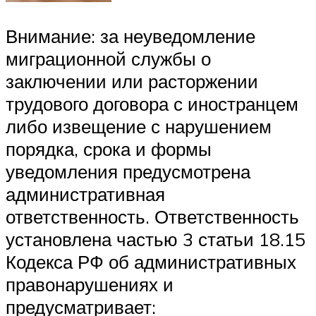
Внимание: за неуведомление
миграционной службы о
заключении или расторжении
трудового договора с иностранцем
либо извещение с нарушением
порядка, срока и формы
уведомления предусмотрена
административная
ответственность. Ответственность
установлена частью 3 статьи 18.15
Кодекса РФ об административных
правонарушениях и
предусматривает: