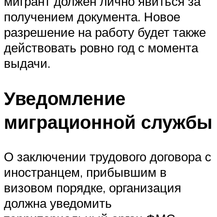
мигрант должен лично явиться за
получением документа. Новое
разрешение на работу будет также
действовать ровно год с момента
выдачи.
Уведомление
миграционной службы
О заключении трудового договора с
иностранцем, прибывшим в
визовом порядке, организация
должна уведомить