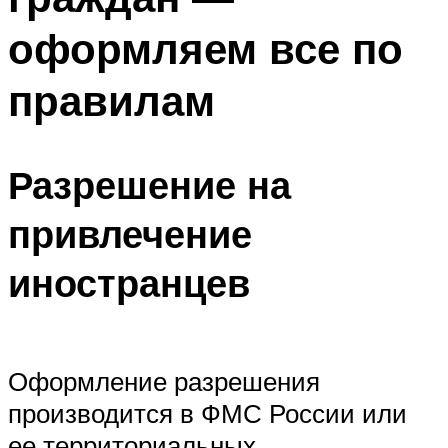
оформляем все по
правилам
Разрешение на
привлечение
иностранцев
Оформление разрешения
производится в ФМС России или
ее территориальных