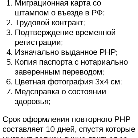
Миграционная карта со
штампом о въезде в РФ;
Трудовой контракт;
Подтверждение временной
регистрации;
Изначально выданное РНР;
Копия паспорта с нотариально
заверенным переводом;
Цветная фотография 3х4 см;
Медсправка о состоянии
здоровья;
Срок оформления повторного РНР
составляет 10 дней, спустя которые