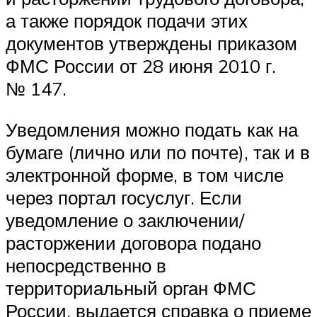
а также порядок подачи этих
документов утверждены приказом
ФМС России от 28 июня 2010 г.
№ 147.
Уведомления можно подать как на
бумаге (лично или по почте), так и в
электронной форме, в том числе
через портал госуслуг. Если
уведомление о заключении/
расторжении договора подано
непосредственно в
территориальный орган ФМС
России, выдается справка о приеме