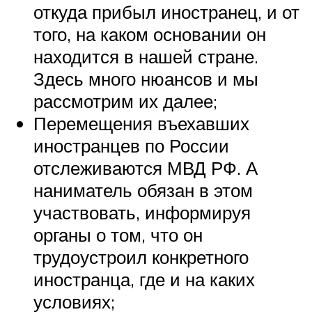
откуда прибыл иностранец, и от
того, на каком основании он
находится в нашей стране.
Здесь много нюансов и мы
рассмотрим их далее;
Перемещения въехавших
иностранцев по России
отслеживаются МВД РФ. А
наниматель обязан в этом
участвовать, информируя
органы о том, что он
трудоустроил конкретного
иностранца, где и на каких
условиях;