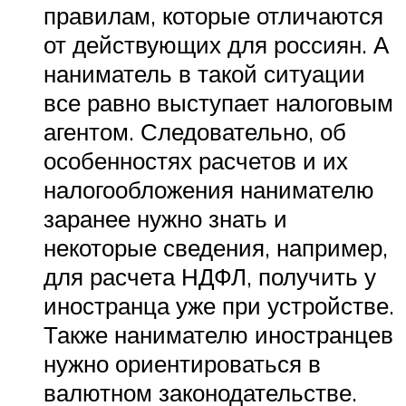
правилам, которые отличаются
от действующих для россиян. А
наниматель в такой ситуации
все равно выступает налоговым
агентом. Следовательно, об
особенностях расчетов и их
налогообложения нанимателю
заранее нужно знать и
некоторые сведения, например,
для расчета НДФЛ, получить у
иностранца уже при устройстве.
Также нанимателю иностранцев
нужно ориентироваться в
валютном законодательстве.