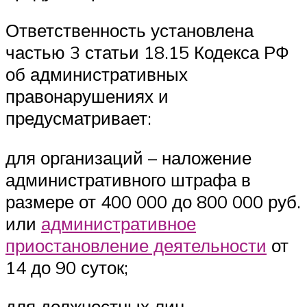
Ответственность установлена
частью 3 статьи 18.15 Кодекса РФ
об административных
правонарушениях и
предусматривает:
для организаций – наложение
административного штрафа в
размере от 400 000 до 800 000 руб.
или
административное
приостановление деятельности
от
14 до 90 суток;
для должностных лиц