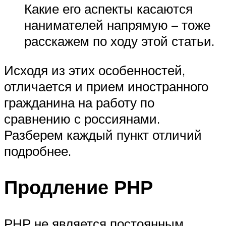
Какие его аспекты касаются
нанимателей напрямую – тоже
расскажем по ходу этой статьи.
Исходя из этих особенностей,
отличается и прием иностранного
гражданина на работу по
сравнению с россиянами.
Разберем каждый пункт отличий
подробнее.
Продление РНР
РНР не является постоянным