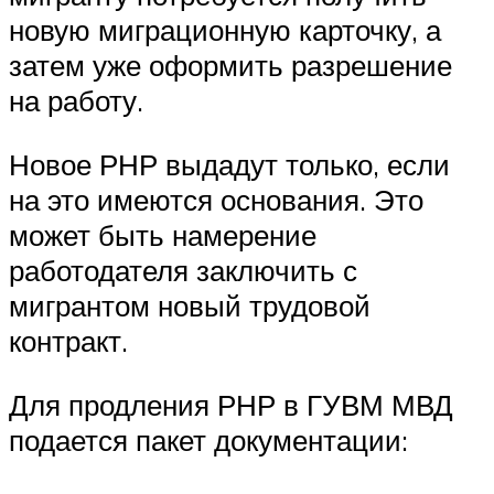
новую миграционную карточку, а
затем уже оформить разрешение
на работу.
Новое РНР выдадут только, если
на это имеются основания. Это
может быть намерение
работодателя заключить с
мигрантом новый трудовой
контракт.
Для продления РНР в ГУВМ МВД
подается пакет документации: