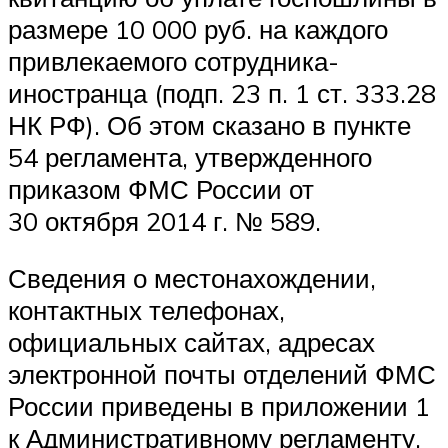
размере 10 000 руб. на каждого
привлекаемого сотрудника-
иностранца (подп. 23 п. 1 ст. 333.28
НК РФ). Об этом сказано в пункте
54 регламента, утвержденного
приказом ФМС России от
30 октября 2014 г. № 589.
Сведения о местонахождении,
контактных телефонах,
официальных сайтах, адресах
электронной почты отделений ФМС
России приведены в приложении 1
к Административному регламенту,