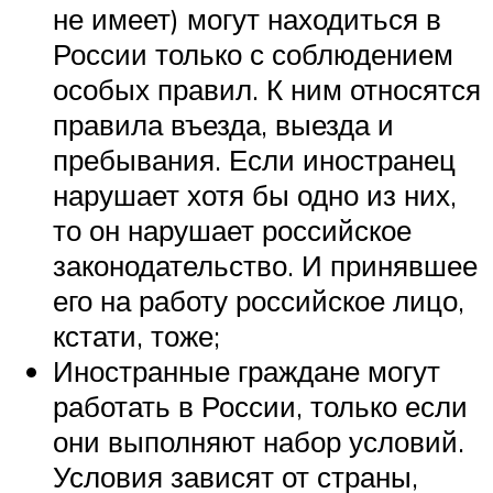
не имеет) могут находиться в
России только с соблюдением
особых правил. К ним относятся
правила въезда, выезда и
пребывания. Если иностранец
нарушает хотя бы одно из них,
то он нарушает российское
законодательство. И принявшее
его на работу российское лицо,
кстати, тоже;
Иностранные граждане могут
работать в России, только если
они выполняют набор условий.
Условия зависят от страны,