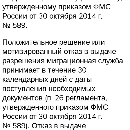
утвержденному приказом ФМС
России от 30 октября 2014 г.
№ 589.
Положительное решение или
мотивированный отказ в выдаче
разрешения миграционная служба
принимает в течение 30
календарных дней с даты
поступления необходимых
документов (п. 26 регламента,
утвержденного приказом ФМС
России от 30 октября 2014 г.
№ 589). Отказ в выдаче