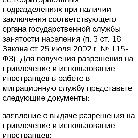
подразделениях при наличии
заключения соответствующего
органа государственной службы
занятости населения (п. 3 ст. 18
Закона от 25 июля 2002 г. № 115-
ФЗ). Для получения разрешения на
привлечение и использование
иностранцев в работе в
миграционную службу представьте
следующие документы:
заявление о выдаче разрешения на
привлечение и использование
иностранцев;