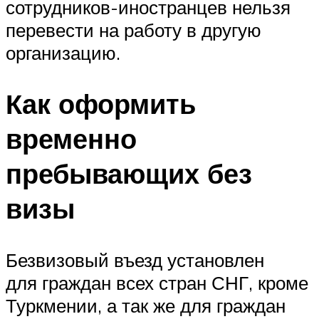
сотрудников-иностранцев нельзя
перевести на работу в другую
организацию.
Как оформить
временно
пребывающих без
визы
Безвизовый въезд установлен
для граждан всех стран СНГ, кроме
Туркмении, а так же для граждан