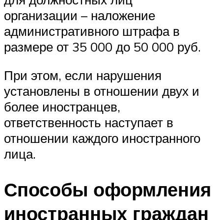
организации – наложение
административного штрафа в
размере от 35 000 до 50 000 руб.
При этом, если нарушения
установлены в отношении двух и
более иностранцев,
ответственность наступает в
отношении каждого иностранного
лица.
Способы оформления
иностранных граждан