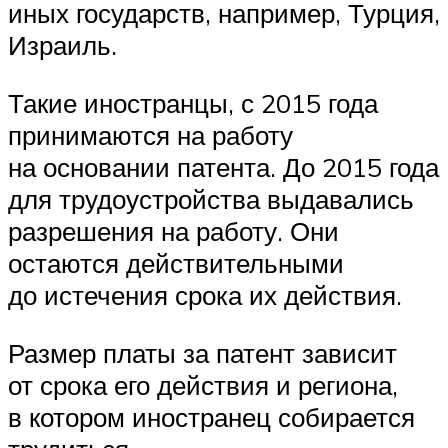
иных государств, например, Турция,
Израиль.
Такие иностранцы, с 2015 года
принимаются на работу
на основании патента. До 2015 года
для трудоустройства выдавались
разрешения на работу. Они
остаются действительными
до истечения срока их действия.
Размер платы за патент зависит
от срока его действия и региона,
в котором иностранец собирается