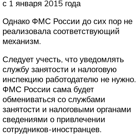
с 1 января 2015 года
Однако ФМС России до сих пор не
реализовала соответствующий
механизм.
Следует учесть, что уведомлять
службу занятости и налоговую
инспекцию работодателю не нужно.
ФМС России сама будет
обмениваться со службами
занятости и налоговыми органами
сведениями о привлечении
сотрудников-иностранцев.