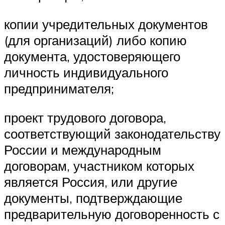
копии учредительных документов
(для организаций) либо копию
документа, удостоверяющего
личность индивидуального
предпринимателя;
проект трудового договора,
соответствующий законодательству
России и международным
договорам, участником которых
является Россия, или другие
документы, подтверждающие
предварительную договоренность с