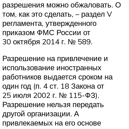
разрешения можно обжаловать. О
том, как это сделать, – раздел V
регламента, утвержденного
приказом ФМС России от
30 октября 2014 г. № 589.
Разрешение на привлечение и
использование иностранных
работников выдается сроком на
один год (п. 4 ст. 18 Закона от
25 июля 2002 г. № 115-ФЗ).
Разрешение нельзя передать
другой организации. А
привлекаемых на его основе