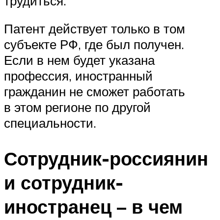
трудиться.
Патент действует только в том
субъекте РФ, где был получен.
Если в нем будет указана
профессия, иностранный
гражданин не сможет работать
в этом регионе по другой
специальности.
Сотрудник-россиянин
и сотрудник-
иностранец – в чем