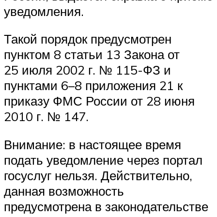
уведомления.
Такой порядок предусмотрен
пунктом 8 статьи 13 Закона от
25 июля 2002 г. № 115-ФЗ и
пунктами 6–8 приложения 21 к
приказу ФМС России от 28 июня
2010 г. № 147.
Внимание: в настоящее время
подать уведомление через портал
госуслуг нельзя. Действительно,
данная возможность
предусмотрена в законодательстве