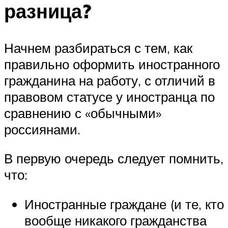
разница?
Начнем разбираться с тем, как
правильно оформить иностранного
гражданина на работу, с отличий в
правовом статусе у иностранца по
сравнению с «обычными»
россиянами.
В первую очередь следует помнить,
что:
Иностранные граждане (и те, кто
вообще никакого гражданства