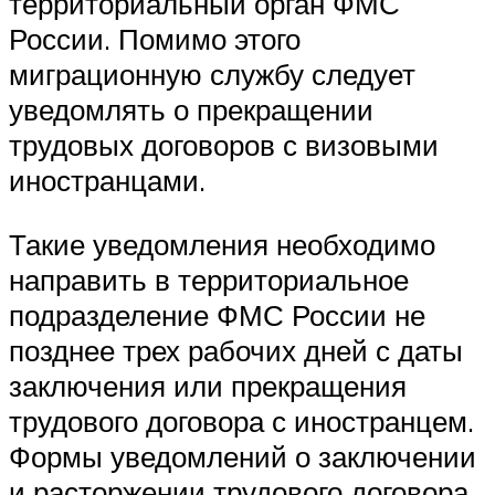
территориальный орган ФМС
России. Помимо этого
миграционную службу следует
уведомлять о прекращении
трудовых договоров с визовыми
иностранцами.
Такие уведомления необходимо
направить в территориальное
подразделение ФМС России не
позднее трех рабочих дней с даты
заключения или прекращения
трудового договора с иностранцем.
Формы уведомлений о заключении
и расторжении трудового договора,