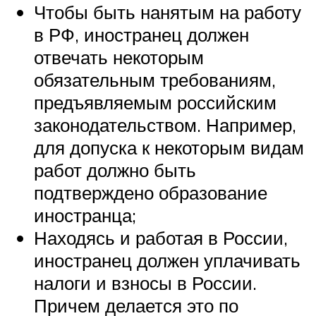
Чтобы быть нанятым на работу
в РФ, иностранец должен
отвечать некоторым
обязательным требованиям,
предъявляемым российским
законодательством. Например,
для допуска к некоторым видам
работ должно быть
подтверждено образование
иностранца;
Находясь и работая в России,
иностранец должен уплачивать
налоги и взносы в России.
Причем делается это по