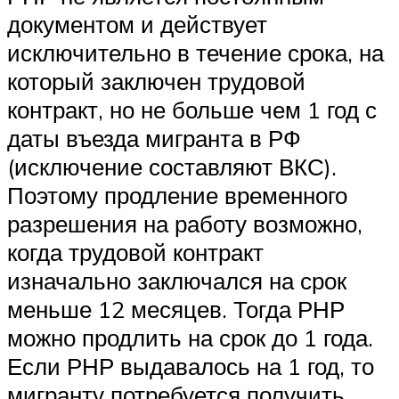
документом и действует
исключительно в течение срока, на
который заключен трудовой
контракт, но не больше чем 1 год с
даты въезда мигранта в РФ
(исключение составляют ВКС).
Поэтому продление временного
разрешения на работу возможно,
когда трудовой контракт
изначально заключался на срок
меньше 12 месяцев. Тогда РНР
можно продлить на срок до 1 года.
Если РНР выдавалось на 1 год, то
мигранту потребуется получить