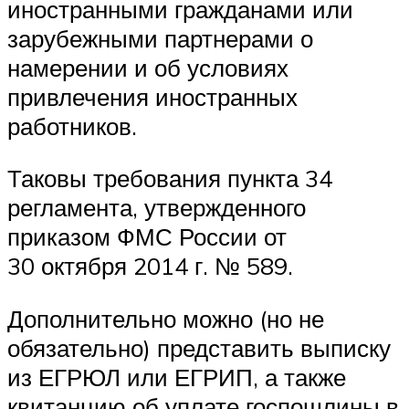
иностранными гражданами или
зарубежными партнерами о
намерении и об условиях
привлечения иностранных
работников.
Таковы требования пункта 34
регламента, утвержденного
приказом ФМС России от
30 октября 2014 г. № 589.
Дополнительно можно (но не
обязательно) представить выписку
из ЕГРЮЛ или ЕГРИП, а также
квитанцию об уплате госпошлины в