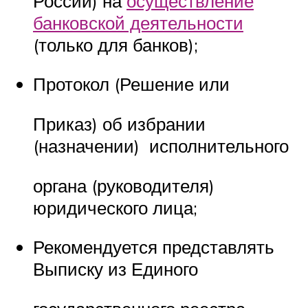
России) на
осуществление
банковской деятельности
(только для банков);
Протокол (Решение или
Приказ) об избрании
(назначении) исполнительного
органа (руководителя)
юридического лица;
Рекомендуется представлять
Выписку из Единого