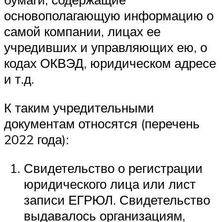
основополагающую информацию о
самой компании, лицах ее
учредивших и управляющих ею, о
кодах ОКВЭД, юридическом адресе
и т.д.
К таким учредительными
документам относятся (перечень
2022 года):
Свидетельство о регистрации
юридического лица или лист
записи ЕГРЮЛ. Свидетельство
выдавалось организациям,