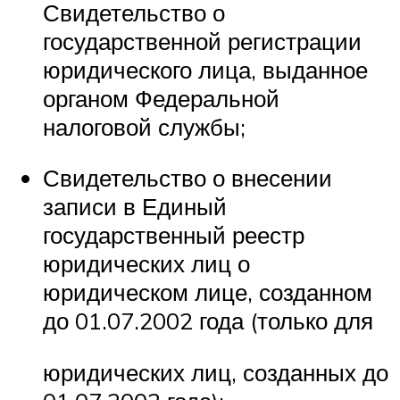
Свидетельство о
государственной регистрации
юридического лица, выданное
органом Федеральной
налоговой службы;
Свидетельство о внесении
записи в Единый
государственный реестр
юридических лиц о
юридическом лице, созданном
до 01.07.2002 года (только для
юридических лиц, созданных до