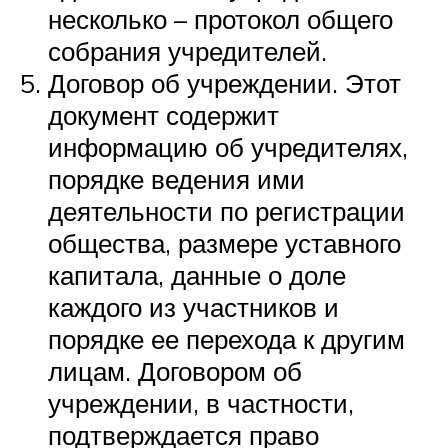
несколько – протокол общего
собрания учредителей.
Договор об учреждении. Этот
документ содержит
информацию об учредителях,
порядке ведения ими
деятельности по регистрации
общества, размере уставного
капитала, данные о доле
каждого из участников и
порядке ее перехода к другим
лицам. Договором об
учреждении, в частности,
подтверждается право