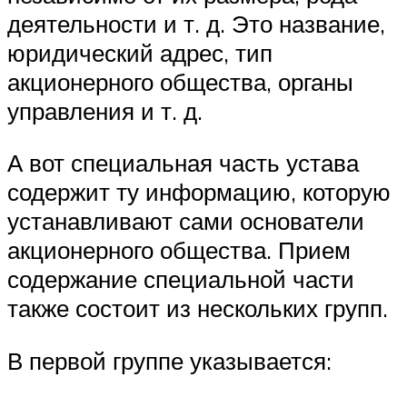
деятельности и т. д. Это название,
юридический адрес, тип
акционерного общества, органы
управления и т. д.
А вот специальная часть устава
содержит ту информацию, которую
устанавливают сами основатели
акционерного общества. Прием
содержание специальной части
также состоит из нескольких групп.
В первой группе указывается: