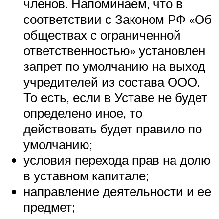
членов. Напоминаем, что в
соответствии с Законом РФ «Об
обществах с ограниченной
ответственностью» установлен
запрет по умолчанию на выход
учредителей из состава ООО.
То есть, если в Уставе не будет
определено иное, то
действовать будет правило по
умолчанию;
условия перехода прав на долю
в уставном капитале;
направление деятельности и ее
предмет;