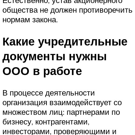
общества не должен противоречить
нормам закона.
Какие учредительные
документы нужны
ООО в работе
В процессе деятельности
организация взаимодействует со
множеством лиц: партнерами по
бизнесу, контрагентами,
инвесторами, проверяющими и