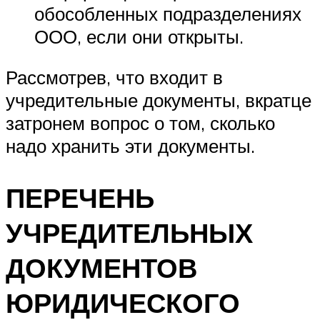
обособленных подразделениях
ООО, если они открыты.
Рассмотрев, что входит в
учредительные документы, вкратце
затронем вопрос о том, сколько
надо хранить эти документы.
ПЕРЕЧЕНЬ
УЧРЕДИТЕЛЬНЫХ
ДОКУМЕНТОВ
ЮРИДИЧЕСКОГО