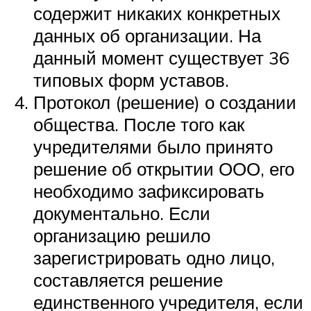
содержит никаких конкретных
данных об организации. На
данный момент существует 36
типовых форм уставов.
Протокол (решение) о создании
общества. После того как
учредителями было принято
решение об открытии ООО, его
необходимо зафиксировать
документально. Если
организацию решило
зарегистрировать одно лицо,
составляется решение
единственного учредителя, если