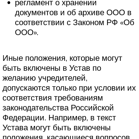
регламент о хранении
документов и об архиве ООО в
соответствии с Законом РФ «Об
ООО».
Иные положения, которые могут
быть включены в Устав по
желанию учредителей,
допускаются только при условии их
соответствия требованиям
законодательства Российской
Федерации. Например, в текст
Устава могут быть включены
положения, касающиеся вопросов,