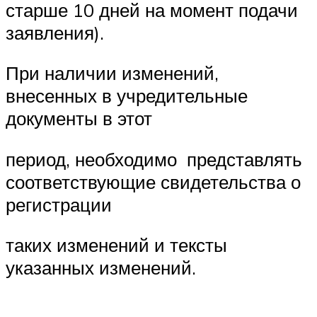
старше 10 дней на момент подачи
заявления).
При наличии изменений,
внесенных в учредительные
документы в этот
период, необходимо представлять
соответствующие свидетельства о
регистрации
таких изменений и тексты
указанных изменений.