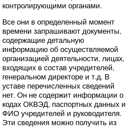
контролирующими органами.
Все они в определенный момент
времени запрашивают документы,
содержащие детальную
информацию об осуществляемой
организацией деятельности, лицах,
входящих в состав учредителей,
генеральном директоре и т.д. В
уставе перечисленных сведений
нет. Он не содержит информации о
кодах ОКВЭД, паспортных данных и
ФИО учредителей и руководителя.
Эти сведения можно получить из