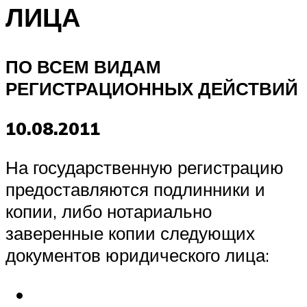
ЛИЦА
ПО ВСЕМ ВИДАМ
РЕГИСТРАЦИОННЫХ ДЕЙСТВИЙ
10.08.2011
На государственную регистрацию
предоставляются подлинники и
копии, либо нотариально
заверенные копии следующих
документов юридического лица: