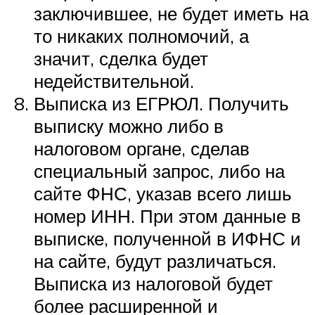
заключившее, не будет иметь на
то никаких полномочий, а
значит, сделка будет
недействительной.
Выписка из ЕГРЮЛ. Получить
выписку можно либо в
налоговом органе, сделав
специальный запрос, либо на
сайте ФНС, указав всего лишь
номер ИНН. При этом данные в
выписке, полученной в ИФНС и
на сайте, будут различаться.
Выписка из налоговой будет
более расширенной и