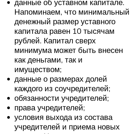
данные об уставном капитале.
Напоминаем, что минимальный
денежный размер уставного
капитала равен 10 тысячам
рублей. Капитал сверх
минимума может быть внесен
как деньгами, так и
имуществом;
данные о размерах долей
каждого из соучредителей;
обязанности учредителей;
права учредителей;
условия выхода из состава
учредителей и приема новых