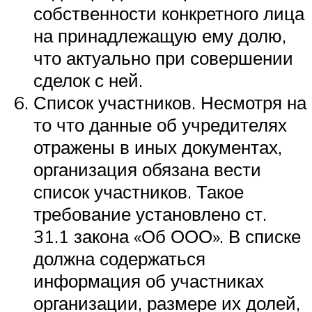
собственности конкретного лица
на принадлежащую ему долю,
что актуально при совершении
сделок с ней.
Список участников. Несмотря на
то что данные об учредителях
отражены в иных документах,
организация обязана вести
список участников. Такое
требование установлено ст.
31.1 закона «Об ООО». В списке
должна содержаться
информация об участниках
организации, размере их долей,