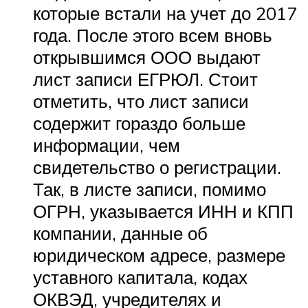
которые встали на учет до 2017
года. После этого всем вновь
открывшимся ООО выдают
лист записи ЕГРЮЛ. Стоит
отметить, что лист записи
содержит гораздо больше
информации, чем
свидетельство о регистрации.
Так, в листе записи, помимо
ОГРН, указывается ИНН и КПП
компании, данные об
юридическом адресе, размере
уставного капитала, кодах
ОКВЭД, учредителях и