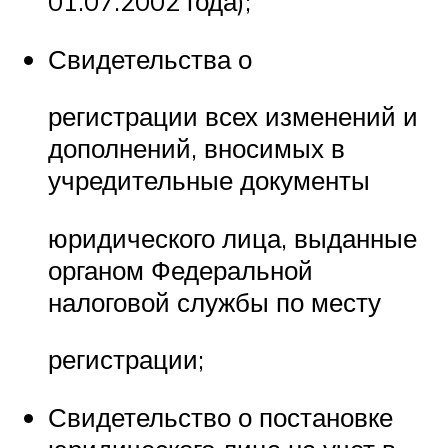
01.07.2002 года);
Свидетельства о
регистрации всех изменений и
дополнений, вносимых в
учредительные документы
юридического лица, выданные
органом Федеральной
налоговой службы по месту
регистрации;
Свидетельство о постановке