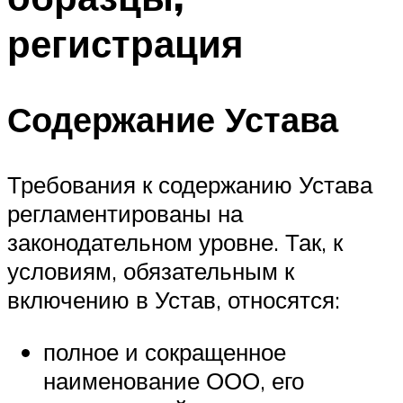
регистрация
Содержание Устава
Требования к содержанию Устава
регламентированы на
законодательном уровне. Так, к
условиям, обязательным к
включению в Устав, относятся:
полное и сокращенное
наименование ООО, его