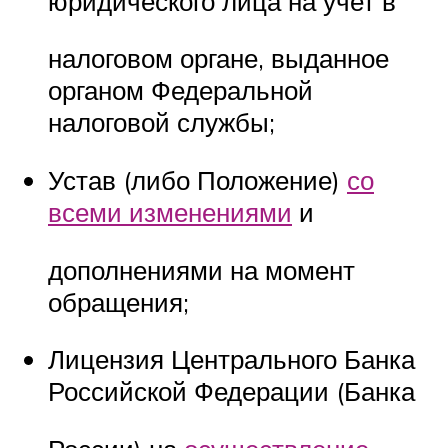
юридического лица на учет в
налоговом органе, выданное
органом Федеральной
налоговой службы;
Устав (либо Положение)
со
всеми изменениями
и
дополнениями на момент
обращения;
Лицензия Центрального Банка
Российской Федерации (Банка