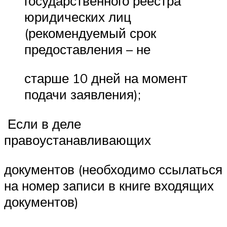
государственного реестра
юридических лиц
(рекомендуемый срок
предоставления – не
старше 10 дней на момент
подачи заявления);
Если в деле
правоустанавливающих
документов (необходимо ссылаться
на номер записи в книге входящих
документов)