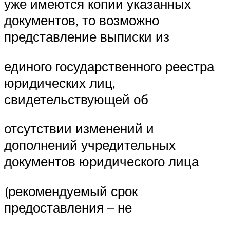
уже имеются копии указанных
документов, то возможно
представление выписки из
единого государственного реестра
юридических лиц,
свидетельствующей об
отсутствии изменений и
дополнений учредительных
документов юридического лица
(рекомендуемый срок
предоставления – не