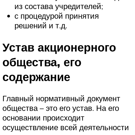
из состава учредителей;
с процедурой принятия
решений и т.д.
Устав акционерного
общества, его
содержание
Главный нормативный документ
общества – это его устав. На его
основании происходит
осуществление всей деятельности