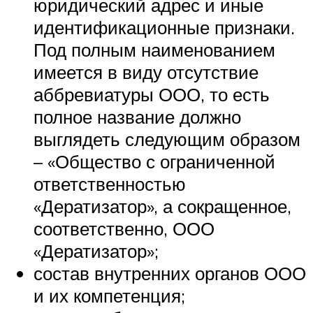
юридический адрес и иные
идентификационные признаки.
Под полным наименованием
имеется в виду отсутствие
аббревиатуры ООО, то есть
полное название должно
выглядеть следующим образом
– «Общество с ограниченной
ответственностью
«Дератизатор», а сокращенное,
соответственно, ООО
«Дератизатор»;
состав внутренних органов ООО
и их компетенция;