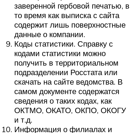
заверенной гербовой печатью, в
то время как выписка с сайта
содержит лишь поверхностные
данные о компании.
Коды статистики. Справку с
кодами статистики можно
получить в территориальном
подразделении Росстата или
скачать на сайте ведомства. В
самом документе содержатся
сведения о таких кодах, как
ОКТМО, ОКАТО, ОКПО, ОКОГУ
и т.д.
Информация о филиалах и