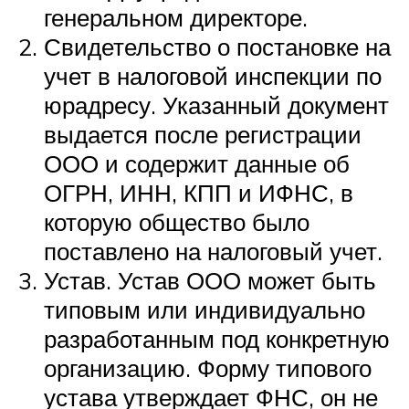
генеральном директоре.
Свидетельство о постановке на
учет в налоговой инспекции по
юрадресу. Указанный документ
выдается после регистрации
ООО и содержит данные об
ОГРН, ИНН, КПП и ИФНС, в
которую общество было
поставлено на налоговый учет.
Устав. Устав ООО может быть
типовым или индивидуально
разработанным под конкретную
организацию. Форму типового
устава утверждает ФНС, он не