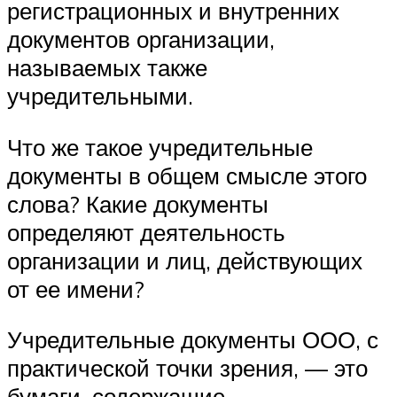
регистрационных и внутренних
документов организации,
называемых также
учредительными.
Что же такое учредительные
документы в общем смысле этого
слова? Какие документы
определяют деятельность
организации и лиц, действующих
от ее имени?
Учредительные документы ООО, с
практической точки зрения, — это
бумаги, содержащие