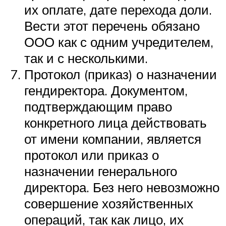
их оплате, дате перехода доли.
Вести этот перечень обязано
ООО как с одним учредителем,
так и с несколькими.
Протокол (приказ) о назначении
гендиректора. Документом,
подтверждающим право
конкретного лица действовать
от имени компании, является
протокол или приказ о
назначении генерального
директора. Без него невозможно
совершение хозяйственных
операций, так как лицо, их