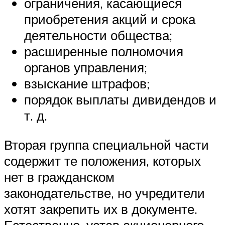
ограничения, касающиеся
приобретения акций и срока
деятельности общества;
расширенные полномочия
органов управления;
взыскание штрафов;
порядок выплаты дивидендов и
т. д.
Вторая группа специальной части
содержит те положения, которых
нет в гражданском
законодательстве, но учредители
хотят закрепить их в документе.
Естественно, устав акционерного