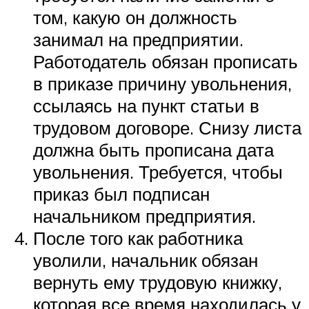
том, какую он должность
занимал на предприятии.
Работодатель обязан прописать
в приказе причину увольнения,
ссылаясь на пункт статьи в
трудовом договоре. Снизу листа
должна быть прописана дата
увольнения. Требуется, чтобы
приказ был подписан
начальником предприятия.
После того как работника
уволили, начальник обязан
вернуть ему трудовую книжку,
которая все время находилась у