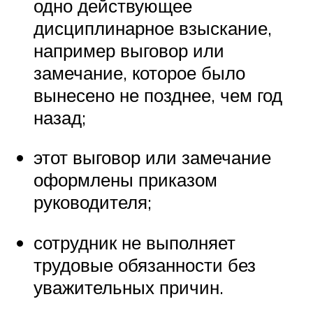
одно действующее
дисциплинарное взыскание,
например выговор или
замечание, которое было
вынесено не позднее, чем год
назад;
этот выговор или замечание
оформлены приказом
руководителя;
сотрудник не выполняет
трудовые обязанности без
уважительных причин.