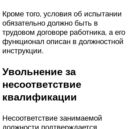
Кроме того, условия об испытании
обязательно должно быть в
трудовом договоре работника, а его
функционал описан в должностной
инструкции.
Увольнение за
несоответствие
квалификации
Несоответствие занимаемой
должности подтверждается