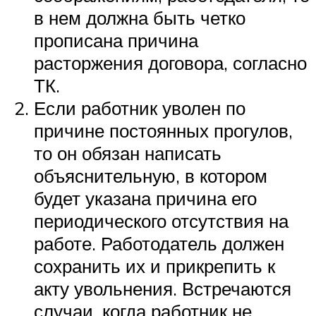
в нем должна быть четко
прописана причина
расторжения договора, согласно
ТК.
Если работник уволен по
причине постоянных прогулов,
то он обязан написать
объяснительную, в котором
будет указана причина его
периодического отсутствия на
работе. Работодатель должен
сохранить их и прикрепить к
акту увольнения. Встречаются
случаи, когда работник не