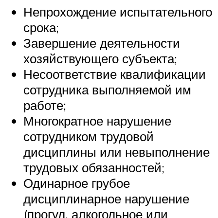
Непрохождение испытательного
срока;
Завершение деятельности
хозяйствующего субъекта;
Несоответствие квалификации
сотрудника выполняемой им
работе;
Многократное нарушение
сотрудником трудовой
дисциплины или невыполнение
трудовых обязанностей;
Одинарное грубое
дисциплинарное нарушение
(прогул, алкогольное или