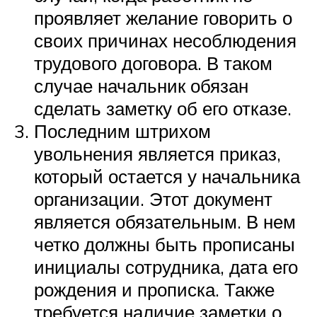
проявляет желание говорить о
своих причинах несоблюдения
трудового договора. В таком
случае начальник обязан
сделать заметку об его отказе.
Последним штрихом
увольнения является приказ,
который остается у начальника
организации. Этот документ
является обязательным. В нем
четко должны быть прописаны
инициалы сотрудника, дата его
рождения и прописка. Также
требуется наличие заметки о