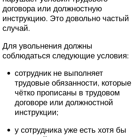
договора или должностную
инструкцию. Это довольно частый
случай.
Для увольнения должны
соблюдаться следующие условия:
сотрудник не выполняет
трудовые обязанности, которые
чётко прописаны в трудовом
договоре или должностной
инструкции;
у сотрудника уже есть хотя бы