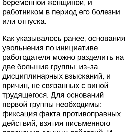
беременной женщиной, и
работником в период его болезни
или отпуска.
Как указывалось ранее, основания
увольнения по инициативе
работодателя можно разделить на
две большие группы: из-за
дисциплинарных взысканий, и
причин, не связанных с виной
трудящегося. Для оснований
первой группы необходимы:
фиксация факта противоправных
действий, взятия письменного