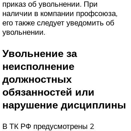
приказ об увольнении. При
наличии в компании профсоюза,
его также следует уведомить об
увольнении.
Увольнение за
неисполнение
должностных
обязанностей или
нарушение дисциплины
В ТК РФ предусмотрены 2