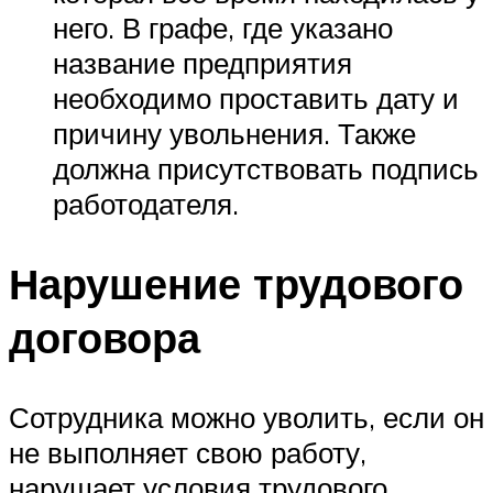
него. В графе, где указано
название предприятия
необходимо проставить дату и
причину увольнения. Также
должна присутствовать подпись
работодателя.
Нарушение трудового
договора
Сотрудника можно уволить, если он
не выполняет свою работу,
нарушает условия трудового