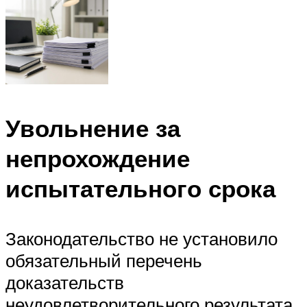
Увольнение за
непрохождение
испытательного срока
Законодательство не установило
обязательный перечень
доказательств
неудовлетворительного результата