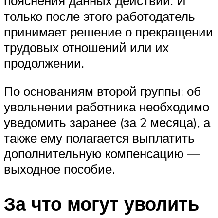
пояснения данных действий. И
только после этого работодатель
принимает решение о прекращении
трудовых отношений или их
продолжении.
По основаниям второй группы: об
увольнении работника необходимо
уведомить заранее (за 2 месяца), а
также ему полагается выплатить
дополнительную компенсацию —
выходное пособие.
За что могут уволить