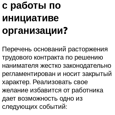
с работы по
инициативе
организации?
Перечень оснований расторжения
трудового контракта по решению
нанимателя жестко законодательно
регламентирован и носит закрытый
характер. Реализовать свое
желание избавится от работника
дает возможность одно из
следующих событий: