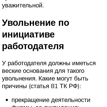
уважительной.
Увольнение по
инициативе
работодателя
У работодателя должны иметься
веские основания для такого
увольнения. Какие могут быть
причины (статья 81 ТК РФ):
прекращение деятельности