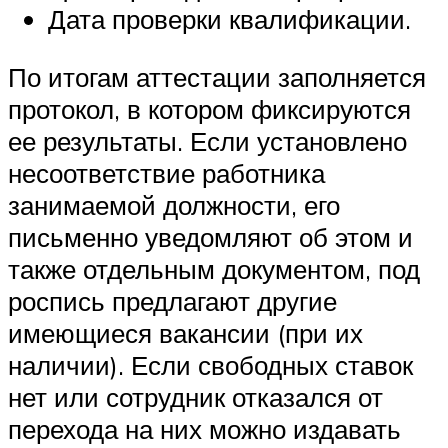
Дата проверки квалификации.
По итогам аттестации заполняется
протокол, в котором фиксируются
ее результаты. Если установлено
несоответствие работника
занимаемой должности, его
письменно уведомляют об этом и
также отдельным документом, под
роспись предлагают другие
имеющиеся вакансии (при их
наличии). Если свободных ставок
нет или сотрудник отказался от
перехода на них можно издавать