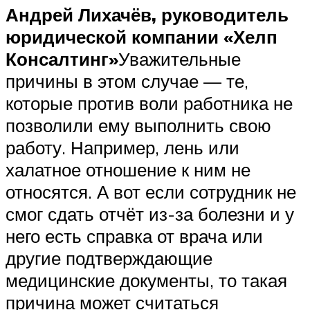
Андрей Лихачёв, руководитель
юридической компании «Хелп
Консалтинг»
Уважительные
причины в этом случае — те,
которые против воли работника не
позволили ему выполнить свою
работу. Например, лень или
халатное отношение к ним не
относятся. А вот если сотрудник не
смог сдать отчёт из-за болезни и у
него есть справка от врача или
другие подтверждающие
медицинские документы, то такая
причина может считаться