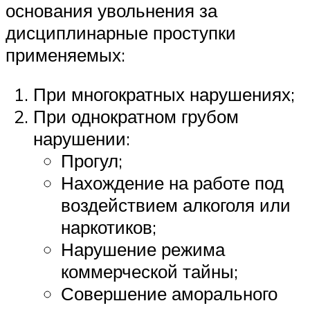
основания увольнения за
дисциплинарные проступки
применяемых:
При многократных нарушениях;
При однократном грубом
нарушении:
Прогул;
Нахождение на работе под
воздействием алкоголя или
наркотиков;
Нарушение режима
коммерческой тайны;
Совершение аморального