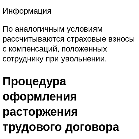
Информация
По аналогичным условиям
рассчитываются страховые взносы
с компенсаций, положенных
сотруднику при увольнении.
Процедура
оформления
расторжения
трудового договора