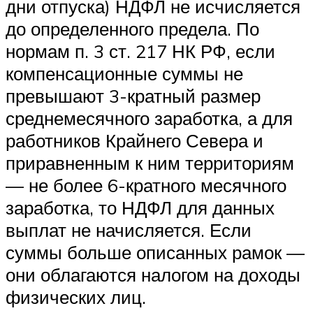
дни отпуска) НДФЛ не исчисляется
до определенного предела. По
нормам п. 3 ст. 217 НК РФ, если
компенсационные суммы не
превышают 3-кратный размер
среднемесячного заработка, а для
работников Крайнего Севера и
приравненным к ним территориям
— не более 6-кратного месячного
заработка, то НДФЛ для данных
выплат не начисляется. Если
суммы больше описанных рамок —
они облагаются налогом на доходы
физических лиц.