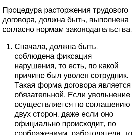
Процедура расторжения трудового
договора, должна быть, выполнена
согласно нормам законодательства.
Сначала, должна быть,
соблюдена фиксация
нарушения, то есть, по какой
причине был уволен сотрудник.
Такая форма договора является
обязательной. Если увольнение
осуществляется по соглашению
двух сторон, даже если оно
официально происходит, по
соображениям, работодателя, то