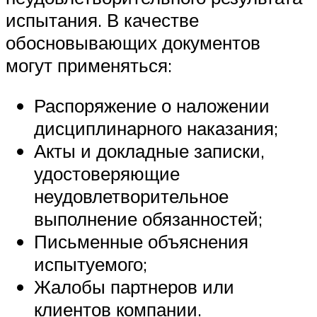
испытания. В качестве
обосновывающих документов
могут применяться:
Распоряжение о наложении
дисциплинарного наказания;
Акты и докладные записки,
удостоверяющие
неудовлетворительное
выполнение обязанностей;
Письменные объяснения
испытуемого;
Жалобы партнеров или
клиентов компании.