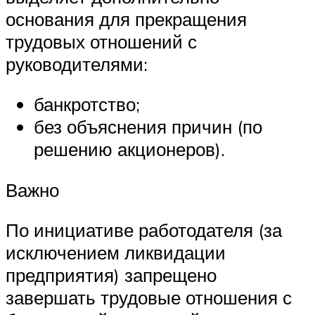
основания для прекращения
трудовых отношений с
руководителями:
банкротство;
без объяснения причин (по
решению акционеров).
Важно
По инициативе работодателя (за
исключением ликвидации
предприятия) запрещено
завершать трудовые отношения с