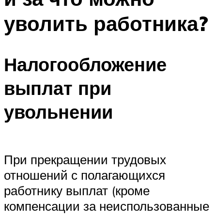
уволить работника?
Налогообложение
выплат при
увольнении
При прекращении трудовых
отношений с полагающихся
работнику выплат (кроме
компенсации за неиспользованные