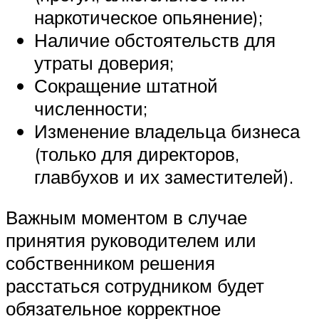
наркотическое опьянение);
Наличие обстоятельств для
утраты доверия;
Сокращение штатной
численности;
Изменение владельца бизнеса
(только для директоров,
главбухов и их заместителей).
Важным моментом в случае
принятия руководителем или
собственником решения
расстаться сотрудником будет
обязательное корректное