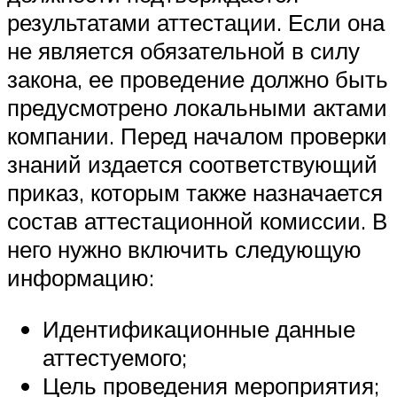
результатами аттестации. Если она
не является обязательной в силу
закона, ее проведение должно быть
предусмотрено локальными актами
компании. Перед началом проверки
знаний издается соответствующий
приказ, которым также назначается
состав аттестационной комиссии. В
него нужно включить следующую
информацию:
Идентификационные данные
аттестуемого;
Цель проведения мероприятия;