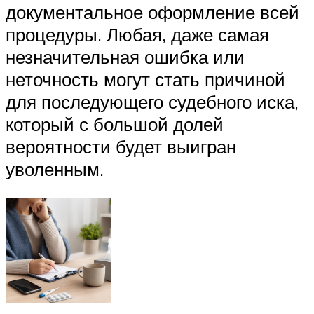
документальное оформление всей
процедуры. Любая, даже самая
незначительная ошибка или
неточность могут стать причиной
для последующего судебного иска,
который с большой долей
вероятности будет выигран
уволенным.