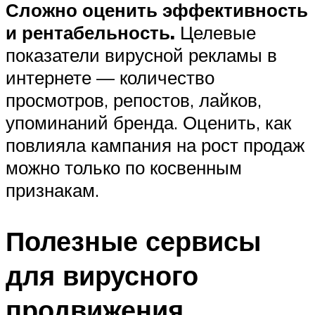
Сложно оценить эффективность
и рентабельность.
Целевые
показатели вирусной рекламы в
интернете — количество
просмотров, репостов, лайков,
упоминаний бренда. Оценить, как
повлияла кампания на рост продаж
можно только по косвенным
признакам.
Полезные сервисы
для вирусного
продвижения