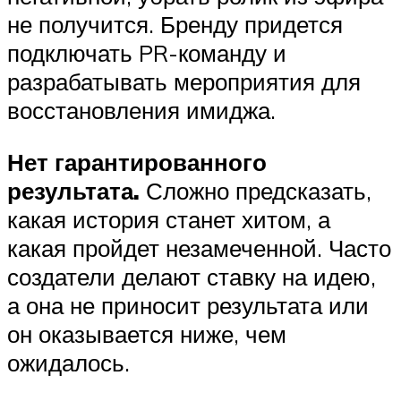
не получится. Бренду придется
подключать PR-команду и
разрабатывать мероприятия для
восстановления имиджа.
Нет гарантированного
результата.
Сложно предсказать,
какая история станет хитом, а
какая пройдет незамеченной. Часто
создатели делают ставку на идею,
а она не приносит результата или
он оказывается ниже, чем
ожидалось.