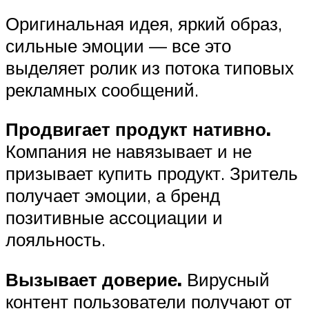
Оригинальная идея, яркий образ,
сильные эмоции — все это
выделяет ролик из потока типовых
рекламных сообщений.
Продвигает продукт нативно.
Компания не навязывает и не
призывает купить продукт. Зритель
получает эмоции, а бренд
позитивные ассоциации и
лояльность.
Вызывает доверие.
Вирусный
контент пользователи получают от