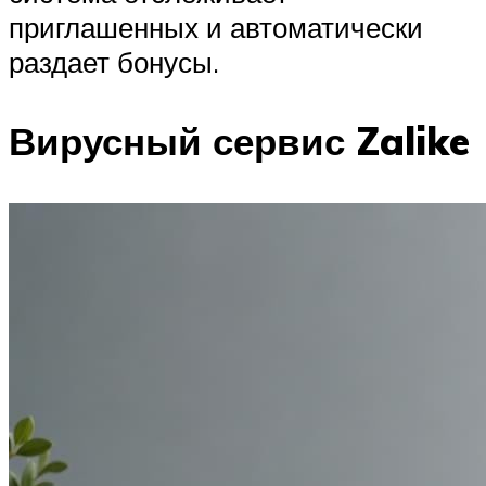
приглашенных и автоматически
раздает бонусы.
Вирусный сервис Zalike