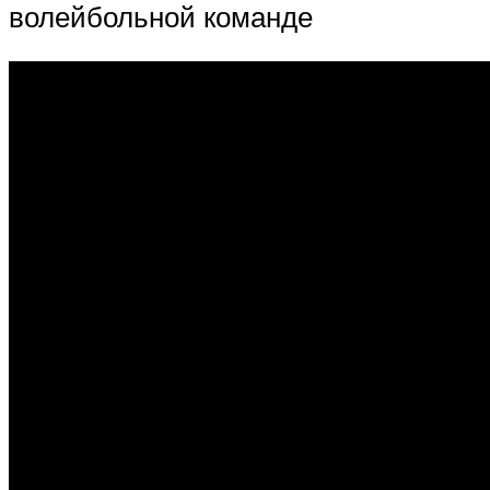
волейбольной команде