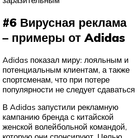
заразительным
#6 Вирусная реклама
– примеры от Adidas
Adidas показал миру: лояльным и
потенциальным клиентам, а также
спортсменам, что при потере
популярности не следует сдаваться
В Adidas запустили рекламную
кампанию бренда с китайской
женской волейбольной командой,
которую они спонсируют. Целью