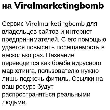
на Viralmarketingbomb
Сервис Viralmarketingbomb для
владельцев сайтов и интернет
предпринимателей. С его помощью
удается повысить посещаемость в
несколько раз. Название
переводится как бомба вирусного
маркетинга, пользователю нужно
лишь поджечь фитиль. Ссылки на
ваш ресурс будут
распространяться реальными
людьми.