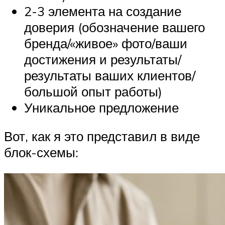
2-3 элемента на создание
доверия (обозначение вашего
бренда/«живое» фото/ваши
достижения и результаты/
результаты ваших клиентов/
большой опыт работы)
Уникальное предложение
Вот, как я это представил в виде
блок-схемы: