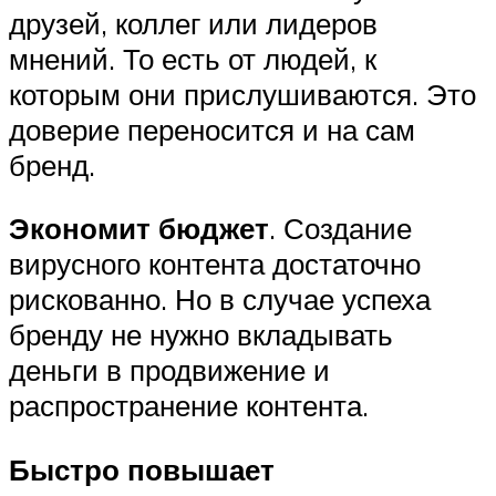
друзей, коллег или лидеров
мнений. То есть от людей, к
которым они прислушиваются. Это
доверие переносится и на сам
бренд.
Экономит бюджет
. Создание
вирусного контента достаточно
рискованно. Но в случае успеха
бренду не нужно вкладывать
деньги в продвижение и
распространение контента.
Быстро повышает