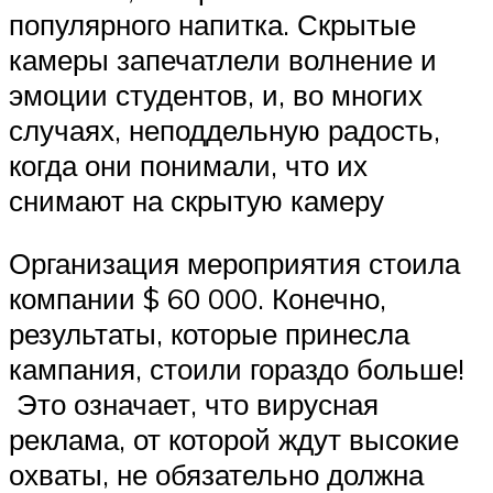
популярного напитка. Скрытые
камеры запечатлели волнение и
эмоции студентов, и, во многих
случаях, неподдельную радость,
когда они понимали, что их
снимают на скрытую камеру
Организация мероприятия стоила
компании $ 60 000. Конечно,
результаты, которые принесла
кампания, стоили гораздо больше!
Это означает, что вирусная
реклама, от которой ждут высокие
охваты, не обязательно должна