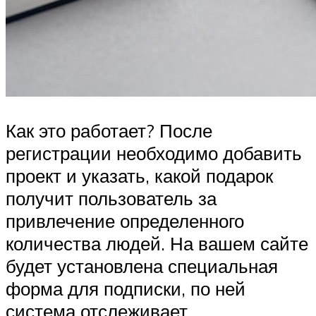
Как это работает? После
регистрации необходимо добавить
проект и указать, какой подарок
получит пользователь за
привлечение определенного
количества людей. На вашем сайте
будет установлена специальная
форма для подписки, по ней
система отслеживает