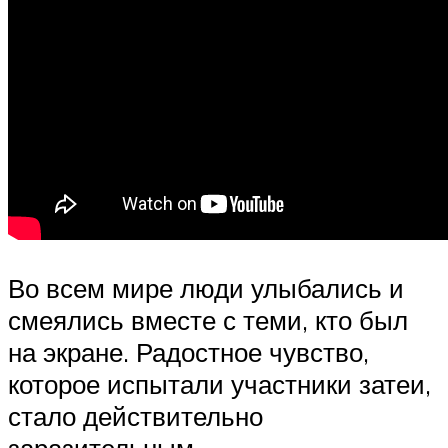
Во всем мире люди улыбались и
смеялись вместе с теми, кто был
на экране. Радостное чувство,
которое испытали участники затеи,
стало действительно