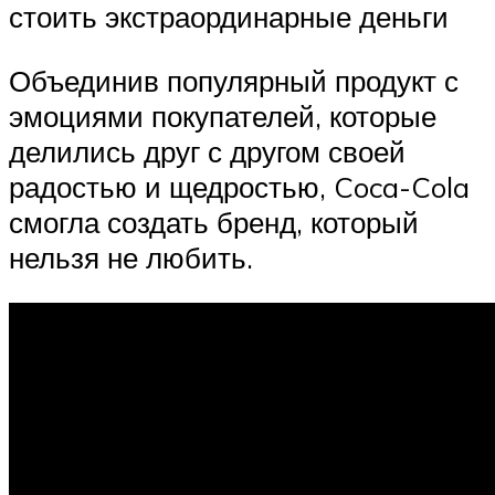
стоить экстраординарные деньги
Объединив популярный продукт с
эмоциями покупателей, которые
делились друг с другом своей
радостью и щедростью, Coca-Cola
смогла создать бренд, который
нельзя не любить.