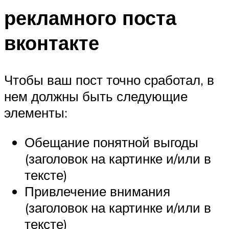
рекламного поста
вконтакте
Чтобы ваш пост точно сработал, в
нем должны быть следующие
элементы:
Обещание понятной выгоды
(заголовок на картинке и/или в
тексте)
Привлечение внимания
(заголовок на картинке и/или в
тексте)