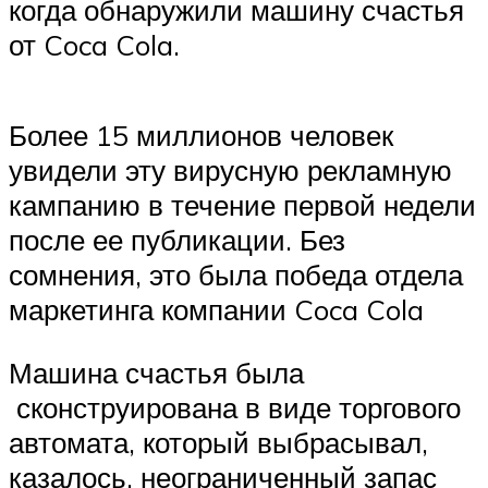
когда обнаружили машину счастья
от Coca Cola.
Более 15 миллионов человек
увидели эту вирусную рекламную
кампанию в течение первой недели
после ее публикации. Без
сомнения, это была победа отдела
маркетинга компании Coca Cola
Машина счастья была
сконструирована в виде торгового
автомата, который выбрасывал,
казалось, неограниченный запас