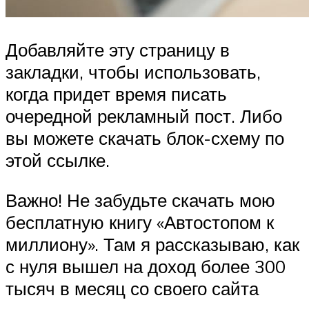
Добавляйте эту страницу в
закладки, чтобы использовать,
когда придет время писать
очередной рекламный пост. Либо
вы можете скачать блок-схему по
этой ссылке.
Важно! Не забудьте скачать мою
бесплатную книгу «Автостопом к
миллиону». Там я рассказываю, как
с нуля вышел на доход более 300
тысяч в месяц со своего сайта