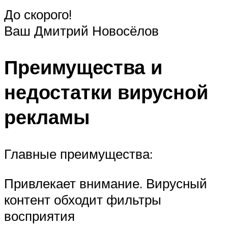
До скорого!
Ваш Дмитрий Новосёлов
Преимущества и
недостатки вирусной
рекламы
Главные преимущества:
Привлекает внимание. Вирусный
контент обходит фильтры
восприятия