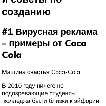
созданию
#1 Вирусная реклама
– примеры от Coca
Cola
Машина счастья Coca-Cola
В 2010 году ничего не
подозревающие студенты
колледжа были близки к эйфории,