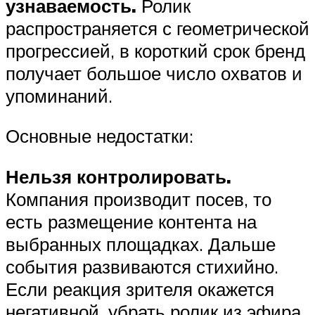
узнаваемость.
Ролик
распространяется с геометрической
прогрессией, в короткий срок бренд
получает большое число охватов и
упоминаний.
Основные недостатки:
Нельзя контролировать.
Компания производит посев, то
есть размещение контента на
выбранных площадках. Дальше
события развиваются стихийно.
Если реакция зрителя окажется
негативной, убрать ролик из эфира