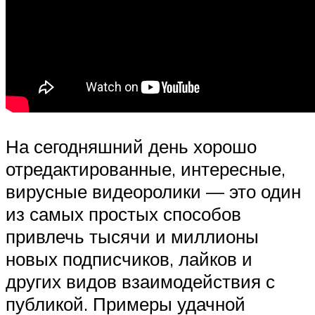
На сегодняшний день хорошо
отредактированные, интересные,
вирусные видеоролики — это один
из самых простых способов
привлечь тысячи и миллионы
новых подписчиков, лайков и
других видов взаимодействия с
публикой. Примеры удачной