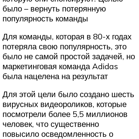
было – вернуть потерянную
популярность команды
Для команды, которая в 80-х годах
потеряла свою популярность, это
было не самой простой задачей, но
маркетинговая команда Adidas
была нацелена на результат
Для этой цели было создано шесть
вирусных видеороликов, которые
посмотрели более 5,5 миллионов
человек, что существенно
повысило осведомленность о