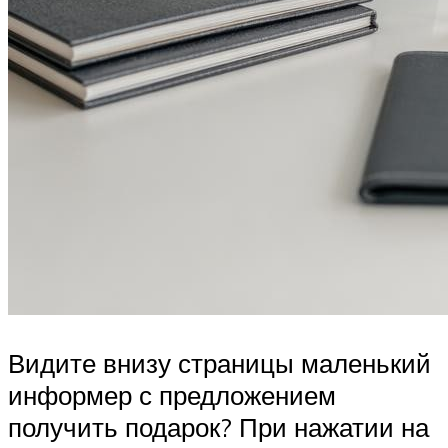
Видите внизу страницы маленький
информер с предложением
получить подарок? При нажатии на