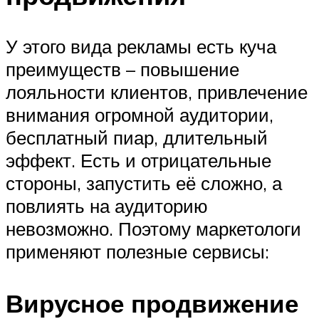
У этого вида рекламы есть куча
преимуществ – повышение
лояльности клиентов, привлечение
внимания огромной аудитории,
бесплатный пиар, длительный
эффект. Есть и отрицательные
стороны, запустить её сложно, а
повлиять на аудиторию
невозможно. Поэтому маркетологи
применяют полезные сервисы:
Вирусное продвижение