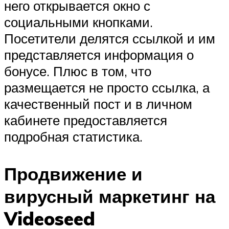
него открывается окно с
социальными кнопками.
Посетители делятся ссылкой и им
представляется информация о
бонусе. Плюс в том, что
размещается не просто ссылка, а
качественный пост и в личном
кабинете предоставляется
подробная статистика.
Продвижение и
вирусный маркетинг на
Videoseed