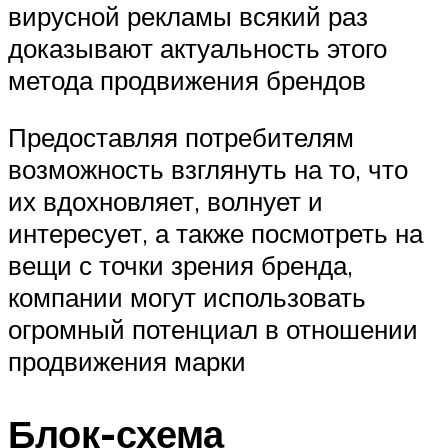
вирусной рекламы всякий раз
доказывают актуальность этого
метода продвижения брендов
Предоставляя потребителям
возможность взглянуть на то, что
их вдохновляет, волнует и
интересует, а также посмотреть на
вещи с точки зрения бренда,
компании могут использовать
огромный потенциал в отношении
продвижения марки
Блок-схема