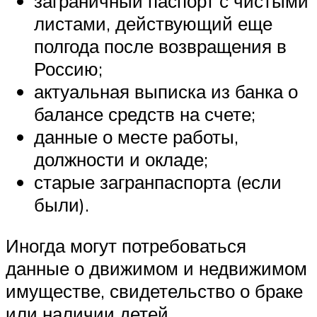
заграничный паспорт с чистыми
листами, действующий еще
полгода после возвращения в
Россию;
актуальная выписка из банка о
балансе средств на счете;
данные о месте работы,
должности и окладе;
старые загранпаспорта (если
были).
Иногда могут потребоваться
данные о движимом и недвижимом
имуществе, свидетельство о браке
или наличии детей.