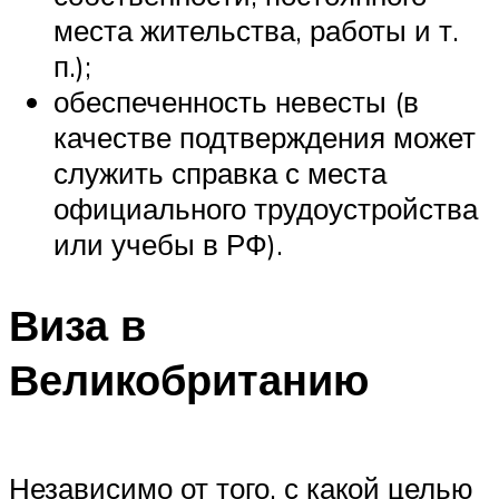
места жительства, работы и т.
п.);
обеспеченность невесты (в
качестве подтверждения может
служить справка с места
официального трудоустройства
или учебы в РФ).
Виза в
Великобританию
Независимо от того, с какой целью