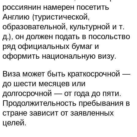
россиянин намерен посетить
Англию (туристической,
образовательной, культурной и т.
д.), он должен подать в посольство
ряд официальных бумаг и
оформить национальную визу.
Виза может быть краткосрочной —
до шести месяцев или
долгосрочной — от года до пяти.
Продолжительность пребывания в
стране зависит от заявленных
целей.