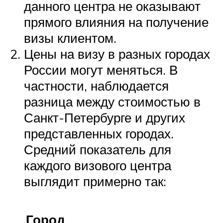
данного центра не оказывают
прямого влияния на получение
визы клиентом.
Цены на визу в разных городах
России могут меняться. В
частности, наблюдается
разница между стоимостью в
Санкт-Петербурге и других
представленных городах.
Средний показатель для
каждого визового центра
выглядит примерно так:
Город