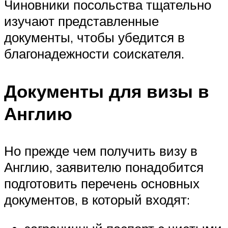
Чиновники посольства тщательно
изучают представленные
документы, чтобы убедится в
благонадежности соискателя.
Документы для визы в
Англию
Но прежде чем получить визу в
Англию, заявителю понадобится
подготовить перечень основных
документов, в который входят: