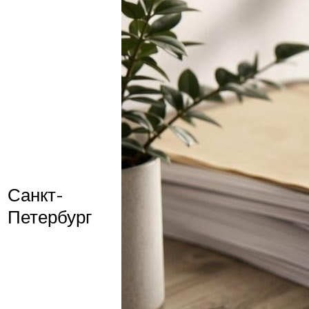
Санкт-
Петербург