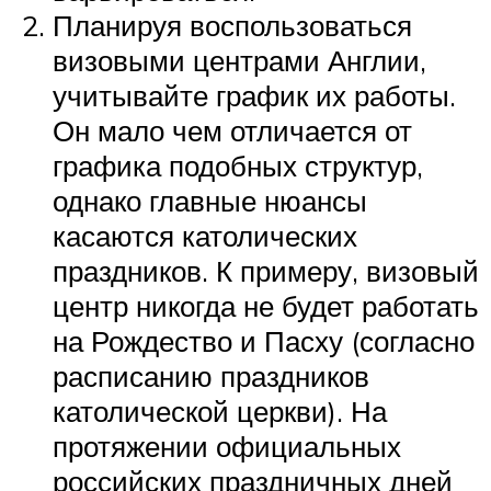
Планируя воспользоваться
визовыми центрами Англии,
учитывайте график их работы.
Он мало чем отличается от
графика подобных структур,
однако главные нюансы
касаются католических
праздников. К примеру, визовый
центр никогда не будет работать
на Рождество и Пасху (согласно
расписанию праздников
католической церкви). На
протяжении официальных
российских праздничных дней