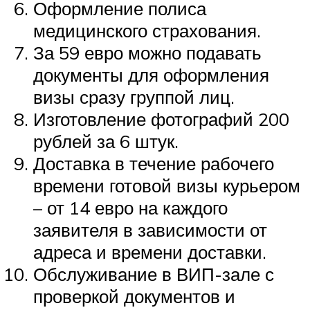
Оформление полиса
медицинского страхования.
За 59 евро можно подавать
документы для оформления
визы сразу группой лиц.
Изготовление фотографий 200
рублей за 6 штук.
Доставка в течение рабочего
времени готовой визы курьером
– от 14 евро на каждого
заявителя в зависимости от
адреса и времени доставки.
Обслуживание в ВИП-зале с
проверкой документов и