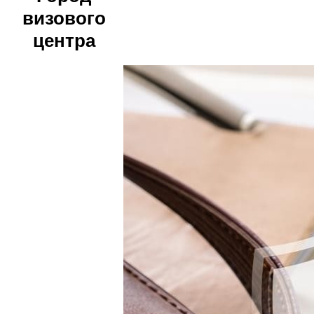
визового
центра