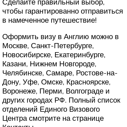
Сделайте правильный выбор,
чтобы гарантированно отправиться
в намеченное путешествие!
Оформить визу в Англию можно в
Москве, Санкт-Петербурге,
Новосибирске, Екатеринбурге,
Казани, Нижнем Новгороде,
Челябинске, Самаре, Ростове-на-
Дону, Уфе, Омске, Красноярске,
Воронеже, Перми, Волгограде и
других городах РФ. Полный список
отделений Единого Визового
Центра смотрите на странице
Контакты