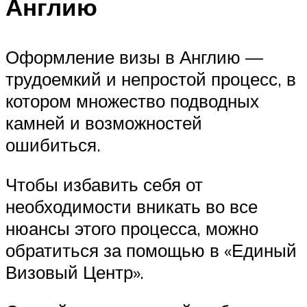
Англию
Оформление визы в Англию —
трудоемкий и непростой процесс, в
котором множество подводных
камней и возможностей
ошибиться.
Чтобы избавить себя от
необходимости вникать во все
нюансы этого процесса, можно
обратиться за помощью в «Единый
Визовый Центр».