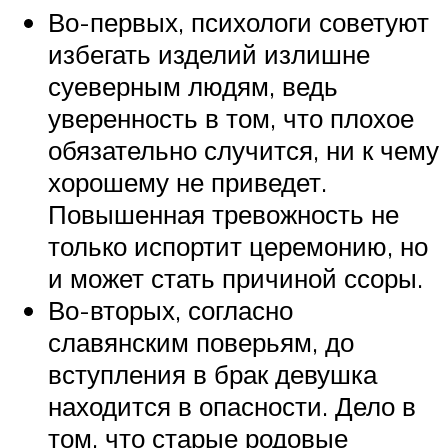
Во-первых, психологи советуют
избегать изделий излишне
суеверным людям, ведь
уверенность в том, что плохое
обязательно случится, ни к чему
хорошему не приведет.
Повышенная тревожность не
только испортит церемонию, но
и может стать причиной ссоры.
Во-вторых, согласно
славянским поверьям, до
вступления в брак девушка
находится в опасности. Дело в
том, что старые родовые