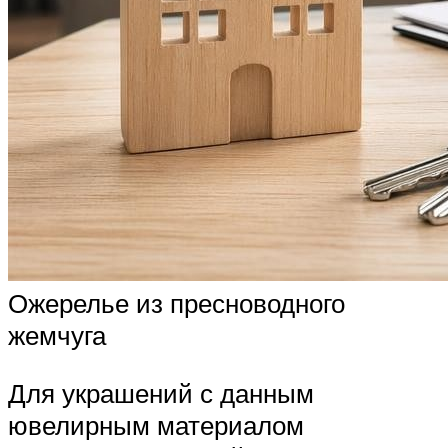
Ожерелье из пресноводного
жемчуга
Для украшений с данным
ювелирным материалом