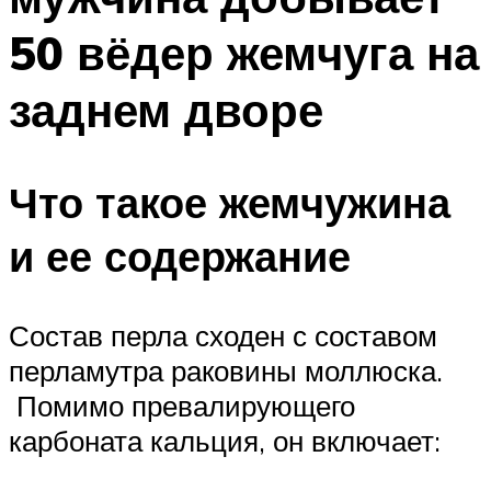
50 вёдер жемчуга на
заднем дворе
Что такое жемчужина
и ее содержание
Состав перла сходен с составом
перламутра раковины моллюска.
Помимо превалирующего
карбоната кальция, он включает: