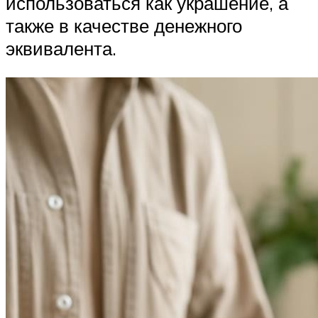
использоваться как украшение, а
также в качестве денежного
эквивалента.