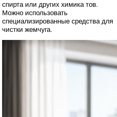
спирта или других химика тов.
Можно использовать
специализированные средства для
чистки жемчуга.