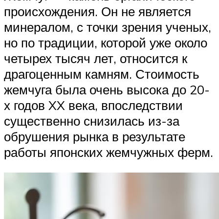
происхождения. Он не является
минералом, с точки зрения ученых,
но по традиции, которой уже около
четырех тысяч лет, относится к
драгоценным камням. Стоимость
жемчуга была очень высока до 20-
х годов XX века, впоследствии
существенно снизилась из-за
обрушения рынка в результате
работы японских жемчужных ферм.