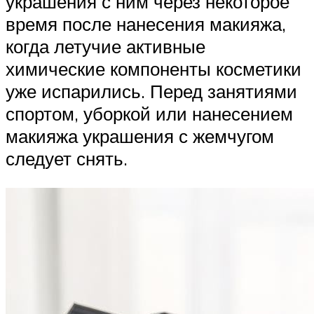
украшения с ним через некоторое
время после нанесения макияжа,
когда летучие активные
химические компоненты косметики
уже испарились. Перед занятиями
спортом, уборкой или нанесением
макияжа украшения с жемчугом
следует снять.