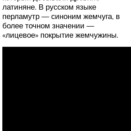
латиняне. В русском языке
перламутр — синоним жемчуга, в
более точном значении —
«лицевое» покрытие жемчужины.