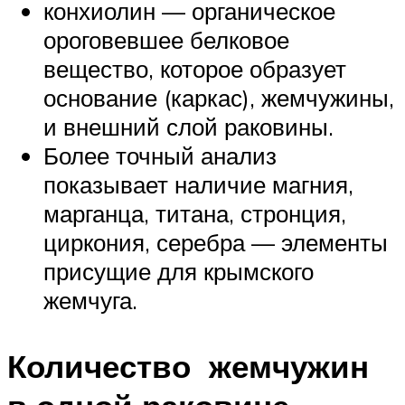
конхиолин — органическое
ороговевшее белковое
вещество, которое образует
основание (каркас), жемчужины,
и внешний слой раковины.
Более точный анализ
показывает наличие магния,
марганца, титана, стронция,
циркония, серебра — элементы
присущие для крымского
жемчуга.
Количество жемчужин