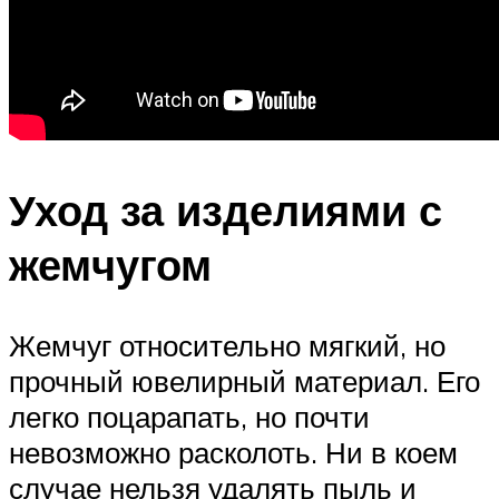
Уход за изделиями с
жемчугом
Жемчуг относительно мягкий, но
прочный ювелирный материал. Его
легко поцарапать, но почти
невозможно расколоть. Ни в коем
случае нельзя удалять пыль и