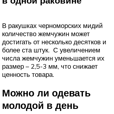
в одной раковине
В ракушках черноморских мидий
количество жемчужин может
достигать от несколько десятков и
более ста штук. С увеличением
числа жемчужин уменьшается их
размер – 2,5-3 мм, что снижает
ценность товара.
Можно ли одевать
молодой в день