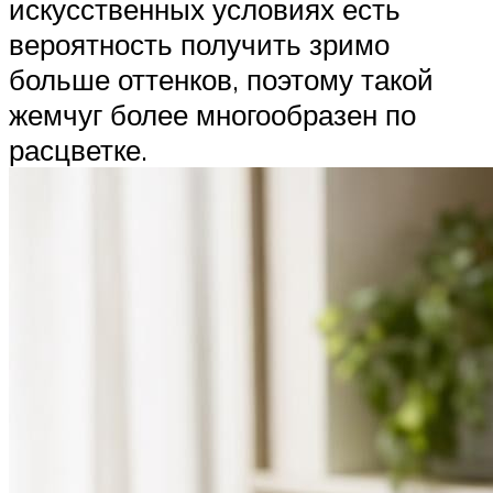
искусственных условиях есть
вероятность получить зримо
больше оттенков, поэтому такой
жемчуг более многообразен по
расцветке.