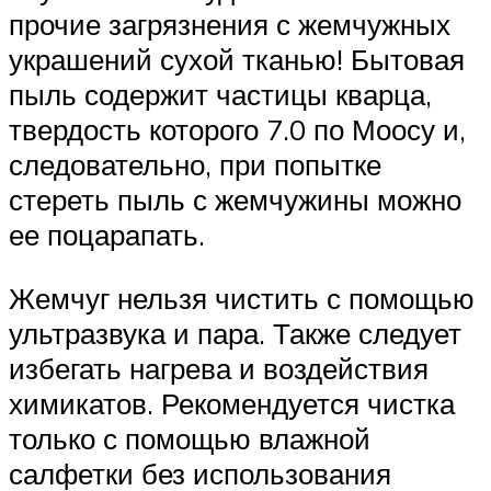
прочие загрязнения с жемчужных
украшений сухой тканью! Бытовая
пыль содержит частицы кварца,
твердость которого 7.0 по Моосу и,
следовательно, при попытке
стереть пыль с жемчужины можно
ее поцарапать.
Жемчуг нельзя чистить с помощью
ультразвука и пара. Также следует
избегать нагрева и воздействия
химикатов. Рекомендуется чистка
только с помощью влажной
салфетки без использования