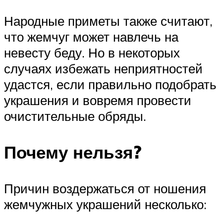
Народные приметы также считают,
что жемчуг может навлечь на
невесту беду. Но в некоторых
случаях избежать неприятностей
удастся, если правильно подобрать
украшения и вовремя провести
очистительные обряды.
Почему нельзя?
Причин воздержаться от ношения
жемчужных украшений несколько: