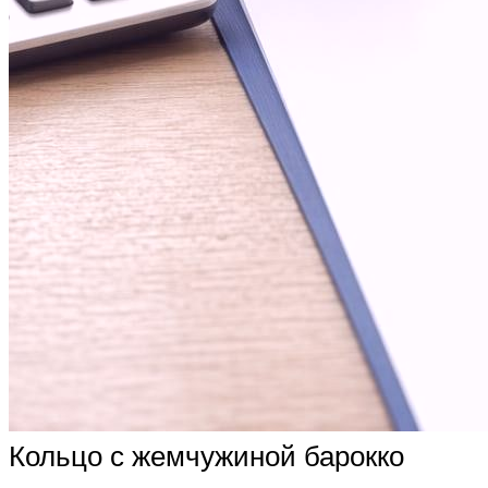
Кольцо с жемчужиной барокко