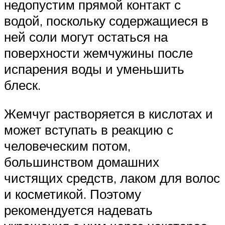
недопустим прямой контакт с
водой, поскольку содержащиеся в
ней соли могут остаться на
поверхности жемчужины после
испарения воды и уменьшить
блеск.
Жемчуг растворяется в кислотах и
может вступать в реакцию с
человеческим потом,
большинством домашних
чистящих средств, лаком для волос
и косметикой. Поэтому
рекомендуется надевать