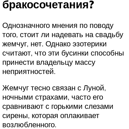
бракосочетания?
Однозначного мнения по поводу
того, стоит ли надевать на свадьбу
жемчуг, нет. Однако эзотерики
считают, что эти бусинки способны
принести владельцу массу
неприятностей.
Жемчуг тесно связан с Луной,
ночными страхами, часто его
сравнивают с горькими слезами
сирены, которая оплакивает
возлюбленного.