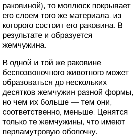
раковиной), то моллюск покрывает
его слоем того же материала, из
которого состоит его раковина. В
результате и образуется
жемчужина.
В одной и той же раковине
беспозвоночного животного может
образоваться до нескольких
десятков жемчужин разной формы,
но чем их больше — тем они,
соответственно, меньше. Ценятся
только те жемчужины, что имеют
перламутровую оболочку.