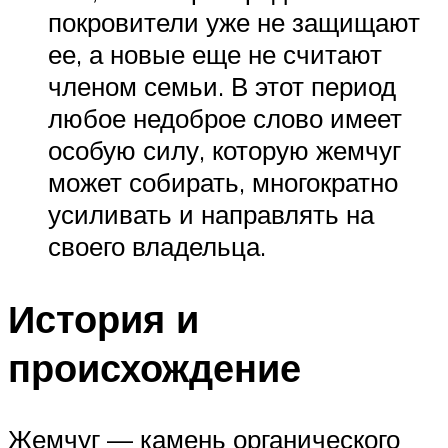
покровители уже не защищают
ее, а новые еще не считают
членом семьи. В этот период
любое недоброе слово имеет
особую силу, которую жемчуг
может собирать, многократно
усиливать и направлять на
своего владельца.
История и
происхождение
Жемчуг — камень органического