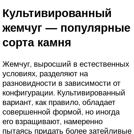
Культивированный
жемчуг — популярные
сорта камня
Жемчуг, выросший в естественных
условиях, разделяют на
разновидности в зависимости от
конфигурации. Культивированный
вариант, как правило, обладает
совершенной формой, но иногда
его взращивают, намеренно
пытаясь придать более затейливые