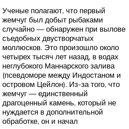
Ученые полагают, что первый
жемчуг был добыт рыбаками
случайно — обнаружен при вылове
съедобных двустворчатых
моллюсков. Это произошло около
четырех тысяч лет назад, в водах
неглубокого Маннарского залива
(псевдоморе между Индостаном и
островом Цейлон). Из-за того, что
жемчуг — единственный
драгоценный камень, который не
нуждается в дополнительной
обработке, он и начал