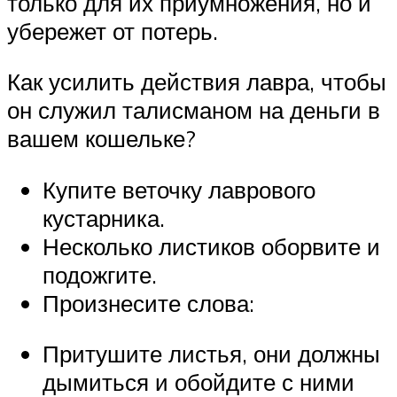
только для их приумножения, но и
убережет от потерь.
Как усилить действия лавра, чтобы
он служил талисманом на деньги в
вашем кошельке?
Купите веточку лаврового
кустарника.
Несколько листиков оборвите и
подожгите.
Произнесите слова:
Притушите листья, они должны
дымиться и обойдите с ними