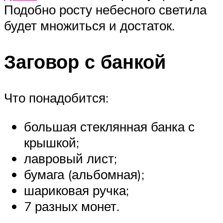
Подобно росту небесного светила
будет множиться и достаток.
Заговор с банкой
Что понадобится:
большая стеклянная банка с
крышкой;
лавровый лист;
бумага (альбомная);
шариковая ручка;
7 разных монет.