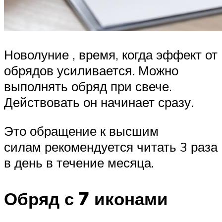
Новолуние , время, когда эффект от
обрядов усиливается. Можно
выполнять обряд при свече.
Действовать он начинает сразу.
Это обращение к высшим
силам рекомендуется читать 3 раза
в день в течение месяца.
Обряд с 7 иконами