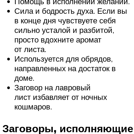
Помощь в исполнении желаний.
Сила и бодрость духа. Если вы
в конце дня чувствуете себя
сильно усталой и разбитой,
просто вдохните аромат
от листа.
Используется для обрядов,
направленных на достаток в
доме.
Заговор на лавровый
лист избавляет от ночных
кошмаров.
Заговоры, исполняющие