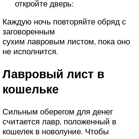
откройте дверь:
Каждую ночь повторяйте обряд с
заговоренным
сухим лавровым листом, пока оно
не исполнится.
Лавровый лист в
кошельке
Сильным оберегом для денег
считается лавр, положенный в
кошелек в новолуние. Чтобы