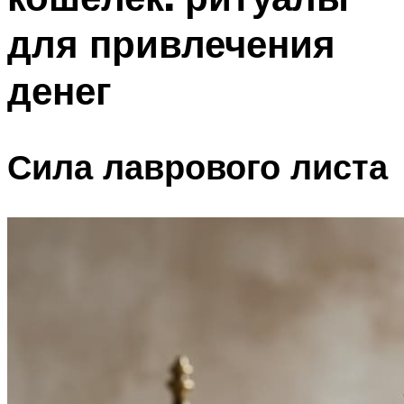
для привлечения
денег
Сила лаврового листа