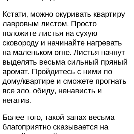
Кстати, можно окуривать квартиру
лавровым листом. Просто
положите листья на сухую
сковороду и начинайте нагревать
на маленьком огне. Листья начнут
выделять весьма сильный пряный
аромат. Пройдитесь с ними по
дому/квартире и сможете прогнать
все зло, обиду, ненависть и
негатив.
Более того, такой запах весьма
благоприятно сказывается на