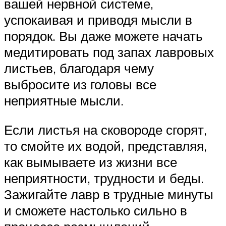
вашей нервной системе,
успокаивая и приводя мысли в
порядок. Вы даже можете начать
медитировать под запах лавровых
листьев, благодаря чему
выбросите из головы все
неприятные мысли.
Если листья на сковороде сгорят,
то смойте их водой, представляя,
как вымываете из жизни все
неприятности, трудности и беды.
Зажигайте лавр в трудные минуты
и сможете настолько сильно в