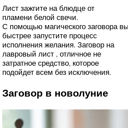
Лист зажгите на блюдце от
пламени белой свечи.
С помощью магического заговора в
быстрее запустите процесс
исполнения желания. Заговор на
лавровый лист , отличное не
затратное средство, которое
подойдет всем без исключения.
Заговор в новолуние