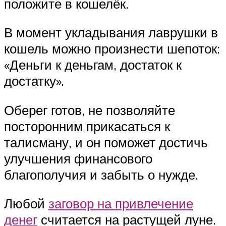
положите в кошелёк.
В момент укладывания лаврушки в
кошель можно произнести шепоток:
«Деньги к деньгам, достаток к
достатку».
Оберег готов, не позволяйте
посторонним прикасаться к
талисману, и он поможет достичь
улучшения финансового
благополучия и забыть о нужде.
Любой
заговор на привлечение
денег
считается на растущей луне.