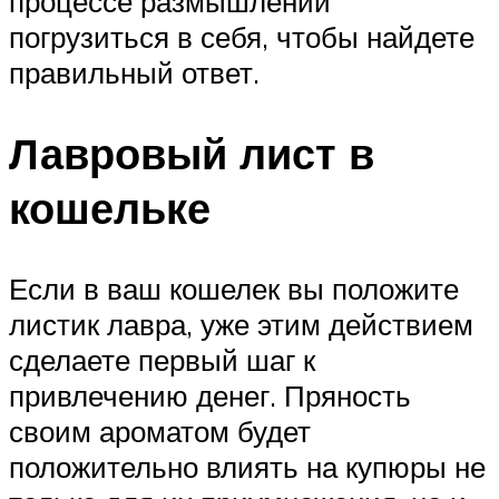
процессе размышлений
погрузиться в себя, чтобы найдете
правильный ответ.
Лавровый лист в
кошельке
Если в ваш кошелек вы положите
листик лавра, уже этим действием
сделаете первый шаг к
привлечению денег. Пряность
своим ароматом будет
положительно влиять на купюры не