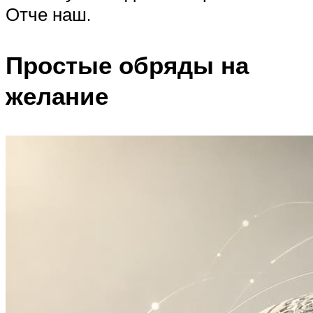
Отче наш.
Простые обряды на
желание