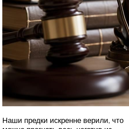
Наши предки искренне верили, что