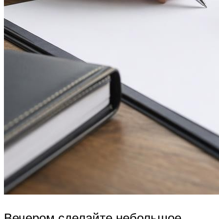
Вечером сделайте небольшое