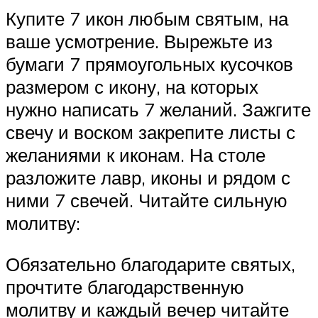
Купите 7 икон любым святым, на
ваше усмотрение. Вырежьте из
бумаги 7 прямоугольных кусочков
размером с икону, на которых
нужно написать 7 желаний. Зажгите
свечу и воском закрепите листы с
желаниями к иконам. На столе
разложите лавр, иконы и рядом с
ними 7 свечей. Читайте сильную
молитву:
Обязательно благодарите святых,
прочтите благодарственную
молитву и каждый вечер читайте