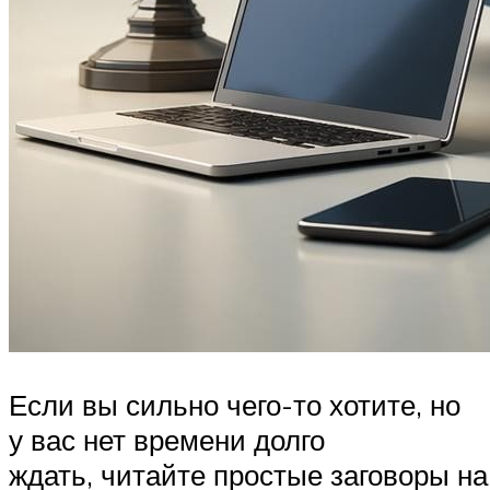
Если вы сильно чего-то хотите, но
у вас нет времени долго
ждать, читайте простые заговоры н