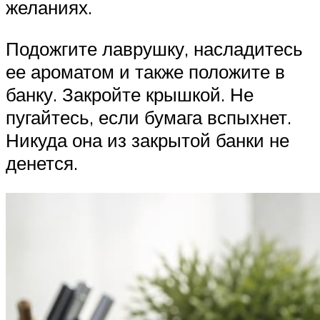
желаниях.
Подожгите лаврушку, насладитесь
ее ароматом и также положите в
банку. Закройте крышкой. Не
пугайтесь, если бумага вспыхнет.
Никуда она из закрытой банки не
денется.