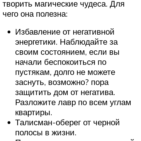
творить магические чудеса. Для
чего она полезна:
Избавление от негативной
энергетики. Наблюдайте за
своим состоянием, если вы
начали беспокоиться по
пустякам, долго не можете
заснуть, возможно? пора
защитить дом от негатива.
Разложите лавр по всем углам
квартиры.
Талисман-оберег от черной
полосы в жизни.