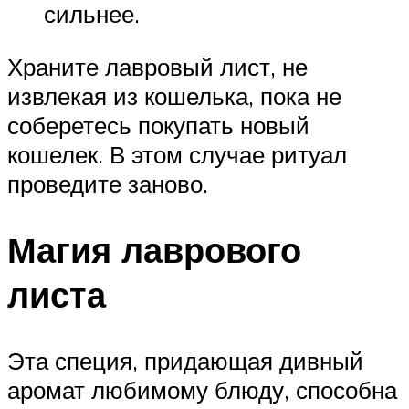
сильнее.
Храните лавровый лист, не
извлекая из кошелька, пока не
соберетесь покупать новый
кошелек. В этом случае ритуал
проведите заново.
Магия лаврового
листа
Эта специя, придающая дивный
аромат любимому блюду, способна