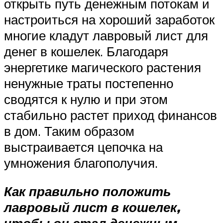
открыть путь денежным потокам и
настроиться на хороший заработок
многие кладут лавровый лист для
денег в кошелек. Благодаря
энергетике магического растения
ненужные траты постепенно
сводятся к нулю и при этом
стабильно растет приход финансов
в дом. Таким образом
выстраивается цепочка на
умножения благополучия.
Как правильно положить
лавровый лист в кошелек,