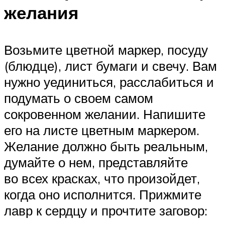
желания
Возьмите цветной маркер, посуду
(блюдце), лист бумаги и свечу. Вам
нужно уединиться, расслабиться и
подумать о своем самом
сокровенном желании. Напишите
его на листе цветным маркером.
Желание должно быть реальным,
думайте о нем, представляйте
во всех красках, что произойдет,
когда оно исполнится. Прижмите
лавр к сердцу и прочтите заговор: