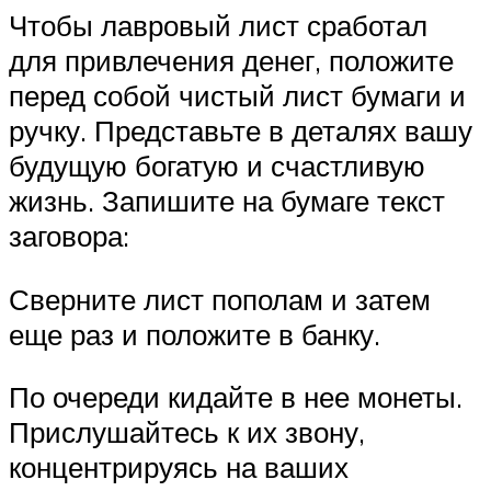
Чтобы лавровый лист сработал
для привлечения денег, положите
перед собой чистый лист бумаги и
ручку. Представьте в деталях вашу
будущую богатую и счастливую
жизнь. Запишите на бумаге текст
заговора:
Сверните лист пополам и затем
еще раз и положите в банку.
По очереди кидайте в нее монеты.
Прислушайтесь к их звону,
концентрируясь на ваших