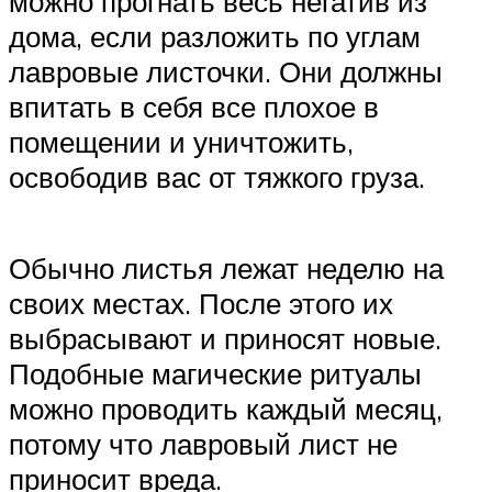
можно прогнать весь негатив из
дома, если разложить по углам
лавровые листочки. Они должны
впитать в себя все плохое в
помещении и уничтожить,
освободив вас от тяжкого груза.
Обычно листья лежат неделю на
своих местах. После этого их
выбрасывают и приносят новые.
Подобные магические ритуалы
можно проводить каждый месяц,
потому что лавровый лист не
приносит вреда.