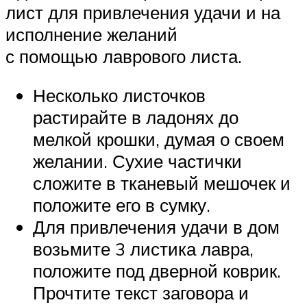
лист для привлечения удачи и на
исполнение желаний
с помощью лаврового листа.
Несколько листочков
растирайте в ладонях до
мелкой крошки, думая о своем
желании. Сухие частички
сложите в тканевый мешочек и
положите его в сумку.
Для привлечения удачи в дом
возьмите 3 листика лавра,
положите под дверной коврик.
Прочтите текст заговора и