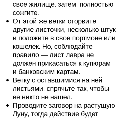
свое жилище, затем, полностью
сожгите.
От этой же ветки оторвите
другие листочки, несколько штук
и положите в свое портмоне или
кошелек. Но, соблюдайте
правило — лист лавра не
должен прикасаться к купюрам
и банковским картам.
Ветку с оставшимися на ней
листьями, спрячьте так, чтобы
ее никто не нашел.
Проводите заговор на растущую
Луну, тогда действие будет