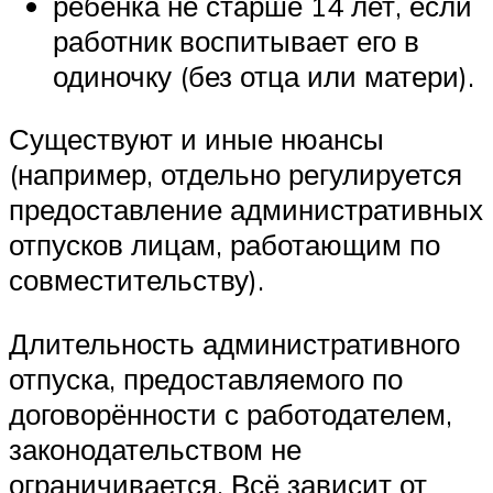
ребёнка не старше 14 лет, если
работник воспитывает его в
одиночку (без отца или матери).
Существуют и иные нюансы
(например, отдельно регулируется
предоставление административных
отпусков лицам, работающим по
совместительству).
Длительность административного
отпуска, предоставляемого по
договорённости с работодателем,
законодательством не
ограничивается. Всё зависит от