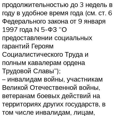
продолжительностью до 3 недель в
году в удобное время года (см. ст. 6
Федерального закона от 9 января
1997 года N 5-ФЗ “О
предоставлении социальных
гарантий Героям
Социалистического Труда и
полным кавалерам ордена
Трудовой Славы”);
– инвалидам войны, участникам
Великой Отечественной войны,
ветеранам боевых действий на
территориях других государств, в
том числе инвалидам, лицам,