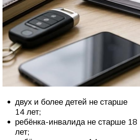
двух и более детей не старше
14 лет;
ребёнка-инвалида не старше 18
лет;