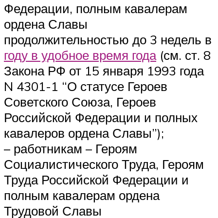
Федерации, полным кавалерам
ордена Славы
продолжительностью до 3 недель в
году в удобное время года
(см. ст. 8
Закона РФ от 15 января 1993 года
N 4301-1 “О статусе Героев
Советского Союза, Героев
Российской Федерации и полных
кавалеров ордена Славы”);
– работникам – Героям
Социалистического Труда, Героям
Труда Российской Федерации и
полным кавалерам ордена
Трудовой Славы