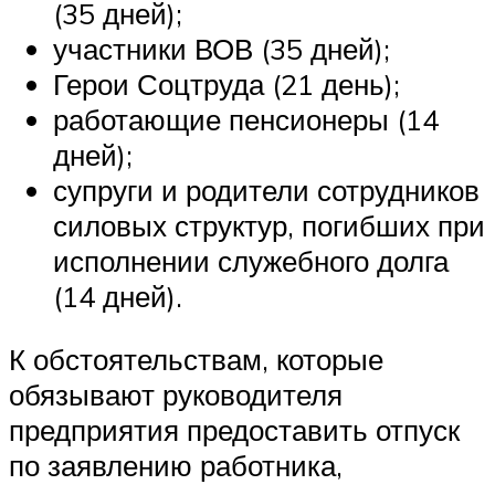
(35 дней);
участники ВОВ (35 дней);
Герои Соцтруда (21 день);
работающие пенсионеры (14
дней);
супруги и родители сотрудников
силовых структур, погибших при
исполнении служебного долга
(14 дней).
К обстоятельствам, которые
обязывают руководителя
предприятия предоставить отпуск
по заявлению работника,