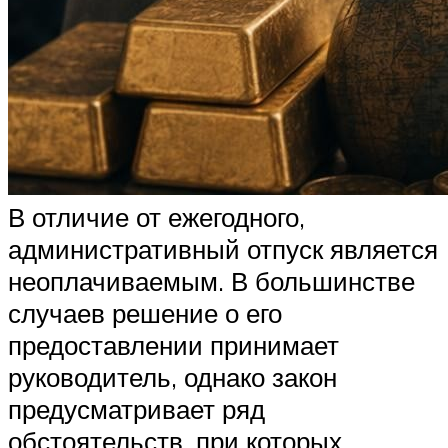
В отличие от ежегодного,
административный отпуск является
неоплачиваемым. В большинстве
случаев решение о его
предоставлении принимает
руководитель, однако закон
предусматривает ряд
обстоятельств, при которых