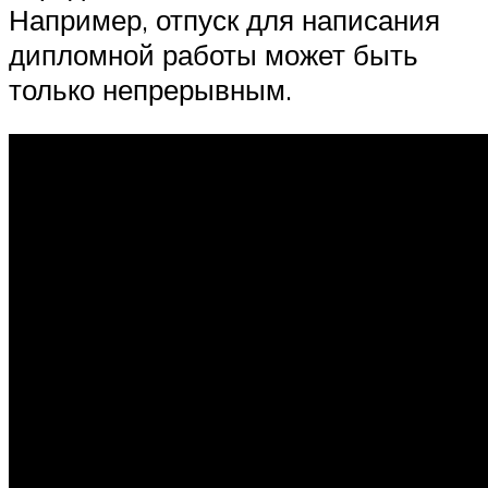
Например, отпуск для написания
дипломной работы может быть
только непрерывным.