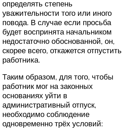
определять степень
уважительности того или иного
повода. В случае если просьба
будет воспринята начальником
недостаточно обоснованной, он,
скорее всего, откажется отпустить
работника.
Таким образом, для того, чтобы
работник мог на законных
основаниях уйти в
административный отпуск,
необходимо соблюдение
одновременно трёх условий: