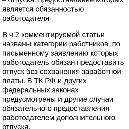
является обязанностью
работодателя.
В ч.2 комментируемой статьи
названы категории работников, по
письменному заявлению которых
работодатель обязан предоставить
отпуск без сохранения заработной
платы. В ТК РФ и других
федеральных законах
предусмотрены и другие случаи
обязательного предоставления
работодателем дополнительного
отпуска.