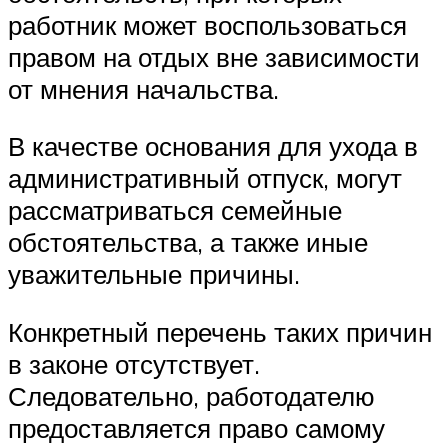
работник может воспользоваться
правом на отдых вне зависимости
от мнения начальства.
В качестве основания для ухода в
административный отпуск, могут
рассматриваться семейные
обстоятельства, а также иные
уважительные причины.
Конкретный перечень таких причин
в законе отсутствует.
Следовательно, работодателю
предоставляется право самому