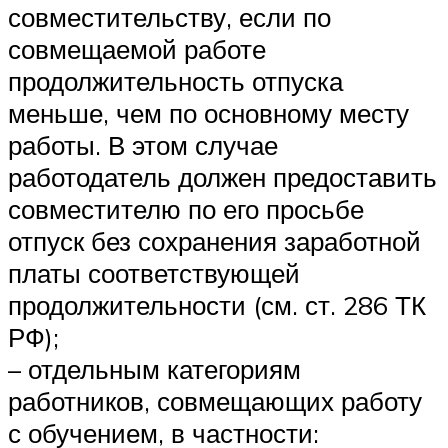
совместительству, если по
совмещаемой работе
продолжительность отпуска
меньше, чем по основному месту
работы. В этом случае
работодатель должен предоставить
совместителю по его просьбе
отпуск без сохранения заработной
платы соответствующей
продолжительности (см. ст. 286 ТК
РФ);
– отдельным категориям
работников, совмещающих работу
с обучением, в частности: