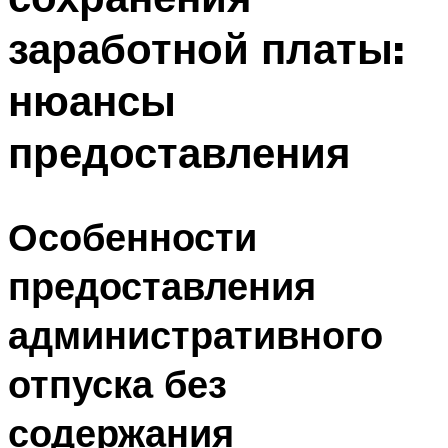
заработной платы:
нюансы
предоставления
Особенности
предоставления
административного
отпуска без
содержания