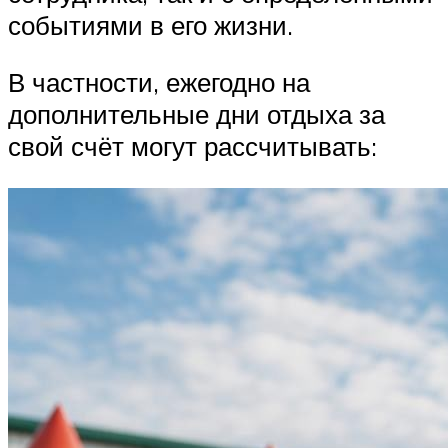
событиями в его жизни.
В частности, ежегодно на
дополнительные дни отдыха за
свой счёт могут рассчитывать: