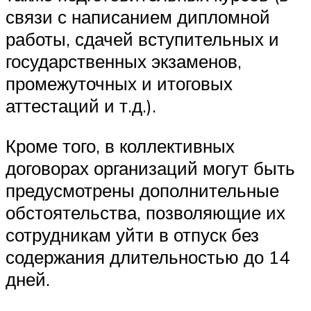
связи с написанием дипломной
работы, сдачей вступительных и
государственных экзаменов,
промежуточных и итоговых
аттестаций и т.д.).
Кроме того, в коллективных
договорах организаций могут быть
предусмотрены дополнительные
обстоятельства, позволяющие их
сотрудникам уйти в отпуск без
содержания длительностью до 14
дней.