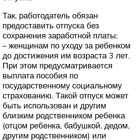
Так, работодатель обязан
предоставить отпуска без
сохранения заработной платы:
– женщинам по уходу за ребенком
до достижения им возраста 3 лет.
При этом предусматривается
выплата пособия по
государственному социальному
страхованию. Такой отпуск может
быть использован и другим
близким родственником ребенка
(отцом ребенка, бабушкой, дедом,
другим родственником) или