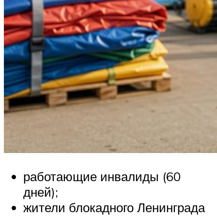
работающие инвалиды (60
дней);
жители блокадного Ленинграда