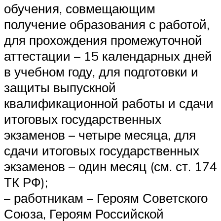
обучения, совмещающим
получение образования с работой,
для прохождения промежуточной
аттестации – 15 календарных дней
в учебном году, для подготовки и
защиты выпускной
квалификационной работы и сдачи
итоговых государственных
экзаменов – четыре месяца, для
сдачи итоговых государственных
экзаменов – один месяц (см. ст. 174
ТК РФ);
– работникам – Героям Советского
Союза, Героям Российской