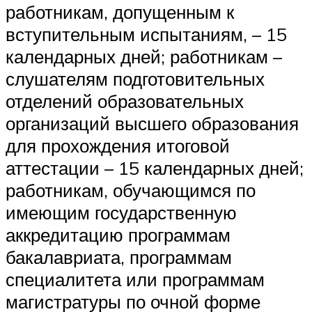
работникам, допущенным к
вступительным испытаниям, – 15
календарных дней; работникам –
слушателям подготовительных
отделений образовательных
организаций высшего образования
для прохождения итоговой
аттестации – 15 календарных дней;
работникам, обучающимся по
имеющим государственную
аккредитацию программам
бакалавриата, программам
специалитета или программам
магистратуры по очной форме