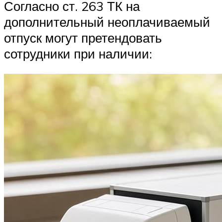
Согласно ст. 263 ТК на
дополнительный неоплачиваемый
отпуск могут претендовать
сотрудники при наличии: