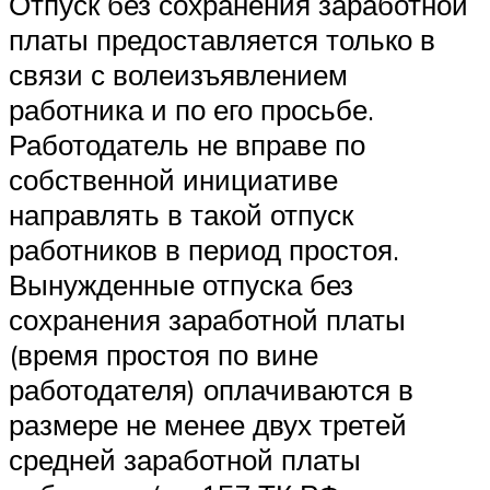
Отпуск без сохранения заработной
платы предоставляется только в
связи с волеизъявлением
работника и по его просьбе.
Работодатель не вправе по
собственной инициативе
направлять в такой отпуск
работников в период простоя.
Вынужденные отпуска без
сохранения заработной платы
(время простоя по вине
работодателя) оплачиваются в
размере не менее двух третей
средней заработной платы