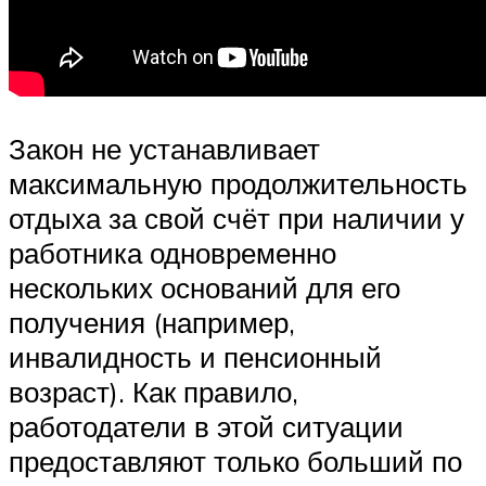
Закон не устанавливает
максимальную продолжительность
отдыха за свой счёт при наличии у
работника одновременно
нескольких оснований для его
получения (например,
инвалидность и пенсионный
возраст). Как правило,
работодатели в этой ситуации
предоставляют только больший по