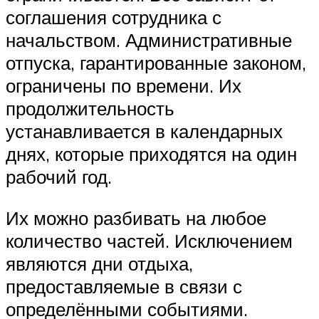
соглашения сотрудника с
начальством. Административные
отпуска, гарантированные законом,
ограничены по времени. Их
продолжительность
устанавливается в календарных
днях, которые приходятся на один
рабочий год.
Их можно разбивать на любое
количество частей. Исключением
являются дни отдыха,
предоставляемые в связи с
определёнными событиями.