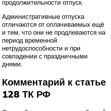
продолжительности отпуск.
Административные отпуска
отличаются от оплачиваемых ещё
и тем, что они не продлеваются на
период временной
нетрудоспособности и при
совпадении с праздничными
днями.
Комментарий к статье
128 ТК РФ