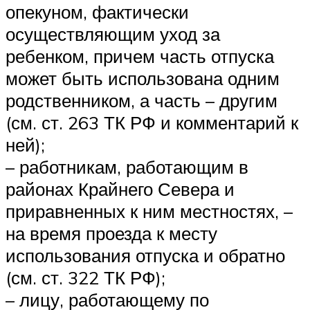
опекуном, фактически
осуществляющим уход за
ребенком, причем часть отпуска
может быть использована одним
родственником, а часть – другим
(см. ст. 263 ТК РФ и комментарий к
ней);
– работникам, работающим в
районах Крайнего Севера и
приравненных к ним местностях, –
на время проезда к месту
использования отпуска и обратно
(см. ст. 322 ТК РФ);
– лицу, работающему по