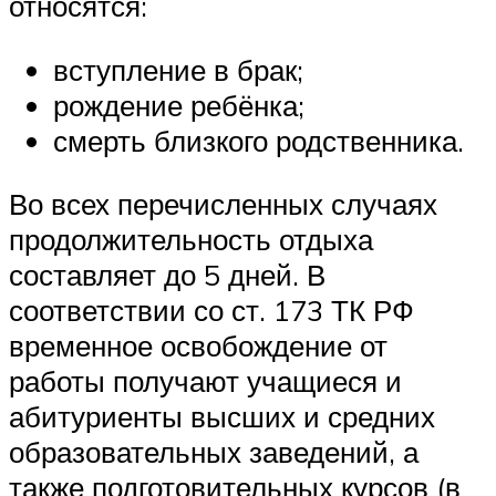
относятся:
вступление в брак;
рождение ребёнка;
смерть близкого родственника.
Во всех перечисленных случаях
продолжительность отдыха
составляет до 5 дней. В
соответствии со ст. 173 ТК РФ
временное освобождение от
работы получают учащиеся и
абитуриенты высших и средних
образовательных заведений, а
также подготовительных курсов (в