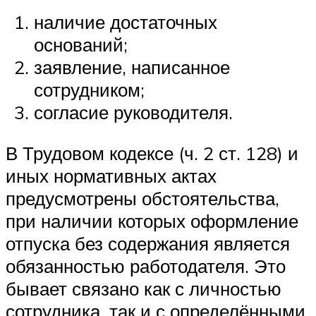
наличие достаточных
оснований;
заявление, написанное
сотрудником;
согласие руководителя.
В Трудовом кодексе (ч. 2 ст. 128) и
иных нормативных актах
предусмотрены обстоятельства,
при наличии которых оформление
отпуска без содержания является
обязанностью работодателя. Это
бывает связано как с личностью
сотрудника, так и с определёнными