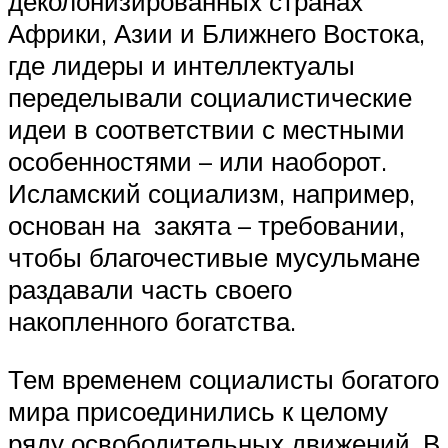
деколонизированных странах
Африки, Азии и Ближнего Востока,
где лидеры и интеллектуалы
переделывали социалистические
идеи в соответствии с местными
особенностями – или наоборот.
Исламский социализм, например,
основан на закята – требовании,
чтобы благочестивые мусульмане
раздавали часть своего
накопленного богатства.
Тем временем социалисты богатого
мира присоединились к целому
ряду освободительных движений. В