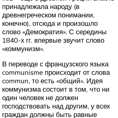
принадлежала народу (в
древнегреческом понимании,
конечно), отсюда и произошло
слово «Демократия». С середины
1840-х гг. впервые звучит слово
«коммунизм».
В переводе с французского языка
communisme происходит от слова
commun, то есть «общий». Идея
коммунизма состоит в том, что ни
один человек не должен
господствовать над другим, у всех
граждан должны быть равные