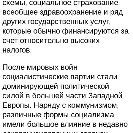
схемы, социальное страхование,
всеобщее здравоохранение и ряд
других государственных услуг,
которые обычно финансируются за
счет относительно высоких
налогов.
После мировых войн
социалистические партии стали
доминирующей политической
силой в большей части Западной
Европы. Наряду с коммунизмом,
различные формы социализма
имели большое влияние в недавно