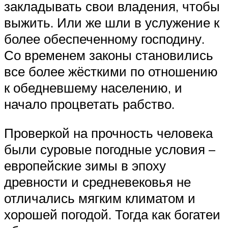
закладывать свои владения, чтобы
выжить. Или же шли в услужение к
более обеспеченному господину.
Со временем законы становились
все более жёсткими по отношению
к обедневшему населению, и
начало процветать рабство.
Проверкой на прочность человека
были суровые погодные условия –
европейские зимы в эпоху
древности и средневековья не
отличались мягким климатом и
хорошей погодой. Тогда как богатеи