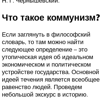
Н. Г. Чернышевский.
Что такое коммунизм?
Если заглянуть в философский
словарь, то там можно найти
следующее определение – это
утопическая идея об идеальном
экономическом и политическом
устройстве государства. Основной
идеей течения является всеобщее
равенство людей. Проведем
небольшой экскурс в историю.