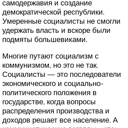
самодержавия и создание
демократической республики.
Умеренные социалисты не смогли
удержать власть и вскоре были
подмяты большевиками.
Многие путают социализм с
коммунизмом, но это не так.
Социалисты — это последователи
экономического и социально-
политического положения в
государстве, когда вопросы
распределения производства и
доходов решает все население. А