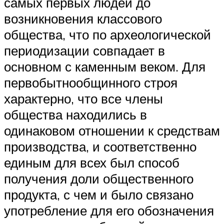
самых первых людей до
возникновения классового
общества, что по археологической
периодизации совпадает в
основном с каменным веком. Для
первобытнообщинного строя
характерно, что все члены
общества находились в
одинаковом отношении к средствам
производства, и соответственно
единым для всех был способ
получения доли общественного
продукта, с чем и было связано
употребление для его обозначения