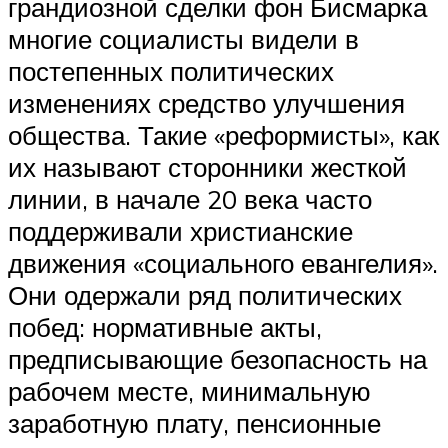
грандиозной сделки фон Бисмарка
многие социалисты видели в
постепенных политических
изменениях средство улучшения
общества. Такие «реформисты», как
их называют сторонники жесткой
линии, в начале 20 века часто
поддерживали христианские
движения «социального евангелия».
Они одержали ряд политических
побед: нормативные акты,
предписывающие безопасность на
рабочем месте, минимальную
заработную плату, пенсионные