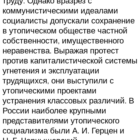
труду. Однако вразрез с
коммунистическими идеалами
социалисты допускали сохранение
в утопическом обществе частной
собственности, имущественного
неравенства. Выражая протест
против капиталистической системы
угнетения и эксплуатации
трудящихся, они выступили с
утопическими проектами
устранения классовых различий. В
России наиболее крупными
представителями утопического
социализма были А. И. Герцен и