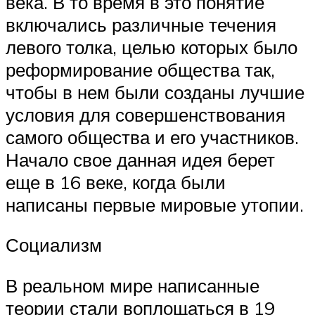
века. В то время в это понятие
включались различные течения
левого толка, целью которых было
реформирование общества так,
чтобы в нем были созданы лучшие
условия для совершенствования
самого общества и его участников.
Начало свое данная идея берет
еще в 16 веке, когда были
написаны первые мировые утопии.
Социализм
В реальном мире написанные
теории стали воплощаться в 19