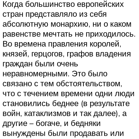
Когда большинство европейских
стран представляло из себя
абсолютную монархию, ни о каком
равенстве мечтать не приходилось.
Во времена правления королей,
князей, герцогов, графов владения
граждан были очень
неравномерными. Это было
связано с тем обстоятельством,
что с течением времени одни люди
становились беднее (в результате
войн, катаклизмов и так далее), а
другие – богаче, и бедняки
вынуждены были продавать или