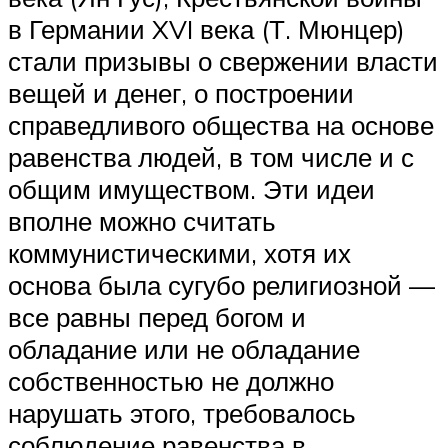
в Германии XVI века (Т. Мюнцер)
стали призывы о свержении власти
вещей и денег, о построении
справедливого общества на основе
равенства людей, в том числе и с
общим имуществом. Эти идеи
вполне можно считать
коммунистическими, хотя их
основа была сугубо религиозной —
все равны перед богом и
обладание или не обладание
собственностью не должно
нарушать этого, требовалось
соблюдение равенства в