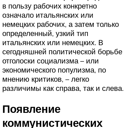
в пользу рабочих конкретно
означало итальянских или
немецких рабочих, а затем только
определенный, узкий тип
итальянских или немецких. В
сегодняшней политической борьбе
отголоски социализма – или
экономического популизма, по
мнению критиков, – легко
различимы как справа, так и слева.
Появление
коммунистических