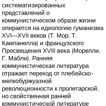
систематизированных
представлений о
коммунистическом образе жизни
опирается на идеологию гуманизма
XVI—XVII веков (Т. Мор, Т.
Кампанелла) и французского
Просвещения XVIII века (Морелли,
Г. Мабли). Ранняя
коммунистическая литература
отражает переход от плебейско-
мелкобуржуазной
революционности к пролетарской,
но свойственная ранней
коммунистической литературе