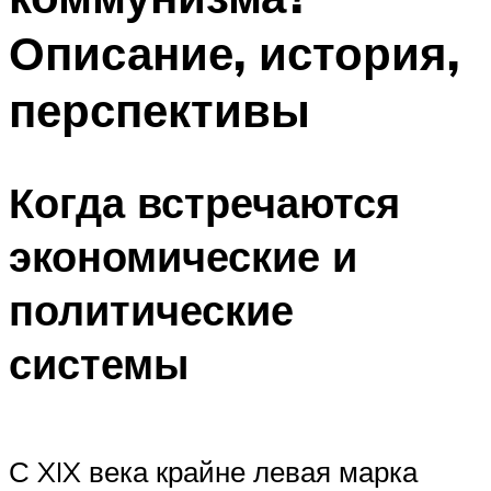
Описание, история,
перспективы
Когда встречаются
экономические и
политические
системы
С XIX века крайне левая марка