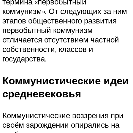
термина «первобытный
коммунизм». От следующих за ним
этапов общественного развития
первобытный коммунизм
отличается отсутствием частной
собственности, классов и
государства.
Коммунистические идеи
средневековья
Коммунистические воззрения при
своём зарождении опирались на