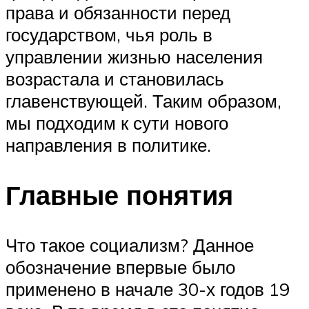
права и обязанности перед
государством, чья роль в
управлении жизнью населения
возрастала и становилась
главенствующей. Таким образом,
мы подходим к сути нового
направления в политике.
Главные понятия
Что такое социализм? Данное
обозначение впервые было
применено в начале 30-х годов 19