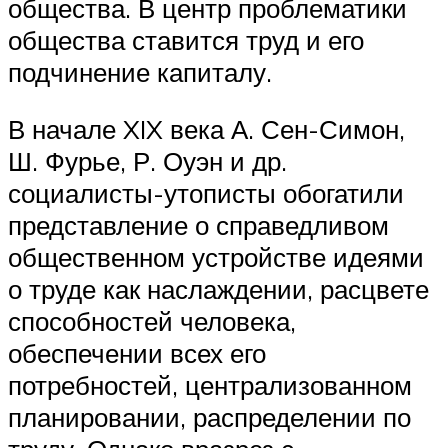
общества. В центр проблематики
общества ставится труд и его
подчинение капиталу.
В начале XIX века А. Сен-Симон,
Ш. Фурье, Р. Оуэн и др.
социалисты-утописты обогатили
представление о справедливом
общественном устройстве идеями
о труде как наслаждении, расцвете
способностей человека,
обеспечении всех его
потребностей, централизованном
планировании, распределении по