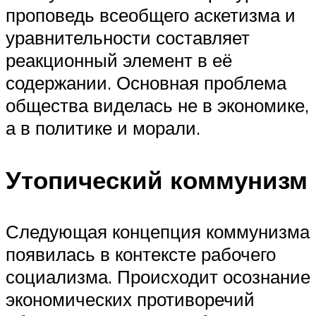
проповедь всеобщего аскетизма и
уравнительности составляет
реакционный элемент в её
содержании. Основная проблема
общества виделась не в экономике,
а в политике и морали.
Утопический коммунизм
Следующая концепция коммунизма
появилась в контексте рабочего
социализма. Происходит осознание
экономических противоречий