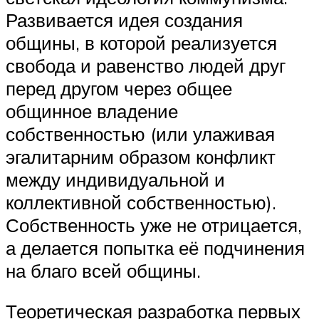
Развивается идея создания
общины, в которой реализуется
свобода и равенство людей друг
перед другом через общее
общинное владение
собственностью (или улаживая
эгалитарним образом конфликт
между индивидуальной и
коллективной собственностью).
Собственность уже не отрицается,
а делается попытка её подчинения
на благо всей общины.
Теоретическая разработка первых