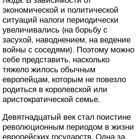
экономической и политической
ситуаций налоги периодически
увеличивались (на борьбу с
засухой, наводнением, на ведение
войны с соседями). Поэтому можно
себе представить, насколько
тяжело жилось обычным
европейцам, которым не повезло
родиться в королевской или
аристократической семье.
Девятнадцатый век стал поистине
революционным периодом в жизни
европейских государств. Одна за