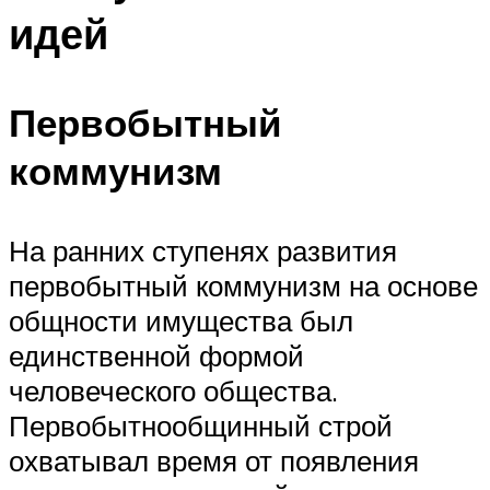
идей
Первобытный
коммунизм
На ранних ступенях развития
первобытный коммунизм на основе
общности имущества был
единственной формой
человеческого общества.
Первобытнообщинный строй
охватывал время от появления