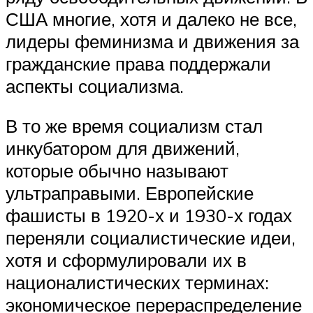
США многие, хотя и далеко не все,
лидеры феминизма и движения за
гражданские права поддержали
аспекты социализма.
В то же время социализм стал
инкубатором для движений,
которые обычно называют
ультраправыми. Европейские
фашисты в 1920-х и 1930-х годах
переняли социалистические идеи,
хотя и сформулировали их в
националистических терминах:
экономическое перераспределение