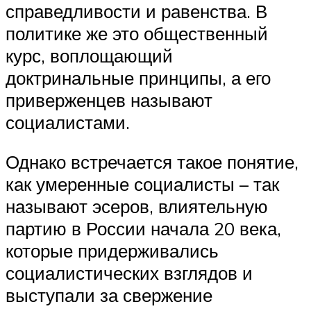
справедливости и равенства. В
политике же это общественный
курс, воплощающий
доктринальные принципы, а его
приверженцев называют
социалистами.
Однако встречается такое понятие,
как умеренные социалисты – так
называют эсеров, влиятельную
партию в России начала 20 века,
которые придерживались
социалистических взглядов и
выступали за свержение