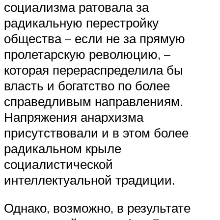
социализма ратовала за
радикальную перестройку
общества – если не за прямую
пролетарскую революцию, –
которая перераспределила бы
власть и богатство по более
справедливым направлениям.
Напряжения анархизма
присутствовали и в этом более
радикальном крыле
социалистической
интеллектуальной традиции.
Однако, возможно, в результате