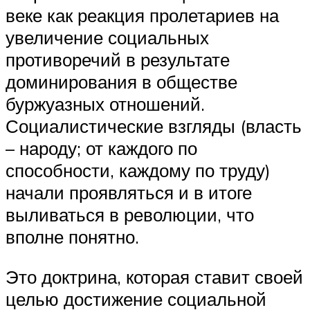
веке как реакция пролетариев на
увеличение социальных
противоречий в результате
доминирования в обществе
буржуазных отношений.
Социалистические взгляды (власть
– народу; от каждого по
способности, каждому по труду)
начали проявляться и в итоге
выливаться в революции, что
вполне понятно.
Это доктрина, которая ставит своей
целью достижение социальной