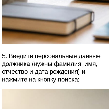
5. Введите персональные данные
должника (нужны фамилия, имя,
отчество и дата рождения) и
нажмите на кнопку поиска;