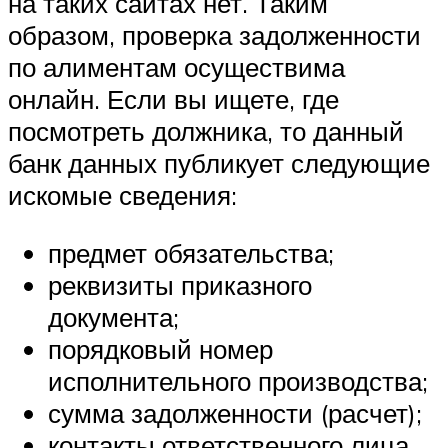
на таких сайтах нет. Таким
образом, проверка задолженности
по алиментам осуществима
онлайн. Если вы ищете, где
посмотреть должника, то данный
банк данных публикует следующие
искомые сведения:
предмет обязательства;
реквизиты приказного
документа;
порядковый номер
исполнительного производства;
сумма задолженности (расчет);
контакты ответственного лица.