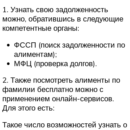
1. Узнать свою задолженность
можно, обратившись в следующие
компетентные органы:
ФССП (поиск задолженности по
алиментам);
МФЦ (проверка долгов).
2. Также посмотреть алименты по
фамилии бесплатно можно с
применением онлайн-сервисов.
Для этого есть:
Такое число возможностей узнать о