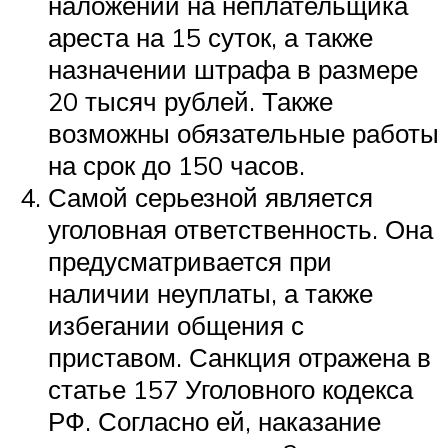
наложении на неплательщика
ареста на 15 суток, а также
назначении штрафа в размере
20 тысяч рублей. Также
возможны обязательные работы
на срок до 150 часов.
Самой серьезной является
уголовная ответственность. Она
предусматривается при
наличии неуплаты, а также
избегании общения с
приставом. Санкция отражена в
статье 157 Уголовного кодекса
РФ. Согласно ей, наказание