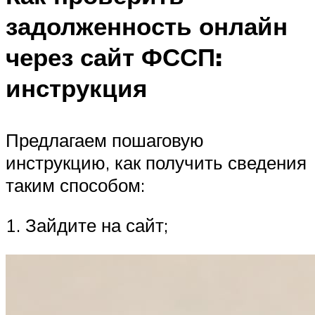
задолженность онлайн
через сайт ФССП:
инструкция
Предлагаем пошаговую
инструкцию, как получить сведения
таким способом:
1. Зайдите на сайт;