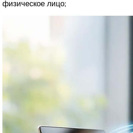
физическое лицо;