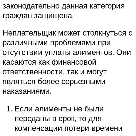
законодательно данная категория
граждан защищена.
Неплательщик может столкнуться с
различными проблемами при
отсутствии уплаты алиментов. Они
касаются как финансовой
ответственности, так и могут
являться более серьезными
наказаниями.
Если алименты не были
переданы в срок, то для
компенсации потери времени