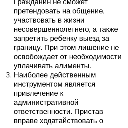
Гражданин не сможет
претендовать на общение,
участвовать в жизни
несовершеннолетнего, а также
запретить ребенку выезд за
границу. При этом лишение не
освобождает от необходимости
уплачивать алименты.
Наиболее действенным
инструментом является
привлечение к
административной
ответственности. Пристав
вправе ходатайствовать о