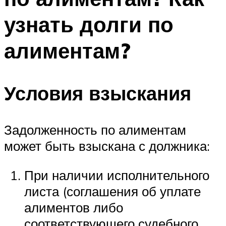
узнать долги по
алиментам?
Условия взыскания
Задолженность по алиментам
может быть взыскана с должника:
При наличии исполнительного
листа (соглашения об уплате
алиментов либо
соответствующего судебного