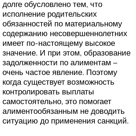
долге обусловлено тем, что
исполнение родительских
обязанностей по материальному
содержанию несовершеннолетних
имеет по-настоящему высокое
значение. И при этом, образование
задолженности по алиментам –
очень частое явление. Поэтому
когда существует возможность
контролировать выплаты
самостоятельно, это помогает
алиментообязанным не доводить
ситуацию до применения санкций.