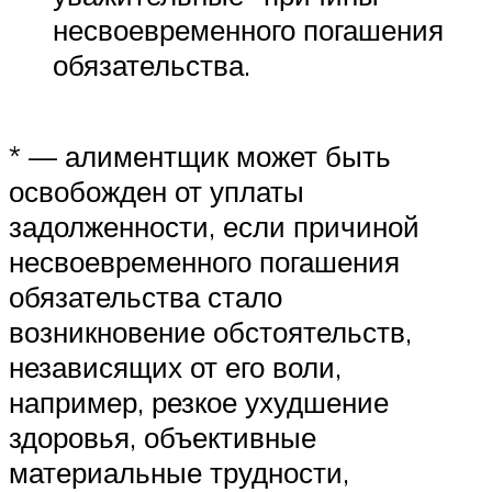
несвоевременного погашения
обязательства.
* — алиментщик может быть
освобожден от уплаты
задолженности, если причиной
несвоевременного погашения
обязательства стало
возникновение обстоятельств,
независящих от его воли,
например, резкое ухудшение
здоровья, объективные
материальные трудности,