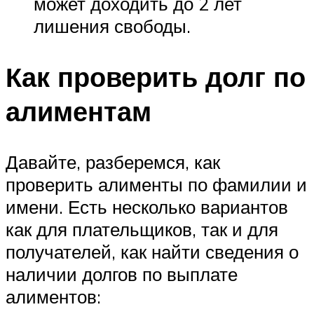
может доходить до 2 лет
лишения свободы.
Как проверить долг по
алиментам
Давайте, разберемся, как
проверить алименты по фамилии и
имени. Есть несколько вариантов
как для плательщиков, так и для
получателей, как найти сведения о
наличии долгов по выплате
алиментов: