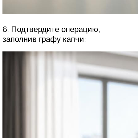
6. Подтвердите операцию,
заполнив графу капчи;