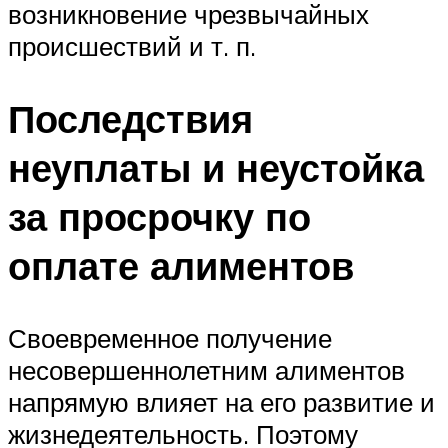
возникновение чрезвычайных
происшествий и т. п.
Последствия
неуплаты и неустойка
за просрочку по
оплате алиментов
Своевременное получение
несовершеннолетним алиментов
напрямую влияет на его развитие и
жизнедеятельность. Поэтому