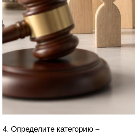
4. Определите категорию –