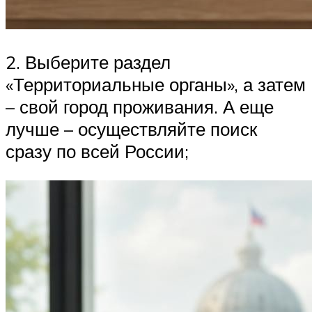
2. Выберите раздел
«Территориальные органы», а затем
– свой город проживания. А еще
лучше – осуществляйте поиск
сразу по всей России;