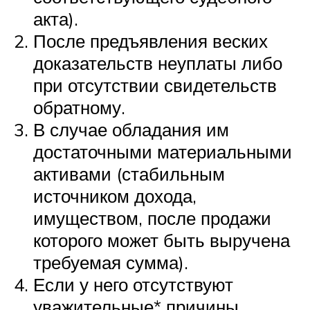
акта).
После предъявления веских
доказательств неуплаты либо
при отсутствии свидетельств
обратному.
В случае обладания им
достаточными материальными
активами (стабильным
источником дохода,
имуществом, после продажи
которого может быть выручена
требуемая сумма).
Если у него отсутствуют
уважительные* причины