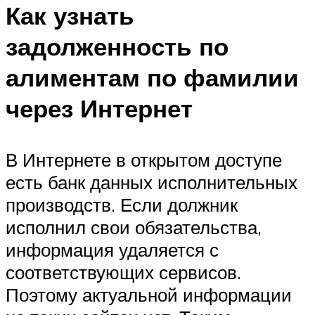
Как узнать
задолженность по
алиментам по фамилии
через Интернет
В Интернете в открытом доступе
есть банк данных исполнительных
производств. Если должник
исполнил свои обязательства,
информация удаляется с
соответствующих сервисов.
Поэтому актуальной информации