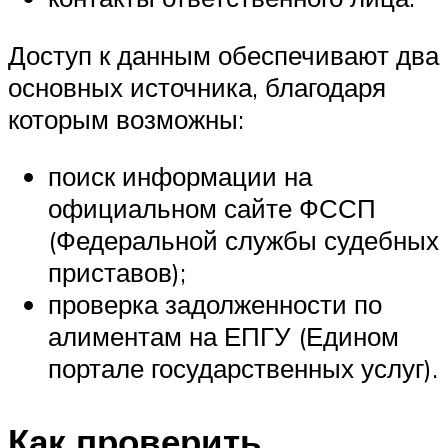
Доступ к данным обеспечивают два
основных источника, благодаря
которым возможны:
поиск информации на
официальном сайте ФССП
(Федеральной службы судебных
приставов);
проверка задолженности по
алиментам на ЕПГУ (Едином
портале государственных услуг).
Как проверить