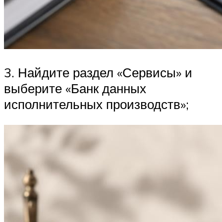
3. Найдите раздел «Сервисы» и
выберите «Банк данных
исполнительных производств»;