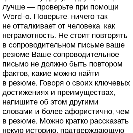
лучше — проверьте при помощи
Word-a. Поверьте, ничего так
не отталкивает от человека, как
неграмотность. Не стоит повторять
в сопроводительном письме ваше
резюме Ваше сопроводительное
письмо не должно быть повтором
фактов, какие можно найти
в резюме. Говоря о своих ключевых
достижениях и преимуществах,
напишите об этом другими
словами и более афористично, чем
в резюме. Можно кратко рассказать
некую историю, подтверждающую