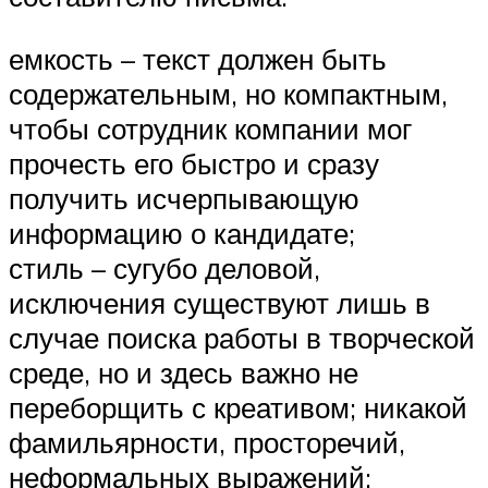
емкость – текст должен быть
содержательным, но компактным,
чтобы сотрудник компании мог
прочесть его быстро и сразу
получить исчерпывающую
информацию о кандидате;
стиль – сугубо деловой,
исключения существуют лишь в
случае поиска работы в творческой
среде, но и здесь важно не
переборщить с креативом; никакой
фамильярности, просторечий,
неформальных выражений;