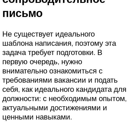
письмо
Не существует идеального
шаблона написания, поэтому эта
задача требует подготовки. В
первую очередь, нужно
внимательно ознакомиться с
требованиями вакансии и подать
себя, как идеального кандидата для
должности: с необходимым опытом,
актуальными достижениями и
ценными навыками.