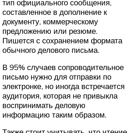
тип официального сообщения,
составленное в дополнение к
документу, коммерческому
предложению или резюме.
Пишется с сохранением формата
обычного делового письма.
В 95% случаев сопроводительное
письмо нужно для отправки по
электронке, но иногда встречается
аудитория, которая не привыкла
воспринимать деловую
информацию таким образом.
Также стоит учитывать, что чтение