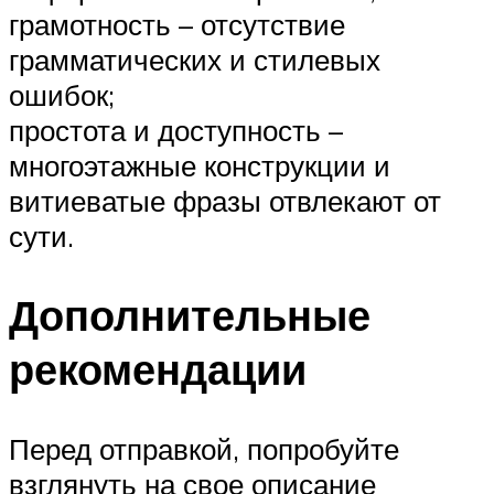
грамотность – отсутствие
грамматических и стилевых
ошибок;
простота и доступность –
многоэтажные конструкции и
витиеватые фразы отвлекают от
сути.
Дополнительные
рекомендации
Перед отправкой, попробуйте
взглянуть на свое описание