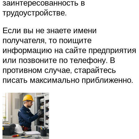
заинтересованность в
трудоустройстве.
Если вы не знаете имени
получателя, то поищите
информацию на сайте предприятия
или позвоните по телефону. В
противном случае, старайтесь
писать максимально приближенно.