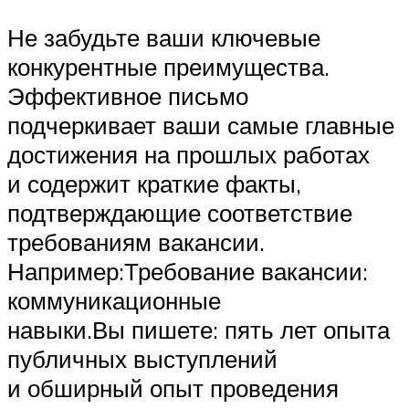
Не забудьте ваши ключевые
конкурентные преимущества.
Эффективное письмо
подчеркивает ваши самые главные
достижения на прошлых работах
и содержит краткие факты,
подтверждающие соответствие
требованиям вакансии.
Например:Требование вакансии:
коммуникационные
навыки.Вы пишете: пять лет опыта
публичных выступлений
и обширный опыт проведения