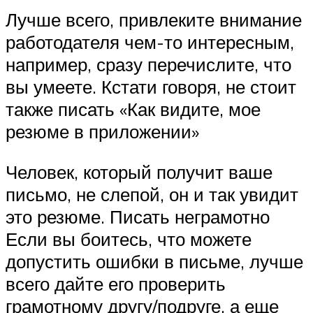
Лучше всего, привлеките внимание
работодателя чем-то интересным,
например, сразу перечислите, что
вы умеете. Кстати говоря, не стоит
также писать «Как видите, мое
резюме в приложении»
Человек, который получит ваше
письмо, не слепой, он и так увидит
это резюме. Писать неграмотно
Если вы боитесь, что можете
допустить ошибки в письме, лучше
всего дайте его проверить
грамотному другу/подруге, а еще