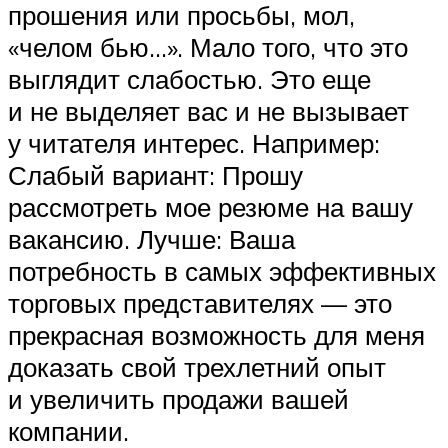
прошения или просьбы, мол,
«челом бью…». Мало того, что это
выглядит слабостью. Это еще
и не выделяет вас и не вызывает
у читателя интерес. Например:
Слабый вариант: Прошу
рассмотреть мое резюме на вашу
вакансию. Лучше: Ваша
потребность в самых эффективных
торговых представителях — это
прекрасная возможность для меня
доказать свой трехлетний опыт
и увеличить продажи вашей
компании.