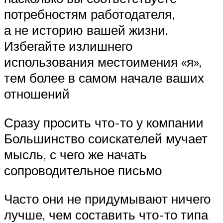
потребностям работодателя,
а не историю вашей жизни.
Избегайте излишнего
использования местоимения «я»,
тем более в самом начале ваших
отношений
Сразу просить что-то у компании
Большинство соискателей мучает
мысль, с чего же начать
сопроводительное письмо
Часто они не придумывают ничего
лучше, чем составить что-то типа