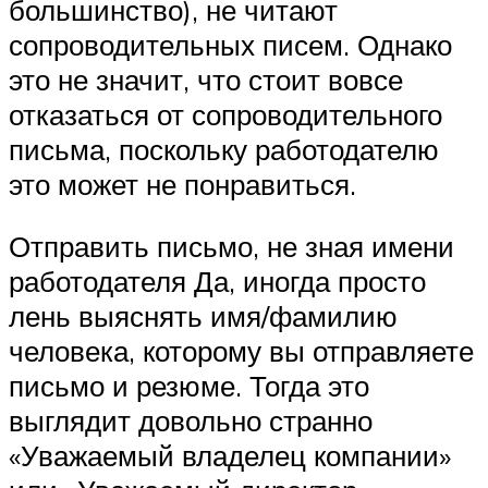
большинство), не читают
сопроводительных писем. Однако
это не значит, что стоит вовсе
отказаться от сопроводительного
письма, поскольку работодателю
это может не понравиться.
Отправить письмо, не зная имени
работодателя Да, иногда просто
лень выяснять имя/фамилию
человека, которому вы отправляете
письмо и резюме. Тогда это
выглядит довольно странно
«Уважаемый владелец компании»