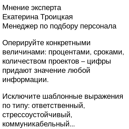
Мнение эксперта
Екатерина Троицкая
Менеджер по подбору персонала
Оперируйте конкретными
величинами: процентами, сроками,
количеством проектов – цифры
придают значение любой
информации.
Исключите шаблонные выражения
по типу: ответственный,
стрессоустойчивый,
коммуникабельный…