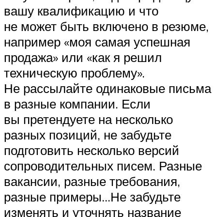
вашу квалификацию и что
не может быть включено в резюме,
например «моя самая успешная
продажа» или «как я решил
техническую проблему».
Не рассылайте одинаковые письма
в разные компании. Если
вы претендуете на несколько
разных позиций, не забудьте
подготовить несколько версий
сопроводительных писем. Разные
вакансии, разные требования,
разные примеры…Не забудьте
изменять и уточнять название