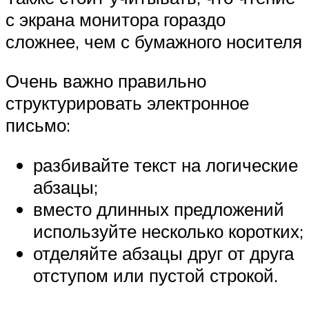
с экрана монитора гораздо
сложнее, чем с бумажного носителя
Очень важно правильно
структурировать электронное
письмо:
разбивайте текст на логические
абзацы;
вместо длинных предложений
используйте несколько коротких;
отделяйте абзацы друг от друга
отступом или пустой строкой.