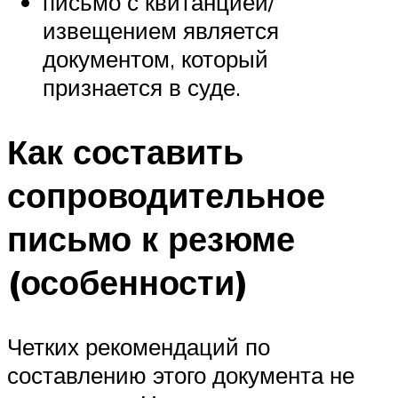
письмо с квитанцией/
извещением является
документом, который
признается в суде.
Как составить
сопроводительное
письмо к резюме
(особенности)
Четких рекомендаций по
составлению этого документа не