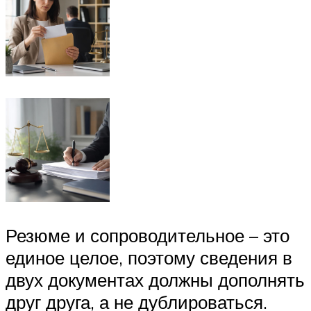
Резюме и сопроводительное – это
единое целое, поэтому сведения в
двух документах должны дополнять
друг друга, а не дублироваться.