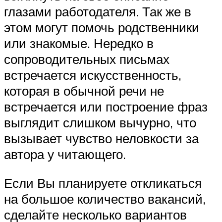
глазами работодателя. Так же в
этом могут помочь родственники
или знакомые. Нередко в
сопроводительных письмах
встречается искусственность,
которая в обычной речи не
встречается или построение фраз
выглядит слишком вычурно, что
вызывает чувство неловкости за
автора у читающего.
Если Вы планируете откликаться
на большое количество вакансий,
сделайте несколько вариантов