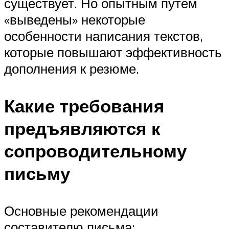
существует. Но опытным путем
«выведены» некоторые
особенности написания текстов,
которые повышают эффективность
дополнения к резюме.
Какие требования
предъявляются к
сопроводительному
письму
Основные рекомендации
составителю письма: