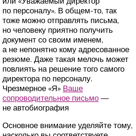
или «Уважаемый директор
по персоналу». В общем-то, так
тоже можно отправлять письма,
но человеку приятно получить
документ со своим именем,
а не непонятно кому адресованное
резюме. Даже такая мелочь может
повлиять на решение того самого
директора по персоналу.
Чрезмерное «Я»
Ваше
сопроводительное письмо
—
не автобиография
Основное внимание уделяйте тому,
насколько вы соответствуете