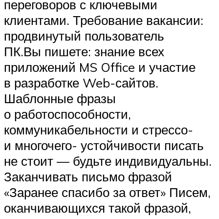
переговоров с ключевыми
клиентами. Требование вакансии:
продвинутый пользователь
ПК.Вы пишете: знание всех
приложений MS Office и участие
в разработке Web-сайтов.
Шаблонные фразы
о работоспособности,
коммуникабельности и стрессо-
и многочего- устойчивости писать
не стоит — будьте индивидуальны.
Заканчивать письмо фразой
«Заранее спасибо за ответ» Писем,
оканчивающихся такой фразой,