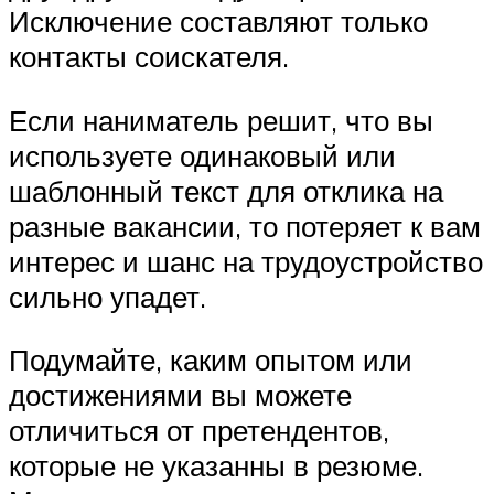
Исключение составляют только
контакты соискателя.
Если наниматель решит, что вы
используете одинаковый или
шаблонный текст для отклика на
разные вакансии, то потеряет к вам
интерес и шанс на трудоустройство
сильно упадет.
Подумайте, каким опытом или
достижениями вы можете
отличиться от претендентов,
которые не указанны в резюме.