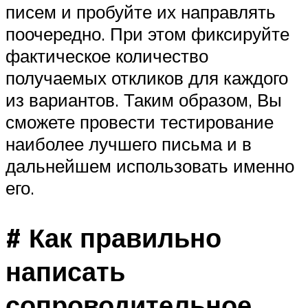
писем и пробуйте их направлять
поочередно. При этом фиксируйте
фактическое количество
получаемых откликов для каждого
из вариантов. Таким образом, Вы
сможете провести тестирование
наиболее лучшего письма и в
дальнейшем использовать именно
его.
# Как правильно
написать
сопроводительное