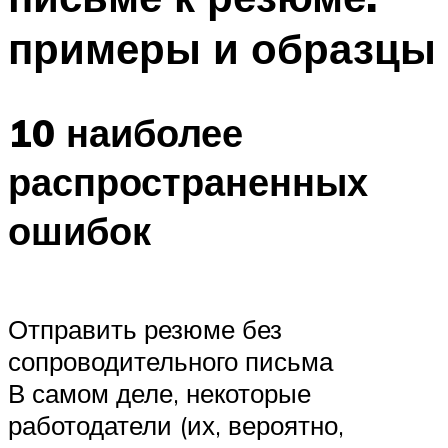
примеры и образцы
10 наиболее
распространенных
ошибок
Отправить резюме без
сопроводительного письма
В самом деле, некоторые
работодатели (их, вероятно,