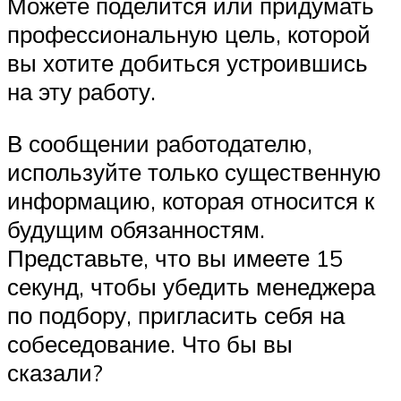
Можете поделится или придумать
профессиональную цель, которой
вы хотите добиться устроившись
на эту работу.
В сообщении работодателю,
используйте только существенную
информацию, которая относится к
будущим обязанностям.
Представьте, что вы имеете 15
секунд, чтобы убедить менеджера
по подбору, пригласить себя на
собеседование. Что бы вы
сказали?