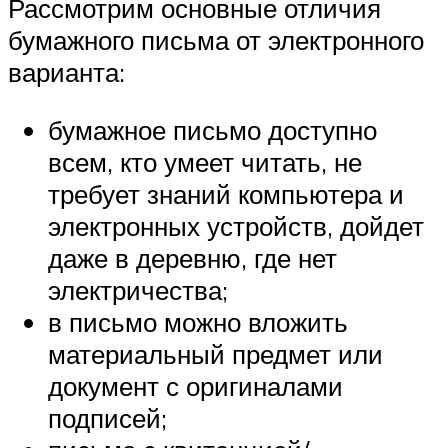
Рассмотрим основные отличия
бумажного письма от электронного
варианта:
бумажное письмо доступно
всем, кто умеет читать, не
требует знаний компьютера и
электронных устройств, дойдет
даже в деревню, где нет
электричества;
в письмо можно вложить
материальный предмет или
документ с оригиналами
подписей;