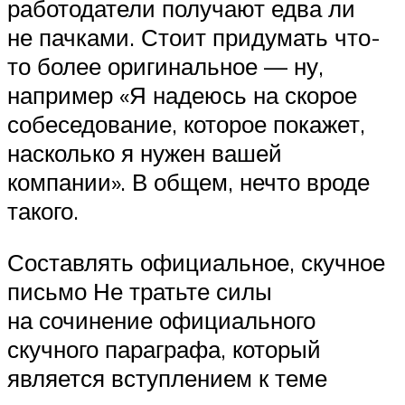
работодатели получают едва ли
не пачками. Стоит придумать что-
то более оригинальное — ну,
например «Я надеюсь на скорое
собеседование, которое покажет,
насколько я нужен вашей
компании». В общем, нечто вроде
такого.
Составлять официальное, скучное
письмо Не тратьте силы
на сочинение официального
скучного параграфа, который
является вступлением к теме