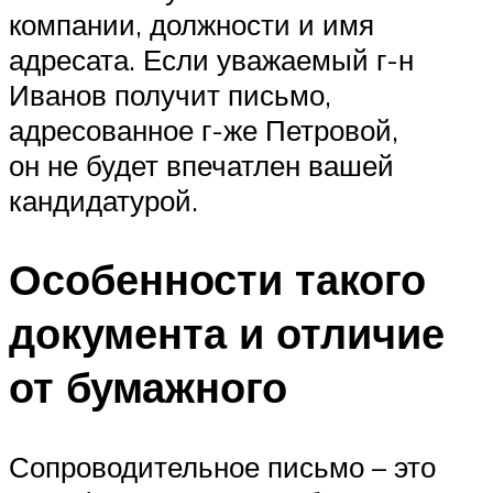
компании, должности и имя
адресата. Если уважаемый г-н
Иванов получит письмо,
адресованное г-же Петровой,
он не будет впечатлен вашей
кандидатурой.
Особенности такого
документа и отличие
от бумажного
Сопроводительное письмо – это