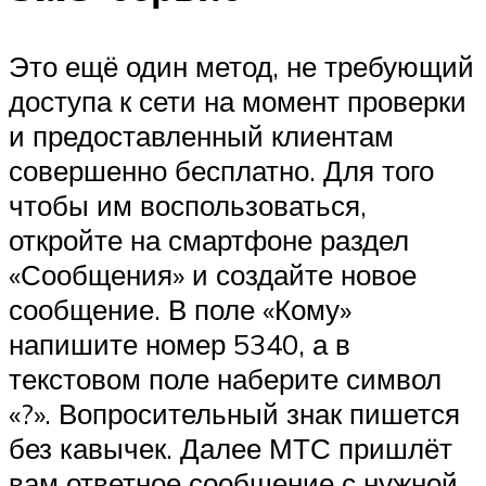
Это ещё один метод, не требующий
доступа к сети на момент проверки
и предоставленный клиентам
совершенно бесплатно. Для того
чтобы им воспользоваться,
откройте на смартфоне раздел
«Сообщения» и создайте новое
сообщение. В поле «Кому»
напишите номер 5340, а в
текстовом поле наберите символ
«?». Вопросительный знак пишется
без кавычек. Далее МТС пришлёт
вам ответное сообщение с нужной