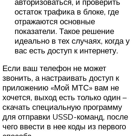
авторизоваться, и проверить
остаток трафика в блоке, где
отражаются основные
показатели. Такое решение
идеально в тех случаях, когда у
вас есть доступ к интернету.
Если ваш телефон не может
звонить, а настраивать доступ к
приложению «Мой МТС» вам не
хочется, выход есть только один –
скачать специальную программу
для отправки USSD-команд, после
чего ввести в нее коды из первого
способа.