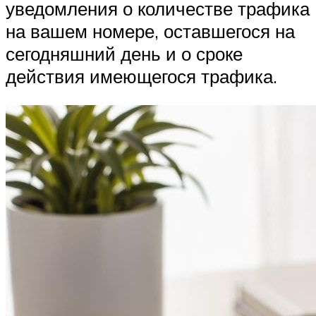
уведомления о количестве трафика
на вашем номере, оставшегося на
сегодняшний день и о сроке
действия имеющегося трафика.