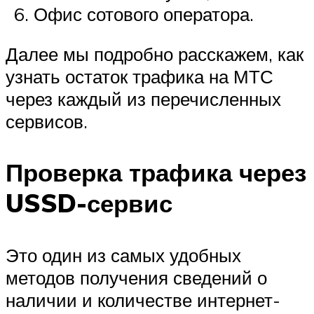
Офис сотового оператора.
Далее мы подробно расскажем, как
узнать остаток трафика на МТС
через каждый из перечисленных
сервисов.
Проверка трафика через
USSD-сервис
Это один из самых удобных
методов получения сведений о
наличии и количестве интернет-