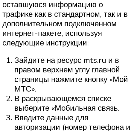
оставшуюся информацию о
трафике как в стандартном, так и в
дополнительном подключенном
интернет-пакете, используя
следующие инструкции:
Зайдите на ресурс mts.ru и в
правом верхнем углу главной
страницы нажмите кнопку «Мой
МТС».
В раскрывающемся списке
выберите «Мобильная связь.
Введите данные для
авторизации (номер телефона и