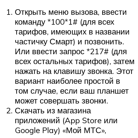
Открыть меню вызова, ввести
команду *100*1# (для всех
тарифов, имеющих в названии
частичку Смарт) и позвонить.
Или ввести запрос *217# (для
всех остальных тарифов), затем
нажать на клавишу звонка. Этот
вариант наиболее простой в
том случае, если ваш планшет
может совершать звонки.
Скачать из магазина
приложений (App Store или
Google Play) «Мой МТС»,