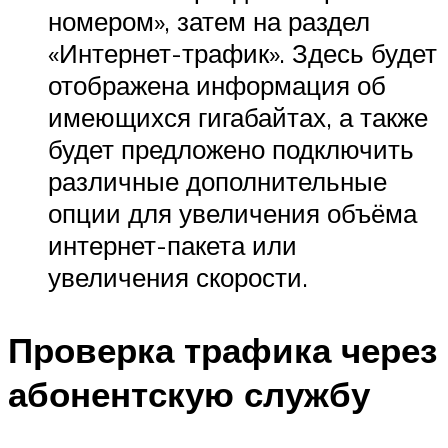
номером», затем на раздел
«Интернет-трафик». Здесь будет
отображена информация об
имеющихся гигабайтах, а также
будет предложено подключить
различные дополнительные
опции для увеличения объёма
интернет-пакета или
увеличения скорости.
Проверка трафика через
абонентскую службу