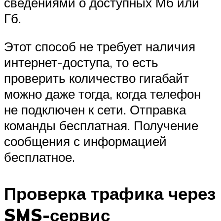
сведениями о доступных Мб или
Гб.
Этот способ не требует наличия
интернет-доступа, то есть
проверить количество гигабайт
можно даже тогда, когда телефон
не подключен к сети. Отправка
команды бесплатная. Получение
сообщения с информацией
бесплатное.
Проверка трафика через
SMS-сервис