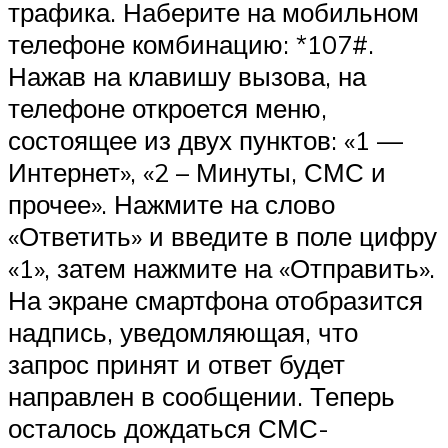
трафика. Наберите на мобильном
телефоне комбинацию: *107#.
Нажав на клавишу вызова, на
телефоне откроется меню,
состоящее из двух пунктов: «1 —
Интернет», «2 – Минуты, СМС и
прочее». Нажмите на слово
«Ответить» и введите в поле цифру
«1», затем нажмите на «Отправить».
На экране смартфона отобразится
надпись, уведомляющая, что
запрос принят и ответ будет
направлен в сообщении. Теперь
осталось дождаться СМС-