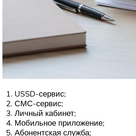
USSD-сервис;
СМС-сервис;
Личный кабинет;
Мобильное приложение;
Абонентская служба;