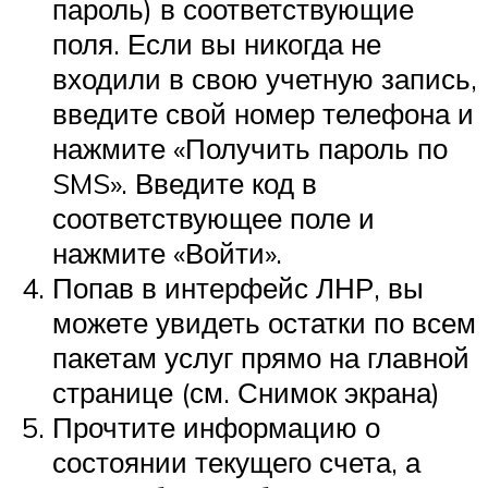
пароль) в соответствующие
поля. Если вы никогда не
входили в свою учетную запись,
введите свой номер телефона и
нажмите «Получить пароль по
SMS». Введите код в
соответствующее поле и
нажмите «Войти».
Попав в интерфейс ЛНР, вы
можете увидеть остатки по всем
пакетам услуг прямо на главной
странице (см. Снимок экрана)
Прочтите информацию о
состоянии текущего счета, а