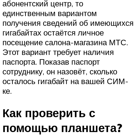
абонентский центр, то
единственным вариантом
получения сведений об имеющихся
гигабайтах остаётся личное
посещение салона-магазина МТС.
Этот вариант требует наличия
паспорта. Показав паспорт
сотруднику, он назовёт, сколько
осталось гигабайт на вашей СИМ-
ке.
Как проверить с
помощью планшета?