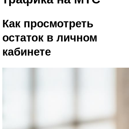
Как просмотреть
остаток в личном
кабинете