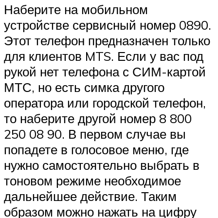
Наберите на мобильном
устройстве сервисный номер 0890.
Этот телефон предназначен только
для клиентов MTS. Если у вас под
рукой нет телефона с СИМ-картой
МТС, но есть симка другого
оператора или городской телефон,
то наберите другой номер 8 800
250 08 90. В первом случае вы
попадете в голосовое меню, где
нужно самостоятельно выбрать в
тоновом режиме необходимое
дальнейшее действие. Таким
образом можно нажать на цифру