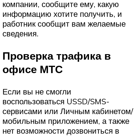
компании, сообщите ему, какую
информацию хотите получить, и
работник сообщит вам желаемые
сведения.
Проверка трафика в
офисе МТС
Если вы не смогли
воспользоваться USSD/SMS-
сервисами или Личным кабинетом/
мобильным приложением, а также
нет возможности дозвониться в