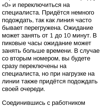
«0» и переключиться на
специалиста. Придётся немного
подождать, так как линия часто
бывает перегружена. Ожидание
может занять от 1 до 10 минут. В
пиковые часы ожидание может
занять больше времени. В случае
со вторым номером, вы будете
сразу переключены на
специалиста, но при нагрузке на
линии также придётся подождать
своей очереди.
Соединившись с работником