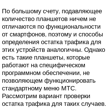
По большому счету, подавляющее
количество планшетов ничем не
отличаются по функциональности
от смартфонов, поэтому и способы
определения остатка трафика для
этих устройств аналогичны. Однако
есть такие планшеты, которые
работают на специфическом
программном обеспечении, не
позволяющем функционировать
стандартному меню МТС.
Рассмотрим вариант проверки
остатка трафика для таких случаев.