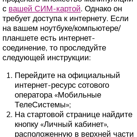
с
вашей СИМ-картой
. Однако он
требует доступа к интернету. Если
на вашем ноутбуке/компьютере/
планшете есть интернет-
соединение, то проследуйте
следующей инструкции:
Перейдите на официальный
интернет-ресурс сотового
оператора «Мобильные
ТелеСистемы»;
На стартовой странице найдите
кнопку «Личный кабинет»,
расположенную в верхней части