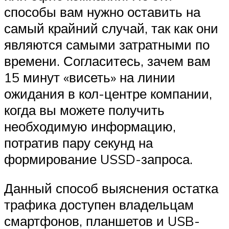
способы вам нужно оставить на
самый крайний случай, так как они
являются самыми затратными по
времени. Согласитесь, зачем вам
15 минут «висеть» на линии
ожидания в кол-центре компании,
когда вы можете получить
необходимую информацию,
потратив пару секунд на
формирование USSD-запроса.
Данный способ выяснения остатка
трафика доступен владельцам
смартфонов, планшетов и USB-