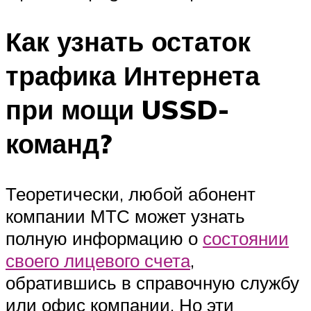
Как узнать остаток
трафика Интернета
при мощи USSD-
команд?
Теоретически, любой абонент
компании МТС может узнать
полную информацию о
состоянии
своего лицевого счета
,
обратившись в справочную службу
или офис компании. Но эти