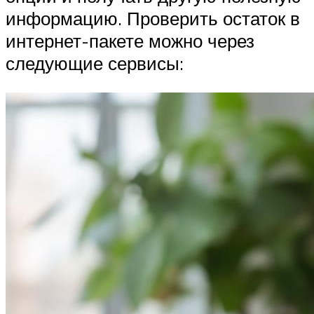
информацию. Проверить остаток в
интернет-пакете можно через
следующие сервисы: