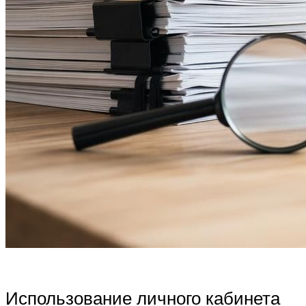
Использование личного кабинета