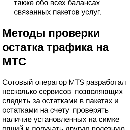
также обо всех балансах
связанных пакетов услуг.
Методы проверки
остатка трафика на
МТС
Сотовый оператор MTS разработал
несколько сервисов, позволяющих
следить за остатками в пакетах и
остатками на счету, проверять
наличие установленных на симке
опций и получать другую полезную