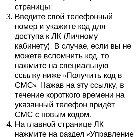
страницы;
Введите свой телефонный
номер и укажите код для
доступа к ЛК (Личному
кабинету). В случае, если вы не
можете вспомнить код, то
нажмите на специальную
ссылку ниже «Получить код в
СМС». Нажав на эту ссылку, в
течение короткого времени на
указанный телефон придёт
СМС с новым кодом.
На главной странице ЛК
нажмите на раздел «Управление