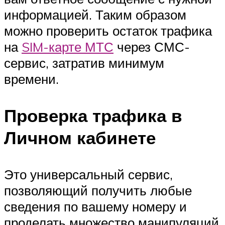
информацией. Таким образом
можно проверить остаток трафика
на
SIM-карте МТС
через СМС-
сервис, затратив минимум
времени.
Проверка трафика в
Личном кабинете
Это универсальный сервис,
позволяющий получить любые
сведения по вашему номеру и
проделать множество манипуляций