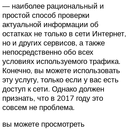
— наиболее рациональный и
простой способ проверки
актуальной информации об
остатках не только в сети Интернет,
но и других сервисов, а также
непосредственно обо всех
условиях используемого трафика.
Конечно, вы можете использовать
эту услугу, только если у вас есть
доступ к сети. Однако должен
признать, что в 2017 году это
совсем не проблема.
вы можете просмотреть