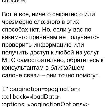
Вот и все, ничего секретного или
чрезмерно сложного в этих
способах нет. Но, если у вас по
каким-то причинам не получается
проверить информацию или
получить доступ к любой из услуг
МТС самостоятельно, обратитесь к
консультантам в ближайшем
салоне связи – они точно помогут.
1″ :pagination=»pagination»
:callback=»loadData»
:options=»paginationOptions»>