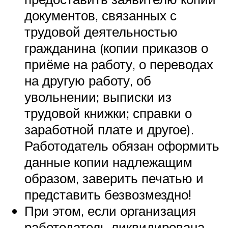
документов, связанных с
трудовой деятельностью
гражданина (копии приказов о
приёме на работу, о переводах
на другую работу, об
увольнении; выписки из
трудовой книжки; справки о
заработной плате и другое).
Работодатель обязан оформить
данные копии надлежащим
образом, заверить печатью и
представить безвозмездно!
При этом, если организация
работодатель ликвидирована,