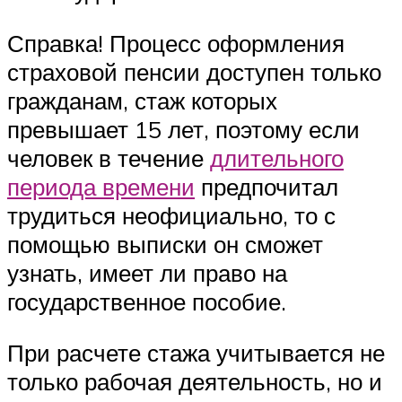
Справка! Процесс оформления
страховой пенсии доступен только
гражданам, стаж которых
превышает 15 лет, поэтому если
человек в течение
длительного
периода времени
предпочитал
трудиться неофициально, то с
помощью выписки он сможет
узнать, имеет ли право на
государственное пособие.
При расчете стажа учитывается не
только рабочая деятельность, но и