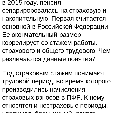
в 2015 году, пенсия
сепарироровалась на страховую и
накопительную. Первая считается
основной в Российской Федерации.
Ее окончательный размер
коррелирует со стажем работы:
страхового и общего трудового. Чем
различаются данные понятия?
Под страховым стажем понимают
трудовой период, во время которого
производились начисления
страховых взносов в ПФР. К нему
относятся и нестраховые периоды,