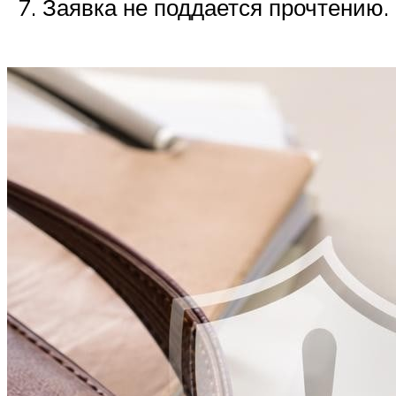
Заявка не поддается прочтению.