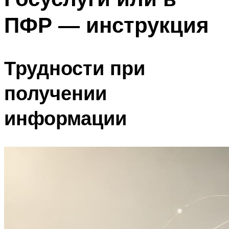
ПФР — инструкция
Трудности при
получении
информации