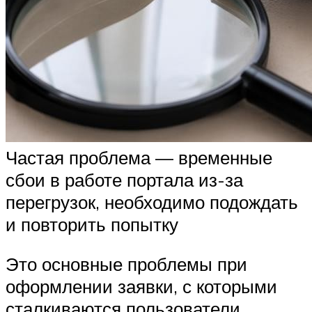
Частая проблема — временные
сбои в работе портала из-за
перегрузок, необходимо подождать
и повторить попытку
Это основные проблемы при
оформлении заявки, с которыми
сталкиваются пользователи