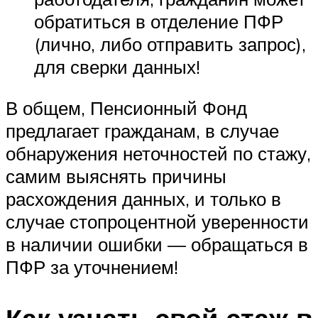
обратиться в отделение ПФР
(лично, либо отправить запрос),
для сверки данных!
В общем, Пенсионный Фонд
предлагает гражданам, в случае
обнаружения неточностей по стажу,
самим выяснять причины
расхождения данных, и только в
случае стопроцентной уверенности
в наличии ошибки — обращаться в
ПФР за уточнением!