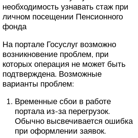
необходимость узнавать стаж при
личном посещении Пенсионного
фонда
На портале Госуслуг возможно
возникновение проблем, при
которых операция не может быть
подтверждена. Возможные
варианты проблем:
Временные сбои в работе
портала из-за перегрузок.
Обычно высвечивается ошибка
при оформлении заявок.