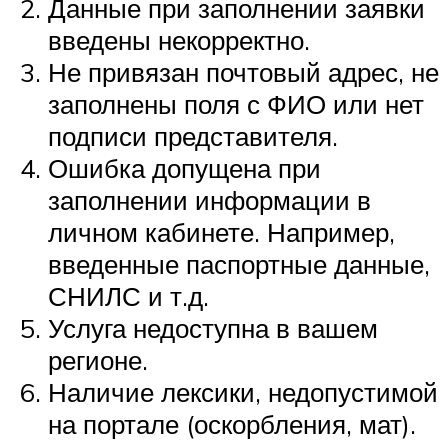
Данные при заполнении заявки
введены некорректно.
Не привязан почтовый адрес, не
заполнены поля с ФИО или нет
подписи представителя.
Ошибка допущена при
заполнении информации в
личном кабинете. Например,
введенные паспортные данные,
СНИЛС и т.д.
Услуга недоступна в вашем
регионе.
Наличие лексики, недопустимой
на портале (оскорбления, мат).