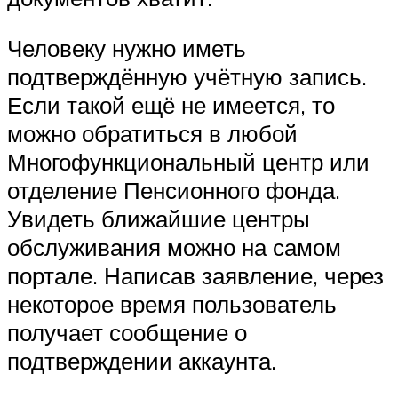
Человеку нужно иметь
подтверждённую учётную запись.
Если такой ещё не имеется, то
можно обратиться в любой
Многофункциональный центр или
отделение Пенсионного фонда.
Увидеть ближайшие центры
обслуживания можно на самом
портале. Написав заявление, через
некоторое время пользователь
получает сообщение о
подтверждении аккаунта.