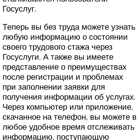
Госуслуг.
Теперь вы без труда можете узнать
любую информацию о состоянии
своего трудового стажа через
Госуслуги. А также вы имеете
представление о преимуществах
после регистрации и проблемах
при заполнении заявки для
получения информации об услугах.
Через компьютер или приложение,
скачанное на телефон, вы можете в
любое удобное время отслеживать
информацию, поступающую