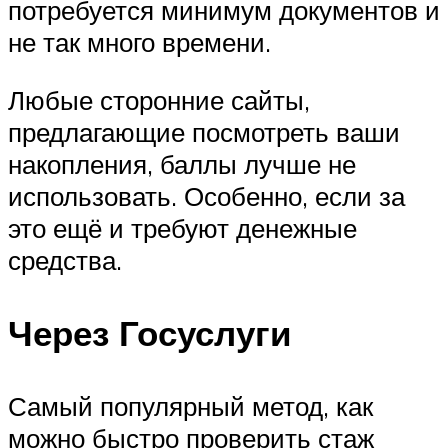
потребуется минимум документов и
не так много времени.
Любые сторонние сайты,
предлагающие посмотреть ваши
накопления, баллы лучше не
использовать. Особенно, если за
это ещё и требуют денежные
средства.
Через Госуслуги
Самый популярный метод, как
можно быстро проверить стаж