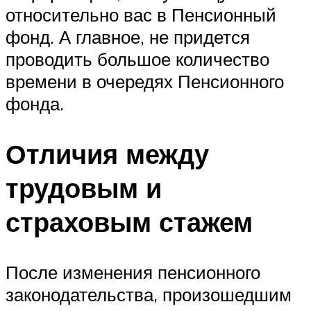
относительно вас в Пенсионный
фонд. А главное, не придется
проводить большое количество
времени в очередях Пенсионного
фонда.
Отличия между
трудовым и
страховым стажем
После изменения пенсионного
законодательства, произошедшим