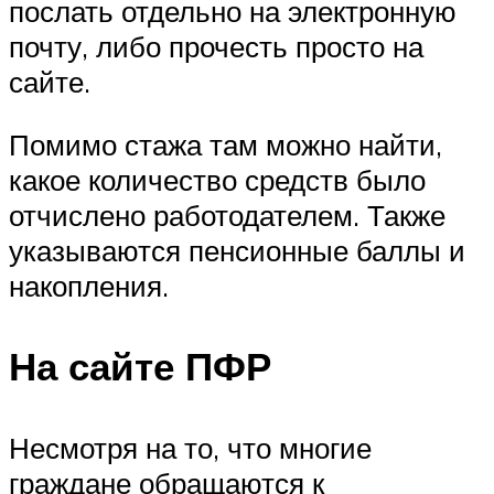
послать отдельно на электронную
почту, либо прочесть просто на
сайте.
Помимо стажа там можно найти,
какое количество средств было
отчислено работодателем. Также
указываются пенсионные баллы и
накопления.
На сайте ПФР
Несмотря на то, что многие
граждане обращаются к