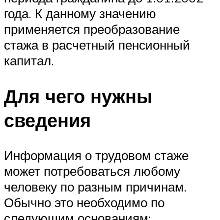
года. К данному значению
применяется преобразование
стажа в расчетный пенсионный
капитал.
Для чего нужны
сведения
Информация о трудовом стаже
может потребоваться любому
человеку по разным причинам.
Обычно это необходимо по
следующим основаниям: