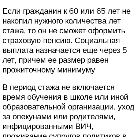
Если гражданин к 60 или 65 лет не
накопил нужного количества лет
стажа, то он не сможет оформить
страховую пенсию. Социальная
выплата назначается еще через 5
лет, причем ее размер равен
прожиточному минимуму.
В период стажа не включается
время обучения в школе или иной
образовательной организации, уход
за опекунами или родителями,
инфицированными ВИЧ,
проживание супругов политиков в