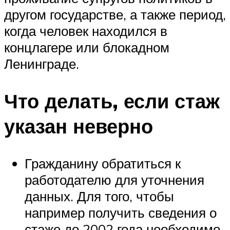
другом государстве, а также период,
когда человек находился в
концлагере или блокадном
Ленинграде.
Что делать, если стаж
указан неверно
Гражданину обратиться к
работодателю для уточнения
данных. Для того, чтобы
например получить сведения о
стаже до 2002 года необходимо