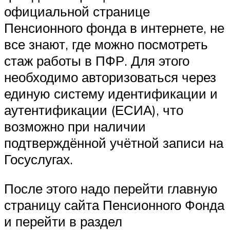
официальной странице
Пенсионного фонда в интернете, не
все знают, где можно посмотреть
стаж работы в ПФР. Для этого
необходимо авторизоваться через
единую систему идентификации и
аутентификации (ЕСИА), что
возможно при наличии
подтверждённой учётной записи на
Госуслугах.
После этого надо перейти главную
страницу сайта Пенсионного Фонда
и перейти в раздел