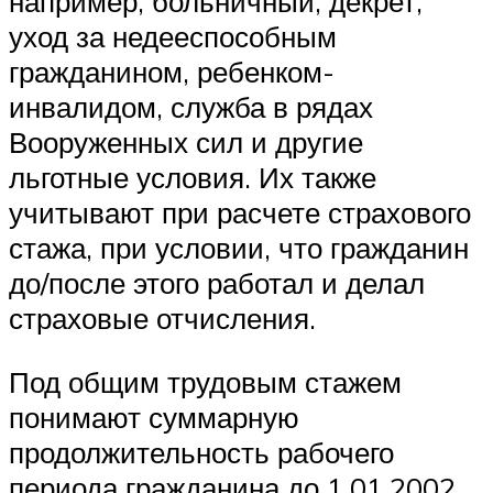
например, больничный, декрет,
уход за недееспособным
гражданином, ребенком-
инвалидом, служба в рядах
Вооруженных сил и другие
льготные условия. Их также
учитывают при расчете страхового
стажа, при условии, что гражданин
до/после этого работал и делал
страховые отчисления.
Под общим трудовым стажем
понимают суммарную
продолжительность рабочего
периода гражданина до 1.01.2002