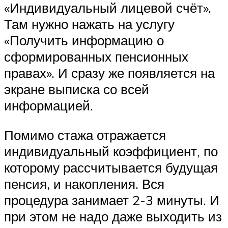
«Индивидуальный лицевой счёт».
Там нужно нажать на услугу
«Получить информацию о
сформированных пенсионных
правах». И сразу же появляется на
экране выписка со всей
информацией.
Помимо стажа отражается
индивидуальный коэффициент, по
которому рассчитывается будущая
пенсия, и накопления. Вся
процедура занимает 2-3 минуты. И
при этом не надо даже выходить из