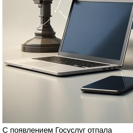
С появлением Госуслуг отпала