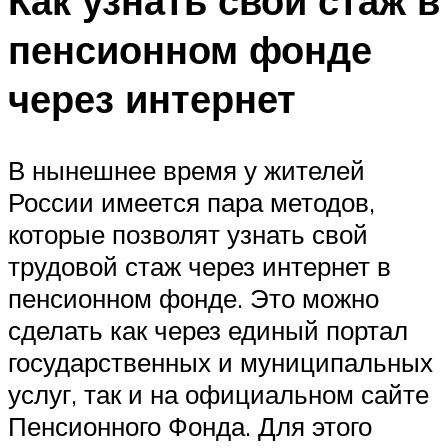
Как узнать свой стаж в
пенсионном фонде
через интернет
В нынешнее время у жителей
России имеется пара методов,
которые позволят узнать свой
трудовой стаж через интернет в
пенсионном фонде. Это можно
сделать как через единый портал
государственных и муниципальных
услуг, так и на официальном сайте
Пенсионного Фонда. Для этого