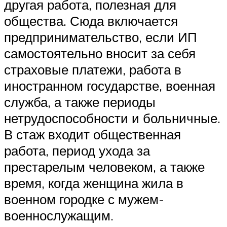
другая работа, полезная для
общества. Сюда включается
предпринимательство, если ИП
самостоятельно вносит за себя
страховые платежи, работа в
иностранном государстве, военная
служба, а также периоды
нетрудоспособности и больничные.
В стаж входит общественная
работа, период ухода за
престарелым человеком, а также
время, когда женщина жила в
военном городке с мужем-
военнослужащим.