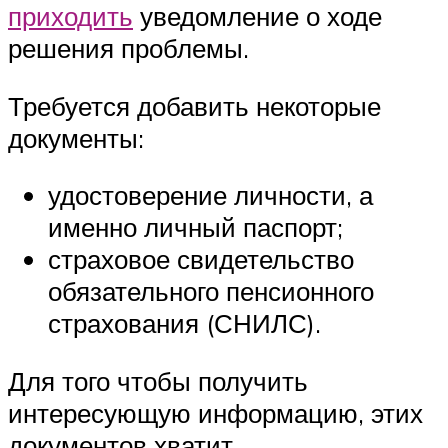
приходить
уведомление о ходе
решения проблемы.
Требуется добавить некоторые
документы:
удостоверение личности, а
именно личный паспорт;
страховое свидетельство
обязательного пенсионного
страхования (СНИЛС).
Для того чтобы получить
интересующую информацию, этих
документов хватит.