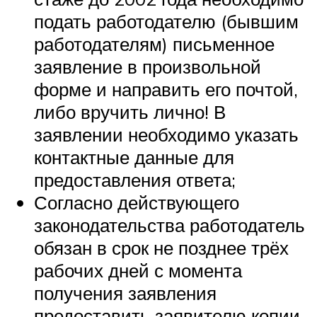
подать работодателю (бывшим
работодателям) письменное
заявление в произвольной
форме и направить его почтой,
либо вручить лично! В
заявлении необходимо указать
контактные данные для
предоставления ответа;
Согласно действующего
законодательства работодатель
обязан в срок не позднее трёх
рабочих дней с момента
получения заявления
предоставить заявителю копии