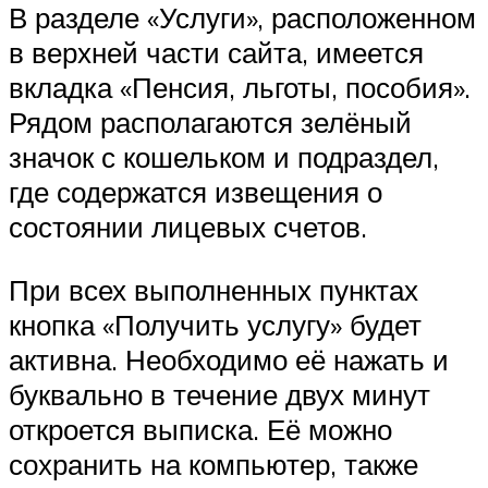
В разделе «Услуги», расположенном
в верхней части сайта, имеется
вкладка «Пенсия, льготы, пособия».
Рядом располагаются зелёный
значок с кошельком и подраздел,
где содержатся извещения о
состоянии лицевых счетов.
При всех выполненных пунктах
кнопка «Получить услугу» будет
активна. Необходимо её нажать и
буквально в течение двух минут
откроется выписка. Её можно
сохранить на компьютер, также