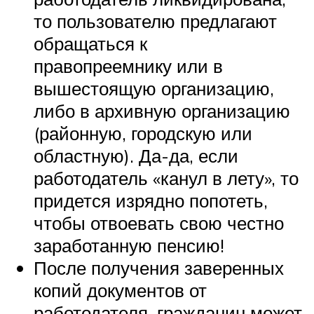
то пользователю предлагают
обращаться к
правопреемнику или в
вышестоящую организацию,
либо в архивную организацию
(районную, городскую или
областную). Да-да, если
работодатель «канул в лету», то
придется изрядно попотеть,
чтобы отвоевать свою честно
заработанную пенсию!
После получения заверенных
копий документов от
работодателя, гражданин может