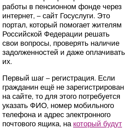
работы в пенсионном фонде через
интернет, – сайт Госуслуги. Это
портал, который помогает жителям
Российской Федерации решать
свои вопросы, проверять наличие
задолженностей и даже оплачивать
их.
Первый шаг – регистрация. Если
гражданин ещё не зарегистрирован
на сайте, то для этого потребуется
указать ФИО, номер мобильного
телефона и адрес электронного
почтового ящика, на
который будут