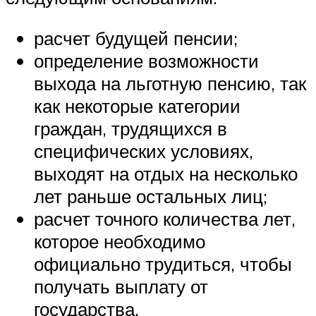
расчет будущей пенсии;
определение возможности
выхода на льготную пенсию, так
как некоторые категории
граждан, трудящихся в
специфических условиях,
выходят на отдых на несколько
лет раньше остальных лиц;
расчет точного количества лет,
которое необходимо
официально трудиться, чтобы
получать выплату от
государства.