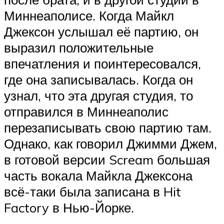
Миннеаполисе. Когда Майкл
Джексон услышал её партию, он
выразил положительные
впечатления и поинтересовался,
где она записывалась. Когда он
узнал, что эта другая студия, то
отправился в Миннеаполис
перезаписывать свою партию там.
Однако, как говорил Джимми Джем,
в готовой версии Scream большая
часть вокала Майкла Джексона
всё-таки была записана в Hit
Factory в Нью-Йорке.