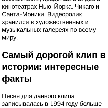
кинотеатрах Нью-Йорка, Чикаго и
Санта-Моники. Видеоролик
хранился в художественных и
музыкальных галереях по всему
миру.
Самый дорогой клип в
истории: интересные
факты
Песня для данного клипа
записывалась в 1994 году больше