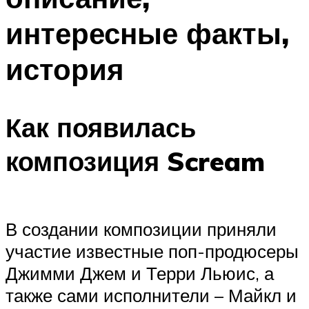
интересные факты,
история
Как появилась
композиция Scream
В создании композиции приняли
участие известные поп-продюсеры
Джимми Джем и Терри Льюис, а
также сами исполнители – Майкл и