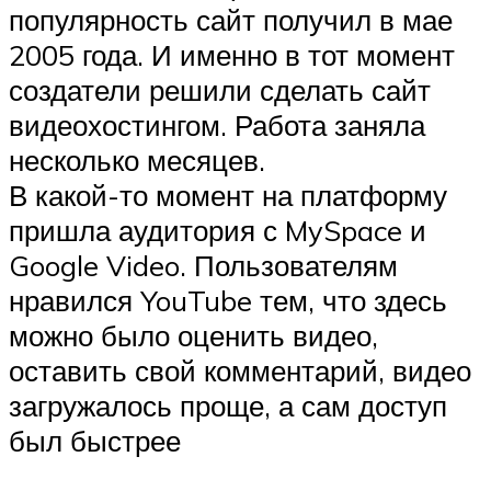
популярность сайт получил в мае
2005 года. И именно в тот момент
создатели решили сделать сайт
видеохостингом. Работа заняла
несколько месяцев.
В какой-то момент на платформу
пришла аудитория с MySpace и
Google Video. Пользователям
нравился YouTube тем, что здесь
можно было оценить видео,
оставить свой комментарий, видео
загружалось проще, а сам доступ
был быстрее