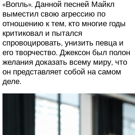
«Вопль». Данной песней Майкл
выместил свою агрессию по
отношению к тем, кто многие годы
критиковал и пытался
спровоцировать, унизить певца и
его творчество. Джексон был полон
желания доказать всему миру, что
он представляет собой на самом
деле.