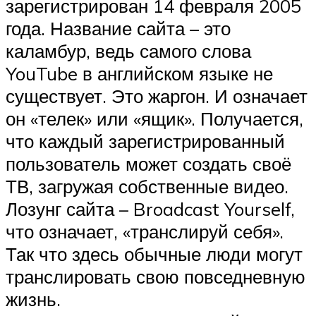
зарегистрирован 14 февраля 2005
года. Название сайта – это
каламбур, ведь самого слова
YouTube в английском языке не
существует. Это жаргон. И означает
он «телек» или «ящик». Получается,
что каждый зарегистрированный
пользователь может создать своё
ТВ, загружая собственные видео.
Лозунг сайта – Broadcast Yourself,
что означает, «транслируй себя».
Так что здесь обычные люди могут
транслировать свою повседневную
жизнь.