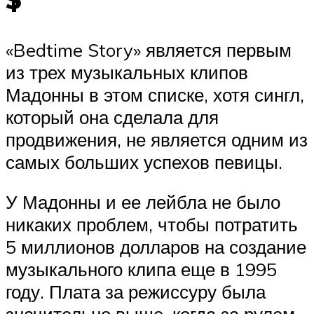
«Bedtime Story» является первым
из трех музыкальных клипов
Мадонны в этом списке, хотя сингл,
который она сделала для
продвижения, не является одним из
самых больших успехов певицы.
У Мадонны и ее лейбла не было
никаких проблем, чтобы потратить
5 миллионов долларов на создание
музыкального клипа еще в 1995
году. Плата за режиссуру была