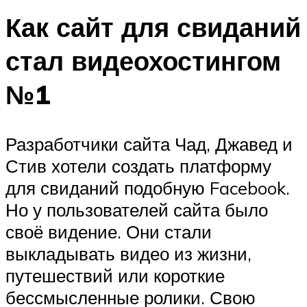
Как сайт для свиданий
стал видеохостингом
№1
Разработчики сайта Чад, Джавед и
Стив хотели создать платформу
для свиданий подобную Facebook.
Но у пользователей сайта было
своё видение. Они стали
выкладывать видео из жизни,
путешествий или короткие
бессмысленные ролики. Свою