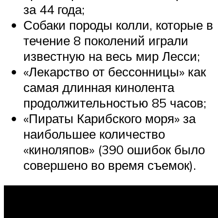
за 44 года;
Собаки породы колли, которые в
течение 8 поколений играли
известную на весь мир Лесси;
«Лекарство от бессонницы» как
самая длинная кинолента
продолжительностью 85 часов;
«Пираты Карибского моря» за
наибольшее количество
«киноляпов» (390 ошибок было
совершено во время съемок).