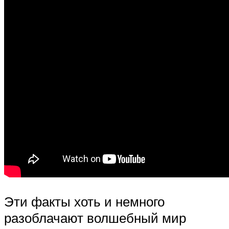
Эти факты хоть и немного
разоблачают волшебный мир