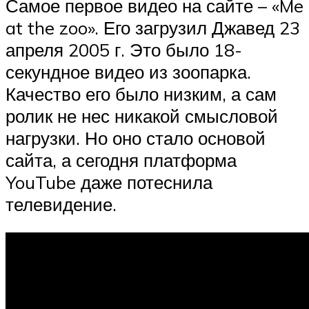
Самое первое видео на сайте – «Me
at the zoo». Его загрузил Джавед 23
апреля 2005 г. Это было 18-
секундное видео из зоопарка.
Качество его было низким, а сам
ролик не нес никакой смысловой
нагрузки. Но оно стало основой
сайта, а сегодня платформа
YouTube даже потеснила
телевидение.