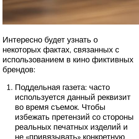
Интересно будет узнать о
некоторых фактах, связанных с
использованием в кино фиктивных
брендов:
Поддельная газета: часто
используется данный реквизит
во время съемок. Чтобы
избежать претензий со стороны
реальных печатных изделий и
не «привязывать» конкретную