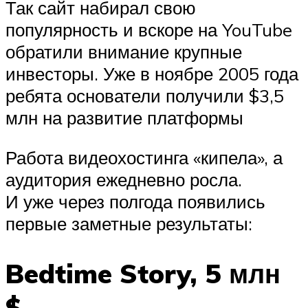
Так сайт набирал свою
популярность и вскоре на YouTube
обратили внимание крупные
инвесторы. Уже в ноябре 2005 года
ребята основатели получили $3,5
млн на развитие платформы
Работа видеохостинга «кипела», а
аудитория ежедневно росла.
И уже через полгода появились
первые заметные результаты:
Bedtime Story, 5 млн
$