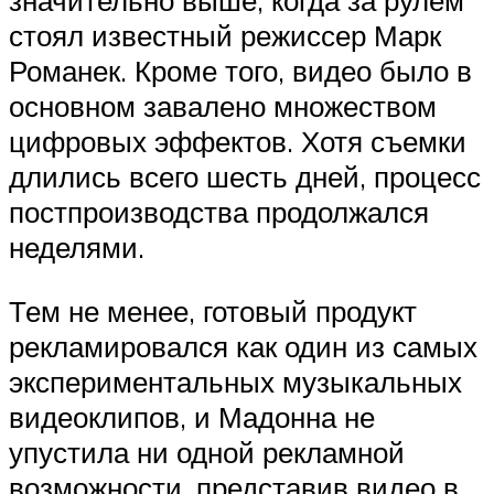
значительно выше, когда за рулем
стоял известный режиссер Марк
Романек. Кроме того, видео было в
основном завалено множеством
цифровых эффектов. Хотя съемки
длились всего шесть дней, процесс
постпроизводства продолжался
неделями.
Тем не менее, готовый продукт
рекламировался как один из самых
экспериментальных музыкальных
видеоклипов, и Мадонна не
упустила ни одной рекламной
возможности, представив видео в