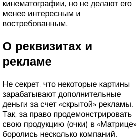
кинематографии, но не делают его
менее интересным и
востребованным.
О реквизитах и
рекламе
Не секрет, что некоторые картины
зарабатывают дополнительные
деньги за счет «скрытой» рекламы.
Так, за право продемонстрировать
свою продукцию (очки) в «Матрице»
боролись несколько компаний.