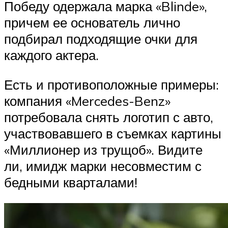
Победу одержала марка «Blinde»,
причем ее основатель лично
подбирал подходящие очки для
каждого актера.
Есть и противоположные примеры:
компания «Mercedes-Benz»
потребовала снять логотип с авто,
участвовавшего в съемках картины
«Миллионер из трущоб». Видите
ли, имидж марки несовместим с
бедными кварталами!