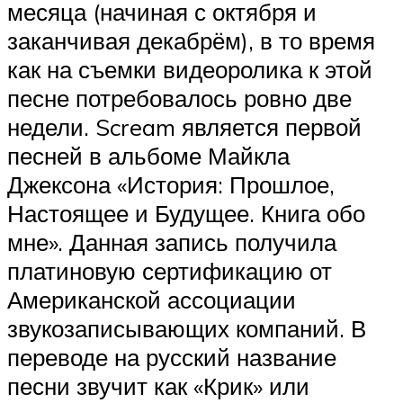
месяца (начиная с октября и
заканчивая декабрём), в то время
как на съемки видеоролика к этой
песне потребовалось ровно две
недели. Scream является первой
песней в альбоме Майкла
Джексона «История: Прошлое,
Настоящее и Будущее. Книга обо
мне». Данная запись получила
платиновую сертификацию от
Американской ассоциации
звукозаписывающих компаний. В
переводе на русский название
песни звучит как «Крик» или