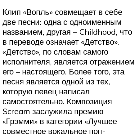
Клип «Вопль» совмещает в себе
две песни: одна с одноименным
названием, другая – Childhood, что
в переводе означает «Детство».
«Детство», по словам самого
исполнителя, является отражением
его – настоящего. Более того, эта
песня является одной из тех,
которую певец написал
самостоятельно. Композиция
Scream заслужила премию
«Грэмми» в категории «Лучшее
совместное вокальное поп-