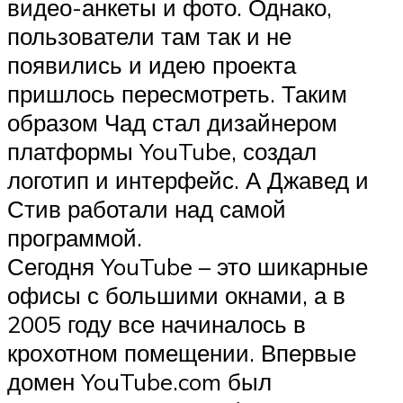
видео-анкеты и фото. Однако,
пользователи там так и не
появились и идею проекта
пришлось пересмотреть. Таким
образом Чад стал дизайнером
платформы YouTube, создал
логотип и интерфейс. А Джавед и
Стив работали над самой
программой.
Сегодня YouTube – это шикарные
офисы с большими окнами, а в
2005 году все начиналось в
крохотном помещении. Впервые
домен YouTube.com был