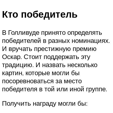
Кто победитель
В Голливуде принято определять
победителей в разных номинациях.
И вручать престижную премию
Оскар. Стоит поддержать эту
традицию. И назвать несколько
картин, которые могли бы
посоревноваться за место
победителя в той или иной группе.
Получить награду могли бы: