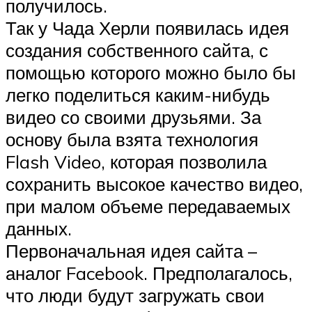
получилось.
Так у Чада Херли появилась идея
создания собственного сайта, с
помощью которого можно было бы
легко поделиться каким-нибудь
видео со своими друзьями. За
основу была взята технология
Flash Video, которая позволила
сохранить высокое качество видео,
при малом объеме передаваемых
данных.
Первоначальная идея сайта –
аналог Facebook. Предполагалось,
что люди будут загружать свои