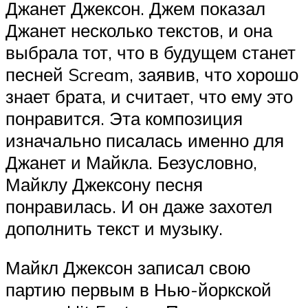
Джанет Джексон. Джем показал
Джанет несколько текстов, и она
выбрала тот, что в будущем станет
песней Scream, заявив, что хорошо
знает брата, и считает, что ему это
понравится. Эта композиция
изначально писалась именно для
Джанет и Майкла. Безусловно,
Майклу Джексону песня
понравилась. И он даже захотел
дополнить текст и музыку.
Майкл Джексон записал свою
партию первым в Нью-йоркской