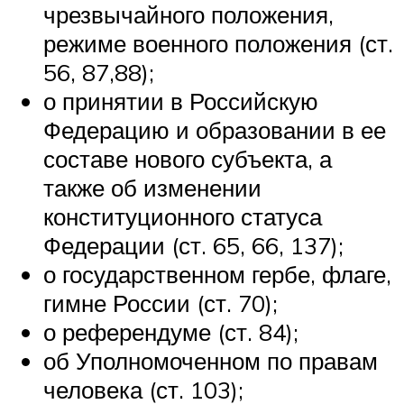
чрезвычайного положения,
режиме военного положения (ст.
56, 87,88);
о принятии в Российскую
Федерацию и образовании в ее
составе нового субъекта, а
также об изменении
конституционного статуса
Федерации (ст. 65, 66, 137);
о государственном гербе, флаге,
гимне России (ст. 70);
о референдуме (ст. 84);
об Уполномоченном по правам
человека (ст. 103);