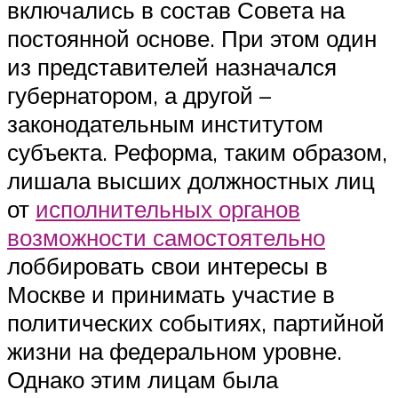
включались в состав Совета на
постоянной основе. При этом один
из представителей назначался
губернатором, а другой –
законодательным институтом
субъекта. Реформа, таким образом,
лишала высших должностных лиц
от
исполнительных органов
возможности самостоятельно
лоббировать свои интересы в
Москве и принимать участие в
политических событиях, партийной
жизни на федеральном уровне.
Однако этим лицам была