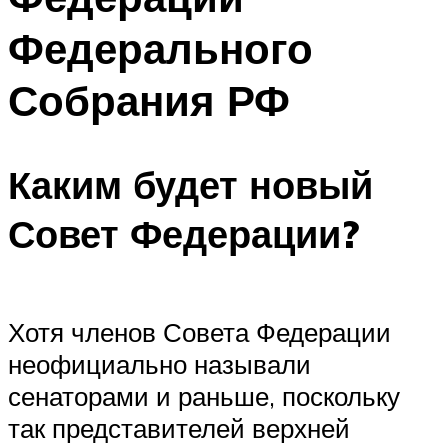
Федерального
Собрания РФ
Каким будет новый
Совет Федерации?
Хотя членов Совета Федерации
неофициально называли
сенаторами и раньше, поскольку
так представителей верхней