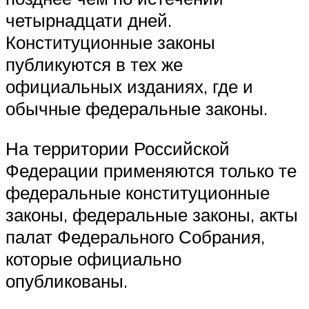
четырнадцати дней.
Конституционные законы
публикуются в тех же
официальных изданиях, где и
обычные федеральные законы.
На территории Российской
Федерации применяются только те
федеральные конституционные
законы, федеральные законы, акты
палат Федерального Собрания,
которые официально
опубликованы.