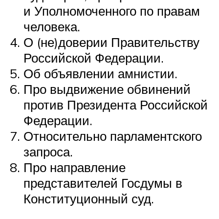
и Уполномоченного по правам
человека.
О (не)доверии Правительству
Российской Федерации.
Об объявлении амнистии.
Про выдвижение обвинений
против Президента Российской
Федерации.
Относительно парламентского
запроса.
Про направление
представителей Госдумы в
Конституционный суд.