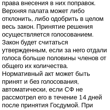
права внесения в них поправок.
Верхняя палата может либо
отклонить, либо одобрить в целом
весь закон. Принятие решения
осуществляется голосованием.
Закон будет считаться
утвержденным, если за него отдали
голоса больше половины членов от
общего их количества.
Нормативный акт может быть
принят и без голосования,
автоматически, если СФ не
рассмотрел его в течение 14 дней
после принятия Госдумой. При