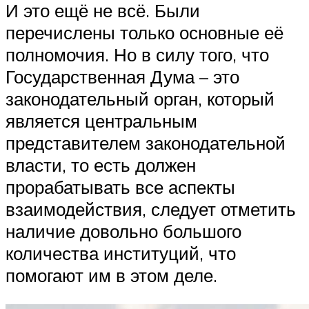
И это ещё не всё. Были
перечислены только основные её
полномочия. Но в силу того, что
Государственная Дума – это
законодательный орган, который
является центральным
представителем законодательной
власти, то есть должен
прорабатывать все аспекты
взаимодействия, следует отметить
наличие довольно большого
количества институций, что
помогают им в этом деле.