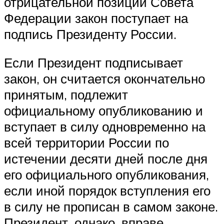
отрицательной позиции Совета
Федерации закон поступает на
подпись Президенту России.
Если Президент подписывает
закон, он считается окончательно
принятым, подлежит
официальному опубликованию и
вступает в силу одновременно на
всей территории России по
истечении десяти дней после дня
его официального опубликования,
если иной порядок вступления его
в силу не прописан в самом законе.
Президент, однако, вправе