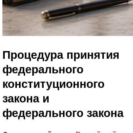
Процедура принятия
федерального
конституционного
закона и
федерального закона