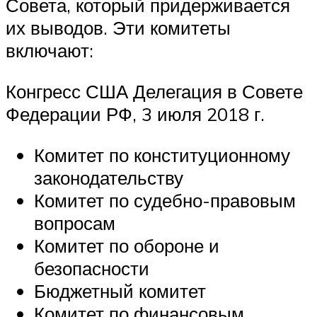
Совета, который придерживается
их выводов. Эти комитеты
включают:
Конгресс США Делегация в Совете
Федерации РФ, 3 июля 2018 г.
Комитет по конституционному
законодательству
Комитет по судебно-правовым
вопросам
Комитет по обороне и
безопасности
Бюджетный комитет
Комитет по финансовым