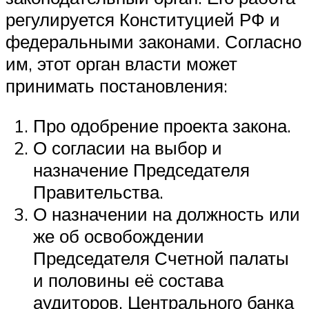
регулируется Конституцией РФ и
федеральными законами. Согласно
им, этот орган власти может
принимать постановления:
Про одобрение проекта закона.
О согласии на выбор и
назначение Председателя
Правительства.
О назначении на должность или
же об освобождении
Председателя Счетной палаты
и половины её состава
аудиторов, Центрального банка