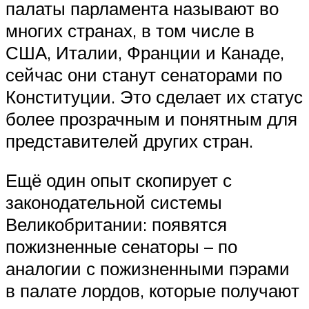
палаты парламента называют во
многих странах, в том числе в
США, Италии, Франции и Канаде,
сейчас они станут сенаторами по
Конституции. Это сделает их статус
более прозрачным и понятным для
представителей других стран.
Ещё один опыт скопирует с
законодательной системы
Великобритании: появятся
пожизненные сенаторы – по
аналогии с пожизненными пэрами
в палате лордов, которые получают