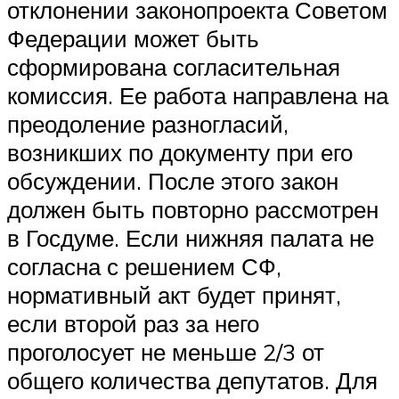
отклонении законопроекта Советом
Федерации может быть
сформирована согласительная
комиссия. Ее работа направлена на
преодоление разногласий,
возникших по документу при его
обсуждении. После этого закон
должен быть повторно рассмотрен
в Госдуме. Если нижняя палата не
согласна с решением СФ,
нормативный акт будет принят,
если второй раз за него
проголосует не меньше 2/3 от
общего количества депутатов. Для