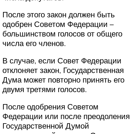
После этого закон должен быть
одобрен Советом Федерации –
большинством голосов от общего
числа его членов.
В случае, если Совет Федерации
отклоняет закон, Государственная
Дума может повторно принять его
двумя третями голосов.
После одобрения Советом
Федерации или после преодоления
Государственной Думой