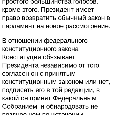
простого большинства голосов,
кроме этого, Президент имеет
право возвратить обычный закон в
парламент на новое рассмотрение.
В отношении федерального
конституционного закона
Конституция обязывает
Президента независимо от того,
согласен он с принятым
конституционным законом или нет,
подписать его в той редакции, в
какой он принят Федеральным
Собранием, и обнародовать не
позднее чем по истечении