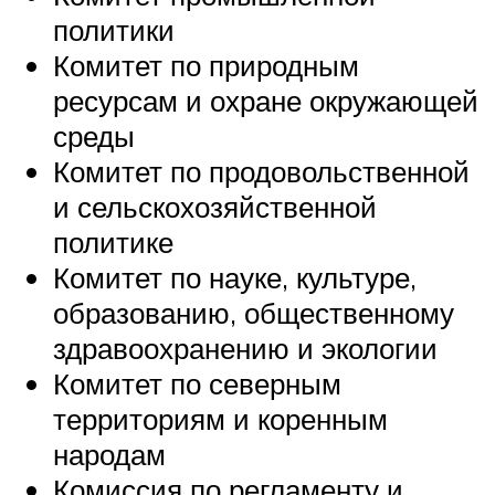
политики
Комитет по природным
ресурсам и охране окружающей
среды
Комитет по продовольственной
и сельскохозяйственной
политике
Комитет по науке, культуре,
образованию, общественному
здравоохранению и экологии
Комитет по северным
территориям и коренным
народам
Комиссия по регламенту и