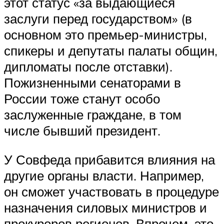
этот статус «за выдающиеся
заслуги перед государством» (в
основном это премьер-министры,
спикеры и депутаты палаты общин,
дипломаты после отставки).
Пожизненными сенаторами в
России тоже станут особо
заслуженные граждане, в том
числе бывший президент.
У Совфеда прибавится влияния на
другие органы власти. Например,
он сможет участвовать в процедуре
назначения силовых министров и
прокуроров регионов. Впрочем, это