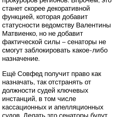
станет скорее декоративной
функцией, которая добавит
статусности ведомству Валентины
Матвиенко, но не добавит
фактической силы – сенаторы не
смогут заблокировать какое-либо
назначение.
Ещё Совфед получит право как
назначать, так отстранять от
должности судей ключевых
инстанций, в том числе
кассационных и апелляционных
судов. Делать это сенаторы будут