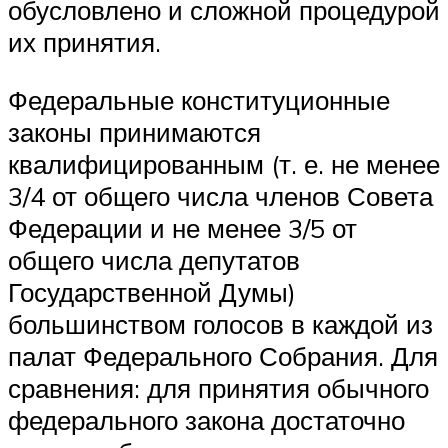
обусловлено и сложной процедурой
их принятия.
Федеральные конституционные
законы принимаются
квалифицированным (т. е. не менее
3/4 от общего числа членов Совета
Федерации и не менее 3/5 от
общего числа депутатов
Государственной Думы)
большинством голосов в каждой из
палат Федерального Собрания. Для
сравнения: для принятия обычного
федерального закона достаточно