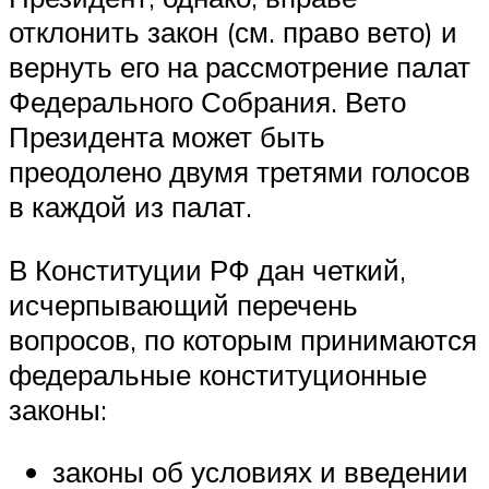
отклонить закон (см. право вето) и
вернуть его на рассмотрение палат
Федерального Собрания. Вето
Президента может быть
преодолено двумя третями голосов
в каждой из палат.
В Конституции РФ дан четкий,
исчерпывающий перечень
вопросов, по которым принимаются
федеральные конституционные
законы:
законы об условиях и введении