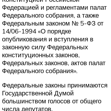
Федерацией и регламентами палат
Федерального собрания, а также
Федеральным законом № 5-ФЗ от
14/06-1994 «О порядке
опубликования и вступления в
законную силу Федеральных
конституционных законов,
Федеральных законов, актов палат
Федерального собрания».
Федеральные законы принимаются
Государственной Думой
большинством голосов от общего
числа депутатов.