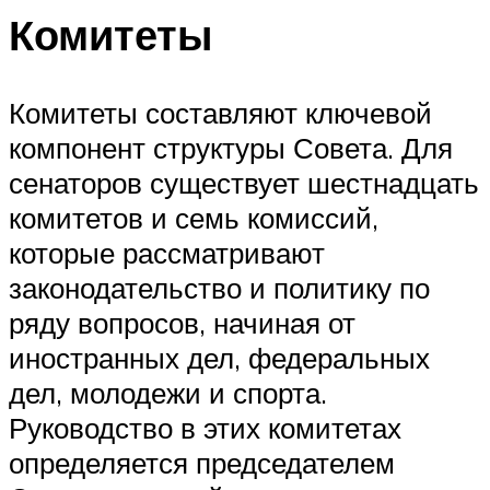
Комитеты
Комитеты составляют ключевой
компонент структуры Совета. Для
сенаторов существует шестнадцать
комитетов и семь комиссий,
которые рассматривают
законодательство и политику по
ряду вопросов, начиная от
иностранных дел, федеральных
дел, молодежи и спорта.
Руководство в этих комитетах
определяется председателем