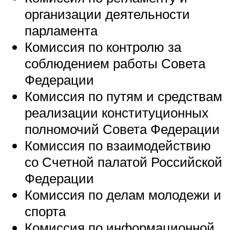
организации деятельности
парламента
Комиссия по контролю за
соблюдением работы Совета
Федерации
Комиссия по путям и средствам
реализации конституционных
полномочий Совета Федерации
Комиссия по взаимодействию
со Счетной палатой Российской
Федерации
Комиссия по делам молодежи и
спорта
Комиссия по информационной