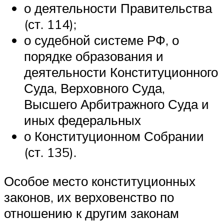
о деятельности Правительства
(ст. 114);
о судебной системе РФ, о
порядке образования и
деятельности Конституционного
Суда, Верховного Суда,
Высшего Арбитражного Суда и
иных федеральных
о Конституционном Собрании
(ст. 135).
Особое место конституционных
законов, их верховенство по
отношению к другим законам