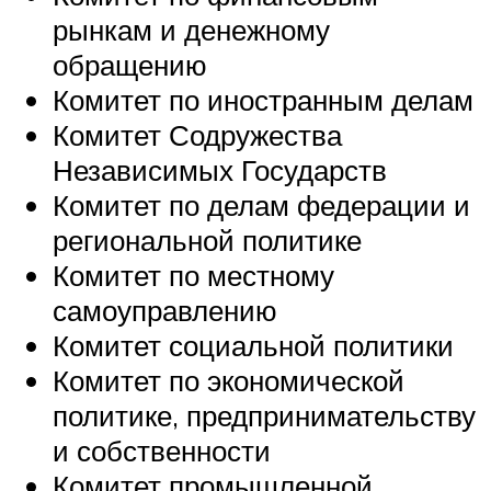
рынкам и денежному
обращению
Комитет по иностранным делам
Комитет Содружества
Независимых Государств
Комитет по делам федерации и
региональной политике
Комитет по местному
самоуправлению
Комитет социальной политики
Комитет по экономической
политике, предпринимательству
и собственности
Комитет промышленной