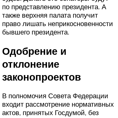
по представлению президента. А
также верхняя палата получит
право лишать неприкосновенности
бывшего президента.
Одобрение и
отклонение
законопроектов
В полномочия Совета Федерации
входит рассмотрение нормативных
актов, принятых Госдумой, без