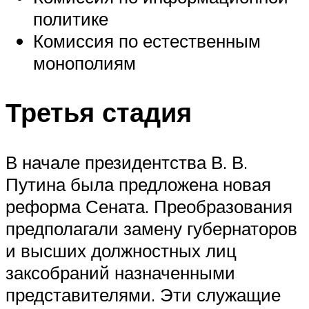
политике
Комиссия по естественным
монополиям
Третья стадия
В начале президентства В. В.
Путина была предложена новая
реформа Сената. Преобразования
предполагали замену губернаторов
и высших должностных лиц
заксобраний назначенными
представителями. Эти служащие