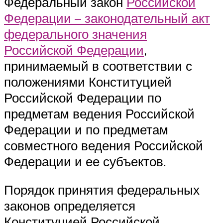
Федеральный закон
Российской
Федерации – законодательный акт
федерального значения
Российской Федерации
,
принимаемый в соответствии с
положениями Конституцией
Российской Федерации по
предметам ведения Российской
Федерации и по предметам
совместного ведения Российской
Федерации и ее субъектов.
Порядок принятия федеральных
законов определяется
Конституцией Российской