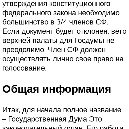
утверждения конституционного
федерального закона необходимо
большинство в 3/4 членов СФ.
Если документ будет отклонен, вето
верхней палаты для Госдумы не
преодолимо. Член СФ должен
осуществлять лично свое право на
голосование.
Общая информация
Итак, для начала полное название
– Государственная Дума Это
законодательный орган. Его работа