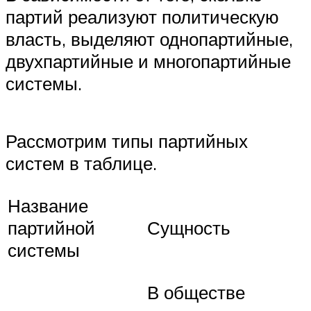
партий реализуют политическую
власть, выделяют однопартийные,
двухпартийные и многопартийные
системы.
Рассмотрим типы партийных
систем в таблице.
Название
партийной
Сущность
системы
В обществе