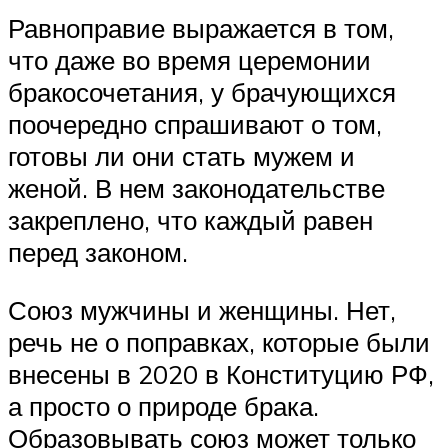
Равноправие выражается в том,
что даже во время церемонии
бракосочетания, у брачующихся
поочередно спрашивают о том,
готовы ли они стать мужем и
женой. В нем законодательстве
закреплено, что каждый равен
перед законом.
Союз мужчины и женщины. Нет,
речь не о поправках, которые были
внесены в 2020 в Конституцию РФ,
а просто о природе брака.
Образовывать союз может только