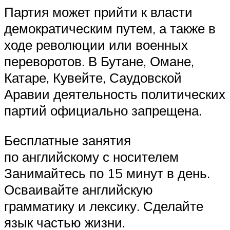
Партия может прийти к власти
демократическим путем, а также в
ходе революции или военных
переворотов. В Бутане, Омане,
Катаре, Кувейте, Саудовской
Аравии деятельность политических
партий официально запрещена.
Бесплатные занятия
по английскому с носителем
Занимайтесь по 15 минут в день.
Осваивайте английскую
грамматику и лексику. Сделайте
язык частью жизни.