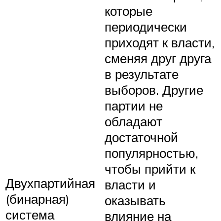
которые
периодически
приходят к власти,
сменяя друг друга
в результате
выборов. Другие
партии не
обладают
достаточной
популярностью,
чтобы прийти к
Двухпартийная
власти и
(бинарная)
оказывать
система
влияние на