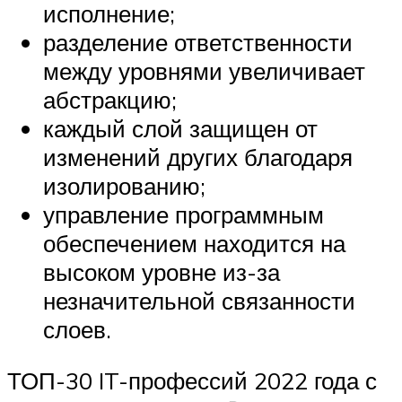
исполнение;
разделение ответственности
между уровнями увеличивает
абстракцию;
каждый слой защищен от
изменений других благодаря
изолированию;
управление программным
обеспечением находится на
высоком уровне из-за
незначительной связанности
слоев.
ТОП-30 IT-профессий 2022 года с