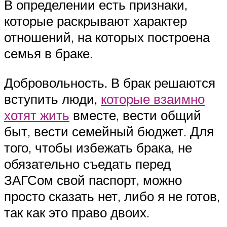
В определении есть признаки,
которые раскрывают характер
отношений, на которых построена
семья в браке.
Добровольность. В брак решаются
вступить люди,
которые взаимно
хотят жить
вместе, вести общий
быт, вести семейный бюджет. Для
того, чтобы избежать брака, не
обязательно съедать перед
ЗАГСом свой паспорт, можно
просто сказать нет, либо я не готов,
так как это право двоих.