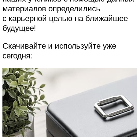
материалов определились
с карьерной целью на ближайшее
будущее!
Скачивайте и используйте уже
сегодня: