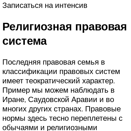
Записаться на интенсив
Религиозная правовая
система
Последняя правовая семья в
классификации правовых систем
имеет теократический характер.
Пример мы можем наблюдать в
Иране, Саудовской Аравии и во
многих других странах. Правовые
нормы здесь тесно переплетены с
обычаями и религиозными