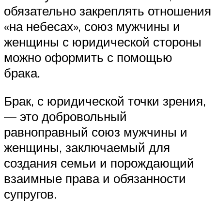
обязательно закреплять отношения
«на небесах», союз мужчины и
женщины с юридической стороны
можно оформить с помощью
брака.
Брак, с юридической точки зрения,
— это добровольный
равноправный союз мужчины и
женщины, заключаемый для
создания семьи и порождающий
взаимные права и обязанности
супругов.