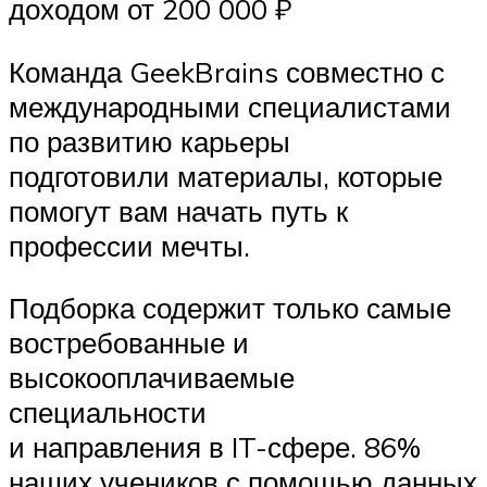
доходом от 200 000 ₽
Команда GeekBrains совместно с
международными специалистами
по развитию карьеры
подготовили материалы, которые
помогут вам начать путь к
профессии мечты.
Подборка содержит только самые
востребованные и
высокооплачиваемые
специальности
и направления в IT-сфере. 86%
наших учеников с помощью данных