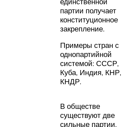
единственной
партии получает
конституционное
закрепление.
Примеры стран с
однопартийной
системой: СССР,
Куба, Индия, КНР,
КНДР.
В обществе
существуют две
сильные партии,