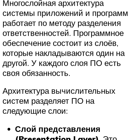
Многослойная архитектура
системы приложений и программ
работает по методу разделения
ответственностей. Программное
обеспечение состоит из слоёв,
которые накладываются один на
другой. У каждого слоя ПО есть
своя обязанность.
Архитектура вычислительных
систем разделяет ПО на
следующие слои:
Слой представления
(Presentation Layer)
. Это