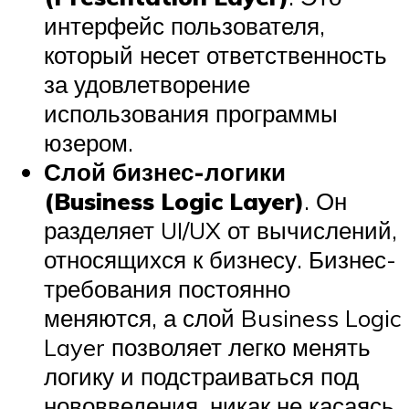
интерфейс пользователя,
который несет ответственность
за удовлетворение
использования программы
юзером.
Слой бизнес-логики
(Business Logic Layer)
. Он
разделяет UI/UX от вычислений,
относящихся к бизнесу. Бизнес-
требования постоянно
меняются, а слой Business Logic
Layer позволяет легко менять
логику и подстраиваться под
нововведения, никак не касаясь