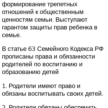
формирование трепетных
отношений к общественным
ценностям семьи. Выступают
гарантом защиты прав ребенка в
семье.
В статье 63 Семейного Кодекса РФ
прописаны права и обязанности
родителей по воспитанию и
образованию детей
1. Родители имеют право и
обязаны воспитывать своих детей.
2. Родители обязаны обеспечить