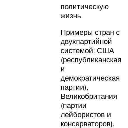
политическую
жизнь.
Примеры стран с
двухпартийной
системой: США
(республиканская
и
демократическая
партии),
Великобритания
(партии
лейбористов и
консерваторов).