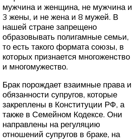
мужчина и женщина, не мужчина и
3 жены, и не жена и 8 мужей. В
нашей стране запрещено
образовывать полигамные семьи,
то есть такого формата союзы, в
которых признается многоженство
и многомужество.
Брак порождает взаимные права и
обязанности супругов, которые
закреплены в Конституции РФ, а
также в Семейном Кодексе. Они
направлены на регуляцию
отношений супругов в браке, на