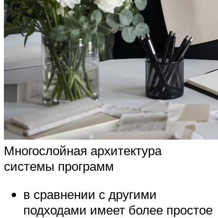
Многослойная архитектура
системы программ
в сравнении с другими
подходами имеет более простое