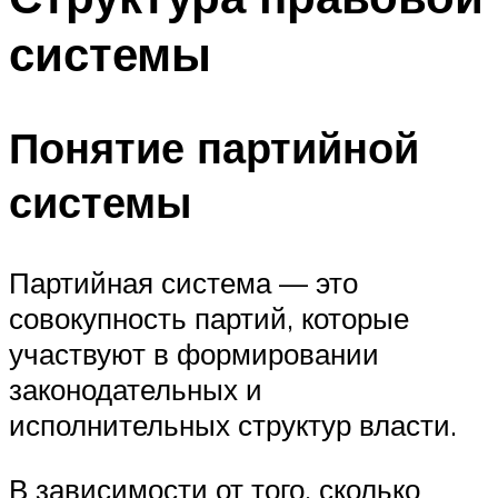
системы
Понятие партийной
системы
Партийная система — это
совокупность партий, которые
участвуют в формировании
законодательных и
исполнительных структур власти.
В зависимости от того, сколько