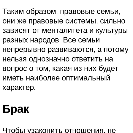
Таким образом, правовые семьи,
они же правовые системы, сильно
зависят от менталитета и культуры
разных народов. Все семьи
непрерывно развиваются, а потому
нельзя однозначно ответить на
вопрос о том, какая из них будет
иметь наиболее оптимальный
характер.
Брак
Чтобы узаконить отношения, не