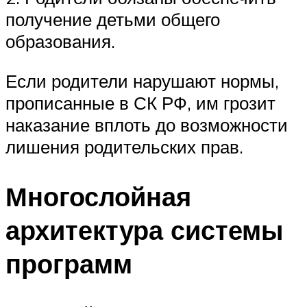
получение детьми общего
образования.
Если родители нарушают нормы,
прописанные в СК РФ, им грозит
наказание вплоть до возможности
лишения родительских прав.
Многослойная
архитектура системы
программ