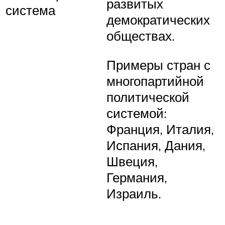
развитых
система
демократических
обществах.
Примеры стран с
многопартийной
политической
системой:
Франция, Италия,
Испания, Дания,
Швеция,
Германия,
Израиль.