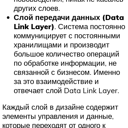
других слоев.
Слой передачи данных (Data
Link Layer)
. Система постоянно
коммуницирует с постоянными
хранилищами и производит
большое количество операций
по обработке информации, не
связанной с бизнесом. Именно
за это взаимодействие и
отвечает слой Data Link Layer.
Каждый слой в дизайне содержит
элементы управления и данные,
которые переходят от одного к