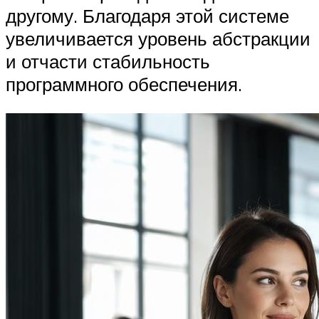
другому. Благодаря этой системе
увеличивается уровень абстракции
и отчасти стабильность
программного обеспечения.