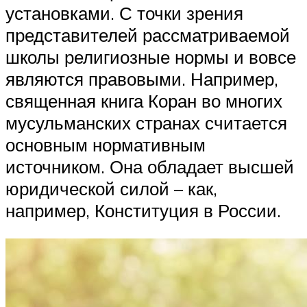
установками. С точки зрения
представителей рассматриваемой
школы религиозные нормы и вовсе
являются правовыми. Например,
священная книга Коран во многих
мусульманских странах считается
основным нормативным
источником. Она обладает высшей
юридической силой – как,
например, Конституция в России.