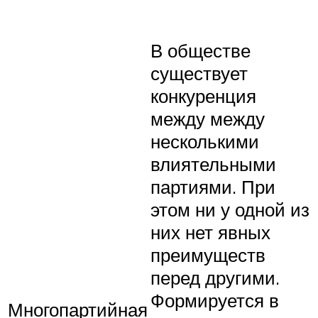
В обществе
существует
конкуренция
между между
несколькими
влиятельными
партиями. При
этом ни у одной из
них нет явных
преимуществ
перед другими.
Формируется в
Многопартийная