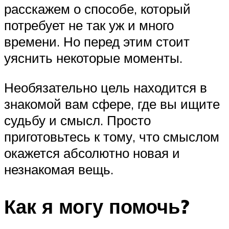
расскажем о способе, который
потребует не так уж и много
времени. Но перед этим стоит
уяснить некоторые моменты.
Необязательно цель находится в
знакомой вам сфере, где вы ищите
судьбу и смысл. Просто
приготовьтесь к тому, что смыслом
окажется абсолютно новая и
незнакомая вещь.
Как я могу помочь?