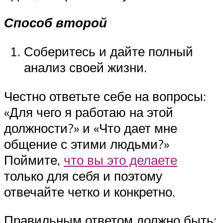
Способ второй
Соберитесь и дайте полный
анализ своей жизни.
Честно ответьте себе на вопросы:
«Для чего я работаю на этой
должности?» и «Что дает мне
общение с этими людьми?»
Поймите,
что вы это делаете
только для себя и поэтому
отвечайте четко и конкретно.
Правильным ответом должно быть: