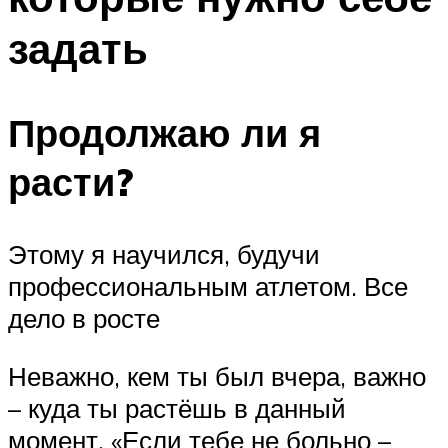
задать
Продолжаю ли я
расти?
Этому я научился, будучи
профессиональным атлетом. Все
дело в росте
Неважно, кем ты был вчера, важно
– куда ты растёшь в данный
момент. «Если тебе не больно –