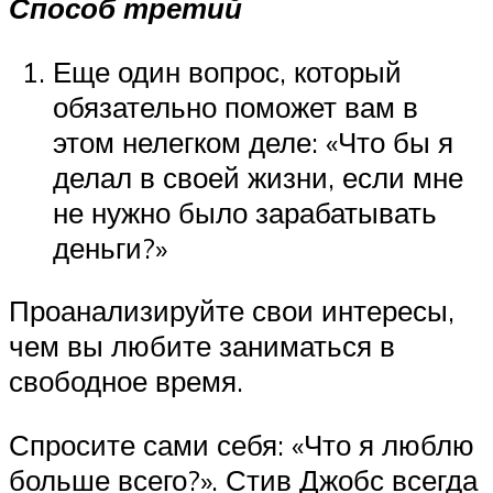
Способ третий
Еще один вопрос, который
обязательно поможет вам в
этом нелегком деле: «Что бы я
делал в своей жизни, если мне
не нужно было зарабатывать
деньги?»
Проанализируйте свои интересы,
чем вы любите заниматься в
свободное время.
Спросите сами себя: «Что я люблю
больше всего?». Стив Джобс всегда