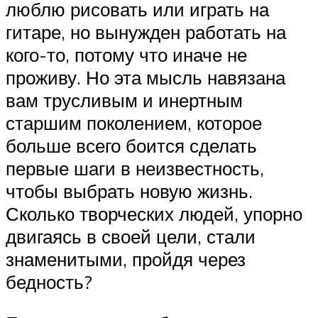
люблю рисовать или играть на
гитаре, но вынужден работать на
кого-то, потому что иначе не
проживу. Но эта мысль навязана
вам трусливым и инертным
старшим поколением, которое
больше всего боится сделать
первые шаги в неизвестность,
чтобы выбрать новую жизнь.
Сколько творческих людей, упорно
двигаясь в своей цели, стали
знаменитыми, пройдя через
бедность?