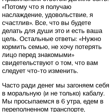
«Потому что я получаю
наслаждение, удовольствие, я
счастлив». Все, что вы будете
делать для души это и есть ваша
цель. Остальные ответы: «Нужно
кормить семью, не хочу потерять
лицо перед знакомыми»
свидетельствуют о том, что вам
следует что-то изменить.
Часто ради денег мы загоняем себя
в моральную (и не только) кабалу.
Мы просыпаемся в 6 утра, едем в
переполненном транспорте,