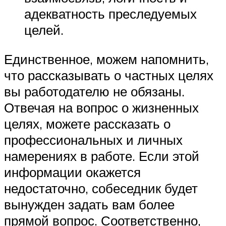
адекватность преследуемых
целей.
Единственное, можем напомнить,
что рассказывать о частных целях
вы работодателю не обязаны.
Отвечая на вопрос о жизненных
целях, можете рассказать о
профессиональных и личных
намерениях в работе. Если этой
информации окажется
недостаточно, собеседник будет
вынужден задать вам более
прямой вопрос. Соответственно,