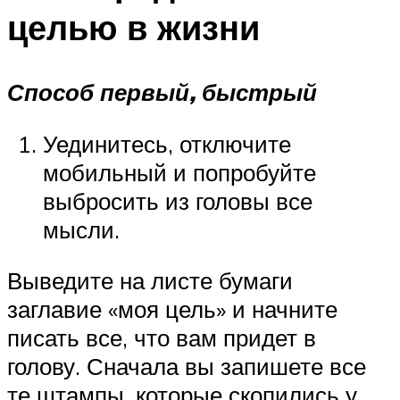
целью в жизни
Способ первый, быстрый
Уединитесь, отключите
мобильный и попробуйте
выбросить из головы все
мысли.
Выведите на листе бумаги
заглавие «моя цель» и начните
писать все, что вам придет в
голову. Сначала вы запишете все
те штампы, которые скопились у