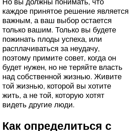
Но вы должны понимать, что
каждое принятое решение является
важным, а ваш выбор остается
только вашим. Только вы будете
пожинать плоды успеха, или
расплачиваться за неудачу,
поэтому примите совет, когда он
будет нужен, но не теряйте власть
над собственной жизнью. Живите
той жизнью, которой вы хотите
жить, а не той, которую хотят
видеть другие люди.
Как определиться с