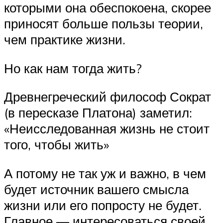
которыми она обеспокоена, скорее
приносят больше пользы теории,
чем практике жизни.
Но как нам тогда жить?
Древнегреческий философ Сократ
(в пересказе Платона) заметил:
«Неисследованная жизнь не стоит
того, чтобы жить»
А потому не так уж и важно, в чем
будет источник вашего смысла
жизни или его попросту не будет.
Главное — интересоваться своей