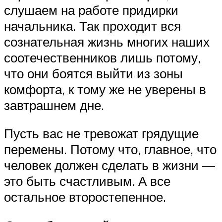
слушаем на работе придирки
начальника. Так проходит вся
сознательная жизнь многих наших
соотечественников лишь потому,
что они боятся выйти из зоны
комфорта, к тому же не уверены в
завтрашнем дне.
Пусть вас не тревожат грядущие
перемены. Потому что, главное, что
человек должен сделать в жизни —
это быть счастливым. А все
остальное второстепенное.