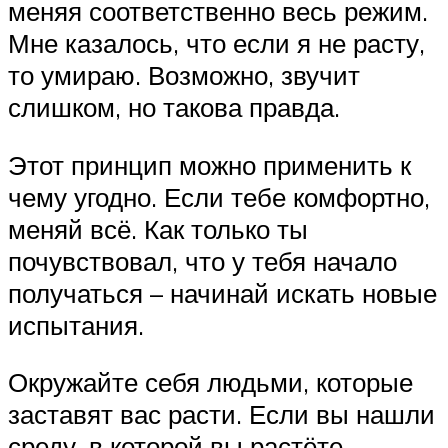
меняя соответственно весь режим.
Мне казалось, что если я не расту,
то умираю. Возможно, звучит
слишком, но такова правда.
Этот принцип можно применить к
чему угодно. Если тебе комфортно,
меняй всё. Как только ты
почувствовал, что у тебя начало
получаться – начинай искать новые
испытания.
Окружайте себя людьми, которые
заставят вас расти. Если вы нашли
среду, в которой вы растёте,