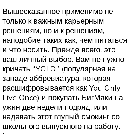
Вышесказанное применимо не
только к важным карьерным
решениям, но и к решениям,
наподобие таких как, чем питаться
и что носить. Прежде всего, это
ваш личный выбор. Вам не нужно
кричать “YOLO” (популярная на
западе аббревиатура, которая
расшифровывается как You Only
Live Once) и покупать БигМаки на
ужин две недели подряд, или
надевать этот глупый смокинг со
школьного выпускного на работу.