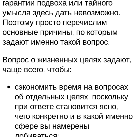
гарантии подвоха или тайного
умысла здесь дать невозможно.
Поэтому просто перечислим
основные причины, по которым
задают именно такой вопрос.
Вопрос о жизненных целях задают,
чаще всего, чтобы:
сэкономить время на вопросах
об отдельных целях, поскольку
при ответе становится ясно,
чего конкретно и в какой именно
сфере вы намерены
добиваться;