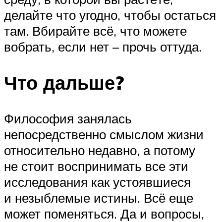
делайте что угодно, чтобы остаться
там. Вбирайте всё, что можете
вобрать, если нет – прочь оттуда.
Что дальше?
Философия занялась
непосредственно смыслом жизни
относительно недавно, а потому
не стоит воспринимать все эти
исследования как устоявшиеся
и незыблемые истины. Всё еще
может поменяться. Да и вопросы,