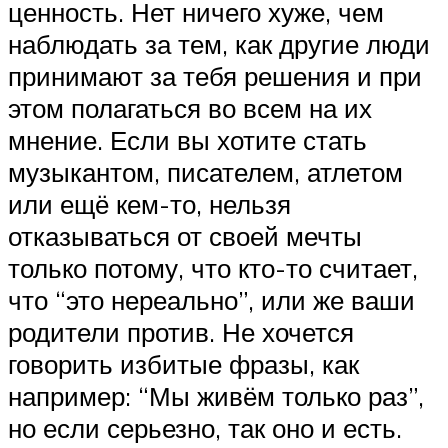
ценность. Нет ничего хуже, чем
наблюдать за тем, как другие люди
принимают за тебя решения и при
этом полагаться во всем на их
мнение. Если вы хотите стать
музыкантом, писателем, атлетом
или ещё кем-то, нельзя
отказываться от своей мечты
только потому, что кто-то считает,
что “это нереально”, или же ваши
родители против. Не хочется
говорить избитые фразы, как
например: “Мы живём только раз”,
но если серьезно, так оно и есть.