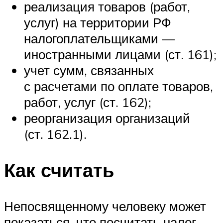
реализация товаров (работ,
услуг) на территории РФ
налогоплательщиками —
иностранными лицами (ст. 161);
учет сумм, связанных
с расчетами по оплате товаров,
работ, услуг (ст. 162);
реорганизация организаций
(ст. 162.1).
Как считать
Непосвященному человеку может
показаться, что посчитать налог