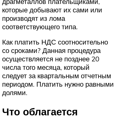
драгметаллов плательщиками,
которые добывают их сами или
производят из лома
соответствующего типа.
Как платить НДС соотносительно
со сроками? Данная процедура
осуществляется не позднее 20
числа того месяца, который
следует за квартальным отчетным
периодом. Платить нужно равными
долями.
Что облагается