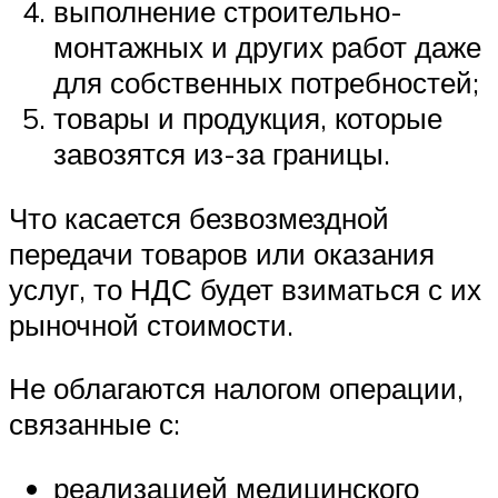
выполнение строительно-
монтажных и других работ даже
для собственных потребностей;
товары и продукция, которые
завозятся из-за границы.
Что касается безвозмездной
передачи товаров или оказания
услуг, то НДС будет взиматься с их
рыночной стоимости.
Не облагаются налогом операции,
связанные с:
реализацией медицинского