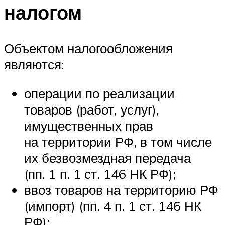
налогом
Объектом налогообложения
являются:
операции по реализации
товаров (работ, услуг),
имущественных прав
на территории РФ, в том числе
их безвозмездная передача
(пп. 1 п. 1 ст. 146 НК РФ);
ввоз товаров на территорию РФ
(импорт) (пп. 4 п. 1 ст. 146 НК
РФ);