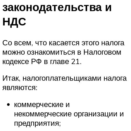
законодательства и
НДС
Со всем, что касается этого налога
можно ознакомиться в Налоговом
кодексе РФ в главе 21.
Итак, налогоплательщиками налога
являются:
коммерческие и
некоммерческие организации и
предприятия;