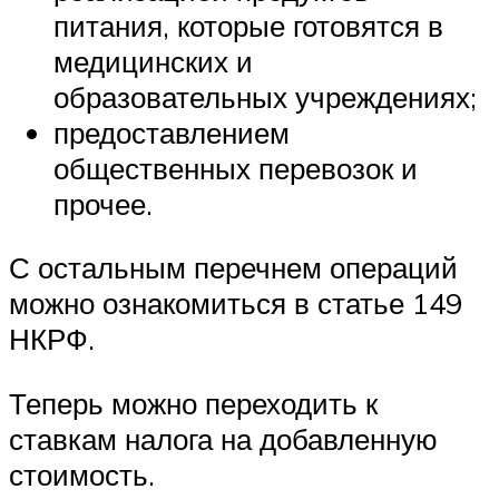
питания, которые готовятся в
медицинских и
образовательных учреждениях;
предоставлением
общественных перевозок и
прочее.
С остальным перечнем операций
можно ознакомиться в статье 149
НКРФ.
Теперь можно переходить к
ставкам налога на добавленную
стоимость.