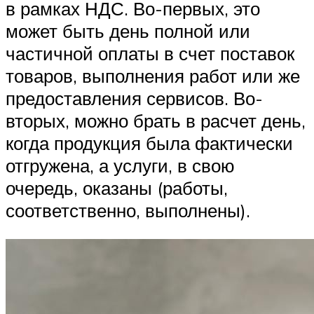
в рамках НДС. Во-первых, это
может быть день полной или
частичной оплаты в счет поставок
товаров, выполнения работ или же
предоставления сервисов. Во-
вторых, можно брать в расчет день,
когда продукция была фактически
отгружена, а услуги, в свою
очередь, оказаны (работы,
соответственно, выполнены).