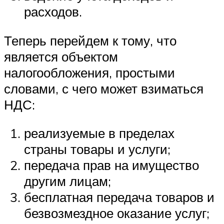
расходов.
Теперь перейдем к тому, что
является объектом
налогообложения, простыми
словами, с чего может взиматься
НДС:
реализуемые в пределах
страны товары и услуги;
передача прав на имущество
другим лицам;
бесплатная передача товаров и
безвозмездное оказание услуг;