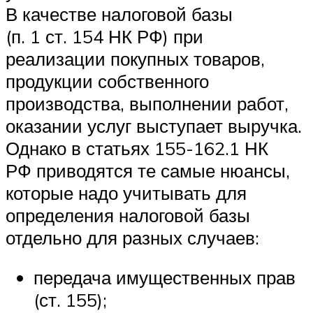
В качестве налоговой базы
(п. 1 ст. 154 НК РФ) при
реализации покупных товаров,
продукции собственного
производства, выполнении работ,
оказании услуг выступает выручка.
Однако в статьях 155-162.1 НК
РФ приводятся те самые нюансы,
которые надо учитывать для
определения налоговой базы
отдельно для разных случаев:
передача имущественных прав
(ст. 155);