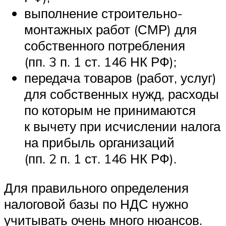
выполнение строительно-
монтажных работ (СМР) для
собственного потребления
(пп. 3 п. 1 ст. 146 НК РФ);
передача товаров (работ, услуг)
для собственных нужд, расходы
по которым не принимаются
к вычету при исчислении налога
на прибыль организаций
(пп. 2 п. 1 ст. 146 НК РФ).
Для правильного определения
налоговой базы по НДС нужно
учитывать очень много нюансов.