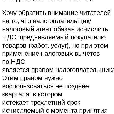
Хочу обратить внимание читателей
на то, что налогоплательщик/
налоговый агент обязан исчислить
НДС, предъявляемый покупателю
товаров (работ, услуг), но при этом
применение налоговых вычетов
по НДС
является правом налогоплательщика
Этим правом нужно
воспользоваться не позднее
квартала, в котором
истекает трехлетний срок,
исчисляемый с момента принятия