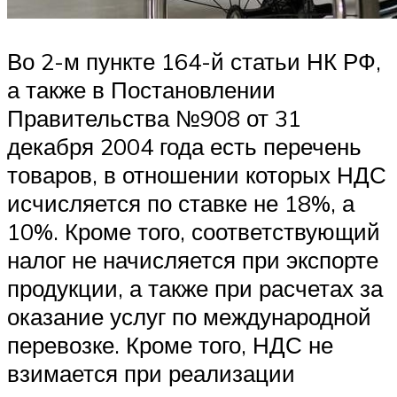
Во 2-м пункте 164-й статьи НК РФ,
а также в Постановлении
Правительства №908 от 31
декабря 2004 года есть перечень
товаров, в отношении которых НДС
исчисляется по ставке не 18%, а
10%. Кроме того, соответствующий
налог не начисляется при экспорте
продукции, а также при расчетах за
оказание услуг по международной
перевозке. Кроме того, НДС не
взимается при реализации