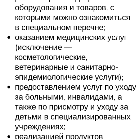
оборудования и товаров, с
которыми можно ознакомиться
в специальном перечне;
оказанием медицинских услуг
(исключение —
косметологические,
ветеринарные и санитарно-
эпидемиологические услуги);
предоставлением услуг по уходу
за больными, инвалидами, а
также по присмотру и уходу за
детьми в специализированных
учреждениях;
реализацией продуктов