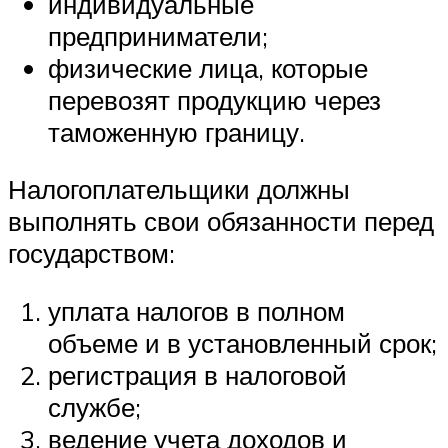
индивидуальные
предприниматели;
физические лица, которые
перевозят продукцию через
таможенную границу.
Налогоплательщики должны
выполнять свои обязанности перед
государством:
уплата налогов в полном
объеме и в установленный срок;
регистрация в налоговой
службе;
ведение учета доходов и