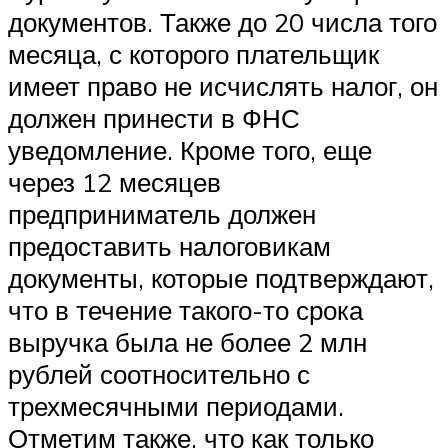
документов. Также до 20 числа того
месяца, с которого плательщик
имеет право не исчислять налог, он
должен принести в ФНС
уведомление. Кроме того, еще
через 12 месяцев
предприниматель должен
предоставить налоговикам
документы, которые подтверждают,
что в течение такого-то срока
выручка была не более 2 млн
рублей соотносительно с
трехмесячными периодами.
Отметим также, что как только