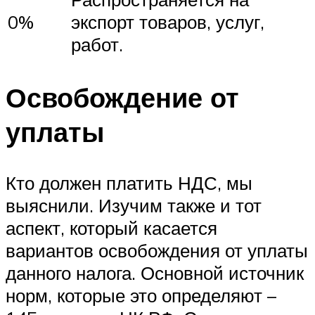
0%
экспорт товаров, услуг,
работ.
Освобождение от
уплаты
Кто должен платить НДС, мы
выяснили. Изучим также и тот
аспект, который касается
вариантов освобождения от уплаты
данного налога. Основной источник
норм, которые это определяют –