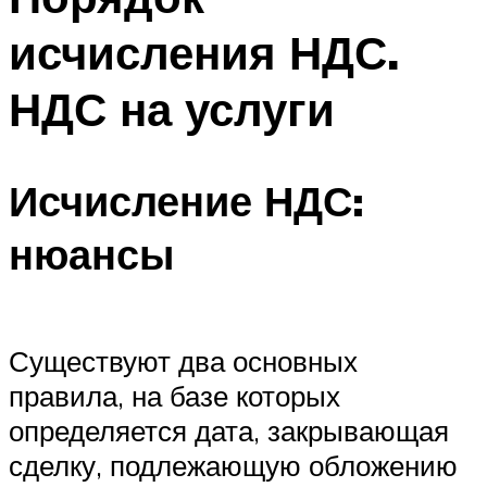
исчисления НДС.
НДС на услуги
Исчисление НДС:
нюансы
Существуют два основных
правила, на базе которых
определяется дата, закрывающая
сделку, подлежающую обложению