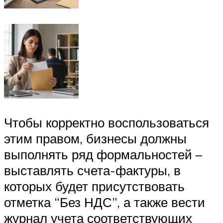
Чтобы корректно воспользоваться
этим правом, бизнесы должны
выполнять ряд формальностей –
выставлять счета-фактуры, в
которых будет присутствовать
отметка “Без НДС”, а также вести
журнал учета соответствующих