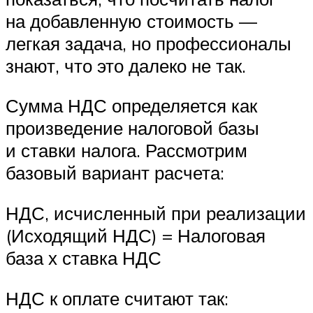
на добавленную стоимость —
легкая задача, но профессионалы
знают, что это далеко не так.
Сумма НДС определяется как
произведение налоговой базы
и ставки налога. Рассмотрим
базовый вариант расчета:
НДС, исчисленный при реализации
(Исходящий НДС) = Налоговая
база х ставка НДС
НДС к оплате считают так: