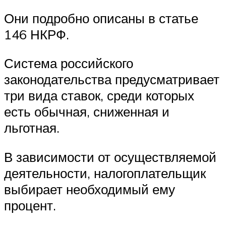
Они подробно описаны в статье
146 НКРФ.
Система российского
законодательства предусматривает
три вида ставок, среди которых
есть обычная, сниженная и
льготная.
В зависимости от осуществляемой
деятельности, налогоплательщик
выбирает необходимый ему
процент.