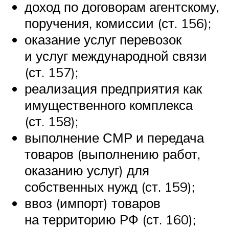
доход по договорам агентскому,
поручения, комиссии (ст. 156);
оказание услуг перевозок
и услуг международной связи
(ст. 157);
реализация предприятия как
имущественного комплекса
(ст. 158);
выполнение СМР и передача
товаров (выполнению работ,
оказанию услуг) для
собственных нужд (ст. 159);
ввоз (импорт) товаров
на территорию РФ (ст. 160);