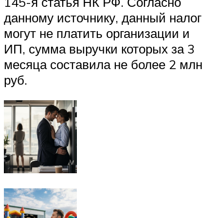
145-я статья НК РФ. Согласно
данному источнику, данный налог
могут не платить организации и
ИП, сумма выручки которых за 3
месяца составила не более 2 млн
руб.