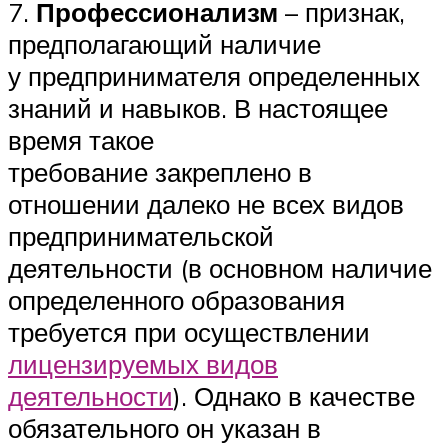
7.
Профессионализм
– признак,
предполагающий наличие
у предпринимателя определенных
знаний и навыков. В настоящее
время такое
требование закреплено в
отношении далеко не всех видов
предпринимательской
деятельности (в основном наличие
определенного образования
требуется при осуществлении
лицензируемых видов
деятельности
). Однако в качестве
обязательного он указан в