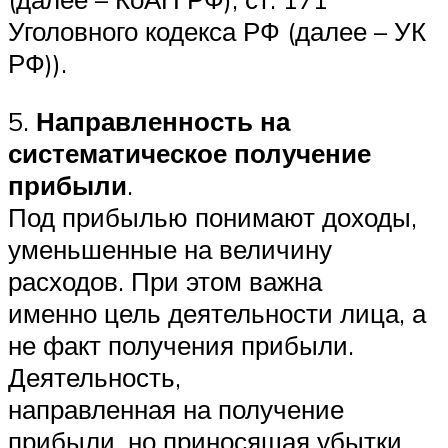
Уголовного кодекса РФ (далее – УК
РФ)).
5.
Направленность на
систематическое получение
прибыли
.
Под прибылью понимают доходы,
уменьшенные на величину
расходов. При этом важна
именно цель деятельности лица, а
не факт получения прибыли.
Деятельность,
направленная на получение
прибыли, но приносящая убытки,