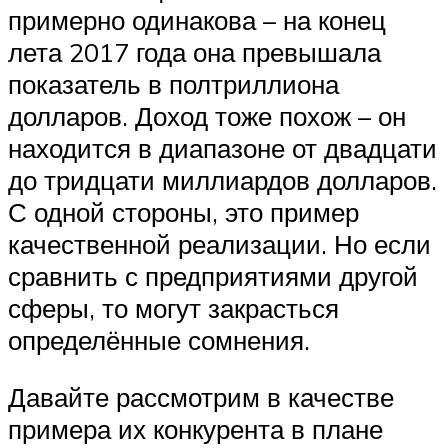
примерно одинакова – на конец
лета 2017 года она превышала
показатель в полтриллиона
долларов. Доход тоже похож – он
находится в диапазоне от двадцати
до тридцати миллиардов долларов.
С одной стороны, это пример
качественной реализации. Но если
сравнить с предприятиями другой
сферы, то могут закрасться
определённые сомнения.
Давайте рассмотрим в качестве
примера их конкурента в плане