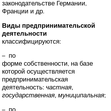
законодательстве Германии,
Франции и др.
Виды предпринимательской
деятельности
классифицируются:
– по
форме собственности, на базе
которой осуществляется
предпринимательская
деятельность:
частная,
государственная, муниципальная
;
– по