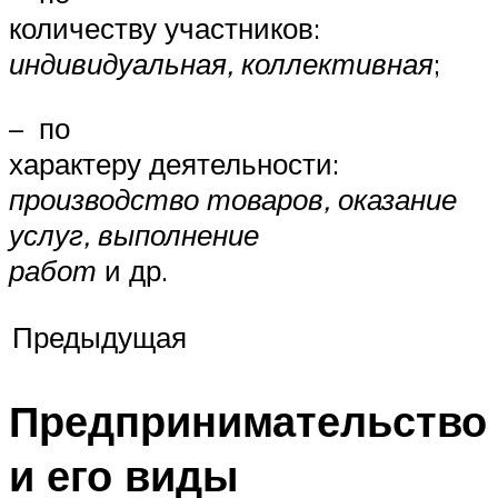
количеству участников:
индивидуальная, коллективная
;
– по
характеру деятельности:
производство товаров, оказание
услуг, выполнение
работ
и др.
Предыдущая
Предпринимательство
и его виды