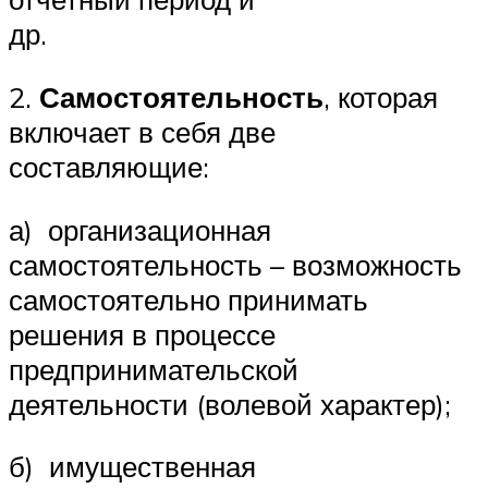
др.
2.
Самостоятельность
, которая
включает в себя две
составляющие:
а) организационная
самостоятельность – возможность
самостоятельно принимать
решения в процессе
предпринимательской
деятельности (волевой характер);
б) имущественная