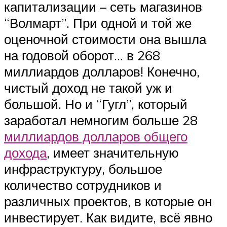
капитализации – сеть магазинов
“Волмарт”. При одной и той же
оценочной стоимости она вышла
на годовой оборот… в 268
миллиардов долларов! Конечно,
чистый доход не такой уж и
большой. Но и “Гугл”, который
заработал немногим больше 28
миллиардов долларов общего
дохода
, имеет значительную
инфраструктуру, большое
количество сотрудников и
различных проектов, в которые он
инвестирует. Как видите, всё явно