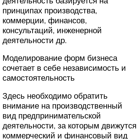
деятельность базируется на
принципах производства,
коммерции, финансов,
консультаций, инженерной
деятельности др.
Моделирование форм бизнеса
сочетает в себе независимость и
самостоятельность
Здесь необходимо обратить
внимание на производственный
вид предпринимательской
деятельности, за которым движутся
коммерческий и финансовый вид