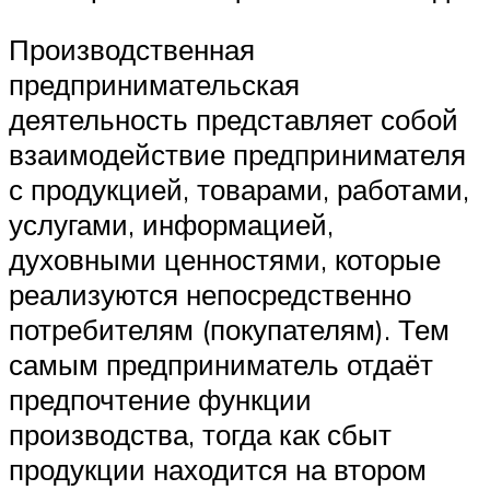
Производственная
предпринимательская
деятельность представляет собой
взаимодействие предпринимателя
с продукцией, товарами, работами,
услугами, информацией,
духовными ценностями, которые
реализуются непосредственно
потребителям (покупателям). Тем
самым предприниматель отдаёт
предпочтение функции
производства, тогда как сбыт
продукции находится на втором