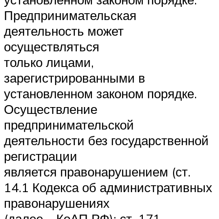
Предпринимательская
деятельность может
осуществляться
только лицами,
зарегистрированными в
установленном законом порядке.
Осуществление
предпринимательской
деятельности без государственной
регистрации
является правонарушением (ст.
14.1 Кодекса об административных
правонарушениях
(далее – КоАП РФ); ст. 171