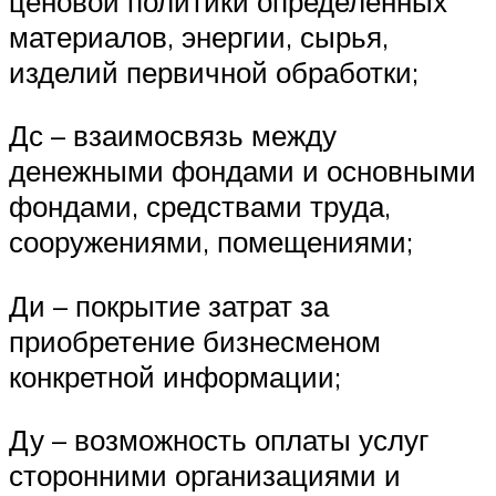
ценовой политики определенных
материалов, энергии, сырья,
изделий первичной обработки;
Дс – взаимосвязь между
денежными фондами и основными
фондами, средствами труда,
сооружениями, помещениями;
Ди – покрытие затрат за
приобретение бизнесменом
конкретной информации;
Ду – возможность оплаты услуг
сторонними организациями и