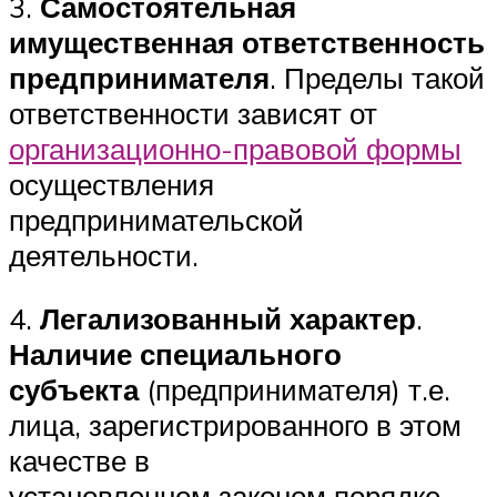
3.
Самостоятельная
имущественная ответственность
предпринимателя
. Пределы такой
ответственности зависят от
организационно-правовой формы
осуществления
предпринимательской
деятельности.
4.
Легализованный характер
.
Наличие специального
субъекта
(предпринимателя) т.е.
лица, зарегистрированного в этом
качестве в
установленном законом порядке.