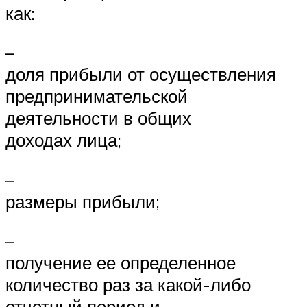
как:
–
доля прибыли от осуществления
предпринимательской
деятельности в общих
доходах лица;
–
размеры прибыли;
–
получение ее определенное
количество раз за какой-либо
отчетный период и