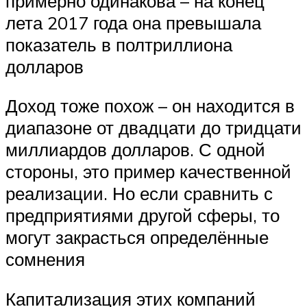
примерно одинакова – на конец
лета 2017 года она превышала
показатель в полтриллиона
долларов
Доход тоже похож – он находится в
диапазоне от двадцати до тридцати
миллиардов долларов. С одной
стороны, это пример качественной
реализации. Но если сравнить с
предприятиями другой сферы, то
могут закрасться определённые
сомнения
Капитализация этих компаний