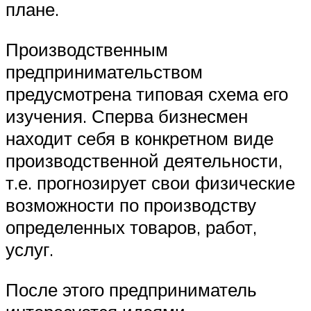
плане.
Производственным
предпринимательством
предусмотрена типовая схема его
изучения. Сперва бизнесмен
находит себя в конкретном виде
производственной деятельности,
т.е. прогнозирует свои физические
возможности по производству
определенных товаров, работ,
услуг.
После этого предприниматель