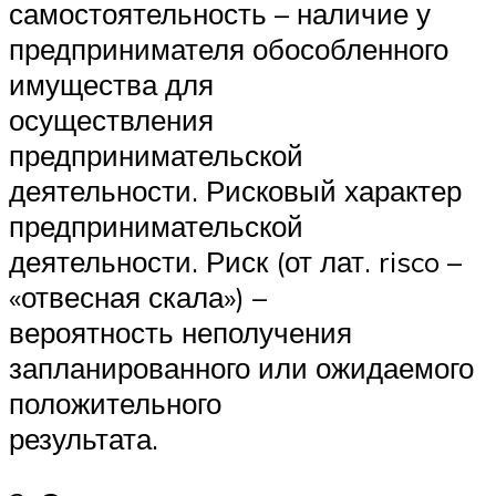
самостоятельность – наличие у
предпринимателя обособленного
имущества для
осуществления
предпринимательской
деятельности. Рисковый характер
предпринимательской
деятельности. Риск (от лат. risco –
«отвесная скала») –
вероятность неполучения
запланированного или ожидаемого
положительного
результата.