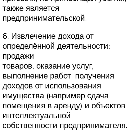
также является
предпринимательской.
6. Извлечение дохода от
определённой деятельности:
продажи
товаров, оказание услуг,
выполнение работ, получения
доходов от использования
имущества (например сдача
помещения в аренду) и объектов
интеллектуальной
собственности предпринимателя.