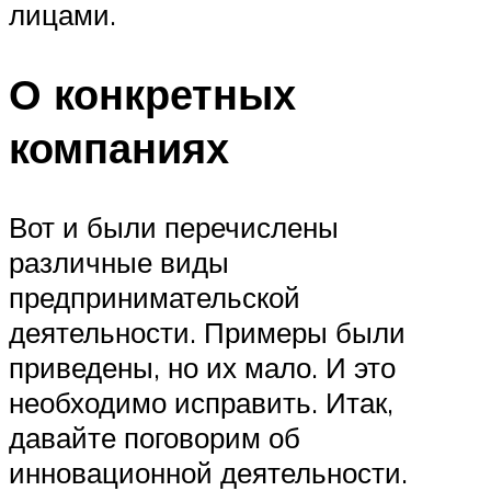
лицами.
О конкретных
компаниях
Вот и были перечислены
различные виды
предпринимательской
деятельности. Примеры были
приведены, но их мало. И это
необходимо исправить. Итак,
давайте поговорим об
инновационной деятельности.