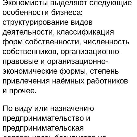
Экономисты выделяют следующие
особенности бизнеса:
структурирование видов
деятельности, классификация
форм собственности, численность
собственников, организационно-
правовые и организационно-
экономические формы, степень
привлечения наёмных работников
и прочее.
По виду или назначению
предпринимательство и
предпринимательская