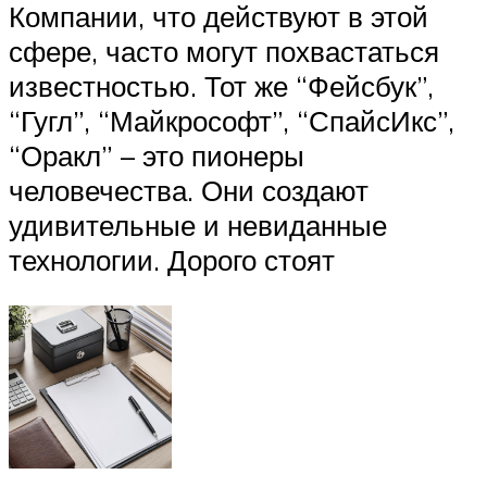
Компании, что действуют в этой
сфере, часто могут похвастаться
известностью. Тот же “Фейсбук”,
“Гугл”, “Майкрософт”, “СпайсИкс”,
“Оракл” – это пионеры
человечества. Они создают
удивительные и невиданные
технологии. Дорого стоят