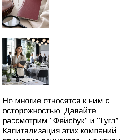
Но многие относятся к ним с
осторожностью. Давайте
рассмотрим “Фейсбук” и “Гугл”.
Капитализация этих компаний