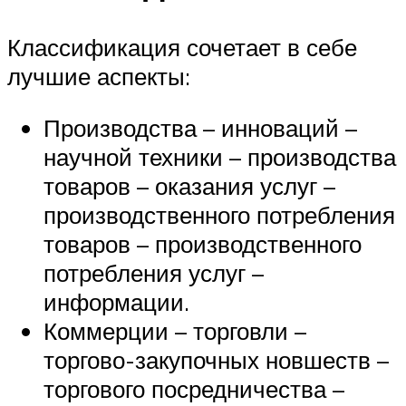
Классификация сочетает в себе
лучшие аспекты:
Производства – инноваций –
научной техники – производства
товаров – оказания услуг –
производственного потребления
товаров – производственного
потребления услуг –
информации.
Коммерции – торговли –
торгово-закупочных новшеств –
торгового посредничества –