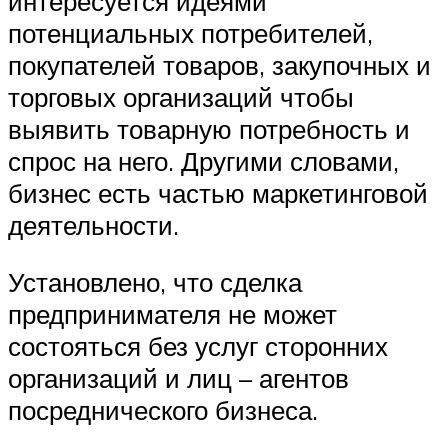
интересуется идеями
потенциальных потребителей,
покупателей товаров, закупочных и
торговых организаций чтобы
выявить товарную потребность и
спрос на него. Другими словами,
бизнес есть частью маркетинговой
деятельности.
Установлено, что сделка
предпринимателя не может
состояться без услуг сторонних
организаций и лиц – агентов
посреднического бизнеса.