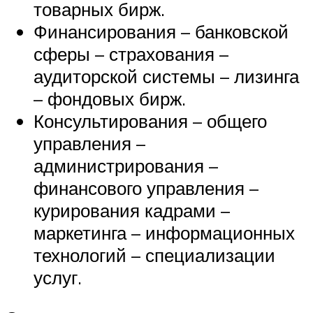
товарных бирж.
Финансирования – банковской
сферы – страхования –
аудиторской системы – лизинга
– фондовых бирж.
Консультирования – общего
управления –
администрирования –
финансового управления –
курирования кадрами –
маркетинга – информационных
технологий – специализации
услуг.