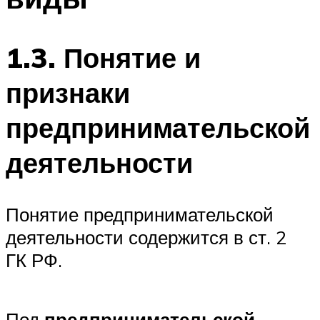
1.3. Понятие и
признаки
предпринимательской
деятельности
Понятие предпринимательской
деятельности содержится в ст. 2
ГК РФ.
Под
предпринимательской