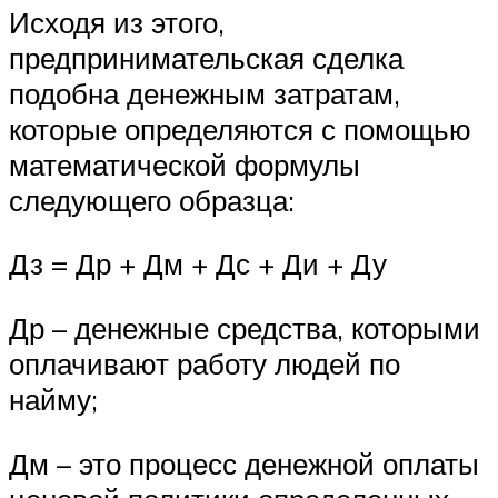
Исходя из этого,
предпринимательская сделка
подобна денежным затратам,
которые определяются с помощью
математической формулы
следующего образца:
Дз = Др + Дм + Дс + Ди + Ду
Др – денежные средства, которыми
оплачивают работу людей по
найму;
Дм – это процесс денежной оплаты