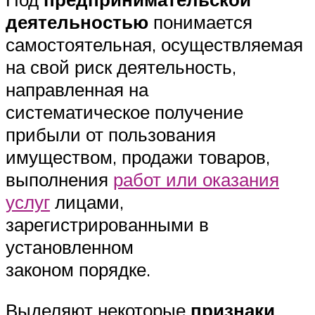
деятельностью
понимается
самостоятельная, осуществляемая
на свой риск деятельность,
направленная на
систематическое получение
прибыли от пользования
имуществом, продажи товаров,
выполнения
работ или оказания
услуг
лицами,
зарегистрированными в
установленном
законом порядке.
Выделяют некоторые
признаки