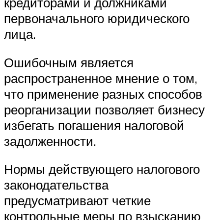
кредиторами и должниками
первоначального юридического
лица.
Ошибочным является
распространенное мнение о том,
что применение разных способов
реорганизации позволяет бизнесу
избегать погашения налоговой
задолженности.
Нормы действующего налогового
законодательства
предусматривают четкие
контрольные меры по взысканию