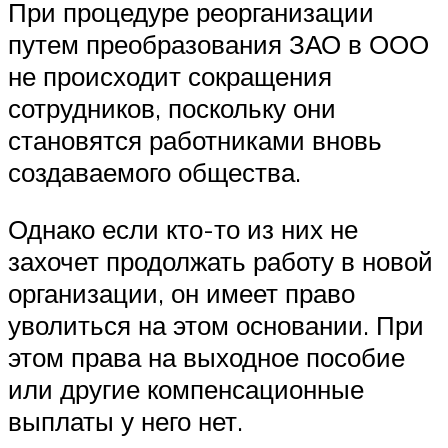
При процедуре реорганизации
путем преобразования ЗАО в ООО
не происходит сокращения
сотрудников, поскольку они
становятся работниками вновь
создаваемого общества.
Однако если кто-то из них не
захочет продолжать работу в новой
организации, он имеет право
уволиться на этом основании. При
этом права на выходное пособие
или другие компенсационные
выплаты у него нет.