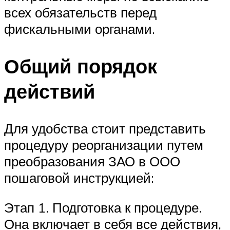
всех обязательств перед
фискальными органами.
Общий порядок
действий
Для удобства стоит представить
процедуру реорганизации путем
преобразования ЗАО в ООО
пошаговой инструкцией:
Этап 1. Подготовка к процедуре.
Она включает в себя все действия,