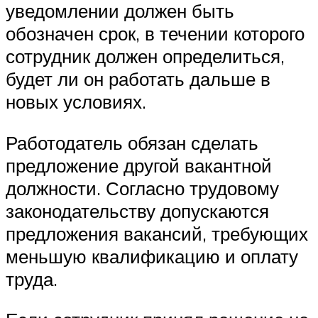
уведомлении должен быть
обозначен срок, в течении которого
сотрудник должен определиться,
будет ли он работать дальше в
новых условиях.
Работодатель обязан сделать
предложение другой вакантной
должности. Согласно трудовому
законодательству допускаются
предложения вакансий, требующих
меньшую квалификацию и оплату
труда.