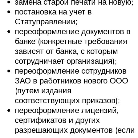
замена старой печати на новую;
постановка на учет в
Статуправлении;
переоформление документов в
банке (конкретные требования
зависят от банка, с которым
сотрудничает организация);
переоформление сотрудников
ЗАО в работников нового ООО
(путем издания
соответствующих приказов);
переоформление лицензий,
сертификатов и других
разрешающих документов (если