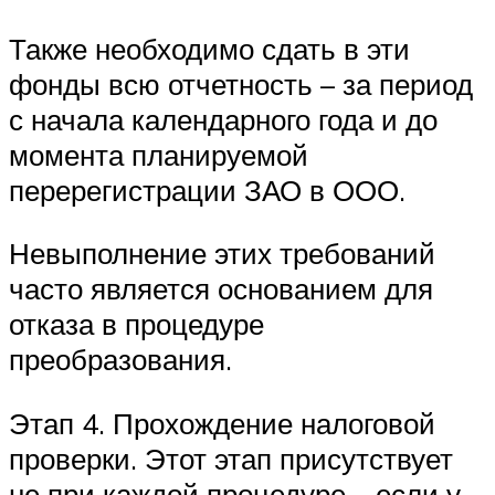
Также необходимо сдать в эти
фонды всю отчетность – за период
с начала календарного года и до
момента планируемой
перерегистрации ЗАО в ООО.
Невыполнение этих требований
часто является основанием для
отказа в процедуре
преобразования.
Этап 4. Прохождение налоговой
проверки. Этот этап присутствует
не при каждой процедуре – если у