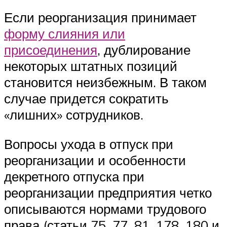
Если реорганизация принимает
форму слияния или
присоединения
, дублирование
некоторых штатных позиций
становится неизбежным. В таком
случае придется сократить
«лишних» сотрудников.
Вопросы ухода в отпуск при
реорганизации и особенности
декретного отпуска при
реорганизации предприятия четко
описываются нормами трудового
права (статьи 75, 77, 81, 178, 180 и