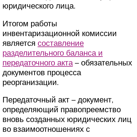
юридического лица.
Итогом работы
инвентаризационной комиссии
является
составление
разделительного баланса и
передаточного акта
– обязательных
документов процесса
реорганизации.
Передаточный акт – документ,
определяющий правопреемство
вновь созданных юридических лиц
во взаимоотношениях с