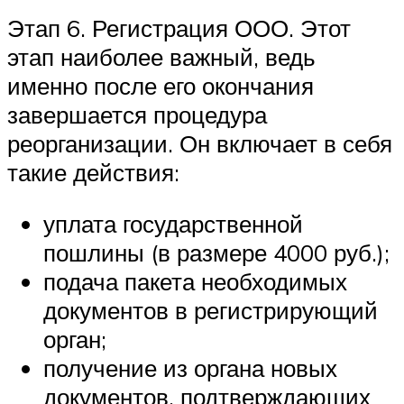
Этап 6. Регистрация ООО. Этот
этап наиболее важный, ведь
именно после его окончания
завершается процедура
реорганизации. Он включает в себя
такие действия:
уплата государственной
пошлины (в размере 4000 руб.);
подача пакета необходимых
документов в регистрирующий
орган;
получение из органа новых
документов, подтверждающих