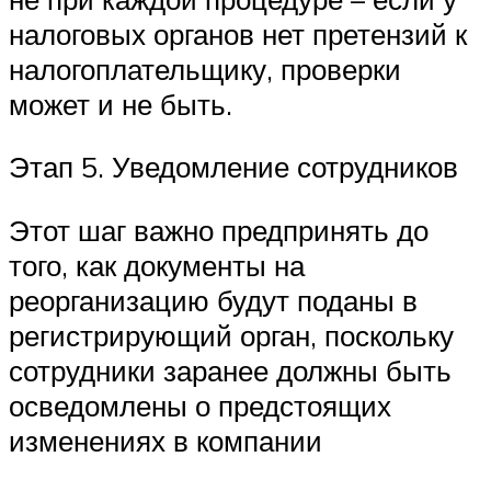
налоговых органов нет претензий к
налогоплательщику, проверки
может и не быть.
Этап 5. Уведомление сотрудников
Этот шаг важно предпринять до
того, как документы на
реорганизацию будут поданы в
регистрирующий орган, поскольку
сотрудники заранее должны быть
осведомлены о предстоящих
изменениях в компании