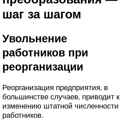
шаг за шагом
Увольнение
работников при
реорганизации
Реорганизация предприятия, в
большинстве случаев, приводит к
изменению штатной численности
работников.