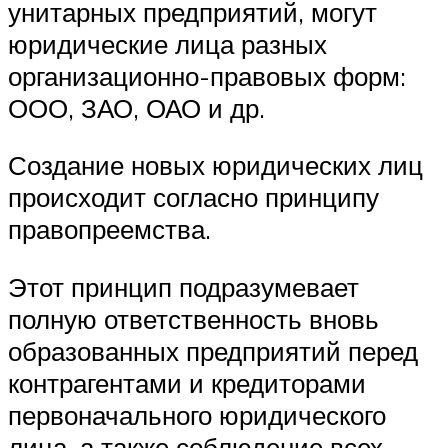
унитарных предприятий, могут
юридические лица разных
организационно-правовых форм:
ООО, ЗАО, ОАО и др.
Создание новых юридических лиц
происходит согласно принципу
правопреемства.
Этот принцип подразумевает
полную ответственность вновь
образованных предприятий перед
контрагентами и кредиторами
первоначального юридического
лица, а также соблюдение всех