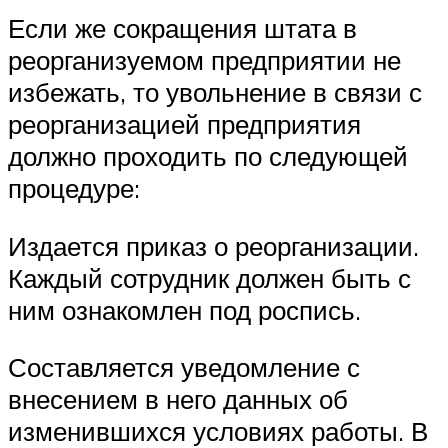
Если же сокращения штата в
реорганизуемом предприятии не
избежать, то увольнение в связи с
реорганизацией предприятия
должно проходить по следующей
процедуре:
Издается приказ о реорганизации.
Каждый сотрудник должен быть с
ним ознакомлен под роспись.
Составляется уведомление с
внесением в него данных об
изменившихся условиях работы. В