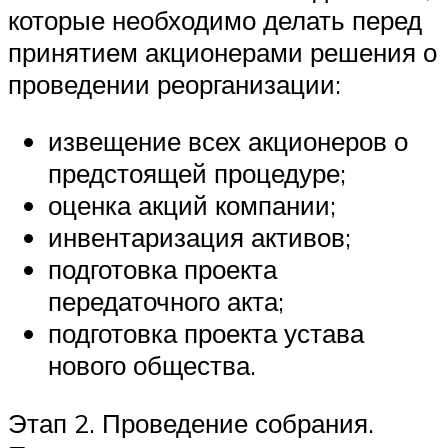
которые необходимо делать перед
принятием акционерами решения о
проведении реорганизации:
извещение всех акционеров о
предстоящей процедуре;
оценка акций компании;
инвентаризация активов;
подготовка проекта
передаточного акта;
подготовка проекта устава
нового общества.
Этап 2. Проведение собрания.