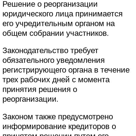
Решение о реорганизации
юридического лица принимается
его учредительным органом на
общем собрании участников.
Законодательство требует
обязательного уведомления
регистрирующего органа в течение
трех рабочих дней с момента
принятия решения о
реорганизации.
Законом также предусмотрено
информирование кредиторов о
принятом решении путем его