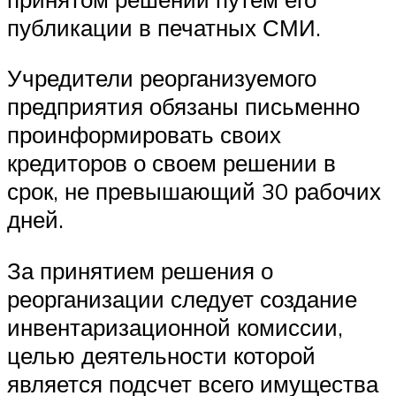
публикации в печатных СМИ.
Учредители реорганизуемого
предприятия обязаны письменно
проинформировать своих
кредиторов о своем решении в
срок, не превышающий 30 рабочих
дней.
За принятием решения о
реорганизации следует создание
инвентаризационной комиссии,
целью деятельности которой
является подсчет всего имущества