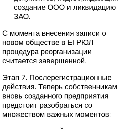
создание ООО и ликвидацию
ЗАО.
С момента внесения записи о
новом обществе в ЕГРЮЛ
процедура реорганизации
считается завершенной.
Этап 7. Послерегистрационные
действия. Теперь собственникам
вновь созданного предприятия
предстоит разобраться со
множеством важных моментов: