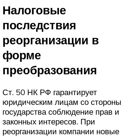
Налоговые
последствия
реорганизации в
форме
преобразования
Ст. 50 НК РФ гарантирует
юридическим лицам со стороны
государства соблюдение прав и
законных интересов. При
реорганизации компании новые