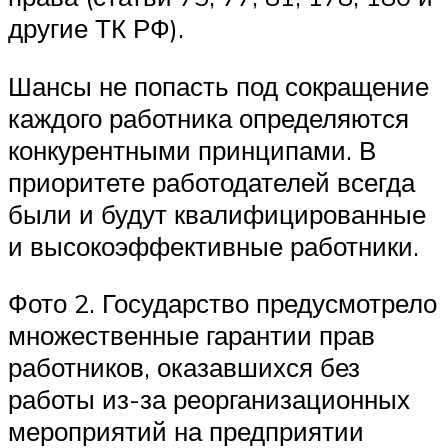
другие ТК РФ).
Шансы не попасть под сокращение
каждого работника определяются
конкурентными принципами. В
приоритете работодателей всегда
были и будут квалифицированные
и высокоэффективные работники.
Фото 2. Государство предусмотрело
множественные гарантии прав
работников, оказавшихся без
работы из-за реорганизационных
мероприятий на предприятии