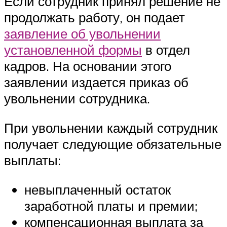
Если сотрудник принял решение не
продолжать работу, он подает
заявление об увольнении
установленной формы
в отдел
кадров. На основании этого
заявлении издается приказ об
увольнении сотрудника.
При увольнении каждый сотрудник
получает следующие обязательные
выплаты:
невыплаченный остаток
заработной платы и премии;
компенсационная выплата за