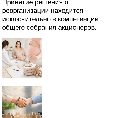
Принятие решения о
реорганизации находится
исключительно в компетенции
общего собрания акционеров.