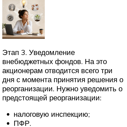
Этап 3. Уведомление
внебюджетных фондов. На это
акционерам отводится всего три
дня с момента принятия решения о
реорганизации. Нужно уведомить о
предстоящей реорганизации:
налоговую инспекцию;
ПФР.