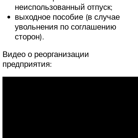
неиспользованный отпуск;
выходное пособие (в случае
увольнения по соглашению
сторон).
Видео о реорганизации
предприятия: