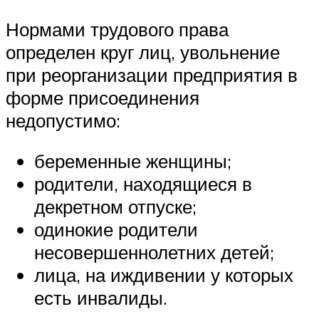
Нормами трудового права
определен круг лиц, увольнение
при реорганизации предприятия в
форме присоединения
недопустимо:
беременные женщины;
родители, находящиеся в
декретном отпуске;
одинокие родители
несовершеннолетних детей;
лица, на иждивении у которых
есть инвалиды.