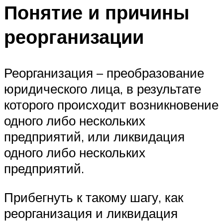
Понятие и причины
реорганизации
Реорганизация – преобразование
юридического лица, в результате
которого происходит возникновение
одного либо нескольких
предприятий, или ликвидация
одного либо нескольких
предприятий.
Прибегнуть к такому шагу, как
реорганизация и ликвидация