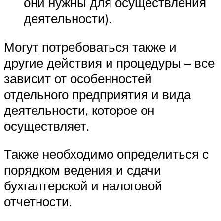
они нужны для осуществления
деятельности).
Могут потребоваться также и
другие действия и процедуры – все
зависит от особенностей
отдельного предприятия и вида
деятельности, которое он
осуществляет.
Также необходимо определиться с
порядком ведения и сдачи
бухгалтерской и налоговой
отчетности.