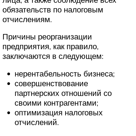
обязательств по налоговым
отчислениям.
Причины реорганизации
предприятия, как правило,
заключаются в следующем:
нерентабельность бизнеса;
совершенствование
партнерских отношений со
своими контрагентами;
оптимизация налоговых
отчислений.