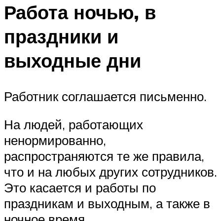
Работа ночью, в
праздники и
выходные дни
Работник соглашается письменно.
На людей, работающих
ненормированно,
распространяются те же правила,
что и на любых других сотрудников.
Это касается и работы по
праздникам и выходным, а также в
ночное время.