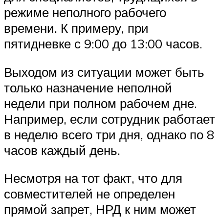
режиме неполного рабочего
времени. К примеру, при
пятидневке с 9:00 до 13:00 часов.
Выходом из ситуации может быть
только назначение неполной
недели при полном рабочем дне.
Например, если сотрудник работает
в неделю всего три дня, однако по 8
часов каждый день.
Несмотря на тот факт, что для
совместителей не определен
прямой запрет, НРД к ним может