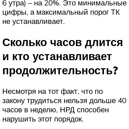
6 утра) – на 20%. Это минимальные
цифры, а максимальный порог ТК
не устанавливает.
Сколько часов длится
и кто устанавливает
продолжительность?
Несмотря на тот факт, что по
закону трудиться нельзя дольше 40
часов в неделю, НРД способен
нарушить этот порядок.