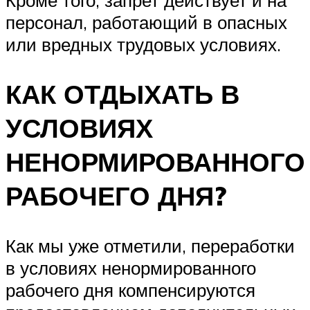
персонал, работающий в опасных
или вредных трудовых условиях.
КАК ОТДЫХАТЬ В
УСЛОВИЯХ
НЕНОРМИРОВАННОГО
РАБОЧЕГО ДНЯ?
Как мы уже отметили, переработки
в условиях ненормированного
рабочего дня компенсируются