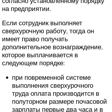
согласно установленному порядку
на предприятии.
Если сотрудник выполняет
сверхурочную работу, тогда он
имеет право получать
дополнительное вознаграждение,
которое выплачивается в
следующем порядке:
при повременной системе
выполнения сверхурочного
труда оплата производится в
полуторном размере почасовой
зарплаты первые два часа и в