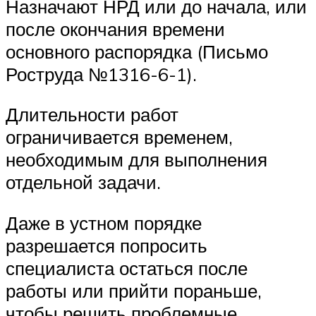
Назначают НРД или до начала, или
после окончания времени
основного распорядка (Письмо
Роструда №1316-6-1).
Длительности работ
ограничивается временем,
необходимым для выполнения
отдельной задачи.
Даже в устном порядке
разрешается попросить
специалиста остаться после
работы или прийти пораньше,
чтобы решить проблемные