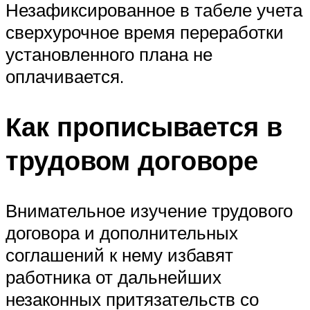
Незафиксированное в табеле учета
сверхурочное время переработки
установленного плана не
оплачивается.
Как прописывается в
трудовом договоре
Внимательное изучение трудового
договора и дополнительных
соглашений к нему избавят
работника от дальнейших
незаконных притязательств со