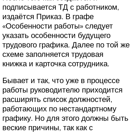
подписывается ТД с работником,
издаётся Приказ. В графе
«Особенности работы» следует
указать особенности будущего
трудового графика. Далее по той же
схеме заполняется трудовая
книжка и карточка сотрудника.
Бывает и так, что уже в процессе
работы руководителю приходится
расширять список должностей,
работающих по нестандартному
графику. Но для этого должны быть
веские причины, так как с