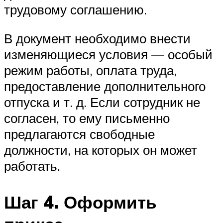
трудовому соглашению.
В документ необходимо внести
изменяющиеся условия — особый
режим работы, оплата труда,
предоставление дополнительного
отпуска и т. д. Если сотрудник не
согласен, то ему письменно
предлагаются свободные
должности, на которых он может
работать.
Шаг 4. Оформить