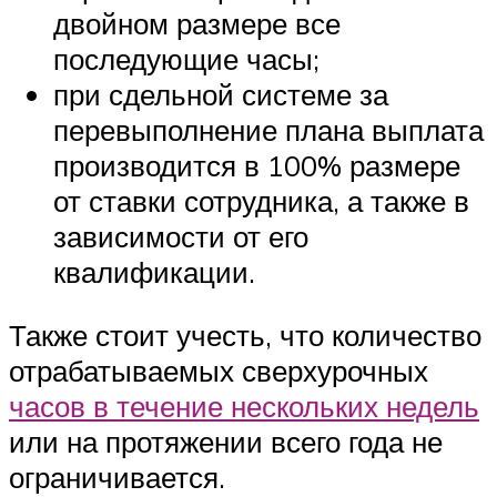
двойном размере все
последующие часы;
при сдельной системе за
перевыполнение плана выплата
производится в 100% размере
от ставки сотрудника, а также в
зависимости от его
квалификации.
Также стоит учесть, что количество
отрабатываемых сверхурочных
часов в течение нескольких недель
или на протяжении всего года не
ограничивается.