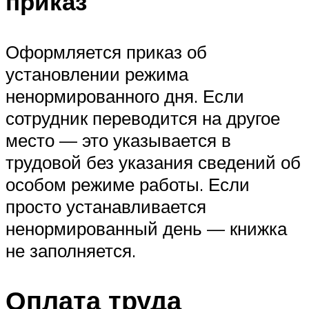
приказ
Оформляется приказ об
установлении режима
ненормированного дня. Если
сотрудник переводится на другое
место — это указывается в
трудовой без указания сведений об
особом режиме работы. Если
просто устанавливается
ненормированный день — книжка
не заполняется.
Оплата труда