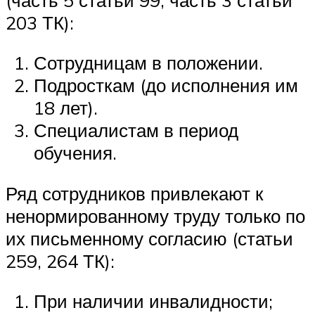
203 ТК):
Сотрудницам в положении.
Подросткам (до исполнения им
18 лет).
Специалистам в период
обучения.
Ряд сотрудников привлекают к
ненормированному труду только по
их письменному согласию (статьи
259, 264 ТК):
При наличии инвалидности;