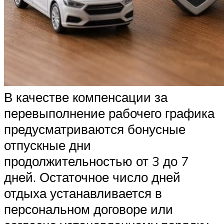
В качестве компенсации за
перевыполнение рабочего графика
предусматриваются бонусные
отпускные дни
продолжительностью от 3 до 7
дней. Остаточное число дней
отдыха устанавливается в
персональном договоре или