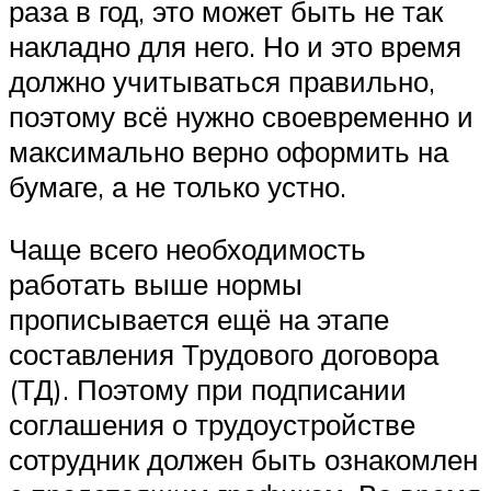
раза в год, это может быть не так
накладно для него. Но и это время
должно учитываться правильно,
поэтому всё нужно своевременно и
максимально верно оформить на
бумаге, а не только устно.
Чаще всего необходимость
работать выше нормы
прописывается ещё на этапе
составления Трудового договора
(ТД). Поэтому при подписании
соглашения о трудоустройстве
сотрудник должен быть ознакомлен