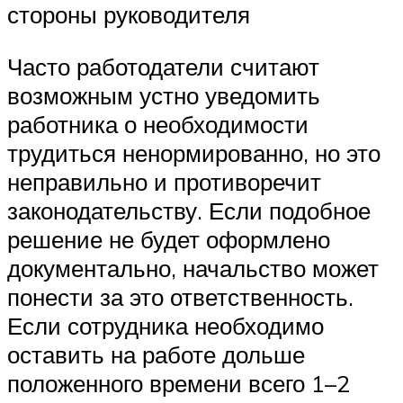
стороны руководителя
Часто работодатели считают
возможным устно уведомить
работника о необходимости
трудиться ненормированно, но это
неправильно и противоречит
законодательству. Если подобное
решение не будет оформлено
документально, начальство может
понести за это ответственность.
Если сотрудника необходимо
оставить на работе дольше
положенного времени всего 1–2