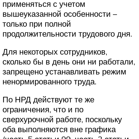
применяться с учетом
вышеуказанной особенности –
только при полной
продолжительности трудового дня.
Для некоторых сотрудников,
сколько бы в день они ни работали,
запрещено устанавливать режим
ненормированного труда.
По НРД действуют те же
ограничения, что и по
сверхурочной работе, поскольку
оба выполняются вне графика
(часть 5 статьи 99, часть 3 статьи