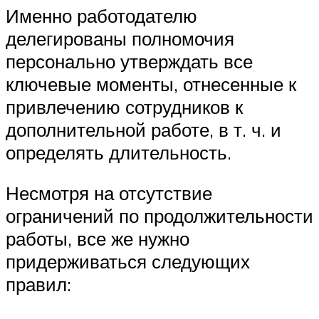
Именно работодателю
делегированы полномочия
персонально утверждать все
ключевые моменты, отнесенные к
привлечению сотрудников к
дополнительной работе, в т. ч. и
определять длительность.
Несмотря на отсутствие
ограничений по продолжительности
работы, все же нужно
придерживаться следующих
правил: