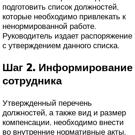
подготовить список должностей,
которые необходимо привлекать к
ненормированной работе.
Руководитель издает распоряжение
с утверждением данного списка.
Шаг 2. Информирование
сотрудника
Утвержденный перечень
должностей, а также вид и размер
компенсации, необходимо внести
во внутренние нормативные акты.