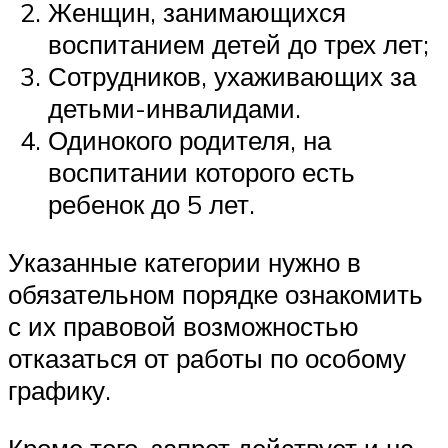
Женщин, занимающихся
воспитанием детей до трех лет;
Сотрудников, ухаживающих за
детьми-инвалидами.
Одинокого родителя, на
воспитании которого есть
ребенок до 5 лет.
Указанные категории нужно в
обязательном порядке ознакомить
с их правовой возможностью
отказаться от работы по особому
графику.
Кроме того, запрет действует и на