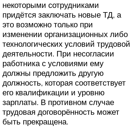
некоторыми сотрудниками
придётся заключать новые ТД, а
это возможно только при
изменении организационных либо
технологических условий трудовой
деятельности. При несогласии
работника с условиями ему
должны предложить другую
должность, которая соответствует
его квалификации и уровню
зарплаты. В противном случае
трудовая договорённость может
быть прекращена.