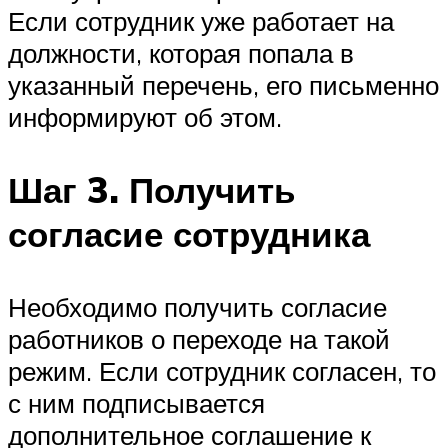
Если сотрудник уже работает на
должности, которая попала в
указанный перечень, его письменно
информируют об этом.
Шаг 3. Получить
согласие сотрудника
Необходимо получить согласие
работников о переходе на такой
режим. Если сотрудник согласен, то
с ним подписывается
дополнительное соглашение к