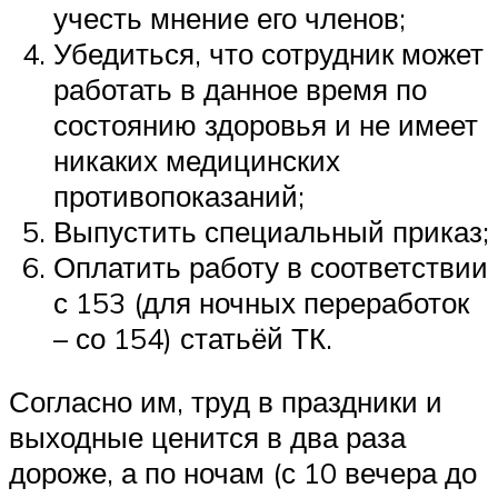
учесть мнение его членов;
Убедиться, что сотрудник может
работать в данное время по
состоянию здоровья и не имеет
никаких медицинских
противопоказаний;
Выпустить специальный приказ;
Оплатить работу в соответствии
с 153 (для ночных переработок
– со 154) статьёй ТК.
Согласно им, труд в праздники и
выходные ценится в два раза
дороже, а по ночам (с 10 вечера до