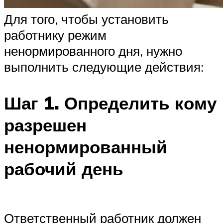
Для того, чтобы установить
работнику режим
ненормированного дня, нужно
выполнить следующие действия:
Шаг 1. Определить кому
разрешен
ненормированный
рабочий день
Ответственный работник должен