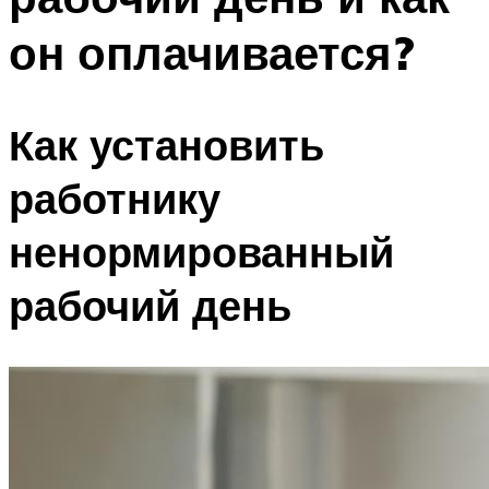
он оплачивается?
Как установить
работнику
ненормированный
рабочий день