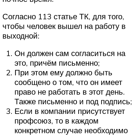
Согласно 113 статье ТК, для того,
чтобы человек вышел на работу в
выходной:
Он должен сам согласиться на
это, причём письменно;
При этом ему должно быть
сообщено о том, что он имеет
право не работать в этот день.
Также письменно и под подпись;
Если в компании присутствует
профсоюз, то в каждом
конкретном случае необходимо