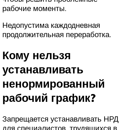
рабочие моменты.
Недопустима каждодневная
продолжительная переработка.
Кому нельзя
устанавливать
ненормированный
рабочий график?
Запрещается устанавливать НРД
для специалистов, трудящихся в