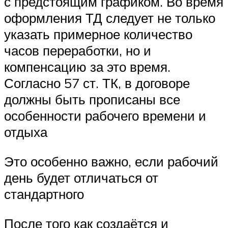
с предстоящим графиком. Во время
оформления ТД следует не только
указать примерное количество
часов переработки, но и
компенсацию за это время.
Согласно 57 ст. ТК, в договоре
должны быть прописаны все
особенности рабочего времени и
отдыха
Это особенно важно, если рабочий
день будет отличаться от
стандартного
После того как создаётся и