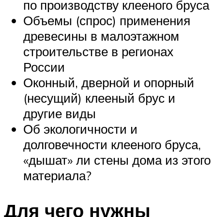
по производству клееного бруса
Объемы (спрос) применения
древесины в малоэтажном
строительстве в регионах
России
Оконный, дверной и опорный
(несущий) клееный брус и
другие виды
Об экологичности и
долговечности клееного бруса,
«дышат» ли стены дома из этого
материала?
Для чего нужны