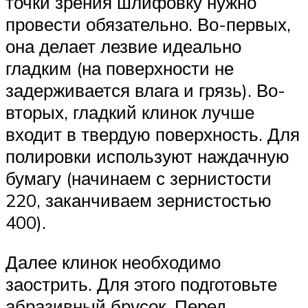
точки зрения шлифовку нужно
провести обязательно. Во-первых,
она делает лезвие идеально
гладким (на поверхности не
задерживается влага и грязь). Во-
вторых, гладкий клинок лучше
входит в твердую поверхность. Для
полировки используют наждачную
бумагу (начинаем с зернистости
220, заканчиваем зернистостью
400).
Далее клинок необходимо
заострить. Для этого подготовьте
абразивный брусок. Перед