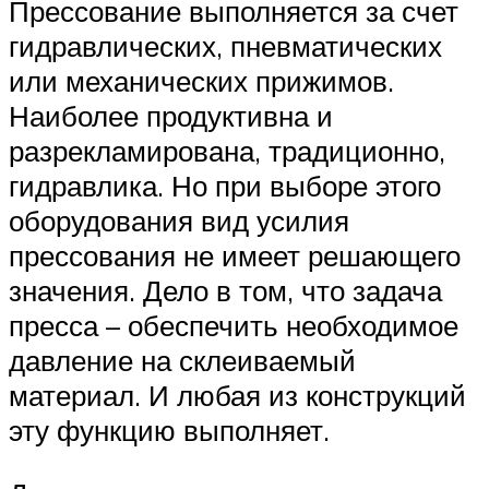
Прессование выполняется за счет
гидравлических, пневматических
или механических прижимов.
Наиболее продуктивна и
разрекламирована, традиционно,
гидравлика. Но при выборе этого
оборудования вид усилия
прессования не имеет решающего
значения. Дело в том, что задача
пресса – обеспечить необходимое
давление на склеиваемый
материал. И любая из конструкций
эту функцию выполняет.