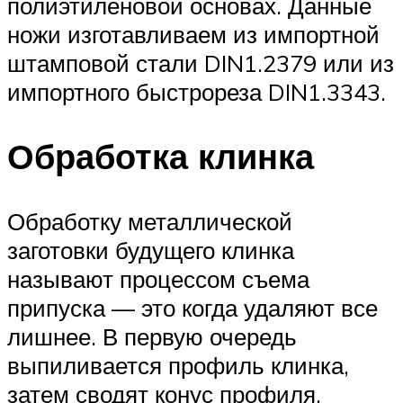
полиэтиленовой основах. Данные
ножи изготавливаем из импортной
штамповой стали DIN1.2379 или из
импортного быстрореза DIN1.3343.
Обработка клинка
Обработку металлической
заготовки будущего клинка
называют процессом съема
припуска — это когда удаляют все
лишнее. В первую очередь
выпиливается профиль клинка,
затем сводят конус профиля,