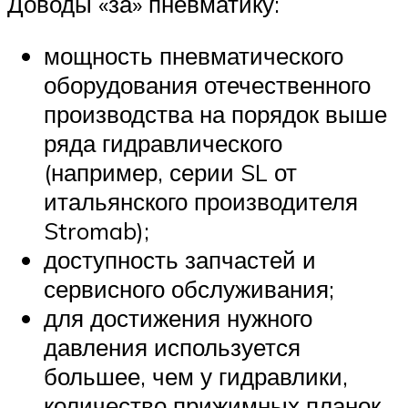
Доводы «за» пневматику:
мощность пневматического
оборудования отечественного
производства на порядок выше
ряда гидравлического
(например, серии SL от
итальянского производителя
Stromab);
доступность запчастей и
сервисного обслуживания;
для достижения нужного
давления используется
большее, чем у гидравлики,
количество прижимных планок,