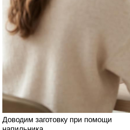
Доводим заготовку при помощи
напильника