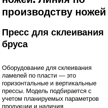
производству ножей
Пресс для склеивания
бруса
Оборудование для склеивания
ламелей по пласти — это
горизонтальные и вертикальные
прессы. Модель подбирается с
учетом планируемых параметров
продукции и наличия