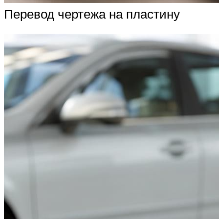
Перевод чертежа на пластину