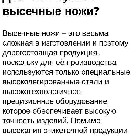
высечные ножи?
Высечные ножи – это весьма
сложная в изготовлении и поэтому
дорогостоящая продукция,
поскольку для её производства
используются только специальные
высоколегированные стали и
высокотехнологичное
прецизионное оборудование,
которое обеспечивает высокую
точность изделий. Помимо
высекания этикеточной продукции