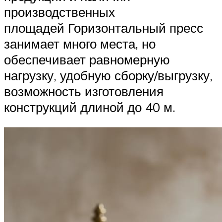
производственных
площадей Горизонтальный пресс
занимает много места, но
обеспечивает равномерную
нагрузку, удобную сборку/выгрузку,
возможность изготовления
конструкций длиной до 40 м.