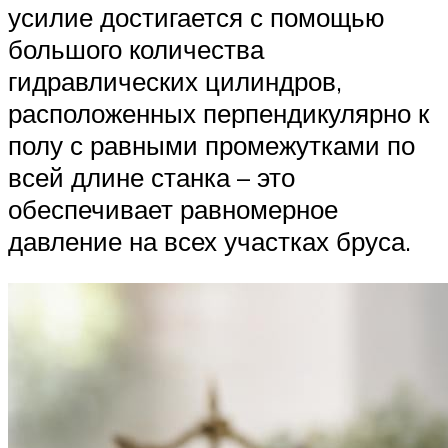
усилие достигается с помощью
большого количества
гидравлических цилиндров,
расположенных перпендикулярно к
полу с равными промежутками по
всей длине станка – это
обеспечивает равномерное
давление на всех участках бруса.