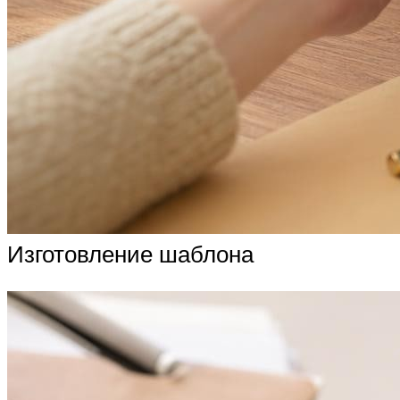
Изготовление шаблона