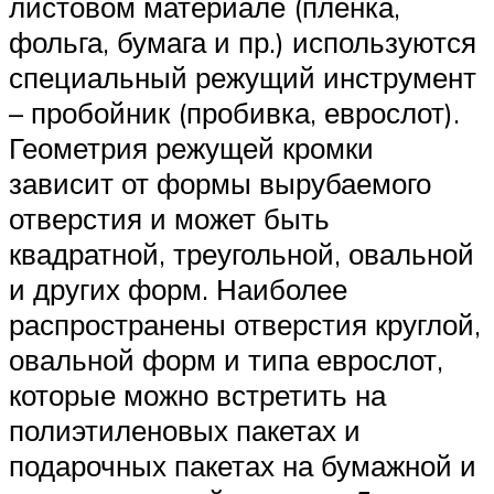
листовом материале (пленка,
фольга, бумага и пр.) используются
специальный режущий инструмент
– пробойник (пробивка, еврослот).
Геометрия режущей кромки
зависит от формы вырубаемого
отверстия и может быть
квадратной, треугольной, овальной
и других форм. Наиболее
распространены отверстия круглой,
овальной форм и типа еврослот,
которые можно встретить на
полиэтиленовых пакетах и
подарочных пакетах на бумажной и