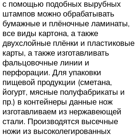
с помощью подобных вырубных
штампов можно обрабатывать
бумажные и плёночные ламинаты,
все виды картона, а также
двухслойные плёнки и пластиковые
карты, а также изготавливать
фальцовочные линии и
перфорации. Для упаковки
пищевой продукции (сметана,
йогурт, мясные полуфабрикаты и
пр.) в контейнеры данные нож
изготавливаем из нержавеющей
стали. Производятся высечные
ножи из высоколегированных