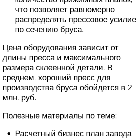
что позволяет равномерно
распределять прессовое усилие
по сечению бруса.
Цена оборудования зависит от
длины пресса и максимального
размера склеенной детали. В
среднем, хороший пресс для
производства бруса обойдется в 2
млн. руб.
Полезные материалы по теме:
Расчетный бизнес план завода