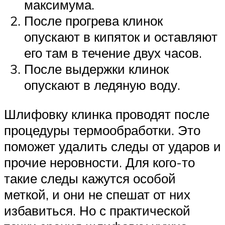
максимума.
После прогрева клинок
опускают в кипяток и оставляют
его там в течение двух часов.
После выдержки клинок
опускают в ледяную воду.
Шлифовку клинка проводят после
процедуры термообработки. Это
поможет удалить следы от ударов и
прочие неровности. Для кого-то
такие следы кажутся особой
меткой, и они не спешат от них
избавиться. Но с практической