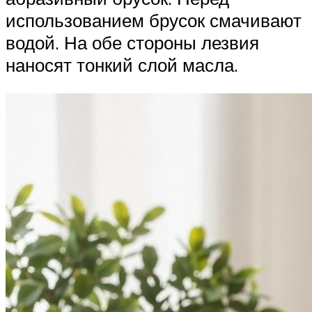
использованием брусок смачивают
водой. На обе стороны лезвия
наносят тонкий слой масла.