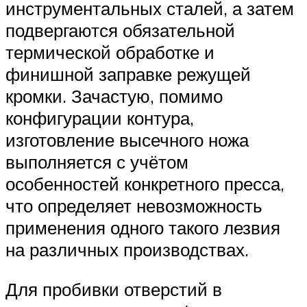
инструментальных сталей, а затем
подвергаются обязательной
термической обработке и
финишной заправке режущей
кромки. Зачастую, помимо
конфигурации контура,
изготовление высечного ножа
выполняется с учётом
особенностей конкретного пресса,
что определяет невозможность
применения одного такого лезвия
на различных производствах.
Для пробивки отверстий в