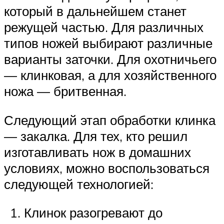
который в дальнейшем станет
режущей частью. Для различных
типов ножей выбирают различные
варианты заточки. Для охотничьего
— клинковая, а для хозяйственного
ножа — бритвенная.
Следующий этап обработки клинка
— закалка. Для тех, кто решил
изготавливать нож в домашних
условиях, можно воспользоваться
следующей технологией:
Клинок разогревают до