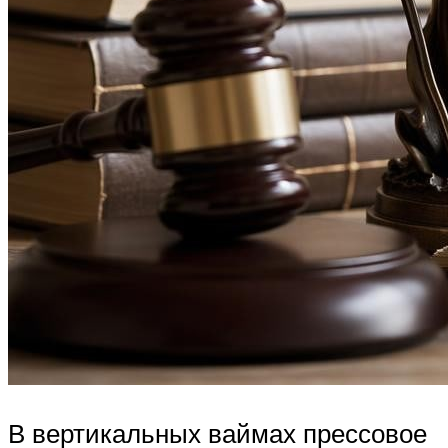
В вертикальных ваймах прессовое