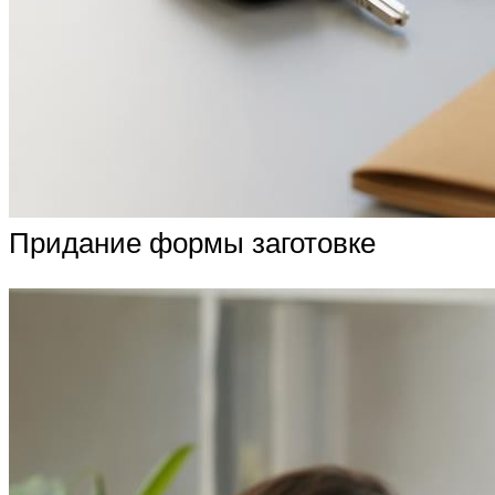
Придание формы заготовке