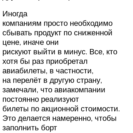
Иногда
компаниям просто необходимо
сбывать продукт по сниженной
цене, иначе они
рискуют выйти в минус. Все, кто
хотя бы раз приобретал
авиабилеты, в частности,
на перелёт в другую страну,
замечали, что авиакомпании
постоянно реализуют
билеты по акционной стоимости.
Это делается намеренно, чтобы
заполнить борт