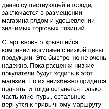
давно существующей в городе,
заключается в размещении
магазина рядом и удешевлении
значимых торговых позиций.
Старт вновь открывшейся
компании возможен с низкой цены
продукции. Это быстро, но не очень
надежно. Пока расценки низкие,
покупатели будут ходить в этот
магазин. Но их неизбежно придется
поднять, и тогда останется только
часть клиентуры, остальные
вернутся к привычному маршруту.