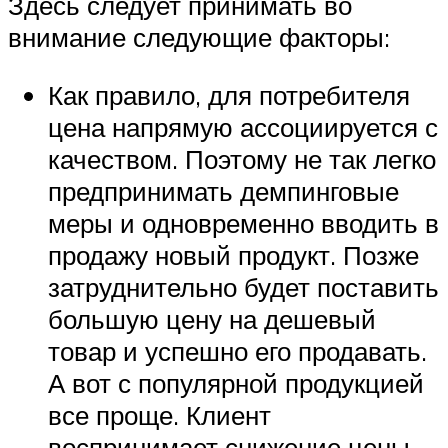
Здесь следует принимать во
внимание следующие факторы:
Как правило, для потребителя
цена напрямую ассоциируется с
качеством. Поэтому не так легко
предпринимать демпинговые
меры и одновременно вводить в
продажу новый продукт. Позже
затруднительно будет поставить
большую цену на дешевый
товар и успешно его продавать.
А вот с популярной продукцией
все проще. Клиент
воспринимает снижение цены