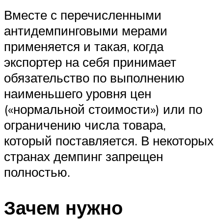
Вместе с перечисленными
антидемпинговыми мерами
применяется и такая, когда
экспортер на себя принимает
обязательство по выполнению
наименьшего уровня цен
(«нормальной стоимости») или по
ограничению числа товара,
который поставляется. В некоторых
странах демпинг запрещен
полностью.
Зачем нужно