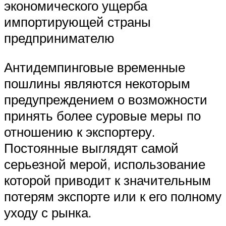
экономического ущерба
импортирующей страны
предпринимателю
Антидемпинговые временные
пошлины являются некоторым
предупреждением о возможности
принять более суровые меры по
отношению к экспортеру.
Постоянные выглядят самой
серьезной мерой, использование
которой приводит к значительным
потерям экспорте или к его полному
уходу с рынка.