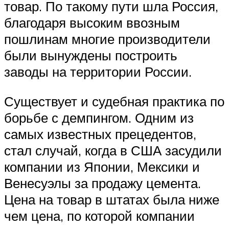
товар. По такому пути шла Россия,
благодаря высоким ввозным
пошлинам многие производители
были вынуждены построить
заводы на территории России.
Существует и судебная практика по
борьбе с демпингом. Одним из
самых известных прецедентов,
стал случай, когда в США засудили
компании из Японии, Мексики и
Венесуэлы за продажу цемента.
Цена на товар в штатах была ниже
чем цена, по которой компании