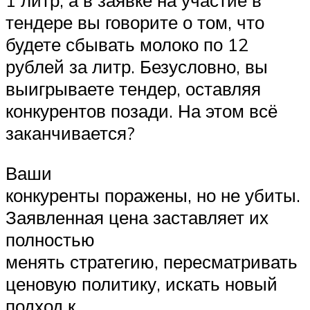
тендере вы говорите о том, что
будете сбывать молоко по 12
рублей за литр. Безусловно, вы
выигрываете тендер, оставляя
конкурентов позади. На этом всё
заканчивается?
Ваши
конкуренты поражены, но не убиты.
Заявленная цена заставляет их
полностью
менять стратегию, пересматривать
ценовую политику, искать новый
подход к