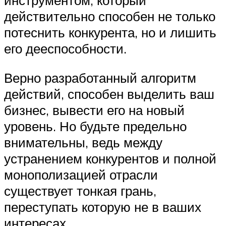
действительно способен не только
потеснить конкурента, но и лишить
его дееспособности.
Верно разработанный алгоритм
действий, способен выделить ваш
бизнес, вывести его на новый
уровень. Но будьте предельно
внимательны, ведь между
устранением конкурентов и полной
монополизацией отрасли
существует тонкая грань,
переступать которую не в ваших
интересах.