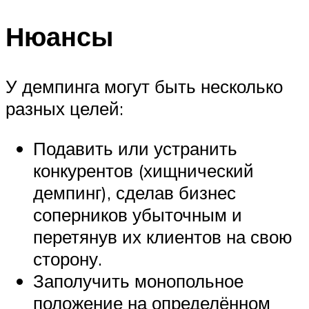
Нюансы
У демпинга могут быть несколько
разных целей:
Подавить или устранить
конкурентов (хищнический
демпинг), сделав бизнес
соперников убыточным и
перетянув их клиентов на свою
сторону.
Заполучить монопольное
положение на определённом