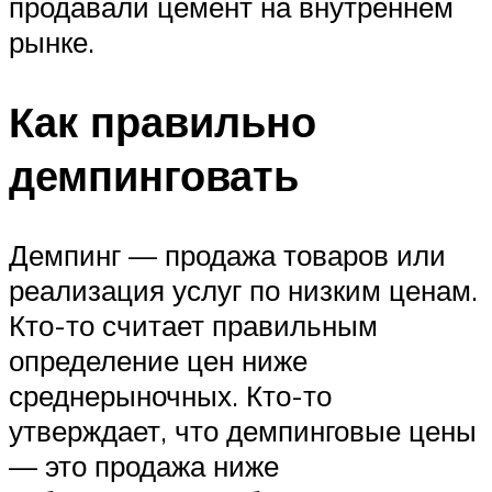
продавали цемент на внутреннем
рынке.
Как правильно
демпинговать
Демпинг — продажа товаров или
реализация услуг по низким ценам.
Кто-то считает правильным
определение цен ниже
среднерыночных. Кто-то
утверждает, что демпинговые цены
— это продажа ниже