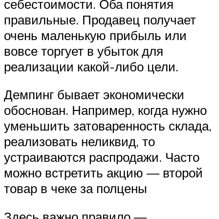
себестоимости. Оба понятия
правильные. Продавец получает
очень маленькую прибыль или
вовсе торгует в убыток для
реализации какой-либо цели.
Демпинг бывает экономически
обоснован. Например, когда нужно
уменьшить затоваренность склада,
реализовать неликвид, то
устраиваются распродажи. Часто
можно встретить акцию — второй
товар в чеке за полцены
Здесь важно правило —