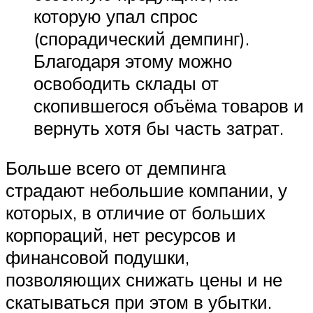
которую упал спрос
(спорадический демпинг).
Благодаря этому можно
освободить склады от
скопившегося объёма товаров и
вернуть хотя бы часть затрат.
Больше всего от демпинга
страдают небольшие компании, у
которых, в отличие от больших
корпораций, нет ресурсов и
финансовой подушки,
позволяющих снижать цены и не
скатываться при этом в убытки.