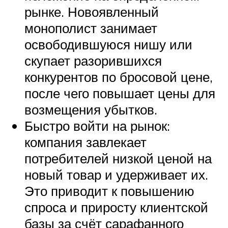
рынке. Новоявленный
монополист занимает
освободившуюся нишу или
скупает разорившихся
конкурентов по бросовой цене,
после чего повышает цены для
возмещения убытков.
Быстро войти на рынок:
компания завлекает
потребителей низкой ценой на
новый товар и удерживает их.
Это приводит к повышению
спроса и приросту клиентской
базы за счёт сарафанного