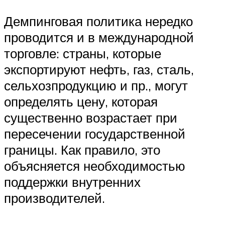
Демпинговая политика нередко
проводится и в международной
торговле: страны, которые
экспортируют нефть, газ, сталь,
сельхозпродукцию и пр., могут
определять цену, которая
существенно возрастает при
пересечении государственной
границы. Как правило, это
объясняется необходимостью
поддержки внутренних
производителей.