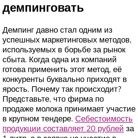
демпинговать
Демпинг давно стал одним из
успешных маркетинговых методов,
используемых в борьбе за рынок
сбыта. Когда одна из компаний
готова применить этот метод, её
конкуренты буквально приходят в
ярость. Почему так происходит?
Представьте, что фирма по
продаже молока принимает участие
в крупном тендере.
Себестоимость
продукции составляет 20 рублей
за
1 литр, а в заявке на участие в