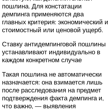
пошлина. Для констатации
демпинга применяются два
главных критерия: экономический и
стоимостный или ценовой ущерб.
Ставку антидемпинговой пошлины
устанавливают индивидуально в
каждом конкретном случае
Такая пошлина не автоматически
назначается: она взимается лишь
после расследования на предмет
подтверждения факта демпинга и,
что важно, — выявления