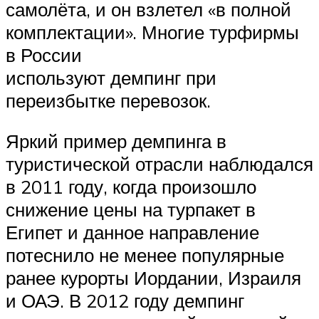
самолёта, и он взлетел «в полной
комплектации». Многие турфирмы
в России
используют демпинг при
переизбытке перевозок.
Яркий пример демпинга в
туристической отрасли наблюдался
в 2011 году, когда произошло
снижение цены на турпакет в
Египет и данное направление
потеснило не менее популярные
ранее курорты Иордании, Израиля
и ОАЭ. В 2012 году демпинг