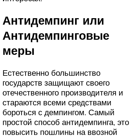
Антидемпинг или
Антидемпинговые
меры
Естественно большинство
государств защищают своего
отечественного производителя и
стараются всеми средствами
бороться с демпингом. Самый
простой способ антидемпинга, это
повысить пошлины на ввозной