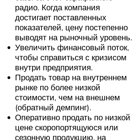
радио. Когда компания
достигает поставленных
показателей, цену постепенно
выводят на рыночный уровень.
Увеличить финансовый поток,
чтобы справиться с кризисом
внутри предприятия.
Продать товар на внутреннем
рынке по более низкой
стоимости, чем на внешнем
(обратный демпинг).
Оперативно продать по низкой
цене скоропортящуюся или
сезонную продукцию, на