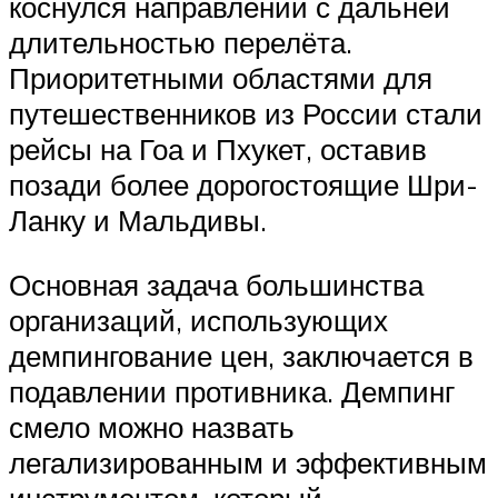
коснулся направлений с дальней
длительностью перелёта.
Приоритетными областями для
путешественников из России стали
рейсы на Гоа и Пхукет, оставив
позади более дорогостоящие Шри-
Ланку и Мальдивы.
Основная задача большинства
организаций, использующих
демпингование цен, заключается в
подавлении противника. Демпинг
смело можно назвать
легализированным и эффективным
инструментом, который