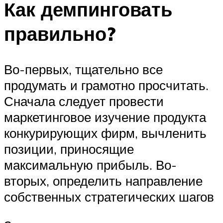
Как демпинговать
правильно?
Во-первых, тщательно все
продумать и грамотно просчитать.
Сначала следует провести
маркетинговое изучение продукта
конкурирующих фирм, вычленить
позиции, приносящие
максимальную прибыль. Во-
вторых, определить направление
собственных стратегических шагов