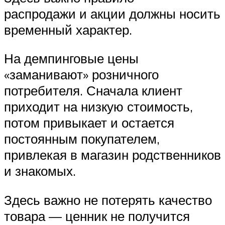
распродажи и акции должны носить
временный характер.
На демпинговые цены
«заманивают» розничного
потребителя. Сначала клиент
приходит на низкую стоимость,
потом привыкает и остается
постоянным покупателем,
привлекая в магазин родственников
и знакомых.
Здесь важно не потерять качество
товара — ценник не получится