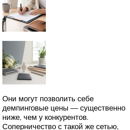
Они могут позволить себе
демпинговые цены — существенно
ниже, чем у конкурентов.
Соперничество с такой же сетью,