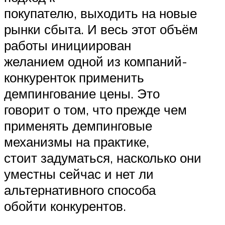
покупателю, выходить на новые
рынки сбыта. И весь этот объём
работы инициирован
желанием одной из компаний-
конкуренток применить
демпингование цены. Это
говорит о том, что прежде чем
применять демпинговые
механизмы на практике,
стоит задуматься, насколько они
уместны сейчас и нет ли
альтернативного способа
обойти конкурентов.