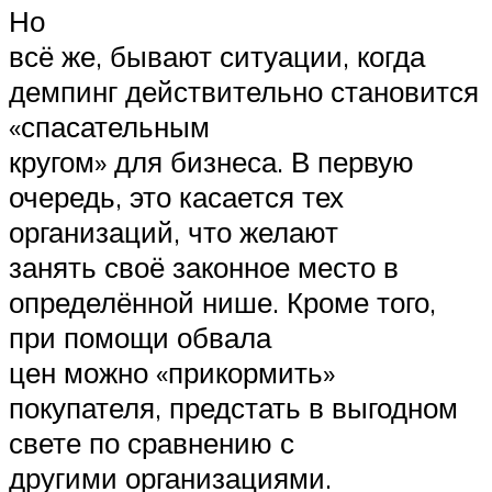
Но
всё же, бывают ситуации, когда
демпинг действительно становится
«спасательным
кругом» для бизнеса. В первую
очередь, это касается тех
организаций, что желают
занять своё законное место в
определённой нише. Кроме того,
при помощи обвала
цен можно «прикормить»
покупателя, предстать в выгодном
свете по сравнению с
другими организациями.