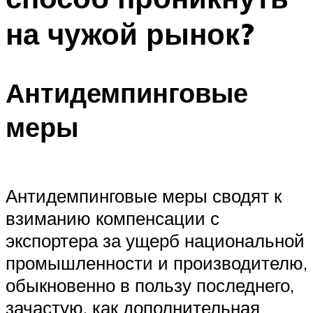
на чужой рынок?
Антидемпинговые
меры
Антидемпинговые меры сводят к
взиманию компенсации с
экспортера за ущерб национальной
промышленности и производителю,
обыкновенно в пользу последнего,
зачастую, как дополнительная