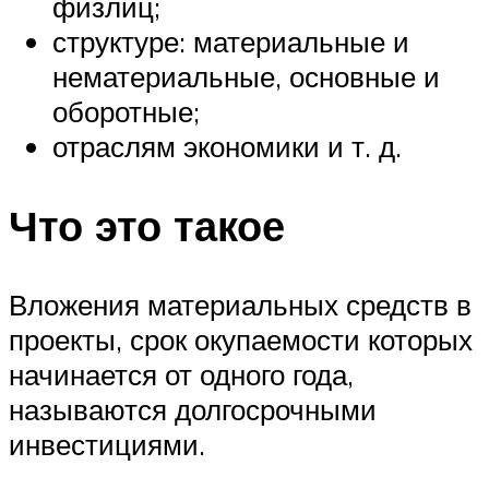
физлиц;
структуре: материальные и
нематериальные, основные и
оборотные;
отраслям экономики и т. д.
Что это такое
Вложения материальных средств в
проекты, срок окупаемости которых
начинается от одного года,
называются долгосрочными
инвестициями.