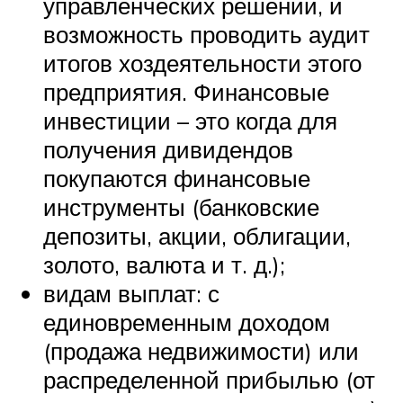
управленческих решений, и
возможность проводить аудит
итогов хоздеятельности этого
предприятия. Финансовые
инвестиции – это когда для
получения дивидендов
покупаются финансовые
инструменты (банковские
депозиты, акции, облигации,
золото, валюта и т. д.);
видам выплат: с
единовременным доходом
(продажа недвижимости) или
распределенной прибылью (от