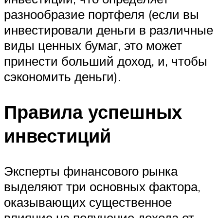
разнообразие портфеля (если вы
инвестировали деньги в различные
виды ценных бумаг, это может
принести больший доход, и, чтобы
сэкономить деньги).
Правила успешных
инвестиций
Эксперты финансового рынка
выделяют три основных фактора,
оказывающих существенное
влияние на получение дохода от