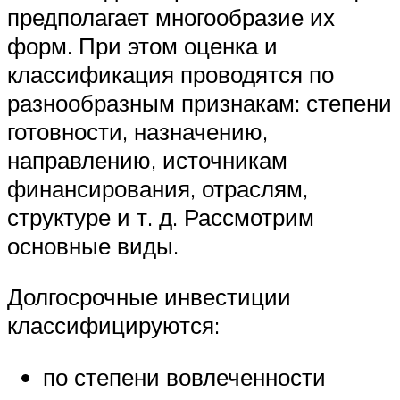
предполагает многообразие их
форм. При этом оценка и
классификация проводятся по
разнообразным признакам: степени
готовности, назначению,
направлению, источникам
финансирования, отраслям,
структуре и т. д. Рассмотрим
основные виды.
Долгосрочные инвестиции
классифицируются:
по степени вовлеченности