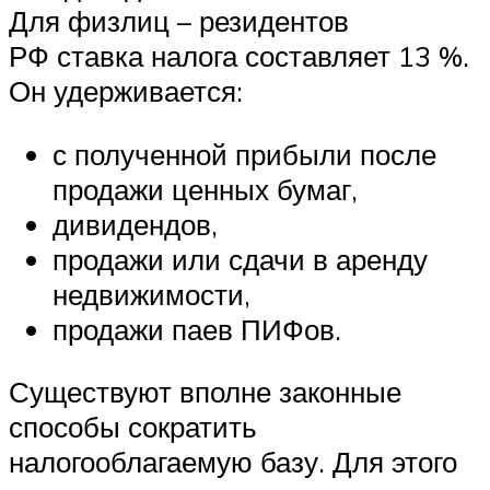
Для физлиц – резидентов
РФ ставка налога составляет 13 %.
Он удерживается:
с полученной прибыли после
продажи ценных бумаг,
дивидендов,
продажи или сдачи в аренду
недвижимости,
продажи паев ПИФов.
Существуют вполне законные
способы сократить
налогооблагаемую базу. Для этого