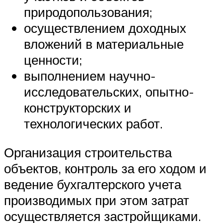
природопользования;
осуществлением доходных
вложений в материальные
ценности;
выполнением научно-
исследовательских, опытно-
конструкторских и
технологических работ.
Организация строительства
объектов, контроль за его ходом и
ведение бухгалтерского учета
производимых при этом затрат
осуществляется застройщиками.