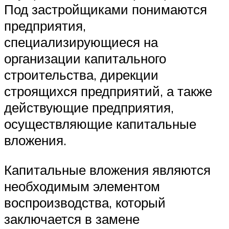
Под застройщиками понимаются
предприятия,
специализирующиеся на
организации капитального
строительства, дирекции
строящихся предприятий, а также
действующие предприятия,
осуществляющие капитальные
вложения.
Капитальные вложения являются
необходимым элементом
воспроизводства, который
заключается в замене