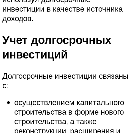
инвестиции в качестве источника
доходов.
Учет долгосрочных
инвестиций
Долгосрочные инвестиции связаны
с:
осуществлением капитального
строительства в форме нового
строительства, а также
реконструкции, расширения и