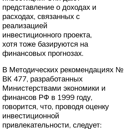
представление о доходах и
расходах, связанных с
реализацией
инвестиционного проекта,
хотя тоже базируются на
финансовых прогнозах.
В Методических рекомендациях №
ВК 477, разработанных
Министерствами экономики и
финансов РФ в 1999 году,
говорится, что, проводя оценку
инвестиционной
привлекательности, следует: