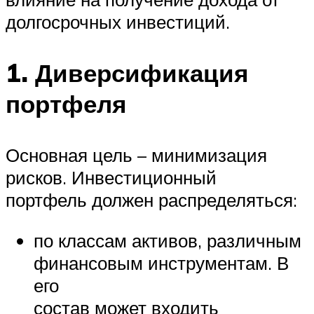
долгосрочных инвестиций.
1. Диверсификация
портфеля
Основная цель – минимизация
рисков. Инвестиционный
портфель должен распределяться:
по классам активов, различным
финансовым инструментам. В
его
состав может входить