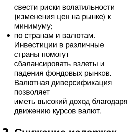
свести риски волатильности
(изменения цен на рынке) к
минимуму;
по странам и валютам.
Инвестиции в различные
страны помогут
сбалансировать взлеты и
падения фондовых рынков.
Валютная диверсификация
позволяет
иметь высокий доход благодаря
движению курсов валют.
2. Снижение издержек