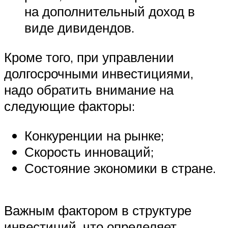
на дополнительный доход в
виде дивидендов.
Кроме того, при управлении
долгосрочными инвестициями,
надо обратить внимание на
следующие факторы:
Конкуренции на рынке;
Скорость инноваций;
Состояние экономики в стране.
Важным фактором в структуре
инвестиций, что определяет