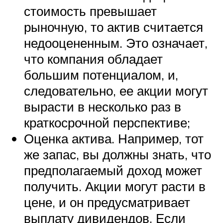
стоимость превышает
рыночную, то актив считается
недооцененным. Это означает,
что компания обладает
большим потенциалом, и,
следовательно, ее акции могут
вырасти в несколько раз в
краткосрочной перспективе;
Оценка актива. Например, тот
же запас, вы должны знать, что
предполагаемый доход может
получить. Акции могут расти в
цене, и он предусматривает
выплату дивидендов. Если