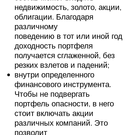
недвижимость, золото, акции,
облигации. Благодаря
различному
поведению в тот или иной год
доходность портфеля
получается сглаженной, без
резких взлетов и падений;
внутри определенного
финансового инструмента.
Чтобы не подвергать
портфель опасности, в него
стоит включать акции
различных компаний. Это
позволит