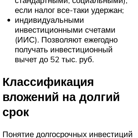
стандартными, социальными),
если налог все-таки удержан;
индивидуальными
инвестиционными счетами
(ИИС). Позволяют ежегодно
получать инвестиционный
вычет до 52 тыс. руб.
Классификация
вложений на долгий
срок
Понятие долгосрочных инвестиций