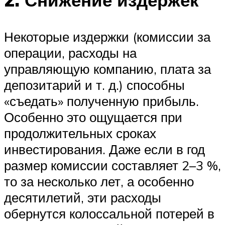
Некоторые издержки (комиссии за
операции, расходы на
управляющую компанию, плата за
депозитарий и т. д.) способны
«съедать» полученную прибыль.
Особенно это ощущается при
продолжительных сроках
инвестирования. Даже если в год
размер комиссии составляет 2–3 %,
то за несколько лет, а особенно
десятилетий, эти расходы
обернутся колоссальной потерей в