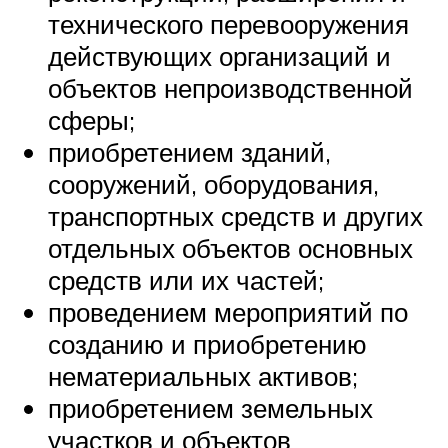
технического перевооружения
действующих организаций и
объектов непроизводственной
сферы;
приобретением зданий,
сооружений, оборудования,
транспортных средств и других
отдельных объектов основных
средств или их частей;
проведением мероприятий по
созданию и приобретению
нематериальных активов;
приобретением земельных
участков и объектов