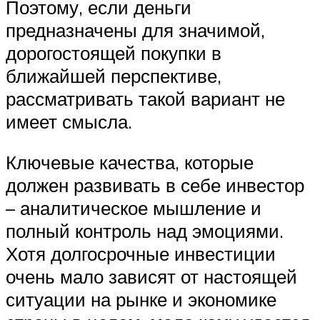
Поэтому, если деньги
предназначены для значимой,
дорогостоящей покупки в
ближайшей перспективе,
рассматривать такой вариант не
имеет смысла.
Ключевые качества, которые
должен развивать в себе инвестор
– аналитическое мышление и
полный контроль над эмоциями.
Хотя долгосрочные инвестиции
очень мало зависят от настоящей
ситуации на рынке и экономике