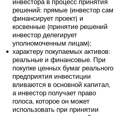
инвестора в процесс принятия
решений: прямые (инвестор сам
финансирует проект) и
косвенные (принятие решений
инвестор делегирует
уполномоченным лицам);
характеру покупаемых активов:
реальные и финансовые. При
покупке ценных бумаг реального
предприятия инвестиции
вливаются в основной капитал,
а инвестор получает право
голоса, которое он может
использовать при принятии