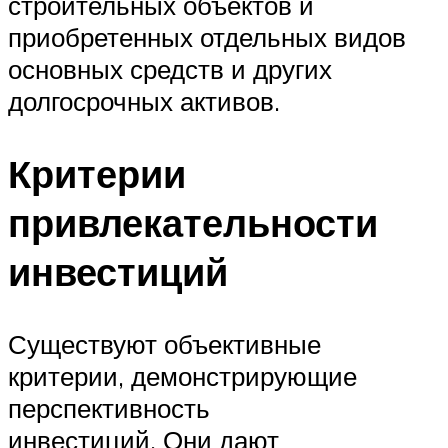
строительных объектов и
приобретенных отдельных видов
основных средств и других
долгосрочных активов.
Критерии
привлекательности
инвестиций
Существуют объективные
критерии, демонстрирующие
перспективность
инвестиций. Они дают