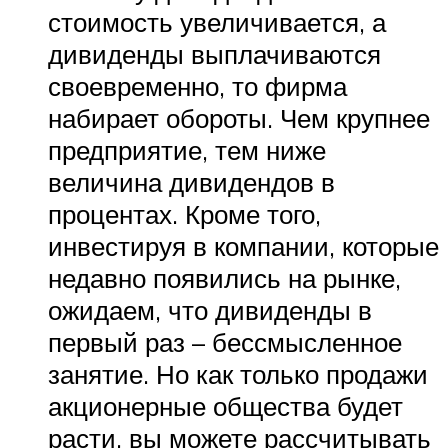
стоимость увеличивается, а
дивиденды выплачиваются
своевременно, то фирма
набирает обороты. Чем крупнее
предприятие, тем ниже
величина дивидендов в
процентах. Кроме того,
инвестируя в компании, которые
недавно появились на рынке,
ожидаем, что дивиденды в
первый раз – бессмысленное
занятие. Но как только продажи
акционерные общества будет
расти, вы можете рассчитывать