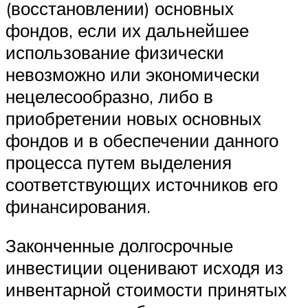
(восстановлении) основных
фондов, если их дальнейшее
использование физически
невозможно или экономически
нецелесообразно, либо в
приобретении новых основных
фондов и в обеспечении данного
процесса путем выделения
соответствующих источников его
финансирования.
Законченные долгосрочные
инвестиции оценивают исходя из
инвентарной стоимости принятых