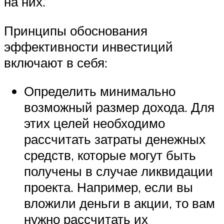
на них.
Принципы обоснования
эффективности инвестиций
включают в себя:
Определить минимально
возможный размер дохода. Для
этих целей необходимо
рассчитать затраты денежных
средств, которые могут быть
получены в случае ликвидации
проекта. Например, если вы
вложили деньги в акции, то вам
нужно рассчитать их