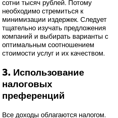
сотни тысяч рублей. Потому
необходимо стремиться к
минимизации издержек. Следует
тщательно изучать предложения
компаний и выбирать варианты с
оптимальным соотношением
стоимости услуг и их качеством.
3. Использование
налоговых
преференций
Все доходы облагаются налогом.