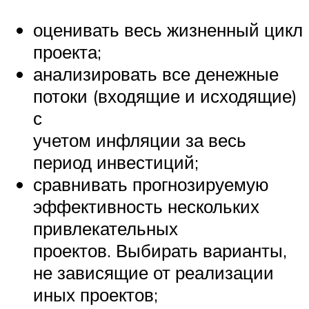
оценивать весь жизненный цикл
проекта;
анализировать все денежные
потоки (входящие и исходящие)
с
учетом инфляции за весь
период инвестиций;
сравнивать прогнозируемую
эффективность нескольких
привлекательных
проектов. Выбирать варианты,
не зависящие от реализации
иных проектов;