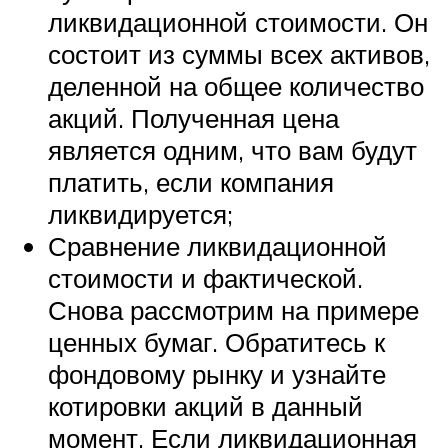
ликвидационной стоимости. Он
состоит из суммы всех активов,
деленной на общее количество
акций. Полученная цена
является одним, что вам будут
платить, если компания
ликвидируется;
Сравнение ликвидационной
стоимости и фактической.
Снова рассмотрим на примере
ценных бумаг. Обратитесь к
фондовому рынку и узнайте
котировки акций в данный
момент. Если ликвидационная