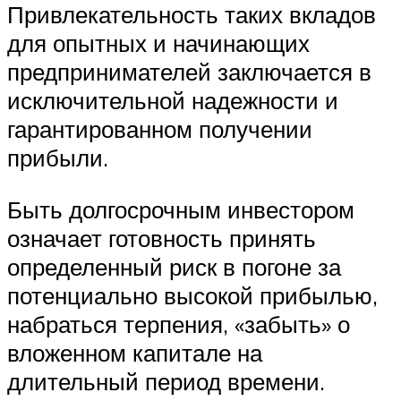
Привлекательность таких вкладов
для опытных и начинающих
предпринимателей заключается в
исключительной надежности и
гарантированном получении
прибыли.
Быть долгосрочным инвестором
означает готовность принять
определенный риск в погоне за
потенциально высокой прибылью,
набраться терпения, «забыть» о
вложенном капитале на
длительный период времени.