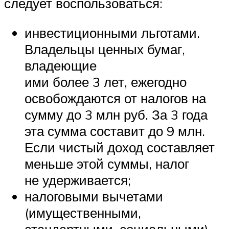
следует воспользоваться:
инвестиционными льготами.
Владельцы ценных бумаг,
владеющие
ими более 3 лет, ежегодно
освобождаются от налогов на
сумму до 3 млн руб. За 3 года
эта сумма составит до 9 млн.
Если чистый доход составляет
меньше этой суммы, налог
не удерживается;
налоговыми вычетами
(имущественными,