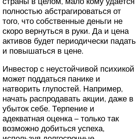
страны в целом, мало кому удается
полностью абстрагироваться от
того, что собственные деньги не
скоро вернуться в руки. Да и цена
активов будет периодически падать
и повышаться в цене.
Инвестор с неустойчивой психикой
может поддаться панике и
натворить глупостей. Например,
начать распродавать акции, даже в
убыток себе. Терпение и
адекватная оценка – только так
возможно добиться успеха,
используя долгосрочные