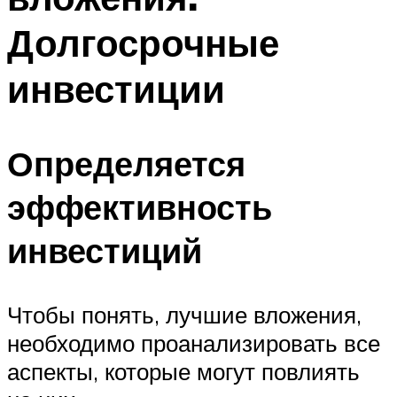
Долгосрочные
инвестиции
Определяется
эффективность
инвестиций
Чтобы понять, лучшие вложения,
необходимо проанализировать все
аспекты, которые могут повлиять