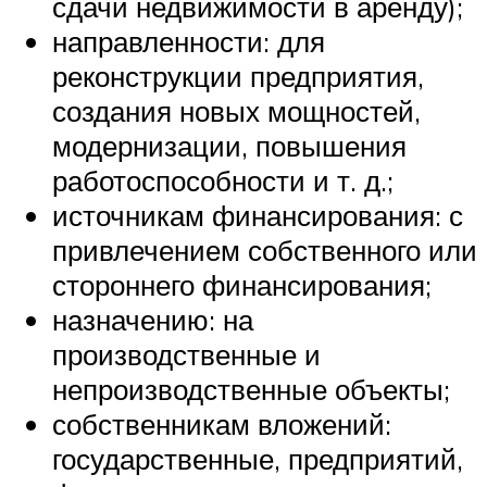
сдачи недвижимости в аренду);
направленности: для
реконструкции предприятия,
создания новых мощностей,
модернизации, повышения
работоспособности и т. д.;
источникам финансирования: с
привлечением собственного или
стороннего финансирования;
назначению: на
производственные и
непроизводственные объекты;
собственникам вложений:
государственные, предприятий,