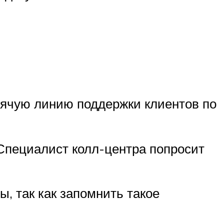
орячую линию поддержки клиентов по
 Специалист колл-центра попросит
ы, так как запомнить такое