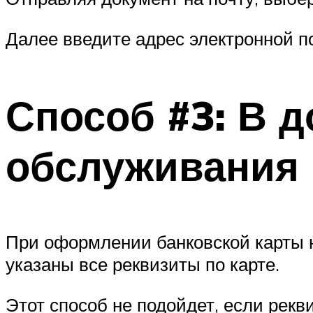
Далее введите адрес электронной п
Способ #3: В д
обслуживания
При оформлении банковской карты н
указаны все реквизиты по карте.
Этот способ не подойдет, если рек