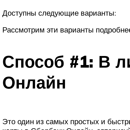
Доступны следующие варианты:
Рассмотрим эти варианты подробне
Способ #1: В 
Онлайн
Это один из самых простых и быстр