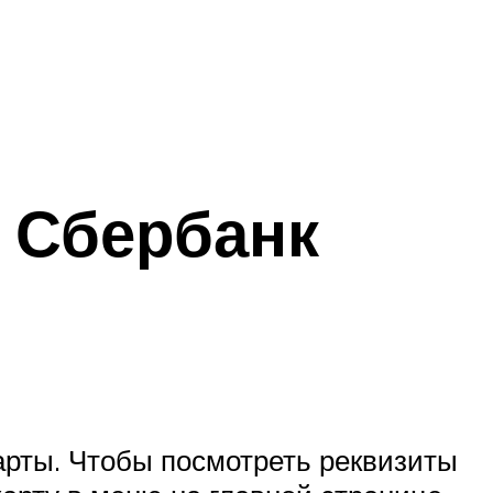
е Сбербанк
арты. Чтобы посмотреть реквизиты