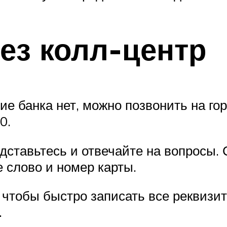
ез колл-центр
ие банка нет, можно позвонить на г
0.
дставьтесь и отвечайте на вопросы.
 слово и номер карты.
, чтобы быстро записать все реквизит
.