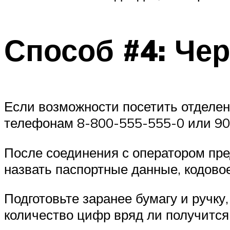
Способ #4: Чер
Если возможности посетить отделен
телефонам 8-800-555-555-0 или 90
После соединения с оператором пре
назвать паспортные данные, кодовое
Подготовьте заранее бумагу и ручку
количество цифр вряд ли получится