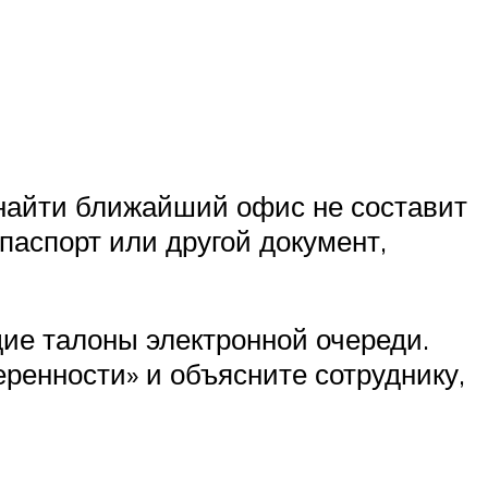
 найти ближайший офис не составит
паспорт или другой документ,
ие талоны электронной очереди.
еренности» и объясните сотруднику,