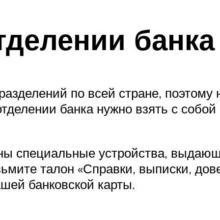
тделении банка
разделений по всей стране, поэтому
отделении банка нужно взять с собой 
ны специальные устройства, выдающ
ьмите талон «Справки, выписки, дов
шей банковской карты.