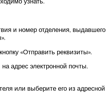
ходимо узнать.
ствия и номер отделения, выдавшего
».
нопку «Отправить реквизиты».
на адрес электронной почты.
еля или выберите его из адресной