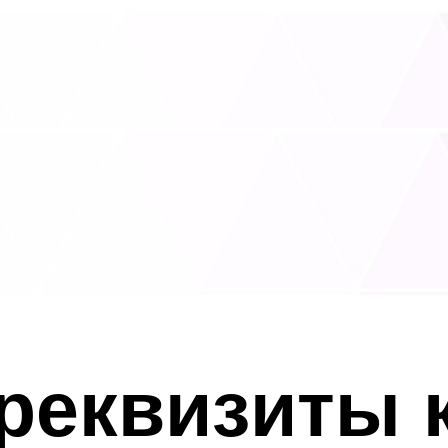
 реквизиты 