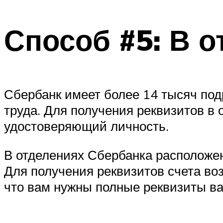
Способ #5: В о
Сбербанк имеет более 14 тысяч под
труда. Для получения реквизитов в 
удостоверяющий личность.
В отделениях Сбербанка расположе
Для получения реквизитов счета воз
что вам нужны полные реквизиты ва