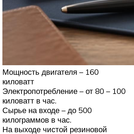
Мощность двигателя – 160
киловатт
Электропотребление – от 80 – 100
киловатт в час.
Сырье на входе – до 500
килограммов в час.
На выходе чистой резиновой