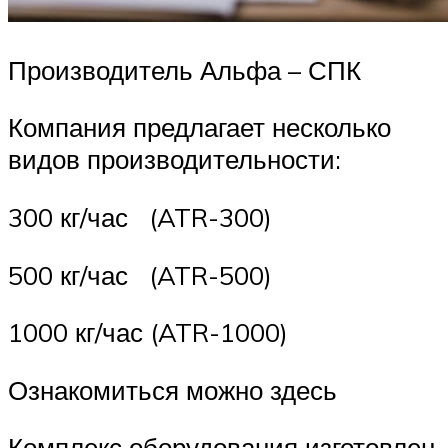
Производитель Альфа – СПК
Компания предлагает несколько
видов производительности:
300 кг/час (ATR-300)
500 кг/час (ATR-500)
1000 кг/час (ATR-1000)
Ознакомиться можно здесь
Комплекс оборудования изготовлен