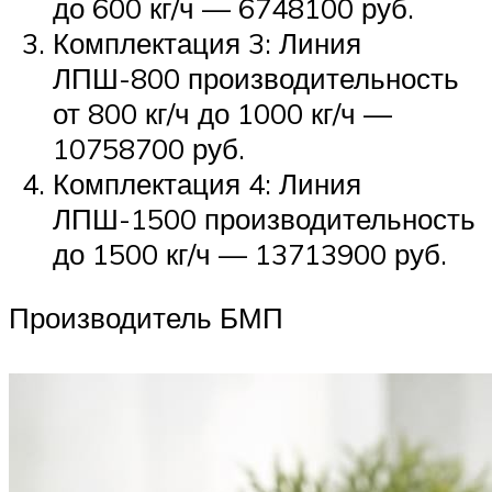
до 600 кг/ч — 6748100 руб.
Комплектация 3: Линия
ЛПШ-800 производительность
от 800 кг/ч до 1000 кг/ч —
10758700 руб.
Комплектация 4: Линия
ЛПШ-1500 производительность
до 1500 кг/ч — 13713900 руб.
Производитель БМП