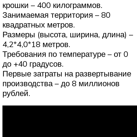
крошки – 400 килограммов.
Занимаемая территория – 80
квадратных метров.
Размеры (высота, ширина, длина) –
4,2*4,0*18 метров.
Требования по температуре – от 0
до +40 градусов.
Первые затраты на развертывание
производства – до 8 миллионов
рублей.