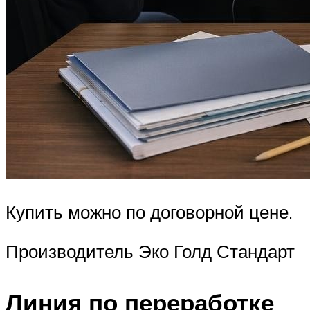
Купить можно по договорной цене.
Производитель Эко Голд Стандарт
Линия по переработке