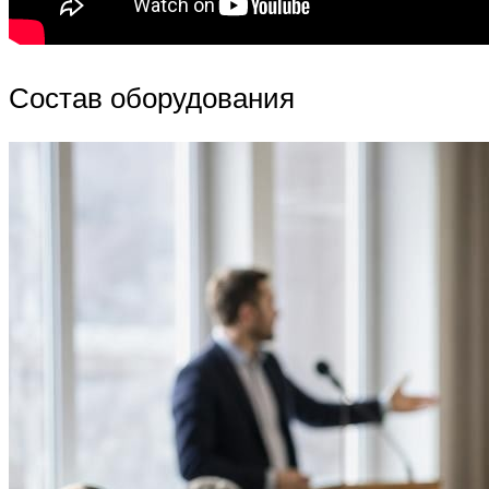
Состав оборудования