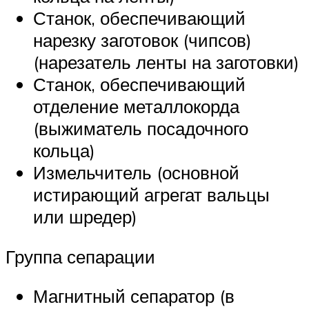
Станок, обеспечивающий
нарезку заготовок (чипсов)
(нарезатель ленты на заготовки)
Станок, обеспечивающий
отделение металлокорда
(выжиматель посадочного
кольца)
Измельчитель (основной
истирающий агрегат вальцы
или шредер)
Группа сепарации
Магнитный сепаратор (в