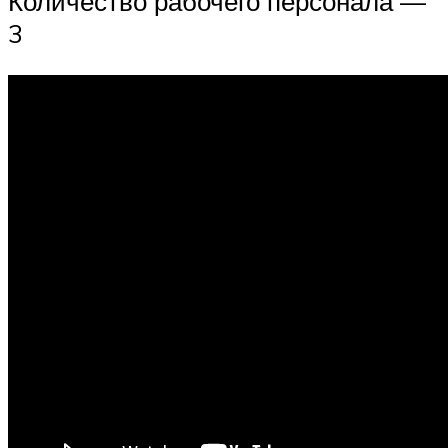
Количество рабочего персонала —
3