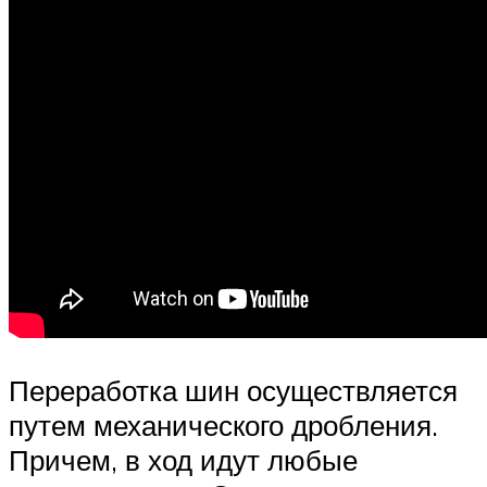
Переработка шин осуществляется
путем механического дробления.
Причем, в ход идут любые