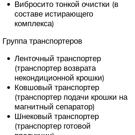
Вибросито тонкой очистки (в
составе истирающего
комплекса)
Группа транспортеров
Ленточный транспортер
(транспортер возврата
некондиционной крошки)
Ковшовый транспортер
(транспортер подачи крошки на
магнитный сепаратор)
Шнековый транспортер
(транспортер готовой