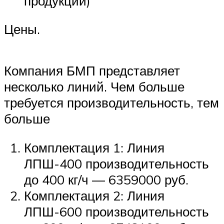
продукции)
Цены.
Компания БМП представляет
несколько линий. Чем больше
требуется производительность, тем
больше
Комплектация 1: Линия
ЛПШ-400 производительность
до 400 кг/ч — 6359000 руб.
Комплектация 2: Линия
ЛПШ-600 производительность