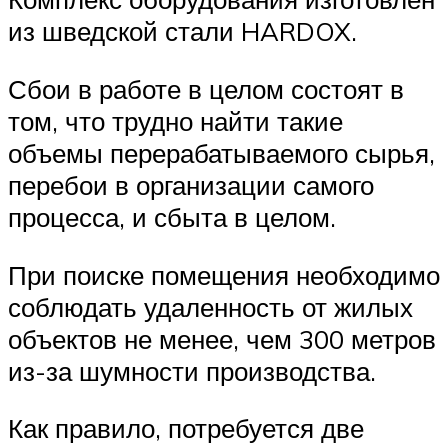
из шведской стали HARDOX.
Сбои в работе в целом состоят в
том, что трудно найти такие
объемы перерабатываемого сырья,
перебои в организации самого
процесса, и сбыта в целом.
При поиске помещения необходимо
соблюдать удаленность от жилых
объектов не менее, чем 300 метров
из-за шумности производства.
Как правило, потребуется две