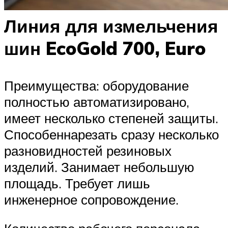
Линия для измельчения
шин EcoGold 700, Euro
Преимущества: оборудование
полностью автоматизировано,
имеет несколько степеней защиты.
Способеннарезать сразу несколько
разновидностей резиновых
изделий. Занимает небольшую
площадь. Требует лишь
инженерное сопровождение.