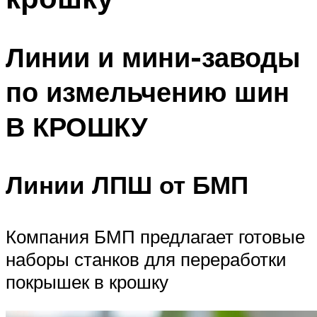
Линии и мини-заводы
по измельчению шин
В КРОШКУ
Линии ЛПШ от БМП
Компания БМП предлагает готовые
наборы станков для переработки
покрышек в крошку