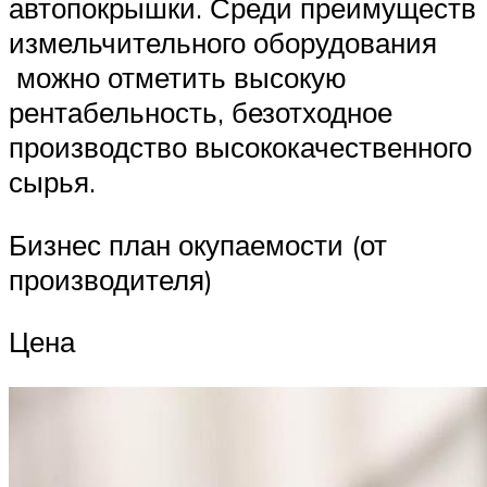
автопокрышки. Среди преимуществ
измельчительного оборудования
можно отметить высокую
рентабельность, безотходное
производство высококачественного
сырья.
Бизнес план окупаемости (от
производителя)
Цена