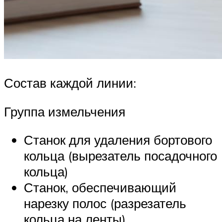
Состав каждой линии:
Группа измельчения
Станок для удаления бортового
кольца (вырезатель посадочного
кольца)
Станок, обеспечивающий
нарезку полос (разрезатель
кольца на ленты)