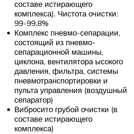
составе истирающего
комплекса). Чистота очистки:
99-99,8%
Комплекс пневмо-сепарации,
состоящий из пневмо-
сепарационной машины,
циклона, вентилятора ысокого
давления, фильтра, системы
пневмотранспортировки и
пульта управления (воздушный
сепаратор)
Вибросито грубой очистки (в
составе истирающего
комплекса)