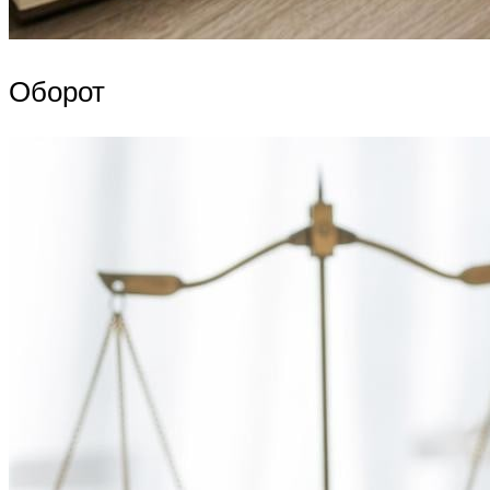
Оборот