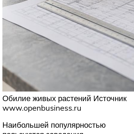
Обилие живых растений Источник
www.openbusiness.ru
Наибольшей популярностью