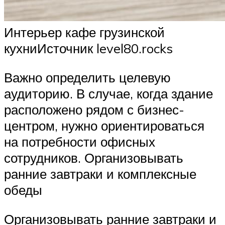
Интерьер кафе грузинской
кухниИсточник level80.rocks
Важно определить целевую
аудиторию. В случае, когда здание
расположено рядом с бизнес-
центром, нужно ориентироваться
на потребности офисных
сотрудников. Организовывать
ранние завтраки и комплексные
обеды
Организовывать ранние завтраки и