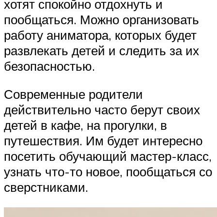
хотят спокойно отдохнуть и
пообщаться. Можно организовать
работу аниматора, которых будет
развлекать детей и следить за их
безопасностью.
Современные родители
действительно часто берут своих
детей в кафе, на прогулки, в
путешествия. Им будет интересно
посетить обучающий мастер-класс,
узнать что-то новое, пообщаться со
сверстниками.