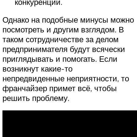
конкуренции.
Однако на подобные минусы можно
посмотреть и другим взглядом. В
таком сотрудничестве за делом
предпринимателя будут всячески
приглядывать и помогать. Если
возникнут какие-то
непредвиденные неприятности, то
франчайзер примет всё, чтобы
решить проблему.