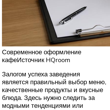
Современное оформление
кафеИсточник HQroom
Залогом успеха заведения
является правильный выбор меню,
качественные продукты и вкусные
блюда. Здесь нужно следить за
модными тенденциями или