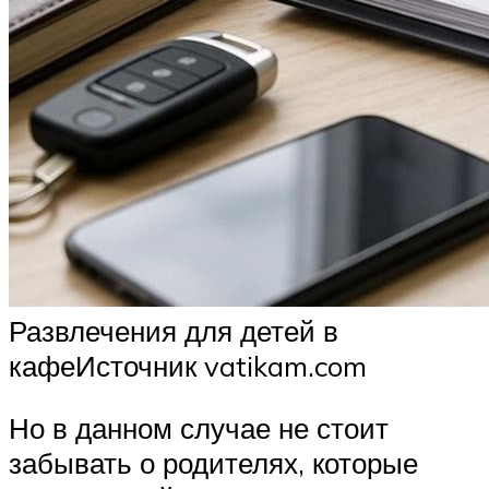
Развлечения для детей в
кафеИсточник vatikam.com
Но в данном случае не стоит
забывать о родителях, которые