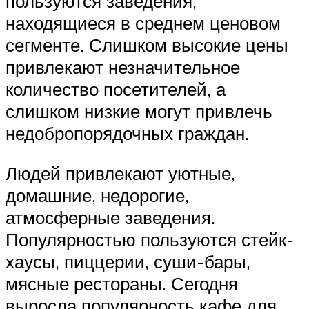
пользуются заведения,
находящиеся в среднем ценовом
сегменте. Слишком высокие цены
привлекают незначительное
количество посетителей, а
слишком низкие могут привлечь
недобропорядочных граждан.
Людей привлекают уютные,
домашние, недорогие,
атмосферные заведения.
Популярностью пользуются стейк-
хаусы, пиццерии, суши-бары,
мясные рестораны. Сегодня
выросла популярность кафе для