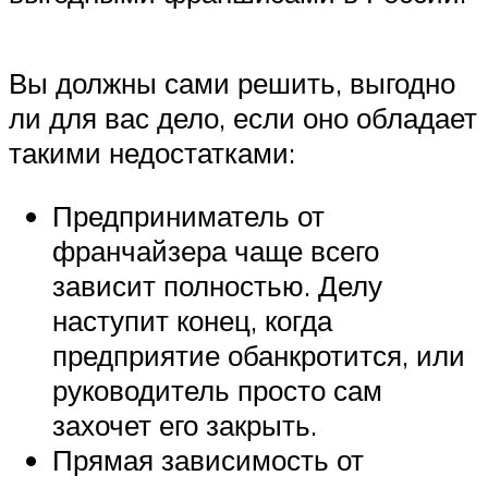
Вы должны сами решить, выгодно
ли для вас дело, если оно обладает
такими недостатками:
Предприниматель от
франчайзера чаще всего
зависит полностью. Делу
наступит конец, когда
предприятие обанкротится, или
руководитель просто сам
захочет его закрыть.
Прямая зависимость от