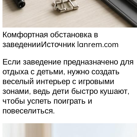
Комфортная обстановка в
заведенииИсточник lanrem.com
Если заведение предназначено для
отдыха с детьми, нужно создать
веселый интерьер с игровыми
зонами, ведь дети быстро кушают,
чтобы успеть поиграть и
повеселиться.