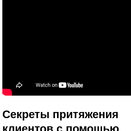
Секреты притяжения
клиентов с помощью