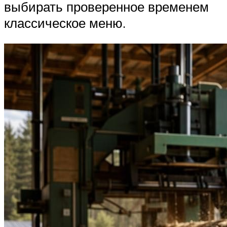
выбирать проверенное временем
классическое меню.