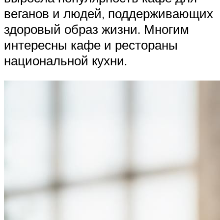
веганов и людей, поддерживающих
здоровый образ жизни. Многим
интересны кафе и рестораны
национальной кухни.