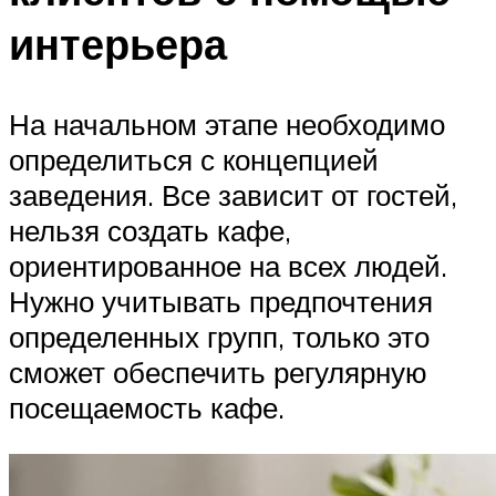
интерьера
На начальном этапе необходимо
определиться с концепцией
заведения. Все зависит от гостей,
нельзя создать кафе,
ориентированное на всех людей.
Нужно учитывать предпочтения
определенных групп, только это
сможет обеспечить регулярную
посещаемость кафе.