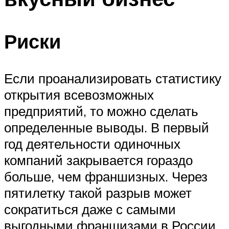
Риски
Если проанализировать статистику
открытия всевозможных
предприятий, то можно сделать
определенные выводы. В первый
год деятельности одиночных
компаний закрывается гораздо
больше, чем франшизных. Через
пятилетку такой разрыв может
сократиться даже с самыми
выгодными франшизами в России.