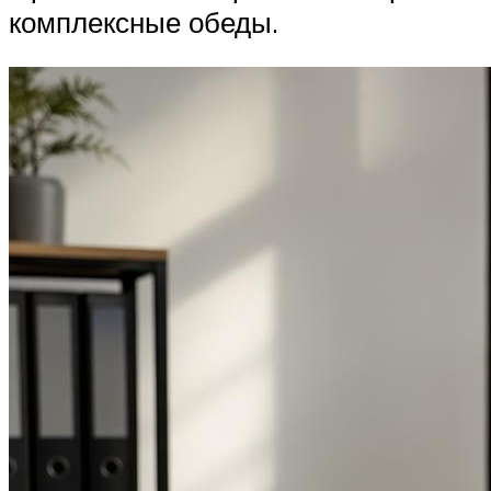
комплексные обеды.