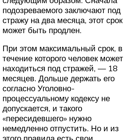
подозреваемого заключают под
стражу на два месяца, этот срок
может быть продлен.
При этом максимальный срок, в
течение которого человек может
находиться под стражей, — 18
месяцев. Дольше держать его
согласно Уголовно-
процессуальному кодексу не
допускается, и такого
«пересидевшего» нужно
немедленно отпустить. Но и из
этого правила есть свои