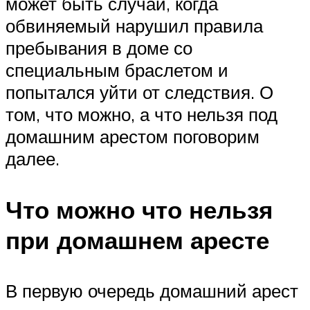
может быть случай, когда
обвиняемый нарушил правила
пребывания в доме со
специальным браслетом и
попытался уйти от следствия. О
том, что можно, а что нельзя под
домашним арестом поговорим
далее.
Что можно что нельзя
при домашнем аресте
В первую очередь домашний арест