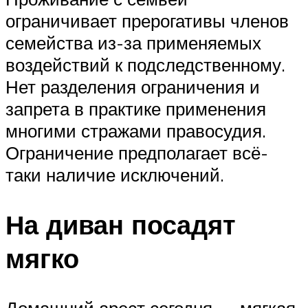
ограничивает прерогативы членов
семейства из-за применяемых
воздействий к подследственному.
Нет разделения ограничения и
запрета в практике применения
многими стражами правосудия.
Ограничение предполагает всё-
таки наличие исключений.
На диван посадят
мягко
Домашний арест сегодня — мягкая