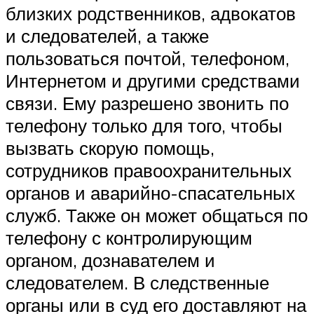
близких родственников, адвокатов
и следователей, а также
пользоваться почтой, телефоном,
Интернетом и другими средствами
связи. Ему разрешено звонить по
телефону только для того, чтобы
вызвать скорую помощь,
сотрудников правоохранительных
органов и аварийно-спасательных
служб. Также он может общаться по
телефону с контролирующим
органом, дознавателем и
следователем. В следственные
органы или в суд его доставляют на