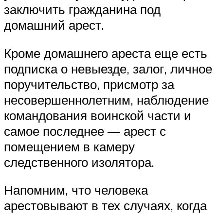
заключить гражданина под
домашний арест.
Кроме домашнего ареста еще есть
подписка о невыезде, залог, личное
поручительство, присмотр за
несовершеннолетним, наблюдение
командования воинской части и
самое последнее — арест с
помещением в камеру
следственного изолятора.
Напомним, что человека
арестовывают в тех случаях, когда