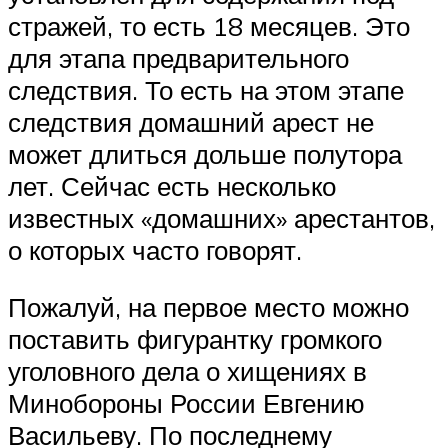
стражей, то есть 18 месяцев. Это
для этапа предварительного
следствия. То есть на этом этапе
следствия домашний арест не
может длиться дольше полутора
лет. Сейчас есть несколько
известных «домашних» арестантов,
о которых часто говорят.
Пожалуй, на первое место можно
поставить фигурантку громкого
уголовного дела о хищениях в
Минобороны России Евгению
Васильеву. По последнему