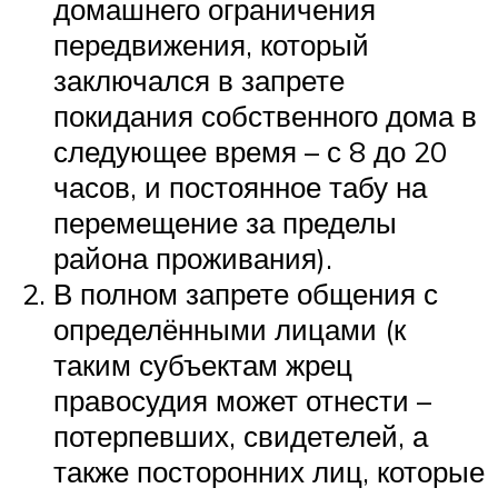
домашнего ограничения
передвижения, который
заключался в запрете
покидания собственного дома в
следующее время – с 8 до 20
часов, и постоянное табу на
перемещение за пределы
района проживания).
В полном запрете общения с
определёнными лицами (к
таким субъектам жрец
правосудия может отнести –
потерпевших, свидетелей, а
также посторонних лиц, которые