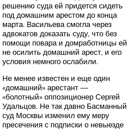
решению суда ей придется сидеть
под домашним арестом до конца
марта. Васильева смогла через
адвокатов доказать суду, что без
помощи повара и домработницы ей
не осилить домашний арест, и его
условия немного ослабили.
Не менее известен и еще один
«домашний» арестант —
«болотный» оппозиционер Сергей
Удальцов. Не так давно Басманный
суд Москвы изменил ему меру
пресечения с подписки о невыезде