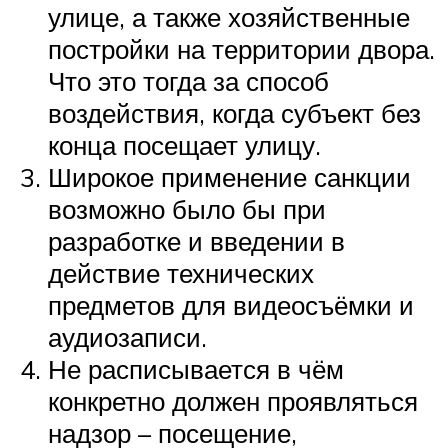
улице, а также хозяйственные
постройки на территории двора.
Что это тогда за способ
воздействия, когда субъект без
конца посещает улицу.
Широкое применение санкции
возможно было бы при
разработке и введении в
действие технических
предметов для видеосъёмки и
аудиозаписи.
Не расписывается в чём
конкретно должен проявляться
надзор – посещение,