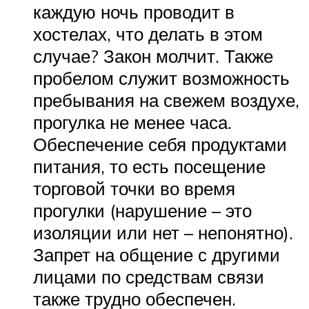
каждую ночь проводит в
хостелах, что делать в этом
случае? Закон молчит. Также
пробелом служит возможность
пребывания на свежем воздухе,
прогулка не менее часа.
Обеспечение себя продуктами
питания, то есть посещение
торговой точки во время
прогулки (нарушение – это
изоляции или нет – непонятно).
Запрет на общение с другими
лицами по средствам связи
также трудно обеспечен.