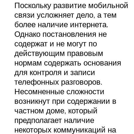
Поскольку развитие мобильной
связи усложняет дело, а тем
более наличие интернета.
Однако постановления не
содержат и не могут по
действующим правовым
нормам содержать основания
для контроля и записи
телефонных разговоров.
Несомненные сложности
возникнут при содержании в
частном доме, который
предполагает наличие
некоторых коммуникаций на