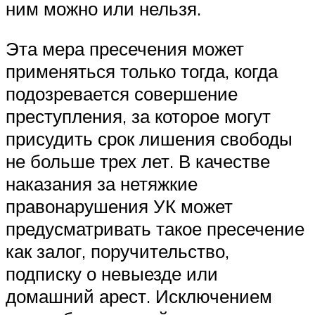
ним можно или нельзя.
Эта мера пресечения может
применяться только тогда, когда
подозревается совершение
преступления, за которое могут
присудить срок лишения свободы
не больше трех лет. В качестве
наказания за нетяжкие
правонарушения УК может
предусматривать такое пресечение
как залог, поручительство,
подписку о невыезде или
домашний арест. Исключением