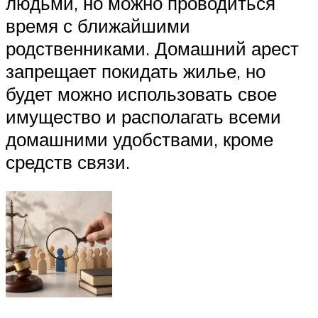
людьми, но можно проводиться
время с ближайшими
родственниками. Домашний арест
запрещает покидать жилье, но
будет можно использовать свое
имущество и располагать всеми
домашними удобствами, кроме
средств связи.