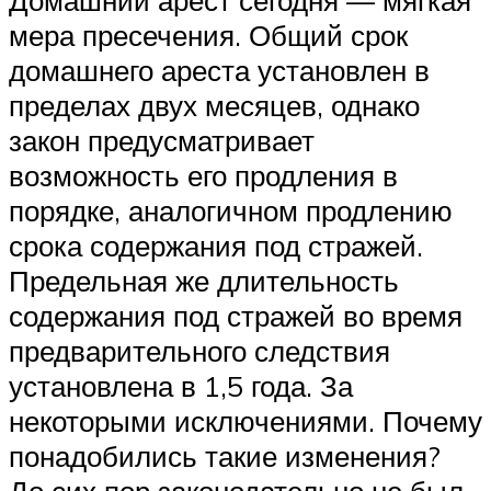
мера пресечения. Общий срок
домашнего ареста установлен в
пределах двух месяцев, однако
закон предусматривает
возможность его продления в
порядке, аналогичном продлению
срока содержания под стражей.
Предельная же длительность
содержания под стражей во время
предварительного следствия
установлена в 1,5 года. За
некоторыми исключениями. Почему
понадобились такие изменения?
До сих пор законодательно не был