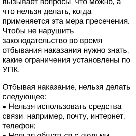
вызывает вопросы, что можно, а
что нельзя делать, когда
применяется эта мера пресечения.
Чтобы не нарушить
законодательство во время
отбывания наказания нужно знать,
какие ограничения установлены по
УПК.
Отбывая наказание, нельзя делать
следующее:
• Нельзя использовать средства
связи, например, почту, интернет,
телефон;
• Нельзя общаться с людьми,