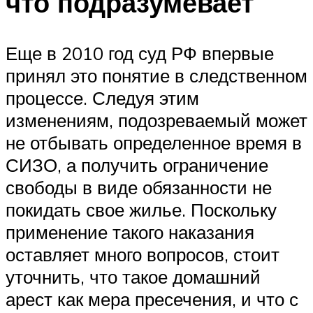
что подразумевает
Еще в 2010 год суд РФ впервые
принял это понятие в следственном
процессе. Следуя этим
изменениям, подозреваемый может
не отбывать определенное время в
СИЗО, а получить ограничение
свободы в виде обязанности не
покидать свое жилье. Поскольку
применение такого наказания
оставляет много вопросов, стоит
уточнить, что такое домашний
арест как мера пресечения, и что с