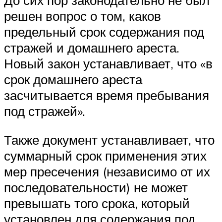
решен вопрос о том, каков
предельный срок содержания под
стражей и домашнего ареста.
Новый закон устанавливает, что «в
срок домашнего ареста
засчитывается время пребывания
под стражей».
Также документ устанавливает, что
суммарный срок применения этих
мер пресечения (независимо от их
последовательности) не может
превышать того срока, который
установлен для содержания под