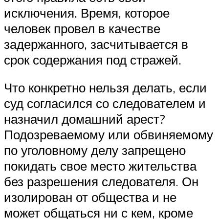
исключения. Время, которое
человек провел в качестве
задержанного, засчитывается в
срок содержания под стражей.
Что конкретно нельзя делать, если
суд согласился со следователем и
назначил домашний арест?
Подозреваемому или обвиняемому
по уголовному делу запрещено
покидать свое место жительства
без разрешения следователя. Он
изолирован от общества и не
может общаться ни с кем, кроме