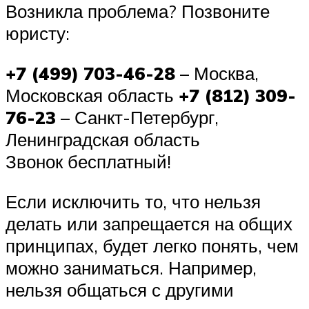
Возникла проблема? Позвоните
юристу:
+7 (499) 703-46-28
– Москва,
Московская область
+7 (812) 309-
76-23
– Санкт-Петербург,
Ленинградская область
Звонок бесплатный!
Если исключить то, что нельзя
делать или запрещается на общих
принципах, будет легко понять, чем
можно заниматься. Например,
нельзя общаться с другими