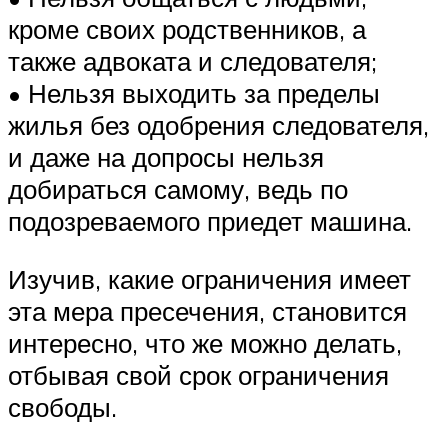
кроме своих родственников, а
также адвоката и следователя;
• Нельзя выходить за пределы
жилья без одобрения следователя,
и даже на допросы нельзя
добираться самому, ведь по
подозреваемого приедет машина.
Изучив, какие ограничения имеет
эта мера пресечения, становится
интересно, что же можно делать,
отбывая свой срок ограничения
свободы.