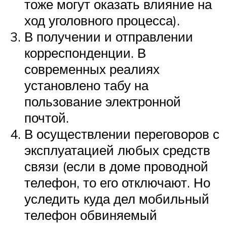
тоже могут оказать влияние на
ход уголовного процесса).
В получении и отправлении
корреспонденции. В
современных реалиях
установлено табу на
пользование электронной
почтой.
В осуществлении переговоров с
эксплуатацией любых средств
связи (если в доме проводной
телефон, то его отключают. Но
уследить куда дел мобильный
телефон обвиняемый