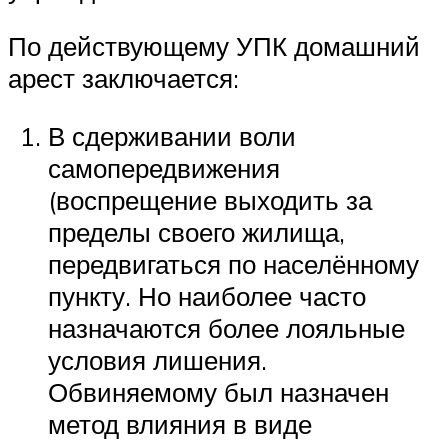
По действующему УПК домашний
арест заключается:
В сдерживании воли
самопередвижения
(воспрещение выходить за
пределы своего жилища,
передвигаться по населённому
пункту. Но наиболее часто
назначаются более лояльные
условия лишения.
Обвиняемому был назначен
метод влияния в виде