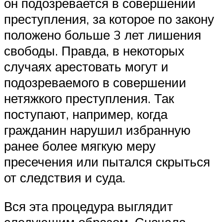
он подозревается в совершении
преступления, за которое по закону
положено больше 3 лет лишения
свободы. Правда, в некоторых
случаях арестовать могут и
подозреваемого в совершении
нетяжкого преступления. Так
поступают, например, когда
гражданин нарушил избранную
ранее более мягкую меру
пресечения или пытался скрыться
от следствия и суда.
Вся эта процедура выглядит
следующим образом. Сначала