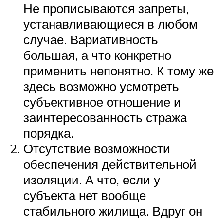
Не прописываются запреты,
устанавливающиеся в любом
случае. Вариативность
большая, а что конкретно
применить непонятно. К тому же
здесь возможно усмотреть
субъективное отношение и
заинтересованность стража
порядка.
Отсутствие возможности
обеспечения действительной
изоляции. А что, если у
субъекта нет вообще
стабильного жилища. Вдруг он