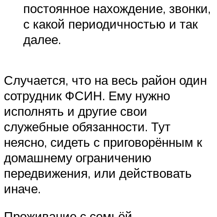
постоянное нахождение, звонки,
с какой периодичностью и так
далее.
Случается, что на весь район один
сотрудник ФСИН. Ему нужно
исполнять и другие свои
служебные обязанности. Тут
неясно, сидеть с приговорённым к
домашнему ограничению
передвижения, или действовать
иначе.
Проживание с семьёй