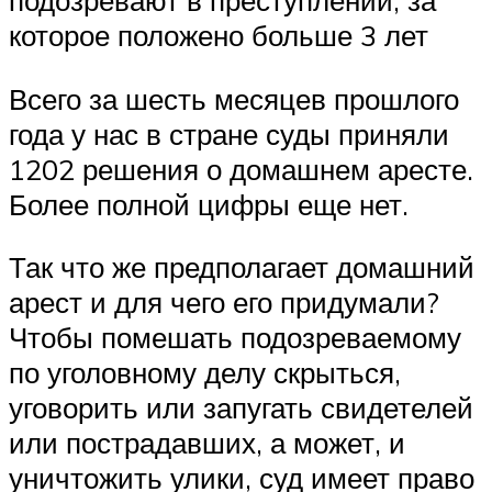
которое положено больше 3 лет
Всего за шесть месяцев прошлого
года у нас в стране суды приняли
1202 решения о домашнем аресте.
Более полной цифры еще нет.
Так что же предполагает домашний
арест и для чего его придумали?
Чтобы помешать подозреваемому
по уголовному делу скрыться,
уговорить или запугать свидетелей
или пострадавших, а может, и
уничтожить улики, суд имеет право