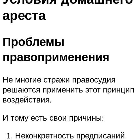
ареста
Проблемы
правоприменения
Не многие стражи правосудия
решаются применить этот принцип
воздействия.
И тому есть свои причины:
Неконкретность предписаний.