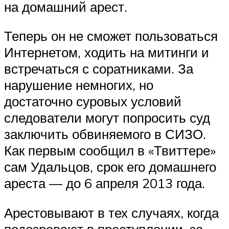
на домашний арест.
Теперь он не сможет пользоваться
Интернетом, ходить на митинги и
встречаться с соратниками. За
нарушение немногих, но
достаточно суровых условий
следователи могут попросить суд
заключить обвиняемого в СИЗО.
Как первым сообщил в «Твиттере»
сам Удальцов, срок его домашнего
ареста — до 6 апреля 2013 года.
Арестовывают в тех случаях, когда
подозревают в преступлении, за