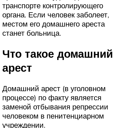
транспорте контролирующего
органа. Если человек заболеет,
местом его домашнего ареста
станет больница.
Что такое домашний
арест
Домашний арест (в уголовном
процессе) по факту является
заменой отбывания репрессии
человеком в пенитенциарном
учреждении.