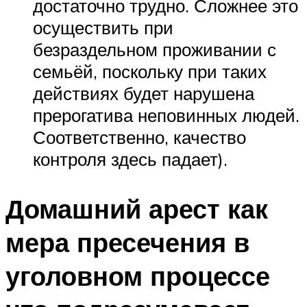
достаточно трудно. Сложнее это
осуществить при
безраздельном проживании с
семьёй, поскольку при таких
действиях будет нарушена
прерогатива неповинных людей.
Соответственно, качество
контроля здесь падает).
Домашний арест как
мера пресечения в
уголовном процессе