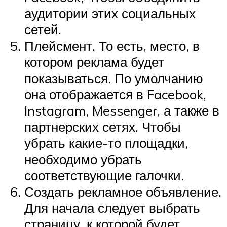
аудитории этих социальных
сетей.
Плейсмент. То есть, место, в
котором реклама будет
показываться. По умолчанию
она отображается в Facebook,
Instagram, Messenger, а также в
партнерских сетях. Чтобы
убрать какие-то площадки,
необходимо убрать
соответствующие галочки.
Создать рекламное объявление.
Для начала следует выбрать
страницу, к которой будет