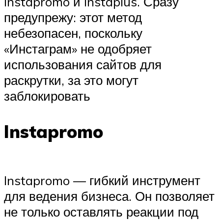
Instapromo и Instaplus. Сразу
предупрежу: этот метод
небезопасен, поскольку
«Инстаграм» не одобряет
использования сайтов для
раскрутки, за это могут
заблокировать
Instapromo
Instapromo — гибкий инструмент
для ведения бизнеса. Он позволяет
не только оставлять реакции под