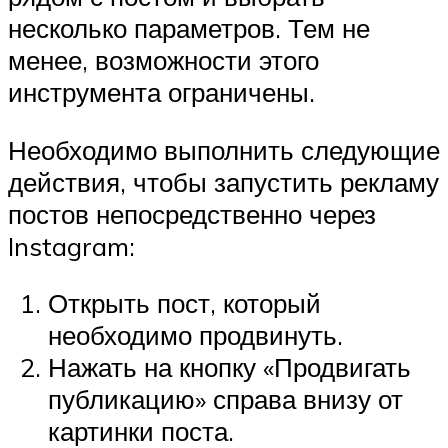
несколько параметров. Тем не
менее, возможности этого
инструмента ограничены.
Необходимо выполнить следующие
действия, чтобы запустить рекламу
постов непосредственно через
Instagram:
Открыть пост, который
необходимо продвинуть.
Нажать на кнопку «Продвигать
публикацию» справа внизу от
картинки поста.