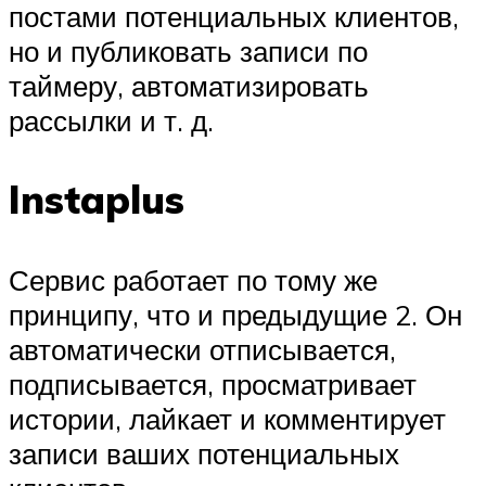
постами потенциальных клиентов,
но и публиковать записи по
таймеру, автоматизировать
рассылки и т. д.
Instaplus
Сервис работает по тому же
принципу, что и предыдущие 2. Он
автоматически отписывается,
подписывается, просматривает
истории, лайкает и комментирует
записи ваших потенциальных