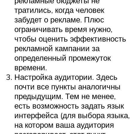
рекламные бюджеты не
тратились, когда человек
забудет о рекламе. Плюс
ограничивать время нужно,
чтобы оценить эффективность
рекламной кампании за
определенный промежуток
времени.
Настройка аудитории. Здесь
почти все пункты аналогичны
предыдущим. Тем не менее,
есть возможность задать язык
интерфейса (для выбора языка,
на котором ваша аудитория