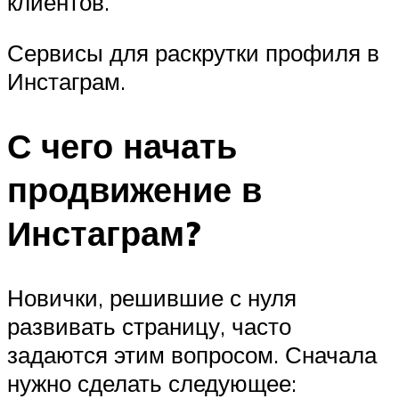
клиентов.
Сервисы для раскрутки профиля в
Инстаграм.
С чего начать
продвижение в
Инстаграм?
Новички, решившие с нуля
развивать страницу, часто
задаются этим вопросом. Сначала
нужно сделать следующее: