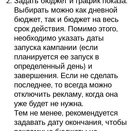
Задать бюджет и график показа.
Выбирать можно как дневной
бюджет, так и бюджет на весь
срок действия. Помимо этого,
необходимо указать даты
запуска кампании (если
планируется ее запуск в
определенный день) и
завершения. Если не сделать
последнее, то всегда можно
отключить рекламу, когда она
уже будет не нужна.
Тем не менее, рекомендуется
задавать дату окончания, чтобы