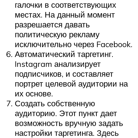
галочки в соответствующих
местах. На данный момент
разрешается давать
политическую рекламу
исключительно через Facebook.
Автоматический таргетинг.
Instagram анализирует
подписчиков, и составляет
портрет целевой аудитории на
их основе.
Создать собственную
аудиторию. Этот пункт дает
возможность вручную задать
настройки таргетинга. Здесь