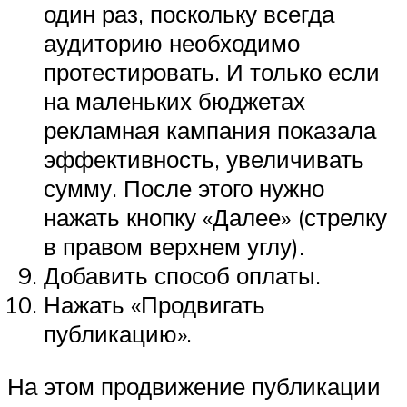
один раз, поскольку всегда
аудиторию необходимо
протестировать. И только если
на маленьких бюджетах
рекламная кампания показала
эффективность, увеличивать
сумму. После этого нужно
нажать кнопку «Далее» (стрелку
в правом верхнем углу).
Добавить способ оплаты.
Нажать «Продвигать
публикацию».
На этом продвижение публикации