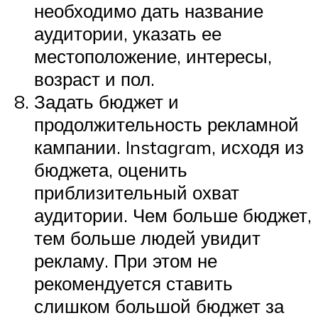
необходимо дать название
аудитории, указать ее
местоположение, интересы,
возраст и пол.
Задать бюджет и
продолжительность рекламной
кампании. Instagram, исходя из
бюджета, оценить
приблизительный охват
аудитории. Чем больше бюджет,
тем больше людей увидит
рекламу. При этом не
рекомендуется ставить
слишком большой бюджет за