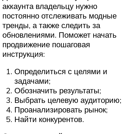
аккаунта владельцу нужно
постоянно отслеживать модные
тренды, а также следить за
обновлениями. Поможет начать
продвижение пошаговая
инструкция:
Определиться с целями и
задачами;
Обозначить результаты;
Выбрать целевую аудиторию;
Проанализировать рынок;
Найти конкурентов.