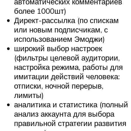
автоматических комментариев
более 1000шт)
Директ-рассылка (по спискам
или новым подписчикам, с
использованием Эмоджи)
широкий выбор настроек
(фильтры целевой аудитории,
настройка режима, работы для
имитации действий человека:
отписки, ночной перерыв,
лимиты)
аналитика и статистика (полный
анализ аккаунта для выбора
правильной стратегии развития