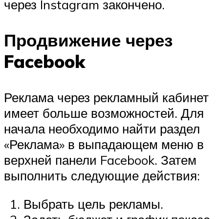
через Instagram закончено.
Продвижение через
Facebook
Реклама через рекламный кабинет
имеет больше возможностей. Для
начала необходимо найти раздел
«Реклама» в выпадающем меню в
верхней панели Facebook. Затем
выполнить следующие действия:
Выбрать цель рекламы.