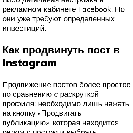
рекламном кабинете Facebook. Но
они уже требуют определенных
инвестиций.
Как продвинуть пост в
Instagram
Продвижение постов более простое
по сравнению с раскруткой
профиля: необходимо лишь нажать
на кнопку «Продвигать
публикацию», которая находится
рядом с постом и выбрать