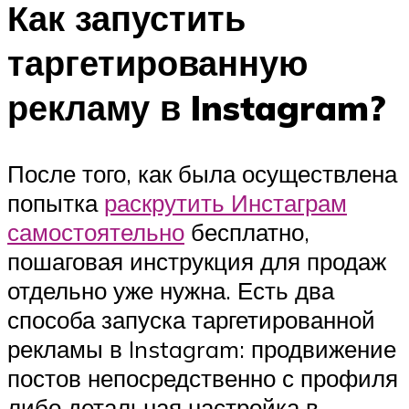
Как запустить
таргетированную
рекламу в Instagram?
После того, как была осуществлена
попытка
раскрутить Инстаграм
самостоятельно
бесплатно,
пошаговая инструкция для продаж
отдельно уже нужна. Есть два
способа запуска таргетированной
рекламы в Instagram: продвижение
постов непосредственно с профиля
либо детальная настройка в