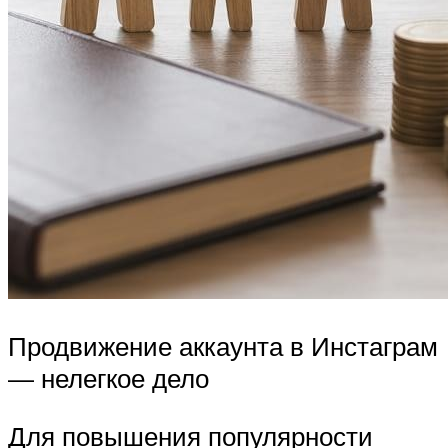
Продвижение аккаунта в Инстаграм
— нелегкое дело
Для повышения популярности