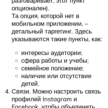
разговаривает, этот пункт
опционален).
Та опция, которой нет в
мобильном приложении, –
детальный таргетинг. Здесь
указываются такие пункты, как:
интересы аудитории;
сфера работы и учебы;
семейное положение;
наличие или отсутствие
детей.
Связи. Можно настроить связь
профилей Instagram и
Facebook, чтобы объединить