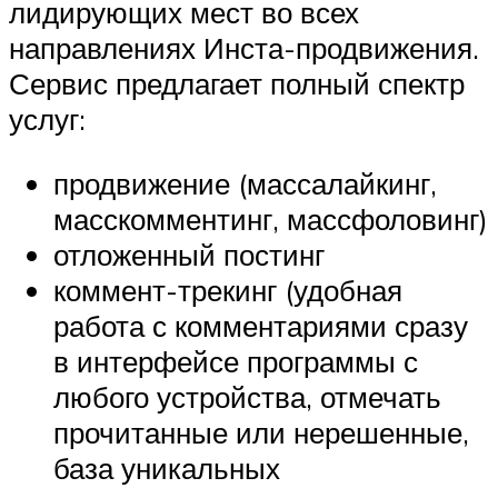
лидирующих мест во всех
направлениях Инста-продвижения.
Сервис предлагает полный спектр
услуг:
продвижение (массалайкинг,
масскомментинг, массфоловинг)
отложенный постинг
коммент-трекинг (удобная
работа с комментариями сразу
в интерфейсе программы с
любого устройства, отмечать
прочитанные или нерешенные,
база уникальных