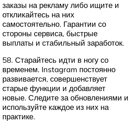
заказы на рекламу либо ищите и
откликайтесь на них
самостоятельно. Гарантии со
стороны сервиса, быстрые
выплаты и стабильный заработок.
58. Старайтесь идти в ногу со
временем. Instagram постоянно
развивается, совершенствует
старые функции и добавляет
новые. Следите за обновлениями и
используйте каждое из них на
практике.