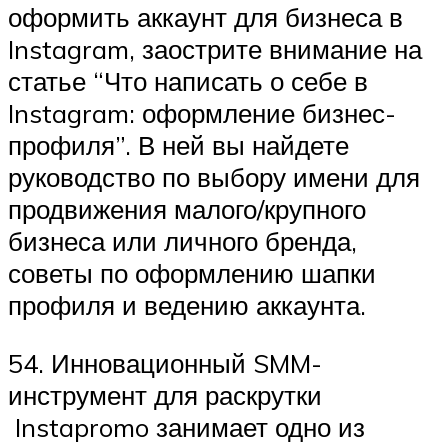
оформить аккаунт для бизнеса в
Instagram, заострите внимание на
статье “Что написать о себе в
Instagram: оформление бизнес-
профиля”. В ней вы найдете
руководство по выбору имени для
продвижения малого/крупного
бизнеса или личного бренда,
советы по оформлению шапки
профиля и ведению аккаунта.
54. Инновационный SMM-
инструмент для раскрутки
Instapromo занимает одно из