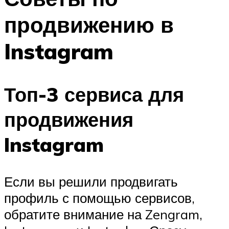
продвижению в
Instagram
Топ-3 сервиса для
продвижения
Instagram
Если вы решили продвигать
профиль с помощью сервисов,
обратите внимание на Zengram,