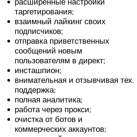
расширенные настройки
таргетирования;
взаимный лайкинг своих
подписчиков;
отправка приветственных
сообщений новым
пользователям в директ;
инсташпион;
внимательная и отзывчивая тех.
поддержка;
полная аналитика;
работа через прокси;
очистка от ботов и
коммерческих аккаунтов;