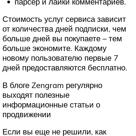
парсер и лайки комментариев.
Стоимость услуг сервиса зависит
от количества дней подписки, чем
больше дней вы покупаете – тем
больше экономите. Каждому
новому пользователю первые 7
дней предоставляются бесплатно.
В блоге Zengram регулярно
выходят полезные
информационные статьи о
продвижении
Если вы еще не решили, как