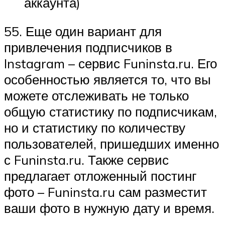
аккаунта)
55. Еще один вариант для
привлечения подписчиков в
Instagram – сервис Funinsta.ru. Его
особенностью является то, что вы
можете отслеживать не только
общую статистику по подписчикам,
но и статистику по количеству
пользователей, пришедших именно
с Funinsta.ru. Также сервис
предлагает отложенный постинг
фото – Funinsta.ru сам разместит
ваши фото в нужную дату и время.