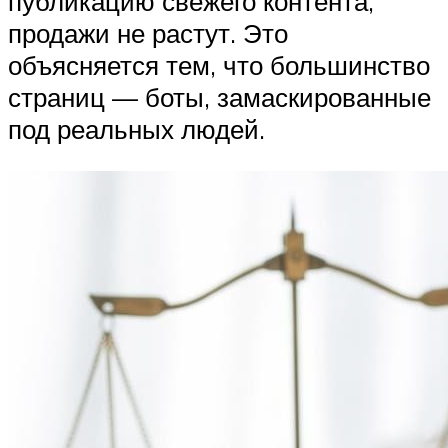
публикацию свежего контента,
продажи не растут. Это
объясняется тем, что большинство
страниц — боты, замаскированные
под реальных людей.