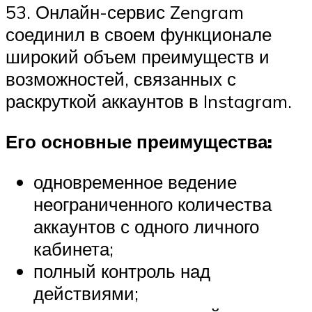
53. Онлайн-сервис Zengram
соединил в своем функционале
широкий объем преимуществ и
возможностей, связанных с
раскруткой аккаунтов в Instagram.
Его основные преимущества:
одновременное ведение
неограниченного количества
аккаунтов с одного личного
кабинета;
полный контроль над
действиями;