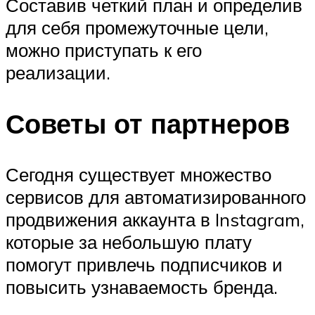
Составив четкий план и определив
для себя промежуточные цели,
можно приступать к его
реализации.
Советы от партнеров
Сегодня существует множество
сервисов для автоматизированного
продвижения аккаунта в Instagram,
которые за небольшую плату
помогут привлечь подписчиков и
повысить узнаваемость бренда.