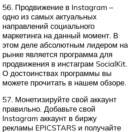
56. Продвижение в Instagram –
одно из самых актуальных
направлений социального
маркетинга на данный момент. В
этом деле абсолютным лидером на
рынке является программа для
продвижения в инстаграм SocialKit.
О достоинствах программы вы
можете прочитать в нашем обзоре.
57. Монетизируйте свой аккаунт
правильно. Добавьте свой
Instagram аккаунт в биржу
рекламы EPICSTARS и получайте