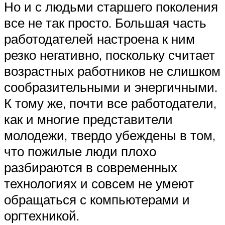
Но и с людьми старшего поколения
все не так просто. Большая часть
работодателей настроена к ним
резко негативно, поскольку считает
возрастных работников не слишком
сообразительными и энергичными.
К тому же, почти все работодатели,
как и многие представители
молодежи, твердо убеждены в том,
что пожилые люди плохо
разбираются в современных
технологиях и совсем не умеют
обращаться с компьютерами и
оргтехникой.