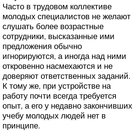
Часто в трудовом коллективе
молодых специалистов не желают
слушать более возрастные
сотрудники, высказанные ими
предложения обычно
игнорируются, а иногда над ними
откровенно насмехаются и не
доверяют ответственных заданий.
К тому же, при устройстве на
работу почти всегда требуется
опыт, а его у недавно закончивших
учебу молодых людей нет в
принципе.