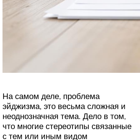
На самом деле, проблема
эйджизма, это весьма сложная и
неоднозначная тема. Дело в том,
что многие стереотипы связанные
с тем или иным видом