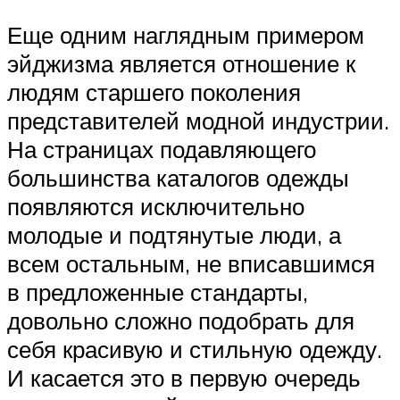
Еще одним наглядным примером
эйджизма является отношение к
людям старшего поколения
представителей модной индустрии.
На страницах подавляющего
большинства каталогов одежды
появляются исключительно
молодые и подтянутые люди, а
всем остальным, не вписавшимся
в предложенные стандарты,
довольно сложно подобрать для
себя красивую и стильную одежду.
И касается это в первую очередь