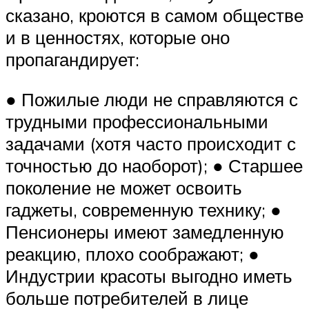
сказано, кроются в самом обществе
и в ценностях, которые оно
пропагандирует:
● Пожилые люди не справляются с
трудными профессиональными
задачами (хотя часто происходит с
точностью до наоборот); ● Старшее
поколение не может освоить
гаджеты, современную технику; ●
Пенсионеры имеют замедленную
реакцию, плохо соображают; ●
Индустрии красоты выгодно иметь
больше потребителей в лице