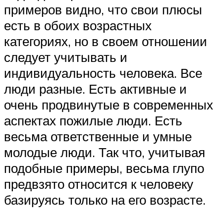
примеров видно, что свои плюсы
есть в обоих возрастных
категориях, но в своем отношении
следует учитывать и
индивидуальность человека. Все
люди разные. Есть активные и
очень продвинутые в современных
аспектах пожилые люди. Есть
весьма ответственные и умные
молодые люди. Так что, учитывая
подобные примеры, весьма глупо
предвзято относится к человеку
базируясь только на его возрасте.