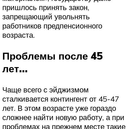
пришлось принять закон,
запрещающий увольнять
работников предпенсионного
возраста.
Проблемы после 45
лет…
Чаще всего с эйджизмом
сталкивается контингент от 45-47
лет. В этом возрасте уже гораздо
сложнее найти новую работу, а при
проблемах на прежнем месте такие