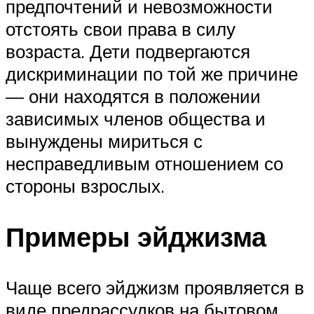
предпочтений и невозможности
отстоять свои права в силу
возраста. Дети подвергаются
дискриминации по той же причине
— они находятся в положении
зависимых членов общества и
вынуждены мириться с
несправедливым отношением со
стороны взрослых.
Примеры эйджизма
Чаще всего эйджизм проявляется в
виде предрассудков на бытовом