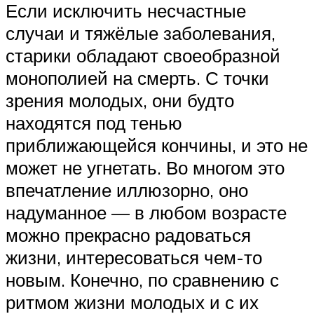
Если исключить несчастные
случаи и тяжёлые заболевания,
старики обладают своеобразной
монополией на смерть. С точки
зрения молодых, они будто
находятся под тенью
приближающейся кончины, и это не
может не угнетать. Во многом это
впечатление иллюзорно, оно
надуманное — в любом возрасте
можно прекрасно радоваться
жизни, интересоваться чем-то
новым. Конечно, по сравнению с
ритмом жизни молодых и с их