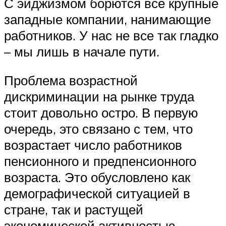
С эйджизмом борются все крупные
западные компании, нанимающие
работников. У нас не все так гладко
– мы лишь в начале пути.
Проблема возрастной
дискриминации на рынке труда
стоит довольно остро. В первую
очередь, это связано с тем, что
возрастает число работников
пенсионного и предпенсионного
возраста. Это обусловлено как
демографической ситуацией в
стране, так и растущей
экономической активностью