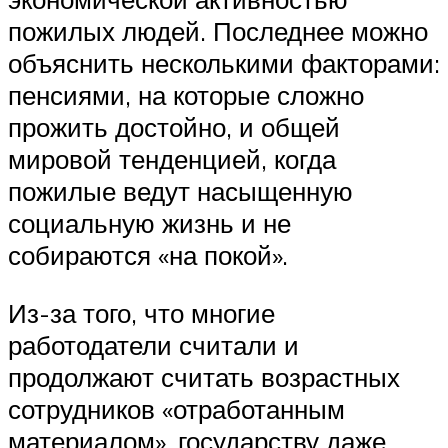
пожилых людей. Последнее можно
объяснить несколькими факторами:
пенсиями, на которые сложно
прожить достойно, и общей
мировой тенденцией, когда
пожилые ведут насыщенную
социальную жизнь и не
собираются «на покой».
Из-за того, что многие
работодатели считали и
продолжают считать возрастных
сотрудников «отработанным
материалом», государству даже