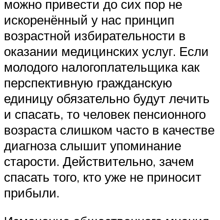
можно привести до сих пор не
искоренённый у нас принцип
возрастной избирательности в
оказании медицинских услуг. Если
молодого налогоплательщика как
перспективную гражданскую
единицу обязательно будут лечить
и спасать, то человек пенсионного
возраста слишком часто в качестве
диагноза слышит упоминание
старости. Действительно, зачем
спасать того, кто уже не приносит
прибыли.