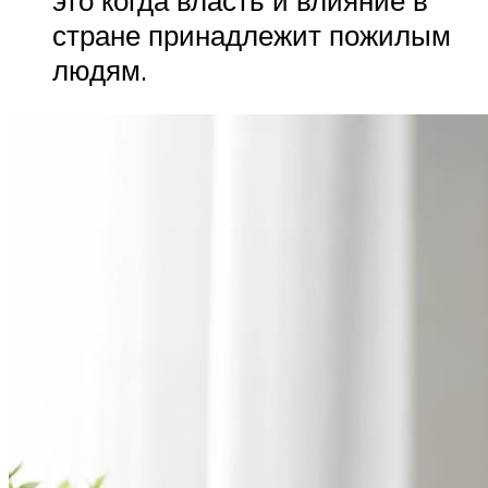
стране принадлежит пожилым
людям.