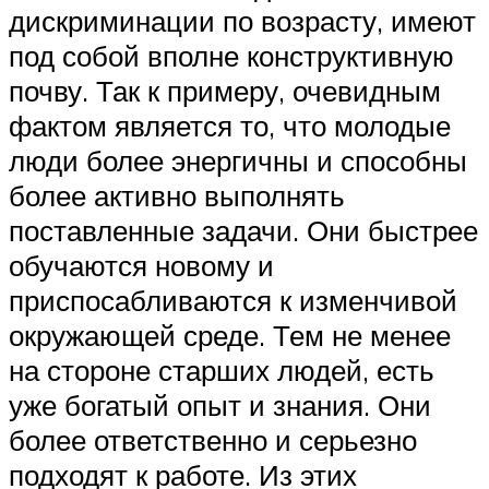
дискриминации по возрасту, имеют
под собой вполне конструктивную
почву. Так к примеру, очевидным
фактом является то, что молодые
люди более энергичны и способны
более активно выполнять
поставленные задачи. Они быстрее
обучаются новому и
приспосабливаются к изменчивой
окружающей среде. Тем не менее
на стороне старших людей, есть
уже богатый опыт и знания. Они
более ответственно и серьезно
подходят к работе. Из этих