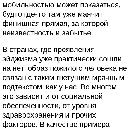
мобильностью может показаться,
будто где-то там уже маячит
финишная прямая, за которой —
неизвестность и забытье.
В странах, где проявления
эйджизма уже практически сошли
на нет, образ пожилого человека не
связан с таким гнетущим мрачным
подтекстом, как у нас. Во многом
это зависит и от социальной
обеспеченности, от уровня
здравоохранения и прочих
факторов. В качестве примера