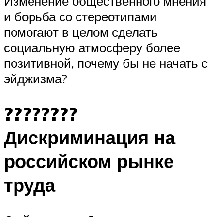
Изменение общественного мнения
и борьба со стереотипами
помогают в целом сделать
социальную атмосферу более
позитивной, почему бы не начать с
эйджизма?
????‍????
Дискриминация на
российском рынке
труда