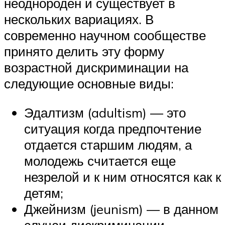
неоднороден и существует в
нескольких вариациях. В
современно научном сообществе
принято делить эту форму
возрастной дискриминации на
следующие основные виды:
Эдалтизм (adultism) — это
ситуация когда предпочтение
отдается старшим людям, а
молодежь считается еще
незрелой и к ним относятся как к
детям;
Джейнизм (jeunism) — в данном
случаи дискриминации