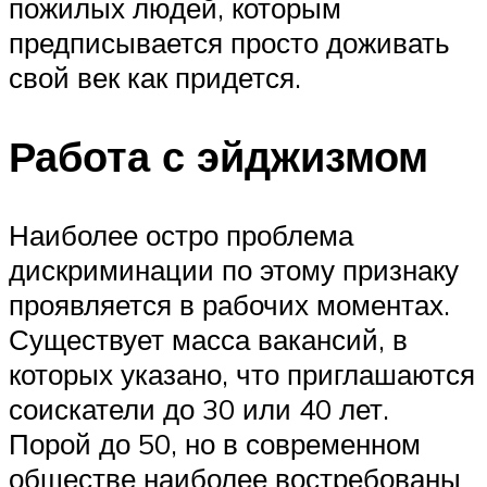
пожилых людей, которым
предписывается просто доживать
свой век как придется.
Работа с эйджизмом
Наиболее остро проблема
дискриминации по этому признаку
проявляется в рабочих моментах.
Существует масса вакансий, в
которых указано, что приглашаются
соискатели до 30 или 40 лет.
Порой до 50, но в современном
обществе наиболее востребованы