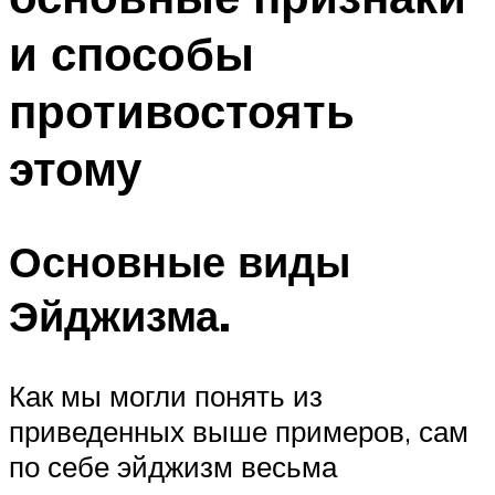
и способы
противостоять
этому
Основные виды
Эйджизма.
Как мы могли понять из
приведенных выше примеров, сам
по себе эйджизм весьма