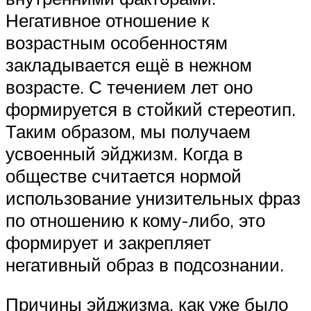
Негативное отношение к
возрастным особенностям
закладывается ещё в нежном
возрасте. С течением лет оно
формируется в стойкий стереотип.
Таким образом, мы получаем
усвоенный эйджизм. Когда в
обществе считается нормой
использование унизительных фраз
по отношению к кому-либо, это
формирует и закрепляет
негативный образ в подсознании.
Причины эйджизма, как уже было