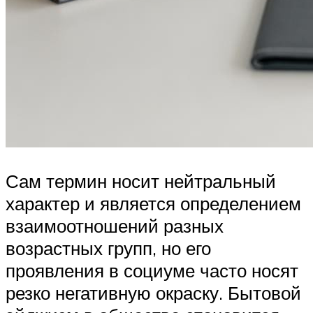
Сам термин носит нейтральный
характер и является определением
взаимоотношений разных
возрастных групп, но его
проявления в социуме часто носят
резко негативную окраску. Бытовой