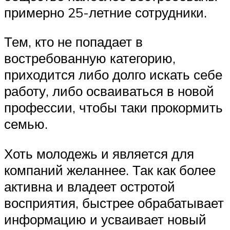
примерно 25-летние сотрудники.
Тем, кто не попадает в
востребованную категорию,
приходится либо долго искать себе
работу, либо осваиваться в новой
профессии, чтобы таки прокормить
семью.
Хоть молодежь и является для
компаний желаннее. Так как более
активна и владеет остротой
восприятия, быстрее обрабатывает
информацию и усваивает новый