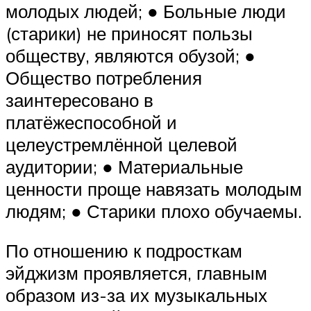
молодых людей; ● Больные люди
(старики) не приносят пользы
обществу, являются обузой; ●
Общество потребления
заинтересовано в
платёжеспособной и
целеустремлённой целевой
аудитории; ● Материальные
ценности проще навязать молодым
людям; ● Старики плохо обучаемы.
По отношению к подросткам
эйджизм проявляется, главным
образом из-за их музыкальных