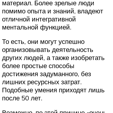
материал. Более зрелые люди
помимо опыта и знаний, владеют
отличной интегративной
ментальной функцией.
То есть, они могут успешно
организовывать деятельность
других людей, а также изобретать
более простые способы
достижения задуманного, без
лишних ресурсных затрат.
Подобные умения приходят лишь
после 50 лет.
Возможно, по этой причине «очень