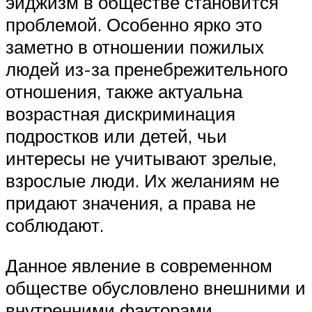
эйджизм в обществе становится
проблемой. Особенно ярко это
заметно в отношении пожилых
людей из-за пренебрежительного
отношения, также актуальна
возрастная дискриминация
подростков или детей, чьи
интересы не учитывают зрелые,
взрослые люди. Их желаниям не
придают значения, а права не
соблюдают.
Данное явление в современном
обществе обусловлено внешними и
внутренними факторами.