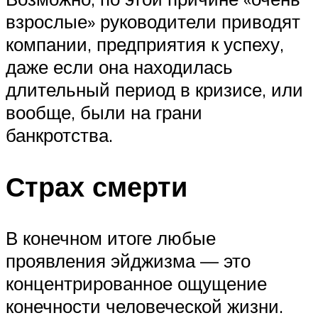
взрослые» руководители приводят
компании, предприятия к успеху,
даже если она находилась
длительный период в кризисе, или
вообще, были на грани
банкротства.
Страх смерти
В конечном итоге любые
проявления эйджизма — это
концентрированное ощущение
конечности человеческой жизни.