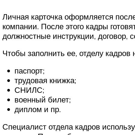
Личная карточка оформляется посл
компании. После этого кадры готовя
должностные инструкции, договор, с
Чтобы заполнить ее, отделу кадров
паспорт;
трудовая книжка;
СНИЛС;
военный билет;
диплом и пр.
Специалист отдела кадров использу