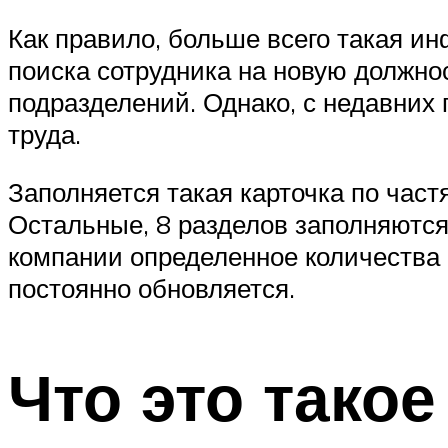
Как правило, больше всего такая и
поиска сотрудника на новую должно
подразделений. Однако, с недавних
труда.
Заполняется такая карточка по частя
Остальные, 8 разделов заполняются 
компании определенное количества
постоянно обновляется.
Что это такое