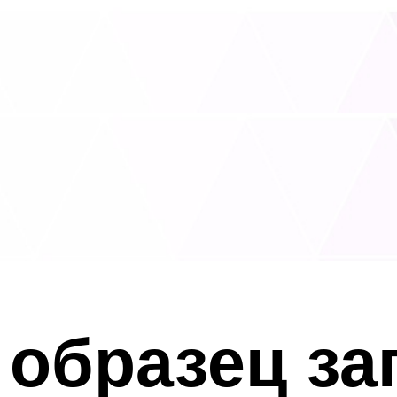
 образец за