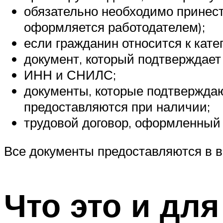
обязательно необходимо принест
оформляется работодателем);
если гражданин относится к кате
документ, который подтверждает
ИНН и СНИЛС;
документы, которые подтверждаю
предоставляются при наличии;
трудовой договор, оформленный 
Все документы предоставляются в в
Что это и для