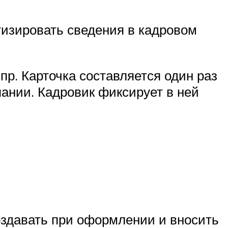
тизировать сведения в кадровом
пр. Карточка составляется один раз
пании. Кадровик фиксирует в ней
оздавать при оформлении и вносить