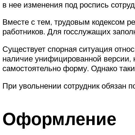
в нее изменения под роспись сотру
Вместе с тем, трудовым кодексом ре
работников. Для госслужащих заполн
Существует спорная ситуация относи
наличие унифицированной версии, н
самостоятельно форму. Однако таки
При увольнении сотрудник обязан п
Оформление