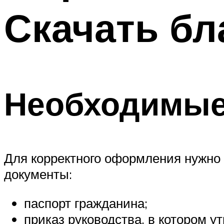
Скачать бл
Необходимые
Для корректного оформления нужно
документы:
паспорт гражданина;
приказ руководства, в котором у