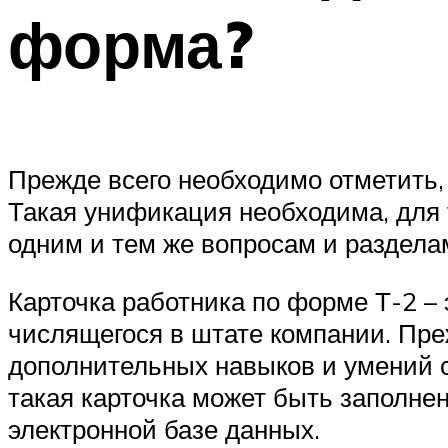
форма?
Прежде всего необходимо отметить
Такая унификация необходима, для 
одним и тем же вопросам и раздела
Карточка работника по форме Т-2 –
числящегося в штате компании. Пре
дополнительных навыков и умений с
такая карточка может быть заполнен
электронной базе данных.