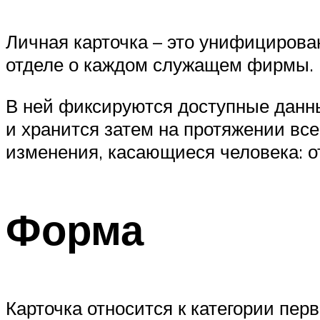
Личная карточка – это унифицирова
отделе о каждом служащем фирмы.
В ней фиксируются доступные данные
и хранится затем на протяжении все
изменения, касающиеся человека: от
Форма
Карточка относится к категории пе