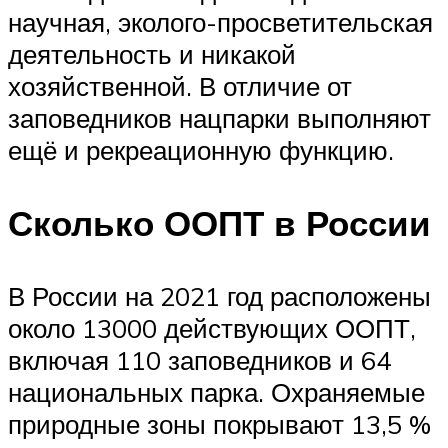
научная, эколого-просветительская
деятельность и никакой
хозяйственной. В отличие от
заповедников нацпарки выполняют
ещё и рекреационную функцию.
Сколько ООПТ в России
В России на 2021 год расположены
около 13000 действующих ООПТ,
включая 110 заповедников и 64
национальных парка. Охраняемые
природные зоны покрывают 13,5 %