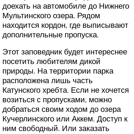
доехать на автомобиле до Нижнего
Мультинского озера. Рядом
находится кордон, где выписывают
дополнительные пропуска.
Этот заповедник будет интереснее
посетить любителям дикой
природы. На территории парка
расположена лишь часть
Катунского хребта. Если не хочется
возиться с пропусками, можно
добраться своим ходом до озера
Кучерлинского или Аккем. Доступ к
ним свободный. Или заказать