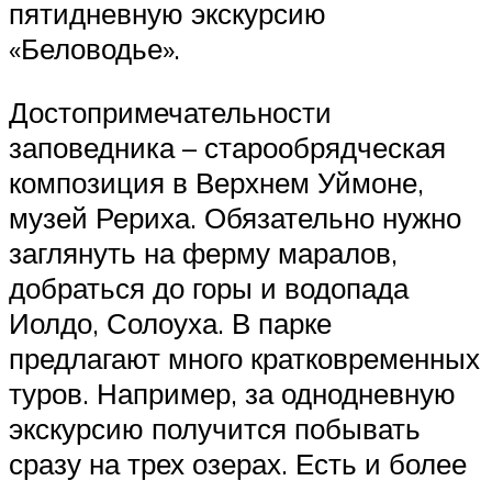
пятидневную экскурсию
«Беловодье».
Достопримечательности
заповедника – старообрядческая
композиция в Верхнем Уймоне,
музей Рериха. Обязательно нужно
заглянуть на ферму маралов,
добраться до горы и водопада
Иолдо, Солоуха. В парке
предлагают много кратковременных
туров. Например, за однодневную
экскурсию получится побывать
сразу на трех озерах. Есть и более