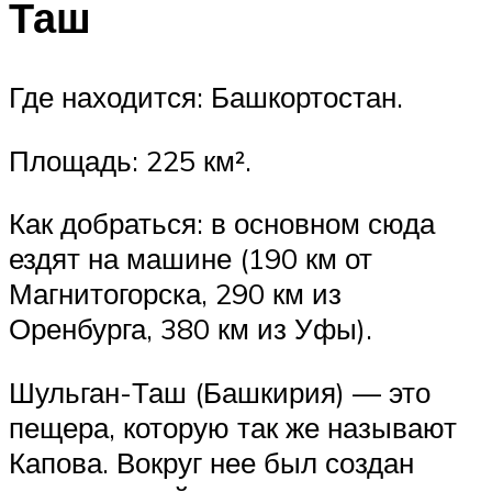
Таш
Где находится: Башкортостан.
Площадь: 225 км².
Как добраться: в основном сюда
ездят на машине (190 км от
Магнитогорска, 290 км из
Оренбурга, 380 км из Уфы).
Шульган-Таш (Башкирия) — это
пещера, которую так же называют
Капова. Вокруг нее был создан