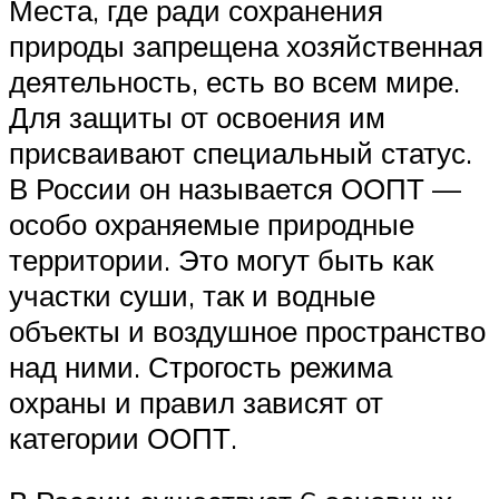
Места, где ради сохранения
природы запрещена хозяйственная
деятельность, есть во всем мире.
Для защиты от освоения им
присваивают специальный статус.
В России он называется ООПТ —
особо охраняемые природные
территории. Это могут быть как
участки суши, так и водные
объекты и воздушное пространство
над ними. Строгость режима
охраны и правил зависят от
категории ООПТ.