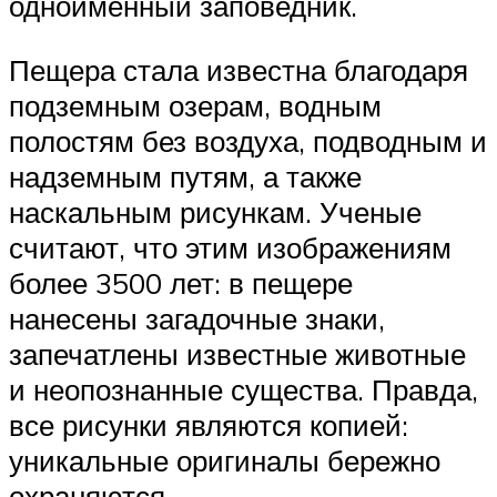
одноименный заповедник.
Пещера стала известна благодаря
подземным озерам, водным
полостям без воздуха, подводным и
надземным путям, а также
наскальным рисункам. Ученые
считают, что этим изображениям
более 3500 лет: в пещере
нанесены загадочные знаки,
запечатлены известные животные
и неопознанные существа. Правда,
все рисунки являются копией:
уникальные оригиналы бережно
охраняются.