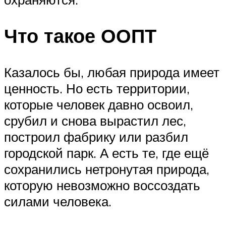
Что такое ООПТ
Казалось бы, любая природа имеет
ценность. Но есть территории,
которые человек давно освоил,
срубил и снова вырастил лес,
построил фабрику или разбил
городской парк. А есть те, где ещё
сохранились нетронутая природа,
которую невозможно воссоздать
силами человека.