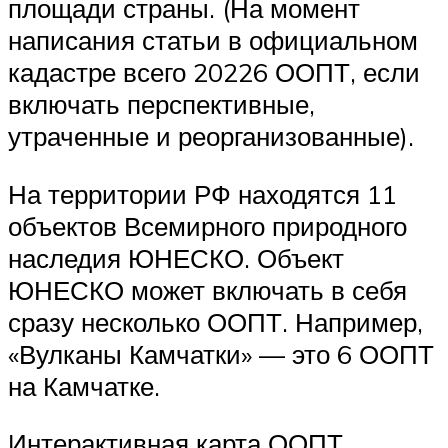
площади страны. (На момент
написания статьи в официальном
кадастре всего 20226 ООПТ, если
включать перспективные,
утраченные и реорганизованные).
На территории РФ находятся 11
объектов Всемирного природного
наследия ЮНЕСКО. Объект
ЮНЕСКО может включать в себя
сразу несколько ООПТ. Например,
«Вулканы Камчатки» — это 6 ООПТ
на Камчатке.
Интерактивная карта ООПТ