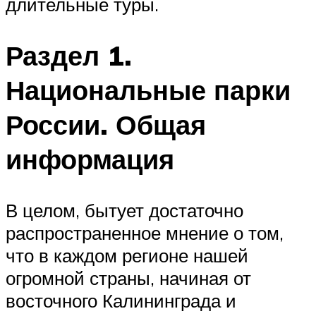
длительные туры.
Раздел 1.
Национальные парки
России. Общая
информация
В целом, бытует достаточно
распространенное мнение о том,
что в каждом регионе нашей
огромной страны, начиная от
восточного Калининграда и