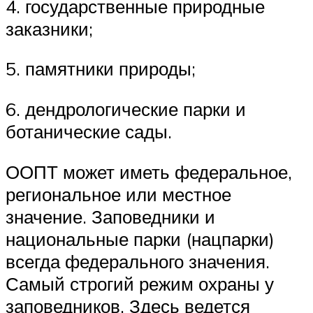
4. государственные природные
заказники;
5. памятники природы;
6. дендрологические парки и
ботанические сады.
ООПТ может иметь федеральное,
региональное или местное
значение. Заповедники и
национальные парки (нацпарки)
всегда федерального значения.
Самый строгий режим охраны у
заповедников. Здесь ведется