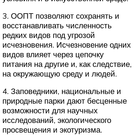
3. ООПТ позволяют сохранять и
восстанавливать численность
редких видов под угрозой
исчезновения. Исчезновение одних
видов влияет через цепочку
питания на другие и, как следствие,
на окружающую среду и людей.
4. Заповедники, национальные и
природные парки дают бесценные
возможности для научных
исследований, экологического
просвещения и экотуризма.