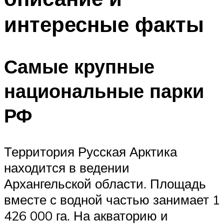
интересные факты
Самые крупные
национальные парки
РФ
Территория Русская Арктика
находится в ведении
Архангельской области. Площадь
вместе с водной частью занимает 1
426 000 га. На акваторию и