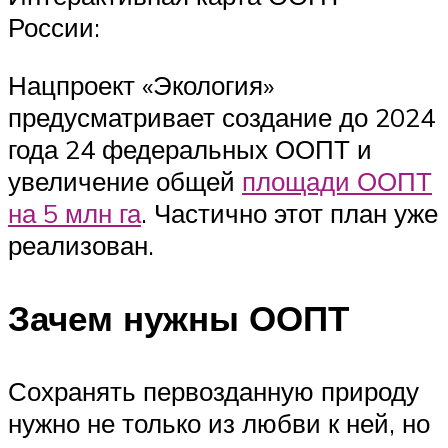
России:
Нацпроект «Экология»
предусматривает создание до 2024
года 24 федеральных ООПТ и
увеличение общей
площади ООПТ
на 5 млн га
. Частично этот план уже
реализован.
Зачем нужны ООПТ
Сохранять первозданную природу
нужно не только из любви к ней, но