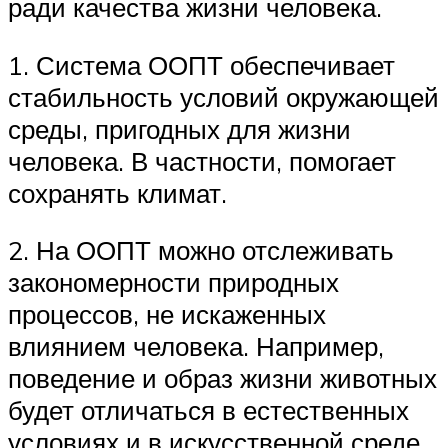
ради качества жизни человека.
1. Система ООПТ обеспечивает
стабильность условий окружающей
среды, пригодных для жизни
человека. В частности, помогает
сохранять климат.
2. На ООПТ можно отслеживать
закономерности природных
процессов, не искаженных
влиянием человека. Например,
поведение и образ жизни животных
будет отличаться в естественных
условиях и в искусственной среде.