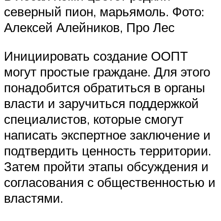
северный пион, марьямоль. Фото:
Алексей Алейников, Про Лес
Инициировать создание ООПТ
могут простые граждане. Для этого
понадобится обратиться в органы
власти и заручиться поддержкой
специалистов, которые смогут
написать экспертное заключение и
подтвердить ценность территории.
Затем пройти этапы обсуждения и
согласования с общественностью и
властями.