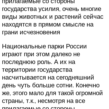
прилагаемые со стороны
государства усилия, очень многие
виды животных и растений сейчас
находятся в прямом смысле на
грани исчезновения
Национальные парки России
играют при этом далеко не
последнюю роль. А их на
территории государства
насчитывается на сегодняшний
день чуть больше сотни. Конечно
же, этого мало для такой огромной
страны, т.к., несмотря на все
прилагаемые со стороны