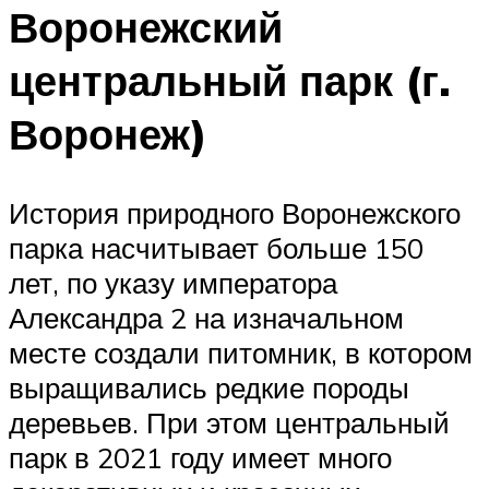
Воронежский
центральный парк (г.
Воронеж)
История природного Воронежского
парка насчитывает больше 150
лет, по указу императора
Александра 2 на изначальном
месте создали питомник, в котором
выращивались редкие породы
деревьев. При этом центральный
парк в 2021 году имеет много