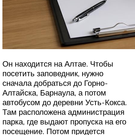
Он находится на Алтае. Чтобы
посетить заповедник, нужно
сначала добраться до Горно-
Алтайска, Барнаула, а потом
автобусом до деревни Усть-Кокса.
Там расположена администрация
парка, где выдают пропуска на его
посещение. Потом придется