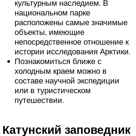
культурным наследием. В
национальном парке
расположены самые значимые
объекты, имеющие
непосредственное отношение к
истории исследования Арктики.
Познакомиться ближе с
холодным краем можно в
составе научной экспедиции
или в туристическом
путешествии.
Катунский заповедник