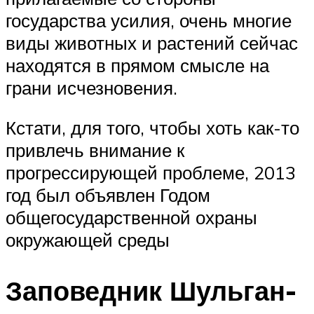
государства усилия, очень многие
виды животных и растений сейчас
находятся в прямом смысле на
грани исчезновения.
Кстати, для того, чтобы хоть как-то
привлечь внимание к
прогрессирующей проблеме, 2013
год был объявлен Годом
общегосударственной охраны
окружающей среды
Заповедник Шульган-