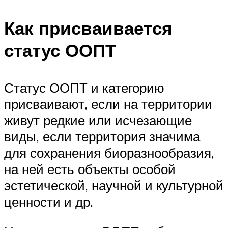
Как присваивается
статус ООПТ
Статус ООПТ и категорию
присваивают, если на территории
живут редкие или исчезающие
виды, если территория значима
для сохранения биоразнообразия,
на ней есть объекты особой
эстетической, научной и культурной
ценности и др.