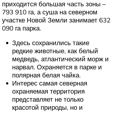
приходится большая часть зоны –
793 910 га, а суша на северном
участке Новой Земли занимает 632
090 га парка.
Здесь сохранились такие
редкие животные, как белый
медведь, атлантический морж и
нарвал. Охраняется в парке и
полярная белая чайка.
Интерес самая северная
охраняемая территория
представляет не только
красотой природы, но и