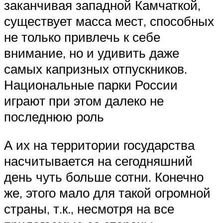
заканчивая западной Камчаткой,
существует масса мест, способных
не только привлечь к себе
внимание, но и удивить даже
самых капризных отпускников.
Национальные парки России
играют при этом далеко не
последнюю роль
А их на территории государства
насчитывается на сегодняшний
день чуть больше сотни. Конечно
же, этого мало для такой огромной
страны, т.к., несмотря на все