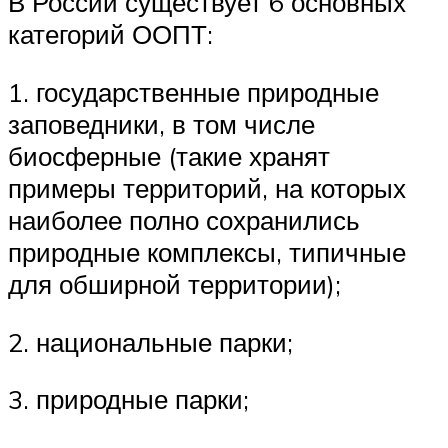
В России существует 6 основных
категорий ООПТ:
1. государственные природные
заповедники, в том числе
биосферные (такие хранят
примеры территорий, на которых
наиболее полно сохранились
природные комплексы, типичные
для обширной территории);
2. национальные парки;
3. природные парки;