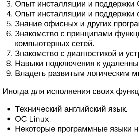
Опыт инсталляции и поддержки О
Опыт инсталляции и поддержки 
Знание офисных и других программ
Знакомство с принципами функц
компьютерных сетей.
Знакомство с диагностикой и ус
Навыки подключения к удаленны
Владеть развитым логическим м
Иногда для исполнения своих функц
Технический английский язык.
ОС Linux.
Некоторые программные языки н