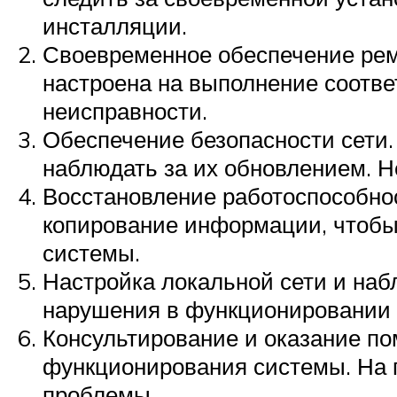
инсталляции.
Своевременное обеспечение рем
настроена на выполнение соотв
неисправности.
Обеспечение безопасности сети.
наблюдать за их обновлением. Не
Восстановление работоспособнос
копирование информации, чтобы
системы.
Настройка локальной сети и наб
нарушения в функционировании 
Консультирование и оказание по
функционирования системы. На 
проблемы.