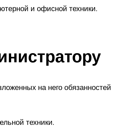
ютерной и офисной техники.
инистратору
ложенных на него обязанностей
ельной техники.