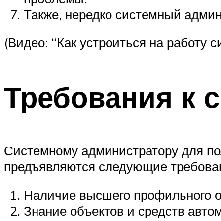
Также, нередко системный админ
(Видео: “Как устроиться на работу
Требования к 
Системному администратору для по
предъявляются следующие требова
Наличие высшего профильного о
Знание объектов и средств авто