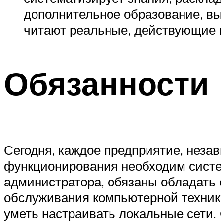
дополнительное образование, выб
читают реальные, действующие п
Обязанности
Сегодня, каждое предприятие, незав
функционирования необходим систе
администратора, обязаны обладать
обслуживания компьютерной техники
уметь настраивать локальные сети.