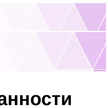
анности