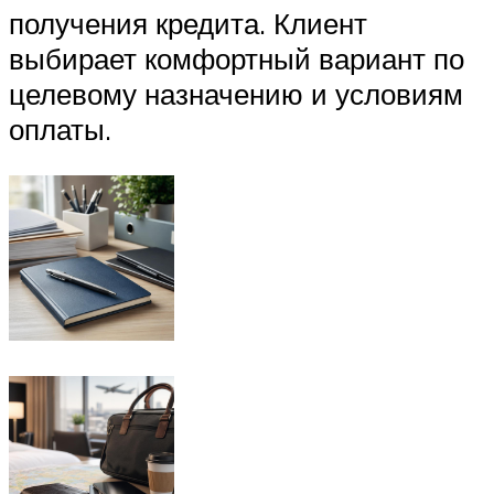
получения кредита. Клиент
выбирает комфортный вариант по
целевому назначению и условиям
оплаты.