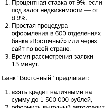
Процентная ставка от 9%, если
под залог недвижимости — от
8,9%.
Простая процедура
оформления в 600 отделениях
банка «Восточный» или через
сайт по всей стране.
Время рассмотрения заявки —
15 минут.
Банк “Восточный” предлагает:
взять кредит наличными на
сумму до 1 500 000 рублей,
оформить выгодный автокредит,