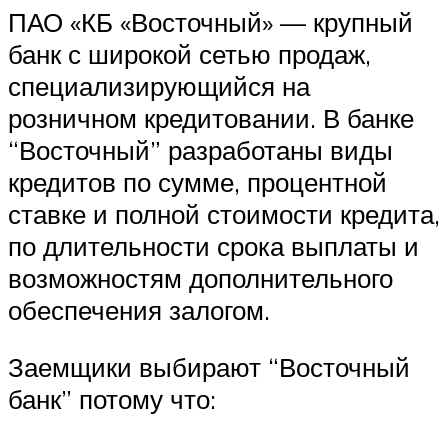
ПАО «КБ «Восточный» — крупный
банк с широкой сетью продаж,
специализирующийся на
розничном кредитовании. В банке
“Восточный” разработаны виды
кредитов по сумме, процентной
ставке и полной стоимости кредита,
по длительности срока выплаты и
возможностям дополнительного
обеспечения залогом.
Заемщики выбирают “Восточный
банк” потому что: