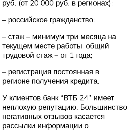
руб. (от 20 000 руб. в регионах);
– российское гражданство;
– стаж – минимум три месяца на
текущем месте работы, общий
трудовой стаж – от 1 года;
– регистрация постоянная в
регионе получения кредита.
У клиентов банк “ВТБ 24” имеет
неплохую репутацию. Большинство
негативных отзывов касается
рассылки информации о