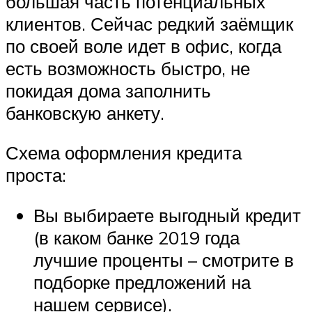
большая часть потенциальных
клиентов. Сейчас редкий заёмщик
по своей воле идет в офис, когда
есть возможность быстро, не
покидая дома заполнить
банковскую анкету.
Схема оформления кредита
проста:
Вы выбираете выгодный кредит
(в каком банке 2019 года
лучшие проценты – смотрите в
подборке предложений на
нашем сервисе).