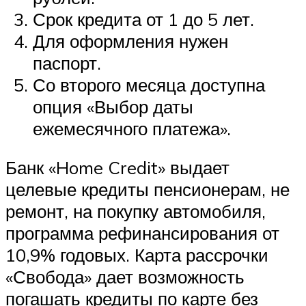
Срок кредита от 1 до 5 лет.
Для оформления нужен
паспорт.
Со второго месяца доступна
опция «Выбор даты
ежемесячного платежа».
Банк «Home Credit» выдает
целевые кредиты пенсионерам, не
ремонт, на покупку автомобиля,
программа рефинансирования от
10,9% годовых. Карта рассрочки
«Свобода» дает возможность
погашать кредиты по карте без