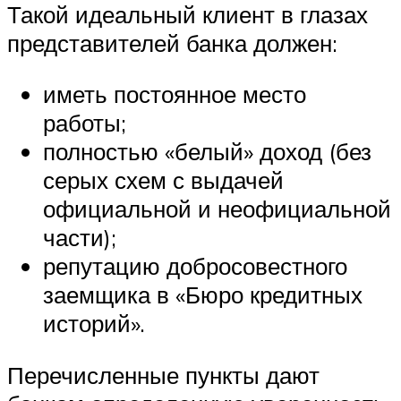
Такой идеальный клиент в глазах
представителей банка должен:
иметь постоянное место
работы;
полностью «белый» доход (без
серых схем с выдачей
официальной и неофициальной
части);
репутацию добросовестного
заемщика в «Бюро кредитных
историй».
Перечисленные пункты дают