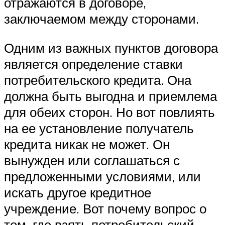
отражаются в договоре,
заключаемом между сторонами.
Одним из важных пунктов договора
является определение ставки
потребительского кредита. Она
должна быть выгодна и приемлема
для обеих сторон. Но вот повлиять
на ее установление получатель
кредита никак не может. Он
вынужден или соглашаться с
предложенными условиями, или
искать другое кредитное
учреждение. Вот почему вопрос о
том, где взять потребительский