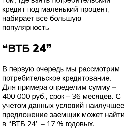
кредит под маленький процент,
набирает все большую
популярность.
“ВТБ 24”
В первую очередь мы рассмотрим
потребительское кредитование.
Для примера определим сумму –
400 000 руб., срок – 36 месяцев. С
учетом данных условий наилучшее
предложение заемщик может найти
в “ВТБ 24” – 17 % годовых.