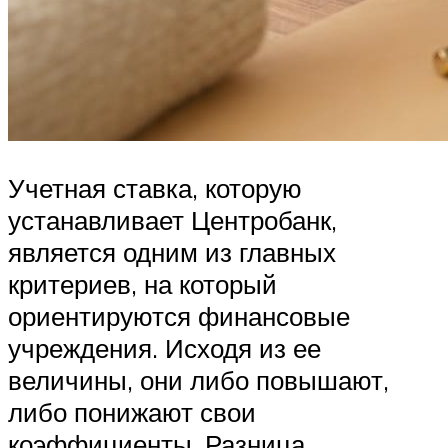
Учетная ставка, которую
устанавливает Центробанк,
является одним из главных
критериев, на который
ориентируются финансовые
учреждения. Исходя из ее
величины, они либо повышают,
либо понижают свои
коэффициенты. Разница