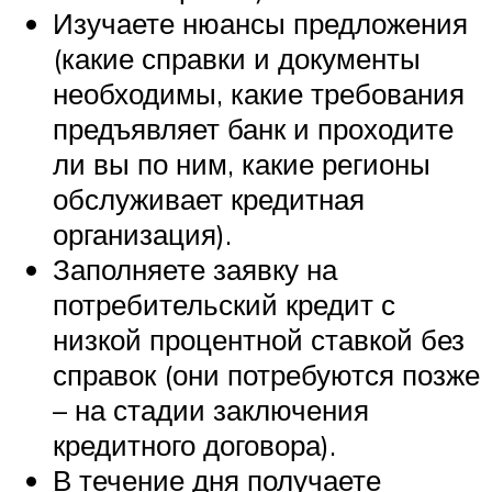
Изучаете нюансы предложения
(какие справки и документы
необходимы, какие требования
предъявляет банк и проходите
ли вы по ним, какие регионы
обслуживает кредитная
организация).
Заполняете заявку на
потребительский кредит с
низкой процентной ставкой без
справок (они потребуются позже
– на стадии заключения
кредитного договора).
В течение дня получаете