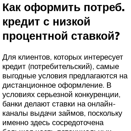
Как оформить потреб.
кредит с низкой
процентной ставкой?
Для клиентов, которых интересует
кредит (потребительский), самые
выгодные условия предлагаются на
дистанционное оформление. В
условиях серьезной конкуренции,
банки делают ставки на онлайн-
каналы выдачи займов, поскольку
именно здесь сосредоточена