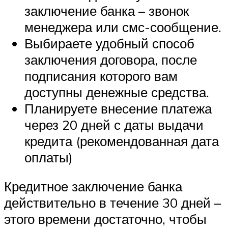
заключение банка – звонок
менеджера или смс-сообщение.
Выбираете удобный способ
заключения договора, после
подписания которого вам
доступны денежные средства.
Планируете внесение платежа
через 20 дней с даты выдачи
кредита (рекомендованная дата
оплаты)
Кредитное заключение банка
действительно в течение 30 дней –
этого времени достаточно, чтобы