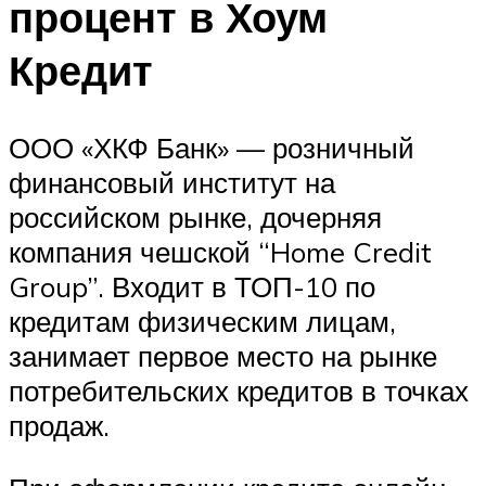
процент в Хоум
Кредит
ООО «ХКФ Банк» — розничный
финансовый институт на
российском рынке, дочерняя
компания чешской “Home Credit
Group”. Входит в ТОП-10 по
кредитам физическим лицам,
занимает первое место на рынке
потребительских кредитов в точках
продаж.