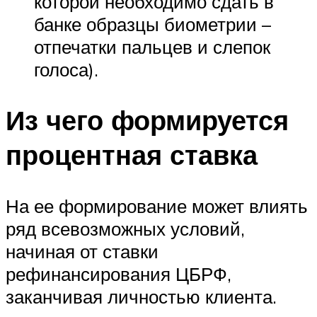
которой необходимо сдать в
банке образцы биометрии –
отпечатки пальцев и слепок
голоса).
Из чего формируется
процентная ставка
На ее формирование может влиять
ряд всевозможных условий,
начиная от ставки
рефинансирования ЦБРФ,
заканчивая личностью клиента.