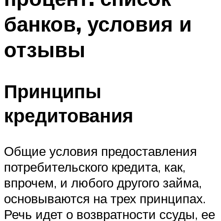
банков, условия и
отзывы
Принципы
кредитования
Общие условия предоставления
потребительского кредита, как,
впрочем, и любого другого займа,
основываются на трех принципах.
Речь идет о возвратности ссуды, ее