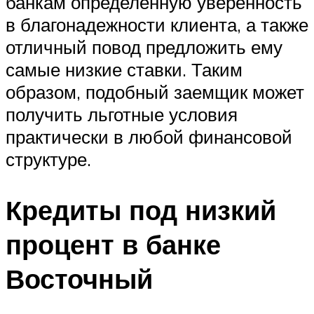
банкам определенную уверенность
в благонадежности клиента, а также
отличный повод предложить ему
самые низкие ставки. Таким
образом, подобный заемщик может
получить льготные условия
практически в любой финансовой
структуре.
Кредиты под низкий
процент в банке
Восточный