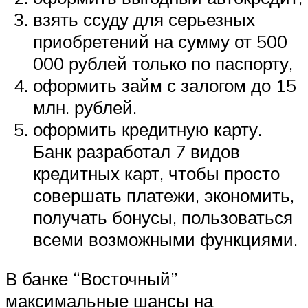
взять ссуду для серьезных
приобретений на сумму от 500
000 рублей только по паспорту,
оформить займ с залогом до 15
млн. рублей.
оформить кредитную карту.
Банк разработал 7 видов
кредитных карт, чтобы просто
совершать платежи, экономить,
получать бонусы, пользоваться
всеми возможными функциями.
В банке “Восточный”
максимальные шансы на