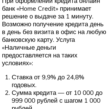
При оформлении кредита онлайн
банк «Home Credit» принимает
решение о выдаче за 1 минуту.
Возможно получение кредита день
в день без визита в офис на любую
банковскую карту. Услуга
«Наличные деньги
предоставляется на таких
условиях»:
Ставка от 9,9% до 24,8%
годовых.
Сумма кредита — от 10 000 до
999 000 рублей с шагом 1 000
рублей.