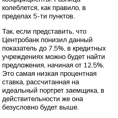
колеблется, как правило, в
пределах 5-ти пунктов.
Так, если представить, что
Центробанк понизил данный
показатель до 7.5%, в кредитных
учреждениях можно будет найти
предложения, начиная от 12.5%.
Это самая низкая процентная
ставка, рассчитанная на
идеальный портрет заемщика, в
действительности же она
безусловно будет выше.