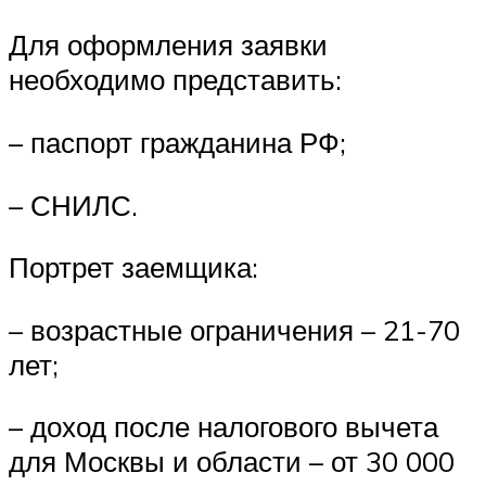
Для оформления заявки
необходимо представить:
– паспорт гражданина РФ;
– СНИЛС.
Портрет заемщика:
– возрастные ограничения – 21-70
лет;
– доход после налогового вычета
для Москвы и области – от 30 000