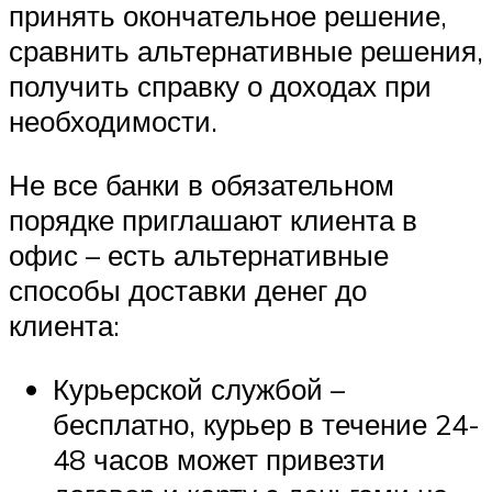
принять окончательное решение,
сравнить альтернативные решения,
получить справку о доходах при
необходимости.
Не все банки в обязательном
порядке приглашают клиента в
офис – есть альтернативные
способы доставки денег до
клиента:
Курьерской службой –
бесплатно, курьер в течение 24-
48 часов может привезти