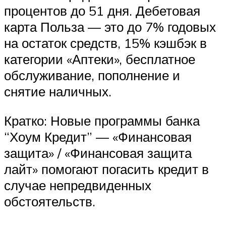
процентов до 51 дня. Дебетовая
карта Польза — это до 7% годовых
на остаток средств, 15% кэшбэк в
категории «Аптеки», бесплатное
обслуживание, пополнение и
снятие наличных.
Кратко: Новые программы банка
“Хоум Кредит” — «Финансовая
защита» / «Финансовая защита
лайт» помогают погасить кредит в
случае непредвиденных
обстоятельств.