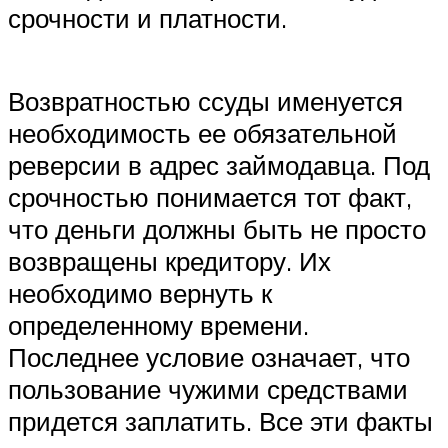
срочности и платности.
Возвратностью ссуды именуется
необходимость ее обязательной
реверсии в адрес займодавца. Под
срочностью понимается тот факт,
что деньги должны быть не просто
возвращены кредитору. Их
необходимо вернуть к
определенному времени.
Последнее условие означает, что
пользование чужими средствами
придется заплатить. Все эти факты