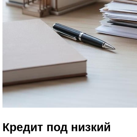
Кредит под низкий