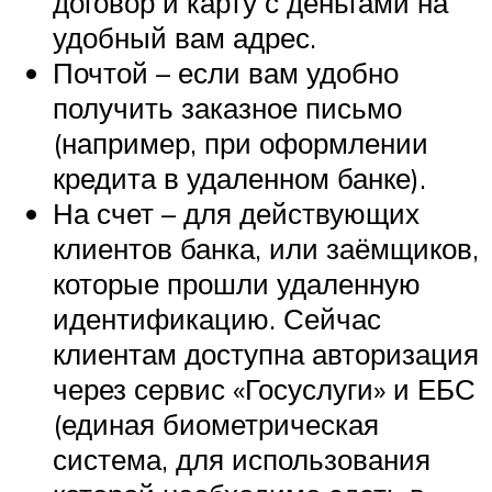
договор и карту с деньгами на
удобный вам адрес.
Почтой – если вам удобно
получить заказное письмо
(например, при оформлении
кредита в удаленном банке).
На счет – для действующих
клиентов банка, или заёмщиков,
которые прошли удаленную
идентификацию. Сейчас
клиентам доступна авторизация
через сервис «Госуслуги» и ЕБС
(единая биометрическая
система, для использования