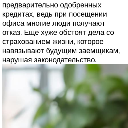
предварительно одобренных
кредитах, ведь при посещении
офиса многие люди получают
отказ. Еще хуже обстоят дела со
страхованием жизни, которое
навязывают будущим заемщикам,
нарушая законодательство.