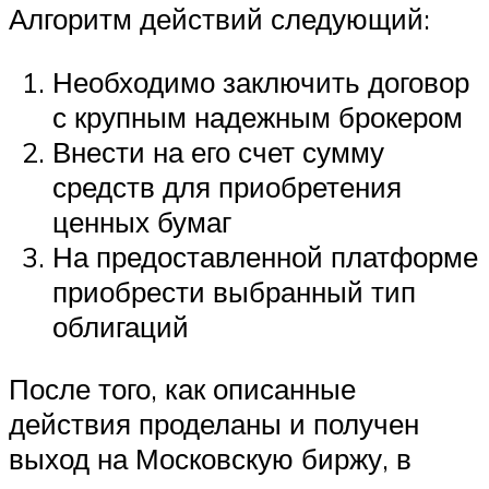
Алгоритм действий следующий:
Необходимо заключить договор
с крупным надежным брокером
Внести на его счет сумму
средств для приобретения
ценных бумаг
На предоставленной платформе
приобрести выбранный тип
облигаций
После того, как описанные
действия проделаны и получен
выход на Московскую биржу, в