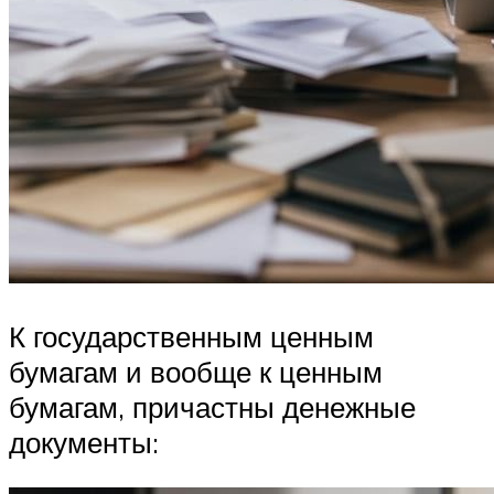
К государственным ценным
бумагам и вообще к ценным
бумагам, причастны денежные
документы: