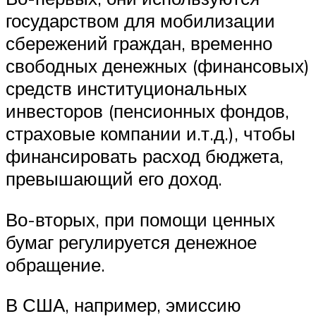
государством для мобилизации
сбережений граждан, временно
свободных денежных (финансовых)
средств институциональных
инвесторов (пенсионных фондов,
страховые компании и.т.д.), чтобы
финансировать расход бюджета,
превышающий его доход.
Во-вторых, при помощи ценных
бумаг регулируется денежное
обращение.
В США, например, эмиссию