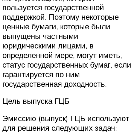
пользуется государственной
поддержкой. Поэтому некоторые
ценные бумаги, которые были
выпущены частными
юридическими лицами, в
определенной мере, могут иметь,
статус государственных бумаг, если
гарантируется по ним
государственная доходность.
Цель выпуска ГЦБ
Эмиссию (выпуск) ГЦБ используют
для решения следующих задач: