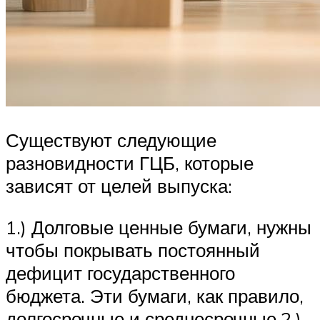
Существуют следующие
разновидности ГЦБ, которые
зависят от целей выпуска:
1.) Долговые ценные бумаги, нужны
чтобы покрывать постоянный
дефицит государственного
бюджета. Эти бумаги, как правило,
долгосрочные и среднесрочные.2.)