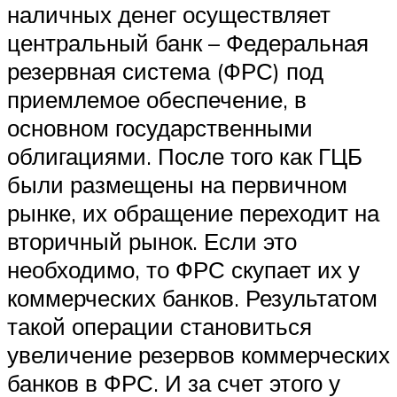
наличных денег осуществляет
центральный банк – Федеральная
резервная система (ФРС) под
приемлемое обеспечение, в
основном государственными
облигациями. После того как ГЦБ
были размещены на первичном
рынке, их обращение переходит на
вторичный рынок. Если это
необходимо, то ФРС скупает их у
коммерческих банков. Результатом
такой операции становиться
увеличение резервов коммерческих
банков в ФРС. И за счет этого у