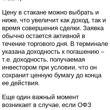
Цену в стакане можно выбрать и
ниже, что увеличит как доход, так и
время совершения сделки. Заявка
обычно остается активной в
течение торгового дня. В терминале
указана доходность к погашению –
т.е. доходность, получаемая
инвестором при условии, что он
сохранит ценную бумагу до конца
ее действия.
Еще один важный момент
возникает в случае, если ОФЗ