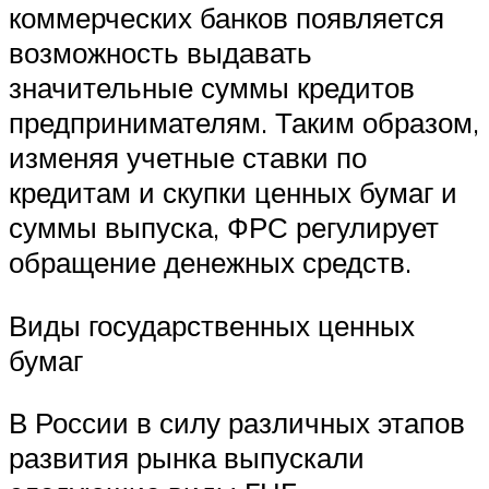
коммерческих банков появляется
возможность выдавать
значительные суммы кредитов
предпринимателям. Таким образом,
изменяя учетные ставки по
кредитам и скупки ценных бумаг и
суммы выпуска, ФРС регулирует
обращение денежных средств.
Виды государственных ценных
бумаг
В России в силу различных этапов
развития рынка выпускали