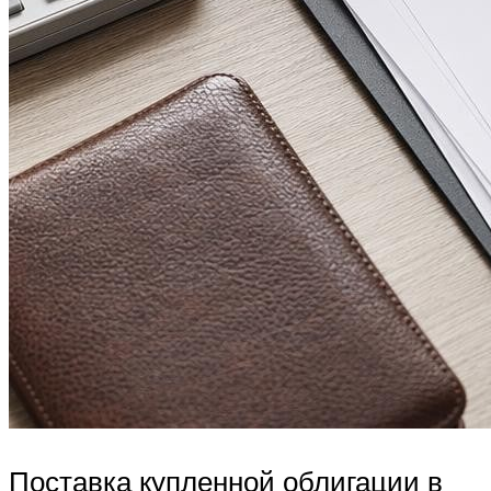
Поставка купленной облигации в