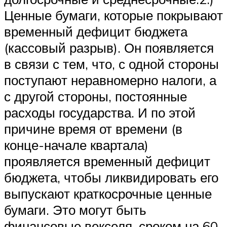
Ценные бумаги, которые покрывают
временный дефицит бюджета
(кассовый разрыв). Он появляется
в связи с тем, что, с одной стороны
поступают неравномерно налоги, а
с другой стороны, постоянные
расходы государства. И по этой
причине время от времени (в
конце-начале квартала)
проявляется временный дефицит
бюджета, чтобы ликвидировать его
выпускают краткосрочные ценные
бумаги. Это могут быть
финансовые векселя, сроком на 60