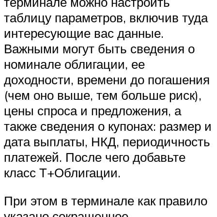
терминале можно настроить
таблицу параметров, включив туда
интересующие вас данные.
Важными могут быть сведения о
номинале облигации, ее
доходности, времени до погашения
(чем оно выше, тем больше риск),
цены спроса и предложения, а
также сведения о купонах: размер и
дата выплаты, НКД, периодичность
платежей. После чего добавьте
класс Т+Облигации.
При этом в терминале как правило
указано сокращенное