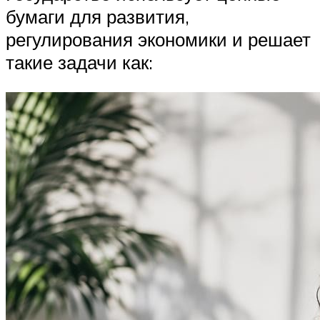
бумаги для развития,
регулирования экономики и решает
такие задачи как: