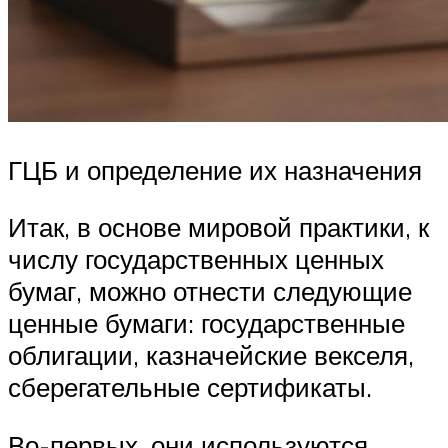
ГЦБ и определение их назначения
Итак, в основе мировой практики, к
числу государственных ценных
бумаг, можно отнести следующие
ценные бумаги: государственные
облигации, казначейские векселя,
сберегательные сертификаты.
Во-первых, они используются