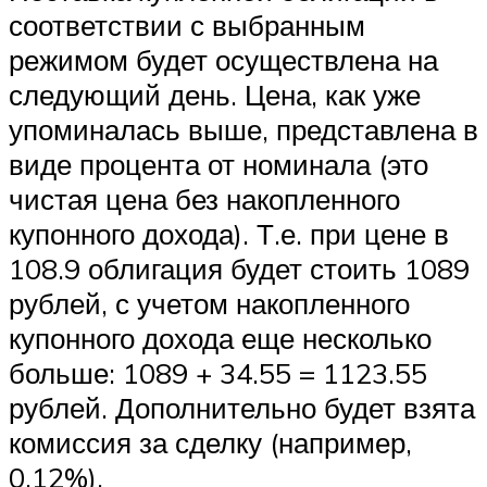
соответствии с выбранным
режимом будет осуществлена на
следующий день. Цена, как уже
упоминалась выше, представлена в
виде процента от номинала (это
чистая цена без накопленного
купонного дохода). Т.е. при цене в
108.9 облигация будет стоить 1089
рублей, с учетом накопленного
купонного дохода еще несколько
больше: 1089 + 34.55 = 1123.55
рублей. Дополнительно будет взята
комиссия за сделку (например,
0.12%).