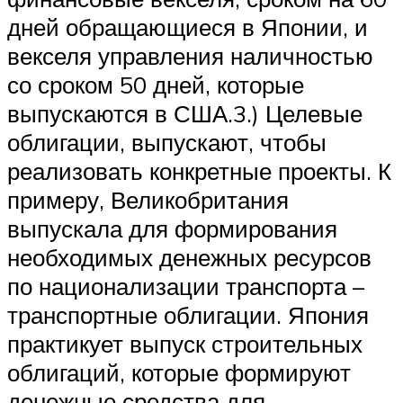
дней обращающиеся в Японии, и
векселя управления наличностью
со сроком 50 дней, которые
выпускаются в США.3.) Целевые
облигации, выпускают, чтобы
реализовать конкретные проекты. К
примеру, Великобритания
выпускала для формирования
необходимых денежных ресурсов
по национализации транспорта –
транспортные облигации. Япония
практикует выпуск строительных
облигаций, которые формируют
денежные средства для