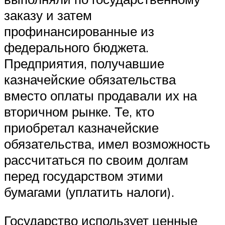
заказу и затем
профинансированные из
федерального бюджета.
Предприятия, получавшие
казначейские обязательства
вместо оплаты продавали их на
вторичном рынке. Те, кто
приобретал казначейские
обязательства, имел возможность
рассчитаться по своим долгам
перед государством этими
бумагами (уплатить налоги).
Государство использует ценные