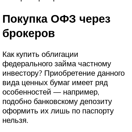
Покупка ОФЗ через
брокеров
Как купить облигации
федерального займа частному
инвестору? Приобретение данного
вида ценных бумаг имеет ряд
особенностей — например,
подобно банковскому депозиту
оформить их лишь по паспорту
нельзя.