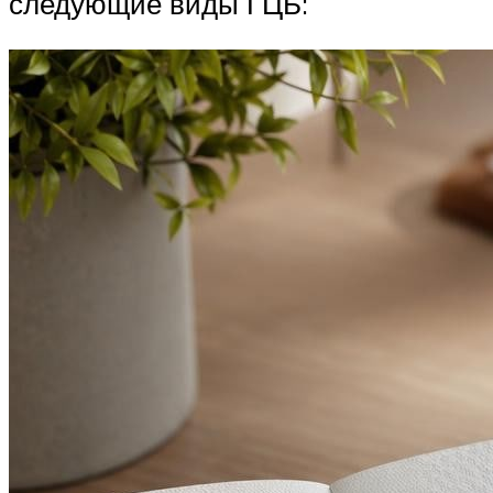
следующие виды ГЦБ: