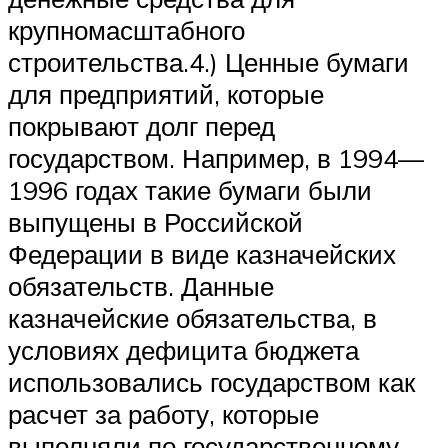
крупномасштабного
строительства.4.) Ценные бумаги
для предприятий, которые
покрывают долг перед
государством. Например, в 1994—
1996 годах такие бумаги были
выпущены в Российской
Федерации в виде казначейских
обязательств. Данные
казначейские обязательства, в
условиях дефицита бюджета
использовались государством как
расчет за работу, которые
выполняли по государственному