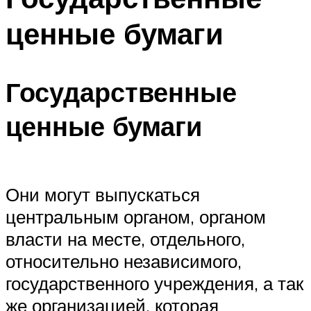
ценные бумаги
Государственные
ценные бумаги
Они могут выпускаться
центральным органом, органом
власти на месте, отдельного,
относительно независимого,
государственного учреждения, а так
же организацией, которая