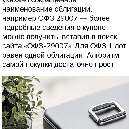
наименование облигации,
например ОФЗ 29007 — более
подробные сведения о купоне
можно получить, вставив в поиск
сайта «ОФЗ-29007». Для ОФЗ 1 лот
равен одной облигации. Алгоритм
самой покупки достаточно прост: