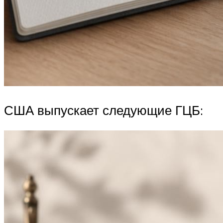
США выпускает следующие ГЦБ: