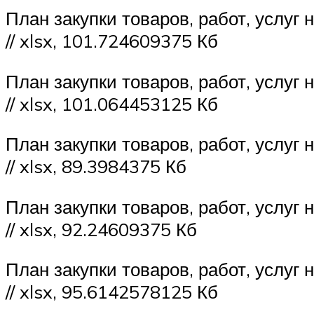
План закупки товаров, работ, услуг
// xlsx, 101.724609375 Кб
План закупки товаров, работ, услуг
// xlsx, 101.064453125 Кб
План закупки товаров, работ, услуг
// xlsx, 89.3984375 Кб
План закупки товаров, работ, услуг
// xlsx, 92.24609375 Кб
План закупки товаров, работ, услуг
// xlsx, 95.6142578125 Кб