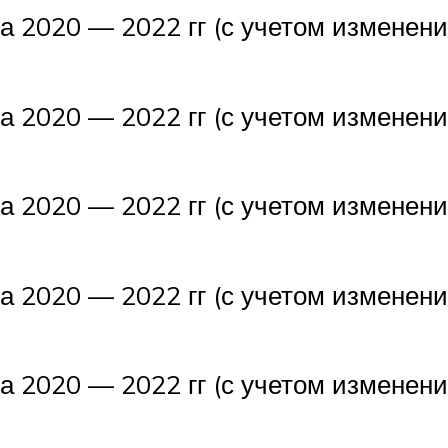
 на 2020 — 2022 гг (с учетом измене
 на 2020 — 2022 гг (с учетом измене
 на 2020 — 2022 гг (с учетом измене
 на 2020 — 2022 гг (с учетом измене
 на 2020 — 2022 гг (с учетом измене