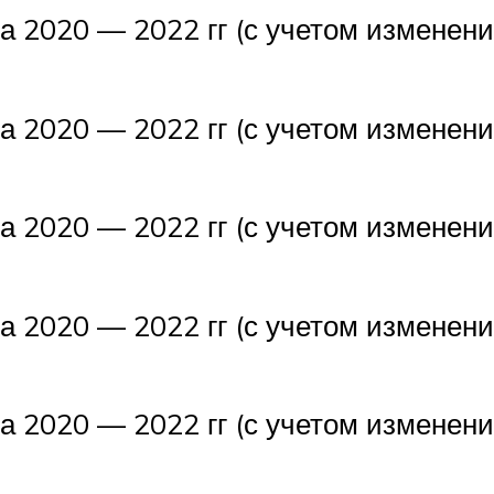
 на 2020 — 2022 гг (с учетом измене
 на 2020 — 2022 гг (с учетом измене
 на 2020 — 2022 гг (с учетом измене
 на 2020 — 2022 гг (с учетом измене
 на 2020 — 2022 гг (с учетом измене