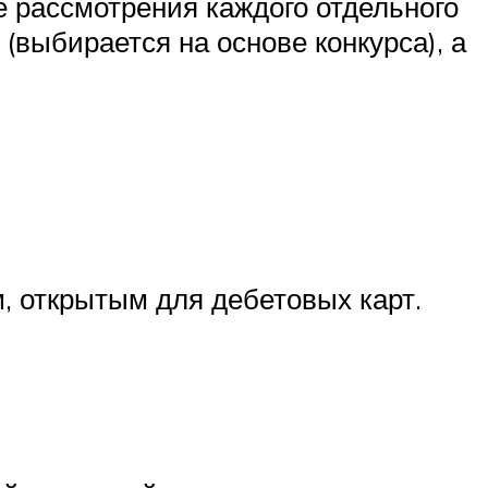
е рассмотрения каждого отдельного
(выбирается на основе конкурса), а
, открытым для дебетовых карт.