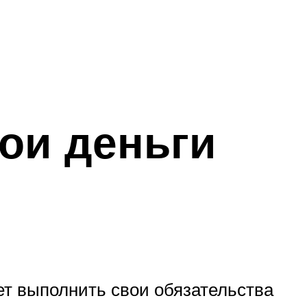
ои деньги
жет выполнить свои обязательства