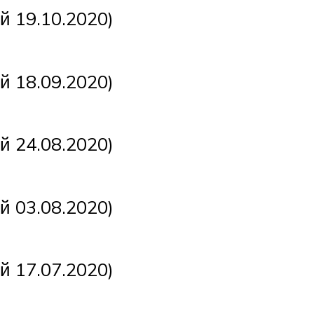
ний 19.10.2020)
ний 18.09.2020)
ний 24.08.2020)
ний 03.08.2020)
ний 17.07.2020)