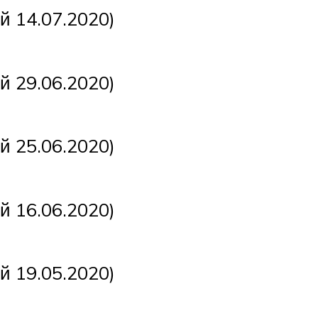
ний 14.07.2020)
ний 29.06.2020)
ний 25.06.2020)
ний 16.06.2020)
ний 19.05.2020)