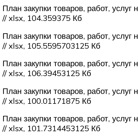
План закупки товаров, работ, услуг
// xlsx, 104.359375 Кб
План закупки товаров, работ, услуг
// xlsx, 105.5595703125 Кб
План закупки товаров, работ, услуг
// xlsx, 106.39453125 Кб
План закупки товаров, работ, услуг
// xlsx, 100.01171875 Кб
План закупки товаров, работ, услуг
// xlsx, 101.7314453125 Кб