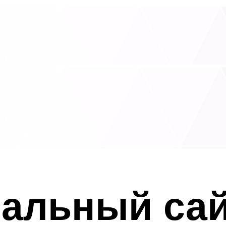
альный са