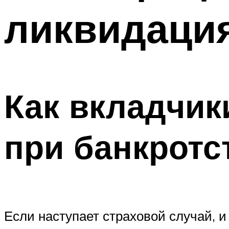
ликвидаци
Как вкладчик
при банкротс
Если наступает страховой случай, и