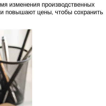
ремя изменения производственных
ки повышают цены, чтобы сохранить