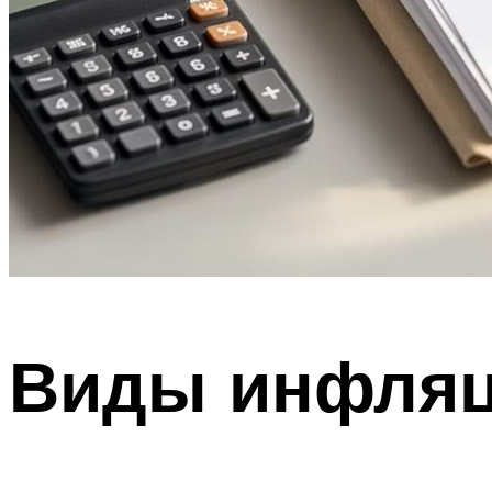
Виды инфля