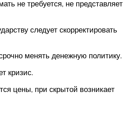
мать не требуется, не представляет
дарству следует скорректировать
срочно менять денежную политику.
т кризис.
ся цены, при скрытой возникает