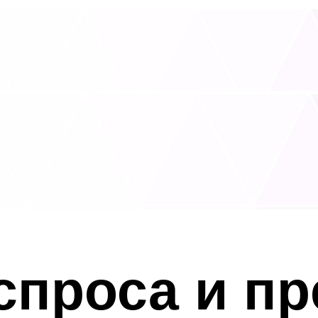
проса и пр