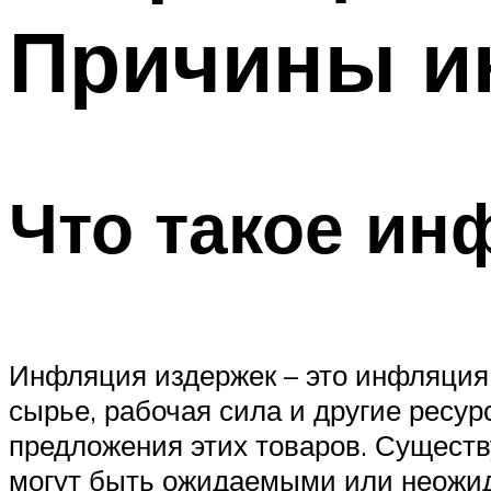
Причины и
Что такое ин
Инфляция издержек – это инфляция,
сырье, рабочая сила и другие ресу
предложения этих товаров. Существ
могут быть ожидаемыми или неожи