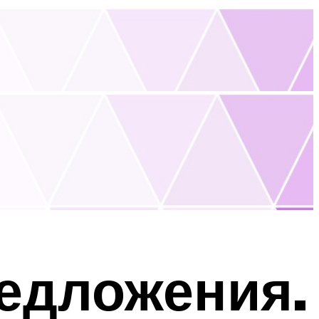
едложения.