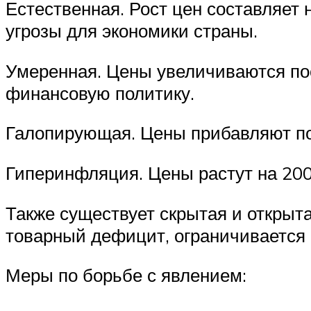
Естественная. Рост цен составляет 
угрозы для экономики страны.
Умеренная. Цены увеличиваются пос
финансовую политику.
Галопирующая. Цены прибавляют по
Гиперинфляция. Цены растут на 200
Также существует скрытая и открыт
товарный дефицит, ограничивается 
Меры по борьбе с явлением: