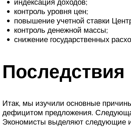
индексация доходов;
контроль уровня цен;
повышение учетной ставки Цент
контроль денежной массы;
снижение государственных расхо
Последствия
Итак, мы изучили основные причины
дефицитом предложения. Следующа
Экономисты выделяют следующие их