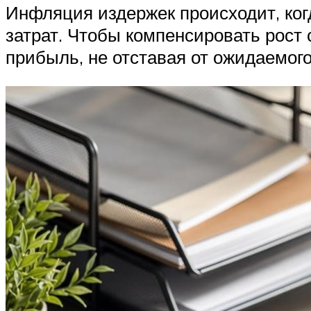
Инфляция издержек происходит, ког
затрат. Чтобы компенсировать рост
прибыль, не отставая от ожидаемого