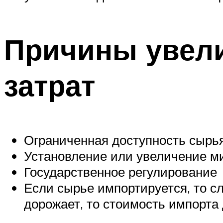
Причины увел
затрат
Ограниченная доступность сырья
Установление или увеличение м
Государственное регулирование
Если сырье импортируется, то с
дорожает, то стоимость импорта