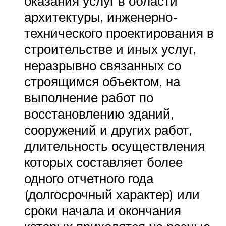
оказания услуг в области
архитектуры, инженерно-
технического проектирования в
строительстве и иных услуг,
неразрывно связанных со
строящимся объектом, на
выполнение работ по
восстановлению зданий,
сооружений и других работ,
длительность осуществления
которых составляет более
одного отчетного года
(долгосрочный характер) или
сроки начала и окончания