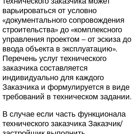
технического заказчика может
варьироваться от условно
«документального сопровождения
строительства» до «комплексного
управления проектом – от эскиза до
ввода объекта в эксплуатацию».
Перечень услуг технического
заказчика составляется
индивидуально для каждого
Заказчика и формулируется в виде
требований в техническом задании.
В случае если часть функционала
технического заказчика Заказчик/
застройщик выполнить