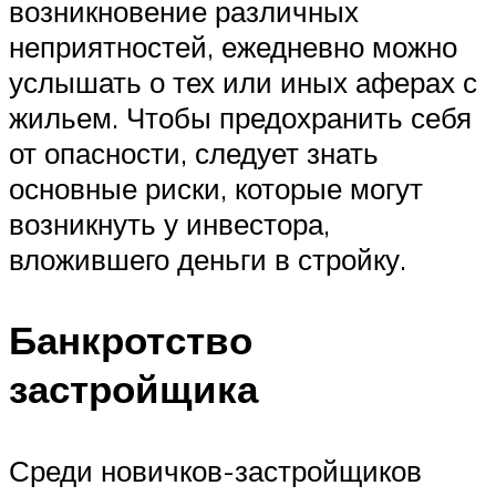
возникновение различных
неприятностей, ежедневно можно
услышать о тех или иных аферах с
жильем. Чтобы предохранить себя
от опасности, следует знать
основные риски, которые могут
возникнуть у инвестора,
вложившего деньги в стройку.
Банкротство
застройщика
Среди новичков-застройщиков