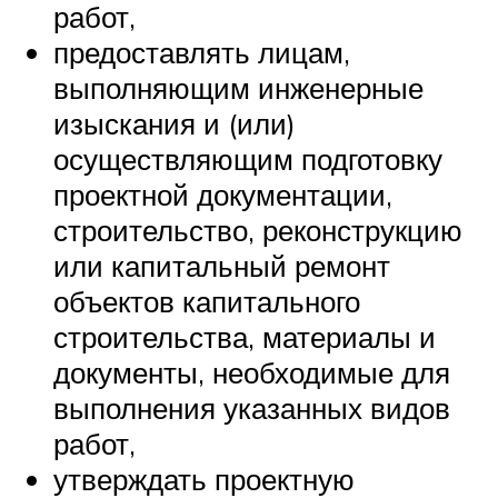
работ,
предоставлять лицам,
выполняющим инженерные
изыскания и (или)
осуществляющим подготовку
проектной документации,
строительство, реконструкцию
или капитальный ремонт
объектов капитального
строительства, материалы и
документы, необходимые для
выполнения указанных видов
работ,
утверждать проектную