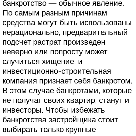
банкротство — обычное явление.
По самым разным причинам
средства могут быть использованы
нерационально, предварительный
подсчет растрат произведен
неверно или попросту может
случиться хищение, и
инвестиционно-строительная
компания признает себя банкротом.
В этом случае банкротами, которые
не получат своих квартир, станут и
инвесторы. Чтобы избежать
банкротства застройщика стоит
выбирать только крупные