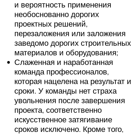
и вероятность применения
необоснованно дорогих
проектных решений,
перезаложения или заложения
заведомо дорогих строительных
материалов и оборудования;
Слаженная и наработанная
команда профессионалов,
которая нацелена на результат и
сроки. У команды нет страха
увольнения после завершения
проекта, соответственно
искусственное затягивание
сроков исключено. Кроме того,