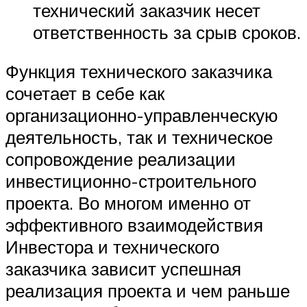
технический заказчик несет
ответственность за срыв сроков.
Функция технического заказчика
сочетает в себе как
организационно-управленческую
деятельность, так и техническое
сопровождение реализации
инвестиционно-строительного
проекта. Во многом именно от
эффективного взаимодействия
Инвестора и технического
заказчика зависит успешная
реализация проекта и чем раньше