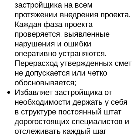
застройщика на всем
протяжении внедрения проекта.
Каждая фаза проекта
проверяется, выявленные
нарушения и ошибки
оперативно устраняются.
Перерасход утвержденных смет
не допускается или четко
обосновывается;
Избавляет застройщика от
необходимости держать у себя
в структуре постоянный штат
дорогостоящих специалистов и
отслеживать каждый шаг