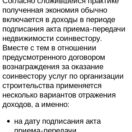
Согласно сложившейся практике
полученная экономия обычно
включается в доходы в периоде
подписания акта приема-передачи
недвижимости соинвестору.
Вместе с тем в отношении
предусмотренного договором
вознаграждения за оказание
соинвестору услуг по организации
строительства применяется
несколько вариантов отражения
доходов, а именно:
на дату подписания акта
приема-передачи