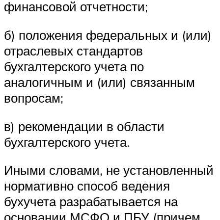
финансовой отчетности;
б) положения федеральных и (или)
отраслевых стандартов
бухгалтерского учета по
аналогичным и (или) связанным
вопросам;
в) рекомендации в области
бухгалтерского учета.
Иными словами, не установленный
нормативно способ ведения
бухучета разрабатывается на
основании МСФО и ПБУ (причем