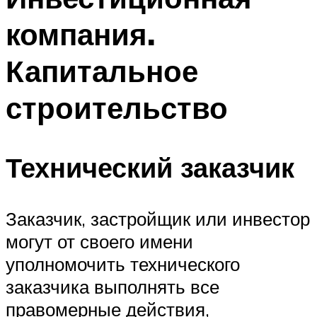
компания.
Капитальное
строительство
Технический заказчик
Заказчик, застройщик или инвестор
могут от своего имени
уполномочить технического
заказчика выполнять все
правомерные действия,