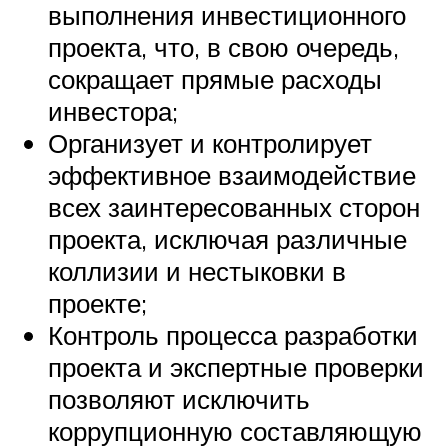
выполнения инвестиционного
проекта, что, в свою очередь,
сокращает прямые расходы
инвестора;
Организует и контролирует
эффективное взаимодействие
всех заинтересованных сторон
проекта, исключая различные
коллизии и нестыковки в
проекте;
Контроль процесса разработки
проекта и экспертные проверки
позволяют исключить
коррупционную составляющую