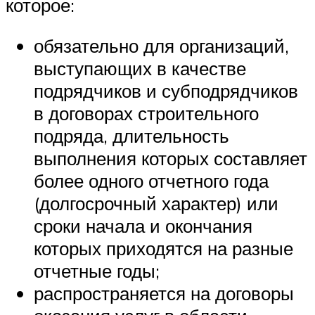
которое:
обязательно для организаций,
выступающих в качестве
подрядчиков и субподрядчиков
в договорах строительного
подряда, длительность
выполнения которых составляет
более одного отчетного года
(долгосрочный характер) или
сроки начала и окончания
которых приходятся на разные
отчетные годы;
распространяется на договоры