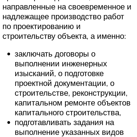
направленные на своевременное и
надлежащее производство работ
по проектированию и
строительству объекта, а именно:
заключать договоры о
выполнении инженерных
изысканий, о подготовке
проектной документации, о
строительстве, реконструкции,
капитальном ремонте объектов
капитального строительства,
подготавливать задания на
выполнение указанных видов