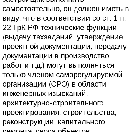
самостоятельно, он должен иметь в
виду, что в соответствии со ст. 1 п.
22 ГрК РФ технические функции
(выдачу техзаданий, утверждение
проектной документации, передачу
документации в производство
работ и т.д.) могут выполняться
только членом саморегулируемой
организации (СРО) в области
инженерных изысканий,
архитектурно-строительного
проектирования, строительства,
реконструкции, капитального
ремонта, сноса объектов