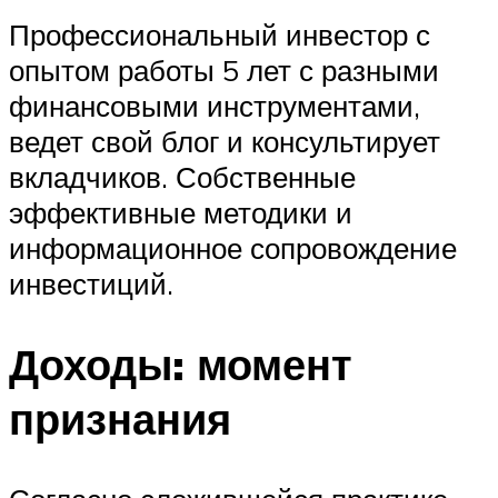
Профессиональный инвестор с
опытом работы 5 лет с разными
финансовыми инструментами,
ведет свой блог и консультирует
вкладчиков. Собственные
эффективные методики и
информационное сопровождение
инвестиций.
Доходы: момент
признания