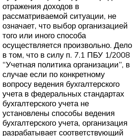
отражения доходов в
рассматриваемой ситуации, не
означает, что выбор организацией
того или иного способа
осуществляется произвольно. Дело
в том, что в силу п. 7.1 ПБУ 1/2008
“Учетная политика организации”, в
случае если по конкретному
вопросу ведения бухгалтерского
учета в федеральных стандартах
бухгалтерского учета не
установлены способы ведения
бухгалтерского учета, организация
разрабатывает соответствующий