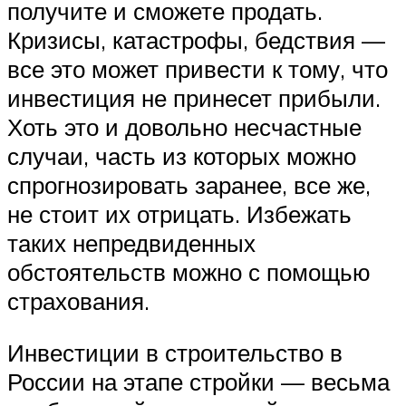
получите и сможете продать.
Кризисы, катастрофы, бедствия —
все это может привести к тому, что
инвестиция не принесет прибыли.
Хоть это и довольно несчастные
случаи, часть из которых можно
спрогнозировать заранее, все же,
не стоит их отрицать. Избежать
таких непредвиденных
обстоятельств можно с помощью
страхования.
Инвестиции в строительство в
России на этапе стройки — весьма