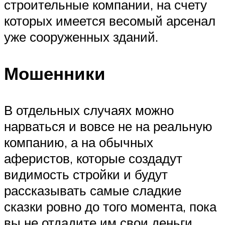
строительные компании, на счету
которых имеется весомый арсенал
уже сооруженных зданий.
Мошенники
В отдельных случаях можно
нарваться и вовсе не на реальную
компанию, а на обычных
аферистов, которые создадут
видимость стройки и будут
рассказывать самые сладкие
сказки ровно до того момента, пока
вы не отдадите им свои деньги.