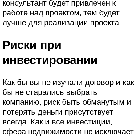
консультант будет привлечен к
работе над проектом, тем будет
лучше для реализации проекта.
Риски при
инвестировании
Как бы вы не изучали договор и как
бы не старались выбрать
компанию, риск быть обманутым и
потерять деньги присутствует
всегда. Как и все инвестиции,
сфера недвижимости не исключает