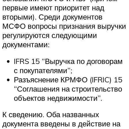
первые имеют приоритет над
вторыми). Среди документов
МСФО вопросы признания выручки
регулируются следующими
документами:
IFRS 15 “Выручка по договорам
с покупателями”;
Разъяснение КРМФО (IFRIC) 15
“Соглашения на строительство
объектов недвижимости”.
К сведению. Оба названных
документа введены в действие на