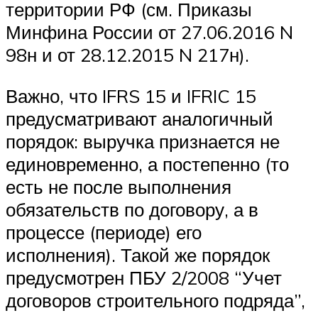
территории РФ (см. Приказы
Минфина России от 27.06.2016 N
98н и от 28.12.2015 N 217н).
Важно, что IFRS 15 и IFRIC 15
предусматривают аналогичный
порядок: выручка признается не
единовременно, а постепенно (то
есть не после выполнения
обязательств по договору, а в
процессе (периоде) его
исполнения). Такой же порядок
предусмотрен ПБУ 2/2008 “Учет
договоров строительного подряда”,