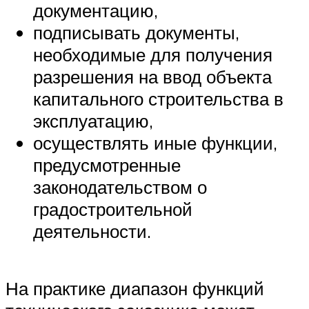
документацию,
подписывать документы,
необходимые для получения
разрешения на ввод объекта
капитального строительства в
эксплуатацию,
осуществлять иные функции,
предусмотренные
законодательством о
градостроительной
деятельности.
На практике диапазон функций