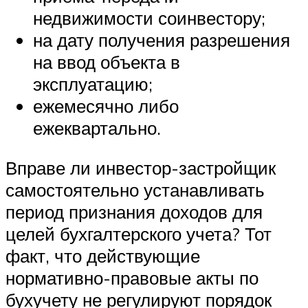
недвижимости соинвестору;
на дату получения разрешения
на ввод объекта в
эксплуатацию;
ежемесячно либо
ежеквартально.
Вправе ли инвестор-застройщик
самостоятельно устанавливать
период признания доходов для
целей бухгалтерского учета? Тот
факт, что действующие
нормативно-правовые акты по
бухучету не регулируют порядок