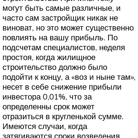
могут быть самые различные, и
часто сам застройщик никак не
виноват, но это может существенно
повлиять на вашу прибыль. По
подсчетам специалистов, неделя
простоя, когда жилищное
строительство должно было
подойти к концу, а «воз и ныне там»,
несет в себе снижение прибыли
инвестора 0,01%, что за
определенны срок может
отразиться в кругленькой сумме.
Имеются случаи, когда
затягиваются сроки возведения