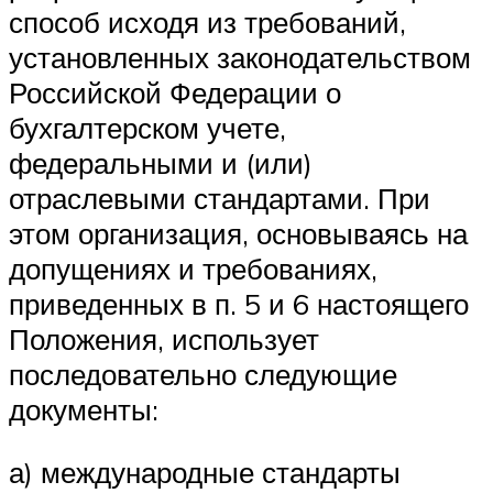
способ исходя из требований,
установленных законодательством
Российской Федерации о
бухгалтерском учете,
федеральными и (или)
отраслевыми стандартами. При
этом организация, основываясь на
допущениях и требованиях,
приведенных в п. 5 и 6 настоящего
Положения, использует
последовательно следующие
документы:
а) международные стандарты