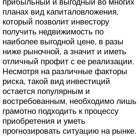
прибыльный и выгодный во многих
планах вид капиталовложения,
который позволит инвестору
получить недвижимость по
наиболее выгодной цене, в разы
ниже рыночной, а значит и иметь
отличный профит с ее реализации.
Несмотря на различные факторы
риска, такой вид инвестиций
остается популярным и
востребованным, необходимо лишь
грамотно подходить к процессу
приобретения и уметь
прогнозировать ситуацию на рынке.