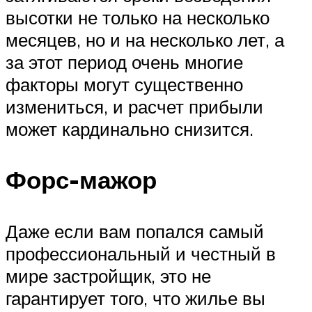
высотки не только на несколько
месяцев, но и на несколько лет, а
за этот период очень многие
факторы могут существенно
измениться, и расчет прибыли
может кардинально снизится.
Форс-мажор
Даже если вам попался самый
профессиональный и честный в
мире застройщик, это не
гарантирует того, что жилье вы