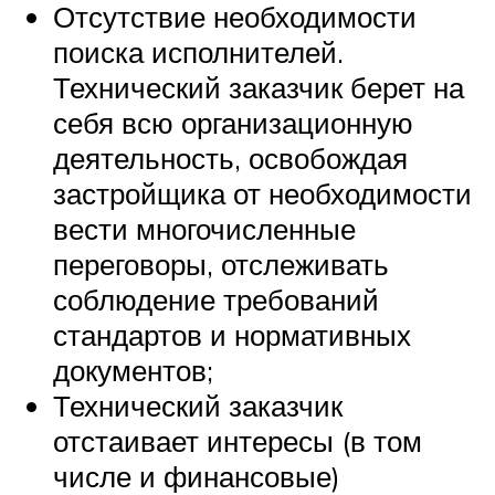
Отсутствие необходимости
поиска исполнителей.
Технический заказчик берет на
себя всю организационную
деятельность, освобождая
застройщика от необходимости
вести многочисленные
переговоры, отслеживать
соблюдение требований
стандартов и нормативных
документов;
Технический заказчик
отстаивает интересы (в том
числе и финансовые)