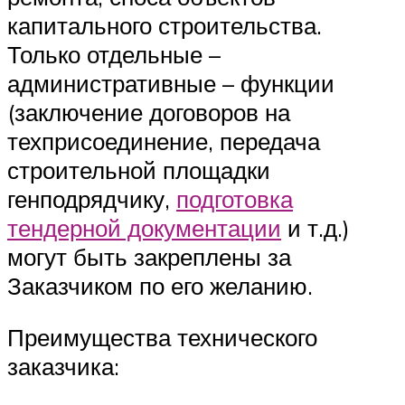
капитального строительства.
Только отдельные –
административные – функции
(заключение договоров на
техприсоединение, передача
строительной площадки
генподрядчику,
подготовка
тендерной документации
и т.д.)
могут быть закреплены за
Заказчиком по его желанию.
Преимущества технического
заказчика: