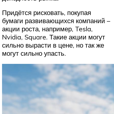
Придётся рисковать, покупая
бумаги развивающихся компаний –
акции роста, например, Tesla,
Nvidia, Square. Такие акции могут
сильно вырасти в цене, но так же
могут сильно упасть.