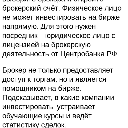
брокерский счёт. Физическое лицо
не может инвестировать на бирже
напрямую. Для этого нужен
посредник – юридическое лицо с
лицензией на брокерскую
деятельность от Центробанка РФ.
Брокер не только предоставляет
доступ к торгам, но и является
помощником на бирже.
Подсказывает, в какие компании
инвестировать, устраивает
обучающие курсы и ведёт
статистику сделок.