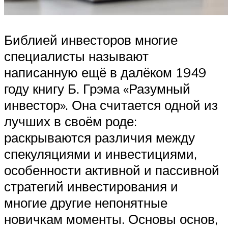
Библией инвесторов многие
специалисты называют
написанную ещё в далёком 1949
году книгу Б. Грэма «Разумный
инвестор». Она считается одной из
лучших в своём роде:
раскрываются различия между
спекуляциями и инвестициями,
особенности активной и пассивной
стратегий инвестирования и
многие другие непонятные
новичкам моменты. Основы основ,