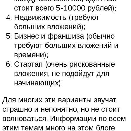
стоит всего 5-10000 рублей);
Недвижимость (требуют
больших вложений);
Бизнес и франшиза (обычно
требуют больших вложений и
времени);
Стартап (очень рискованные
вложения, не подойдут для
начинающих);
Для многих эти варианты звучат
страшно и непонятно, но не стоит
волноваться. Информации по всем
этим темам много на этом блоге