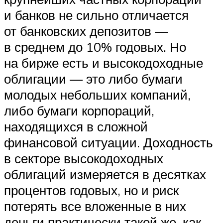
и банков не сильно отличается
от банковских депозитов —
в среднем до 10% годовых. Но
на бирже есть и высокодоходные
облигации — это либо бумаги
молодых небольших компаний,
либо бумаги корпораций,
находящихся в сложной
финансовой ситуации. Доходность
в секторе высокодоходных
облигаций измеряется в десятках
процентов годовых, но и риск
потерять все вложенные в них
деньги практически такой же, как