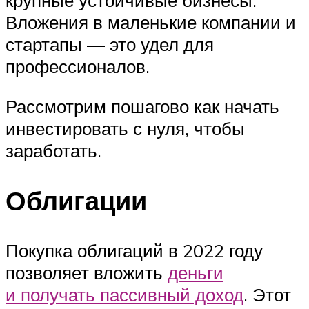
крупные устойчивые бизнесы.
Вложения в маленькие компании и
стартапы — это удел для
профессионалов.
Рассмотрим пошагово как начать
инвестировать с нуля, чтобы
заработать.
Облигации
Покупка облигаций в 2022 году
позволяет вложить
деньги
и получать пассивный доход
. Этот