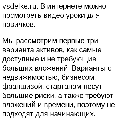
vsdelke.ru. В интернете можно
посмотреть видео уроки для
новичков.
Мы рассмотрим первые три
варианта активов, как самые
доступные и не требующие
больших вложений. Варианты с
недвижимостью, бизнесом,
франшизой, стартапом несут
большие риски, а также требуют
вложений и времени, поэтому не
подходят для начинающих.