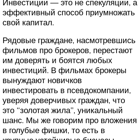
Инвестиции — это не спекуляции, а
эффективный способ приумножать
свой капитал.
Рядовые граждане, насмотревшись
фильмов про брокеров, перестают
им доверять и боятся любых
инвестиций. В фильмах брокеры
вынуждают новичков
инвестировать в псевдокомпании,
уверяя доверчивых граждан, что
это “золотая жила”, уникальный
шанс. Мы же говорим про вложения
в голубые фишки, то есть в