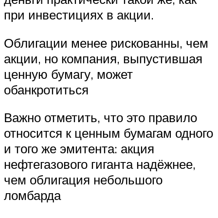
при инвестициях в акции.
Облигации менее рискованны, чем
акции, но компания, выпустившая
ценную бумагу, может
обанкротиться
Важно отметить, что это правило
относится к ценным бумагам одного
и того же эмитента: акция
нефтегазового гиганта надёжнее,
чем облигация небольшого
ломбарда