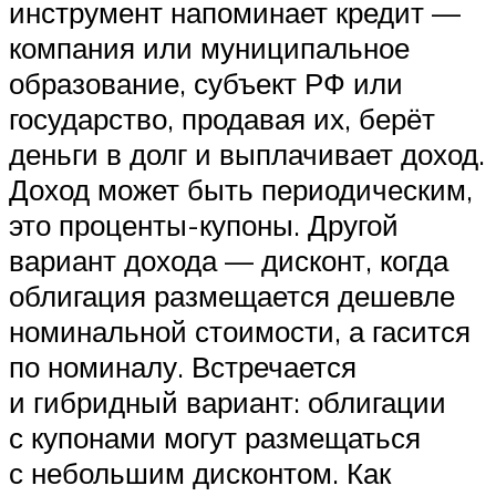
инструмент напоминает кредит —
компания или муниципальное
образование, субъект РФ или
государство, продавая их, берёт
деньги в долг и выплачивает доход.
Доход может быть периодическим,
это проценты-купоны. Другой
вариант дохода — дисконт, когда
облигация размещается дешевле
номинальной стоимости, а гасится
по номиналу. Встречается
и гибридный вариант: облигации
с купонами могут размещаться
с небольшим дисконтом. Как