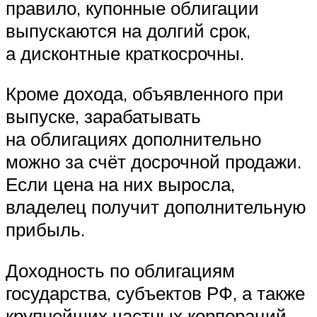
правило, купонные облигации
выпускаются на долгий срок,
а дисконтные краткосрочны.
Кроме дохода, объявленного при
выпуске, зарабатывать
на облигациях дополнительно
можно за счёт досрочной продажи.
Если цена на них выросла,
владелец получит дополнительную
прибыль.
Доходность по облигациям
государства, субъектов РФ, а также
крупнейших частных корпораций