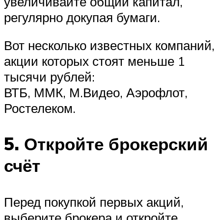
увеличивайте общий капитал,
регулярно докупая бумаги.
Вот несколько известных компаний,
акции которых стоят меньше 1
тысячи рублей:
ВТБ, ММК, М.Видео, Аэрофлот,
Ростелеком.
5. Откройте брокерский
счёт
Перед покупкой первых акций,
выберите брокера и откройте