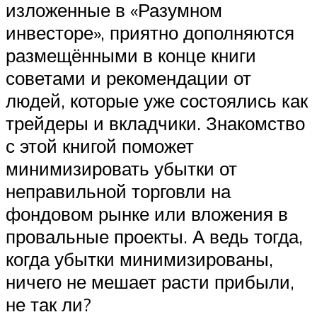
изложенные в «Разумном
инвесторе», приятно дополняются
размещёнными в конце книги
советами и рекомендации от
людей, которые уже состоялись как
трейдеры и вкладчики. Знакомство
с этой книгой поможет
минимизировать убытки от
неправильной торговли на
фондовом рынке или вложения в
провальные проекты. А ведь тогда,
когда убытки минимизированы,
ничего не мешает расти прибыли,
не так ли?