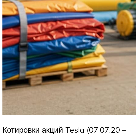
Котировки акций Tesla (07.07.20 –