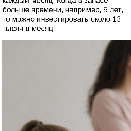
каждый месяц. Когда в запасе
больше времени, например, 5 лет,
то можно инвестировать около 13
тысяч в месяц.