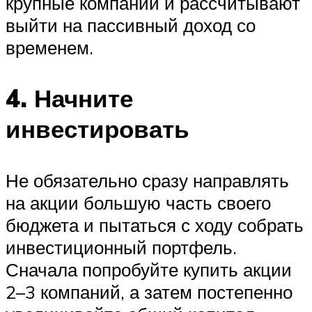
крупные компании и рассчитывают
выйти на пассивный доход со
временем.
4. Начните
инвестировать
Не обязательно сразу направлять
на акции большую часть своего
бюджета и пытаться с ходу собрать
инвестиционный портфель.
Сначала попробуйте купить акции
2–3 компаний, а затем постепенно