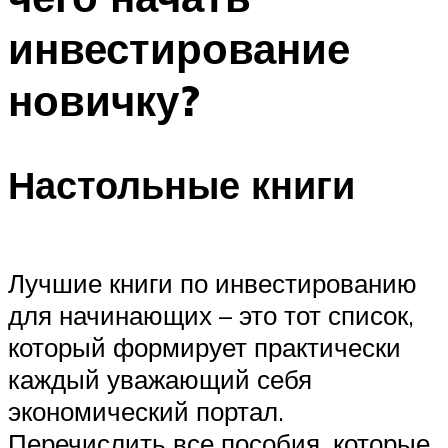
инвестирование
новичку?
Настольные книги
Лучшие книги по инвестированию
для начинающих – это тот список,
который формирует практически
каждый уважающий себя
экономический портал.
Перечислить все пособия, которые