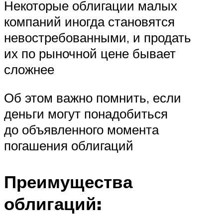
Некоторые облигации малых
компаний иногда становятся
невостребованными, и продать
их по рыночной цене бывает
сложнее
Об этом важно помнить, если
деньги могут понадобиться
до объявленного момента
погашения облигаций
Преимущества
облигаций: