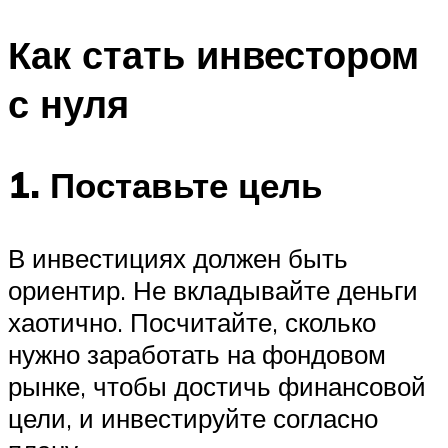
Как стать инвестором
с нуля
1. Поставьте цель
В инвестициях должен быть
ориентир. Не вкладывайте деньги
хаотично. Посчитайте, сколько
нужно заработать на фондовом
рынке, чтобы достичь финансовой
цели, и инвестируйте согласно