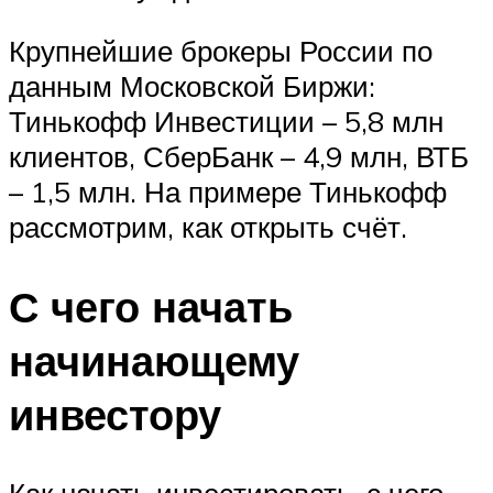
Крупнейшие брокеры России по
данным Московской Биржи:
Тинькофф Инвестиции – 5,8 млн
клиентов, СберБанк – 4,9 млн, ВТБ
– 1,5 млн. На примере Тинькофф
рассмотрим, как открыть счёт.
С чего начать
начинающему
инвестору