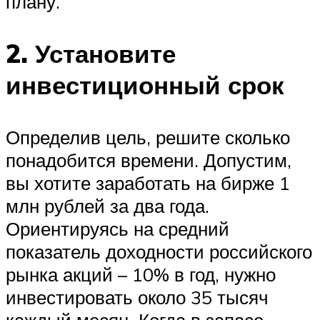
плану.
2. Установите
инвестиционный срок
Определив цель, решите сколько
понадобится времени. Допустим,
вы хотите заработать на бирже 1
млн рублей за два года.
Ориентируясь на средний
показатель доходности российского
рынка акций – 10% в год, нужно
инвестировать около 35 тысяч