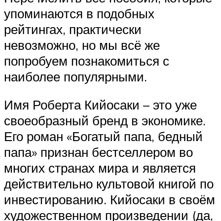
упоминаются в подобных
рейтингах, практически
невозможно, но мы всё же
попробуем познакомиться с
наиболее популярными.
Имя Роберта Кийосаки – это уже
своеобразный бренд в экономике.
Его роман «Богатый папа, бедный
папа» признан бестселлером во
многих странах мира и является
действительно культовой книгой по
инвестированию. Кийосаки в своём
художественном произведении (да,