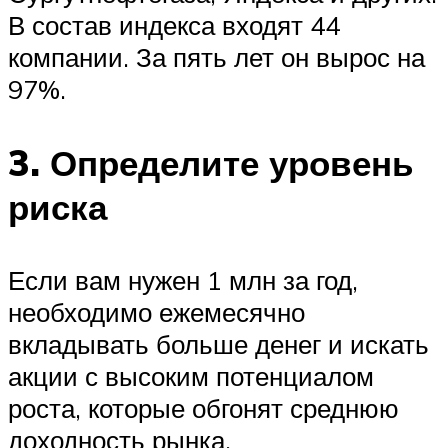
В состав индекса входят 44
компании. За пять лет он вырос на
97%.
3. Определите уровень
риска
Если вам нужен 1 млн за год,
необходимо ежемесячно
вкладывать больше денег и искать
акции с высоким потенциалом
роста, которые обгонят среднюю
доходность рынка.