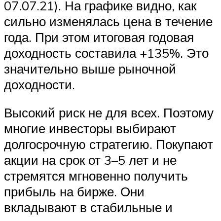
07.07.21). На графике видно, как
сильно изменялась цена в течение
года. При этом итоговая годовая
доходность составила +135%. Это
значительно выше рыночной
доходности.
Высокий риск не для всех. Поэтому
многие инвесторы выбирают
долгосрочную стратегию. Покупают
акции на срок от 3–5 лет и не
стремятся мгновенно получить
прибыль на бирже. Они
вкладывают в стабильные и