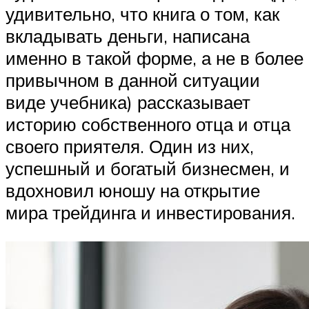
удивительно, что книга о том, как
вкладывать деньги, написана
именно в такой форме, а не в более
привычном в данной ситуации
виде учебника) рассказывает
историю собственного отца и отца
своего приятеля. Один из них,
успешный и богатый бизнесмен, и
вдохновил юношу на открытие
мира трейдинга и инвестирования.