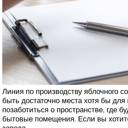
Линия по производству яблочного со
быть достаточно места хотя бы для 
позаботиться о пространстве, где бу
бытовые помещения. Если вы хотите
завода.