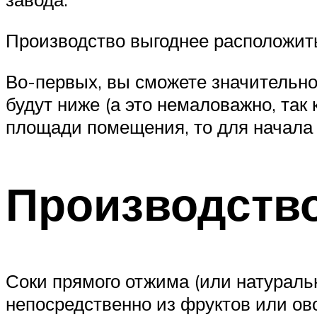
Производство выгоднее расположить 
Во-первых, вы сможете значительно
будут ниже (а это немаловажно, так
площади помещения, то для начала
Производство
Соки прямого отжима (или натурал
непосредственно из фруктов или ов