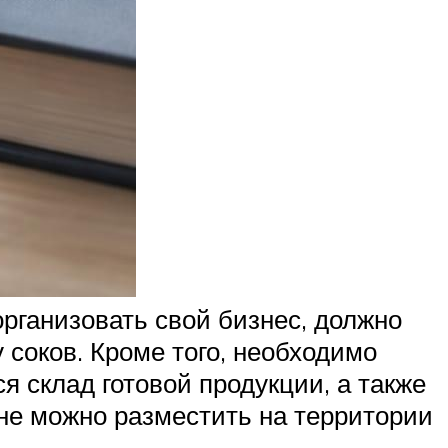
организовать свой бизнес, должно
 соков. Кроме того, необходимо
ся склад готовой продукции, а также
не можно разместить на территории