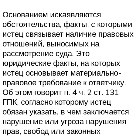
Основанием искаявляются
обстоятельства, факты, с которыми
истец связывает наличие правовых
отношений, выносимых на
рассмотрение суда. Это
юридические факты, на которых
истец основывает материально-
правовое тре­бование к ответчику.
Об этом говорит п. 4 ч. 2 ст. 131
ГПК, согласно которому истец
обязан указать, в чем заключается
нарушение или угроза нарушения
прав, свобод или законных