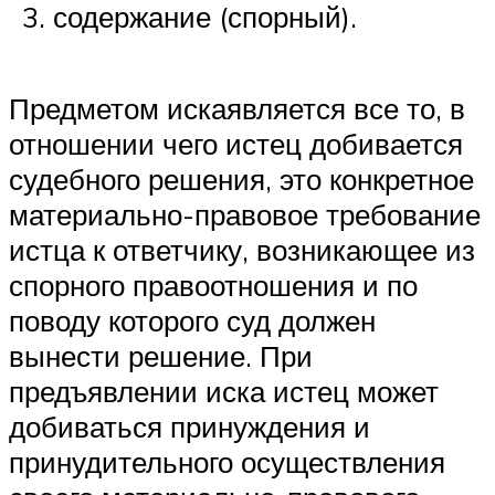
содержание (спорный).
Предметом искаявляется все то, в
отношении чего истец добивается
судебного решения, это конкретное
материально-правовое требова­ние
истца к ответчику, возникающее из
спорного правоотношения и по
поводу которого суд должен
вынести решение. При
предъявлении иска истец может
добиваться принуждения и
принудительного осуществления