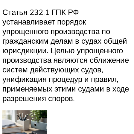
Статья 232.1 ГПК РФ
устанавливает порядок
упрощенного производства по
гражданским делам в судах общей
юрисдикции. Целью упрощенного
производства являются сближение
систем действующих судов,
унификация процедур и правил,
применяемых этими судами в ходе
разрешения споров.