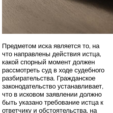
Предметом иска является то, на
что направлены действия истца,
какой спорный момент должен
рассмотреть суд в ходе судебного
разбирательства. Гражданское
законодательство устанавливает,
что в исковом заявлении должно
быть указано требование истца к
ответчику и обстоятельства, на