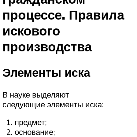
процессе. Правила
искового
производства
Элементы иска
В науке выделяют
следующие элементы иска:
предмет;
основание;