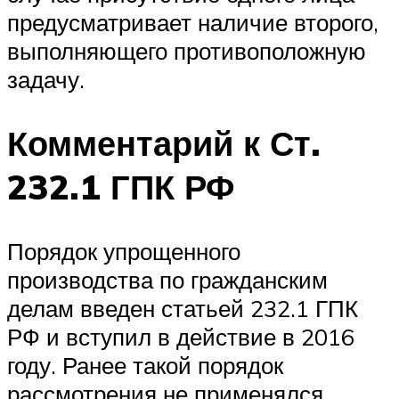
предусматривает наличие второго,
выполняющего противоположную
задачу.
Комментарий к Ст.
232.1 ГПК РФ
Порядок упрощенного
производства по гражданским
делам введен статьей 232.1 ГПК
РФ и вступил в действие в 2016
году. Ранее такой порядок
рассмотрения не применялся.