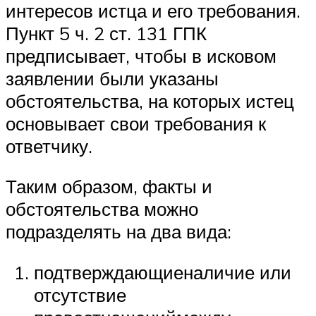
интересов истца и его требования.
Пункт 5 ч. 2 ст. 131 ГПК
предписывает, чтобы в исковом
заявлении были указаны
обстоятельства, на которых истец
основывает свои требования к
ответчику.
Таким образом, факты и
обстоятельства можно
подразделять на два вида:
подтверждающиеналичие или
отсутствие