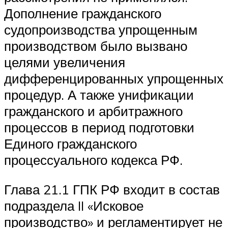
Дополнение гражданского
судопроизводства упрощенным
производством было вызвано
целями увеличения
дифференцированных упрощенных
процедур. А также унификации
гражданского и арбитражного
процессов в период подготовки
Единого гражданского
процессуального кодекса РФ.
Глава 21.1 ГПК РФ входит в состав
подраздела II «Исковое
производство» и регламентирует не