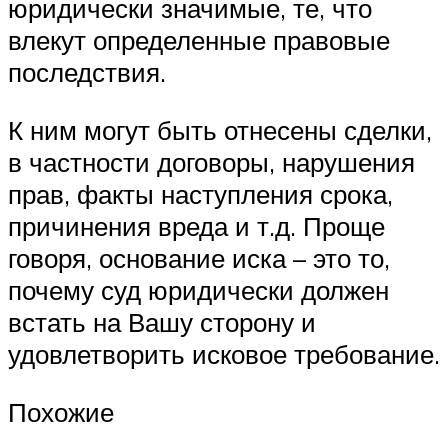
юридически значимые, те, что
влекут определенные правовые
последствия.
К ним могут быть отнесены сделки,
в частности договоры, нарушения
прав, факты наступления срока,
причинения вреда и т.д. Проще
говоря, основание иска – это то,
почему суд юридически должен
встать на Вашу сторону и
удовлетворить исковое требование.
Похожие