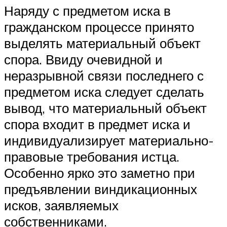
Наряду с предметом иска в
гражданском процессе принято
выделять материальный объект
спора. Ввиду очевидной и
неразрывной связи последнего с
предметом иска следует сделать
вывод, что материальный объект
спора входит в предмет иска и
индивидуализирует материально-
правовые требования истца.
Особенно ярко это заметно при
предъявлении виндикационных
исков, заявляемых
собственниками.