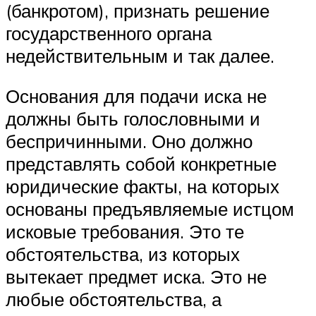
(банкротом), признать решение
государственного органа
недействительным и так далее.
Основания для подачи иска не
должны быть голословными и
беспричинными. Оно должно
представлять собой конкретные
юридические факты, на которых
основаны предъявляемые истцом
исковые требования. Это те
обстоятельства, из которых
вытекает предмет иска. Это не
любые обстоятельства, а