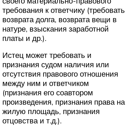
своего материально-правового
требования к ответчику (требовать
возврата долга, возврата вещи в
натуре, взыскания заработной
платы и др.).
Истец может требовать и
признания судом наличия или
отсутствия правового отношения
между ним и ответчиком
(признания его соавтором
произведения, признания права на
жилую площадь, признания
отцовства и т.д.).