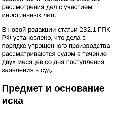
рассмотрения дел с участием
иностранных лиц.
В новой редакции статьи 232.1 ГПК
РФ установлено, что дела в
порядке упрощенного производства
рассматриваются судом в течение
двух месяцев со дня поступления
заявления в суд.
Предмет и основание
иска