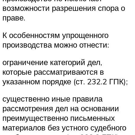
возможности разрешения спора о
праве.
К особенностям упрощенного
производства можно отнести:
ограничение категорий дел,
которые рассматриваются в
указанном порядке (ст. 232.2 ГПК);
существенно иные правила
рассмотрения дел на основании
преимущественно письменных
материалов без устного судебного