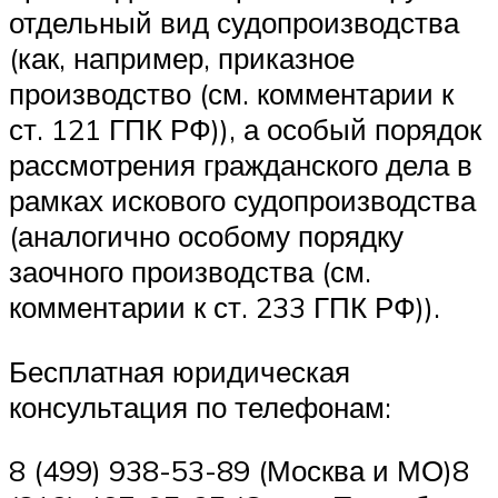
отдельный вид судопроизводства
(как, например, приказное
производство (см. комментарии к
ст. 121 ГПК РФ)), а особый порядок
рассмотрения гражданского дела в
рамках искового судопроизводства
(аналогично особому порядку
заочного производства (см.
комментарии к ст. 233 ГПК РФ)).
Бесплатная юридическая
консультация по телефонам:
8 (499) 938-53-89 (Москва и МО)8