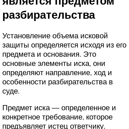
является предметом
разбирательства
Установление объема исковой
защиты определяется исходя из его
предмета и основания. Это
основные элементы иска, они
определяют направление, ход и
особенности разбирательства в
суде.
Предмет иска — определенное и
конкретное требование, которое
предъявляет истец ответчику.