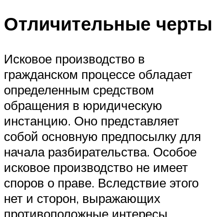
Отличительные черты
Исковое производство в
гражданском процессе обладает
определенным средством
обращения в юридическую
инстанцию. Оно представляет
собой основную предпосылку для
начала разбирательства. Особое
исковое производство не имеет
споров о праве. Вследствие этого
нет и сторон, выражающих
противоположные интересы.