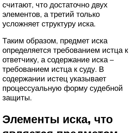
считают, что достаточно двух
элементов, а третий только
усложняет структуру иска.
Таким образом, предмет иска
определяется требованием истца к
ответчику, а содержание иска –
требованием истца к суду. В
содержании истец указывает
процессуальную форму судебной
защиты.
Элементы иска, что