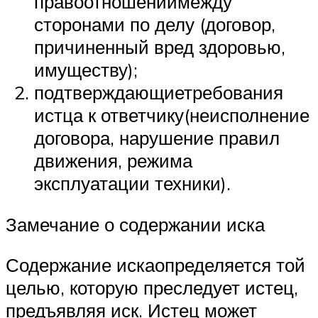
правоотношениймежду
сторонами по делу (договор,
причиненный вред здоровью,
имуществу);
подтверждающиетребования
истца к ответчику(неисполнение
договора, нарушение правил
движения, режима
эксплуатации техники).
Замечание о содержании иска
Содержание искаопределяется той
целью, которую преследует истец,
предъявляя иск. Истец может