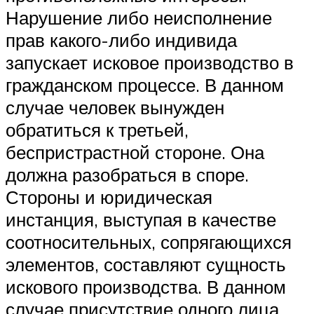
Нарушение либо неисполнение
прав какого-либо индивида
запускает исковое производство в
гражданском процессе. В данном
случае человек вынужден
обратиться к третьей,
беспристрастной стороне. Она
должна разобраться в споре.
Стороны и юридическая
инстанция, выступая в качестве
соотносительных, сопрягающихся
элементов, составляют сущность
искового производства. В данном
случае присутствие одного лица