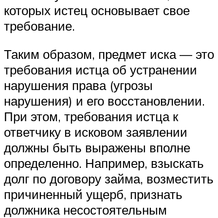
которых истец основывает свое
требование.
Таким образом, предмет иска — это
требования истца об устранении
нарушения права (угрозы
нарушения) и его восстановлении.
При этом, требования истца к
ответчику в исковом заявлении
должны быть выражены вполне
определенно. Например, взыскать
долг по договору займа, возместить
причиненный ущерб, признать
должника несостоятельным