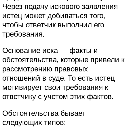
Через подачу искового заявления
истец может добиваться того,
чтобы ответчик выполнил его
требования.
Основание иска — факты и
обстоятельства, которые привели к
рассмотрению правовых
отношений в суде. То есть истец
мотивирует свои требования к
ответчику с учетом этих фактов.
Обстоятельства бывает
следующих типов: