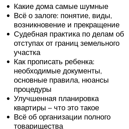
Какие дома самые шумные
Всё о залоге: понятие, виды,
возникновение и прекращение
Судебная практика по делам об
отступах от границ земельного
участка
Как прописать ребенка:
необходимые документы,
основные правила, нюансы
процедуры
Улучшенная планировка
квартиры – что это такое
Всё об организации полного
товарищества