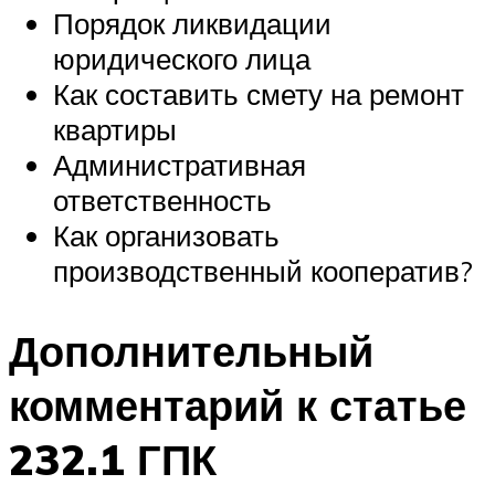
Порядок ликвидации
юридического лица
Как составить смету на ремонт
квартиры
Административная
ответственность
Как организовать
производственный кооператив?
Дополнительный
комментарий к статье
232.1 ГПК