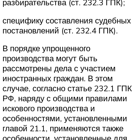
разбирательства (ст. 232.3 ГПК);
специфику составления судебных
постановлений (ст. 232.4 ГПК).
В порядке упрощенного
производства могут быть
рассмотрены дела с участием
иностранных граждан. В этом
случае, согласно статье 232.1 ГПК
РФ, наряду с общими правилами
искового производства и
особенностями, установленными
главой 21.1, применяются также
особенности, установленные для