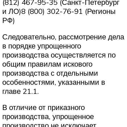
(812) 467-95-35 (Санкт-Петербург
и ЛО)8 (800) 302-76-91 (Регионы
РФ)
Следовательно, рассмотрение дела
в порядке упрощенного
производства осуществляется по
общим правилам искового
производства с отдельными
особенностями, указанными в
главе 21.1.
В отличие от приказного
производства, упрощенное
производство не исключает