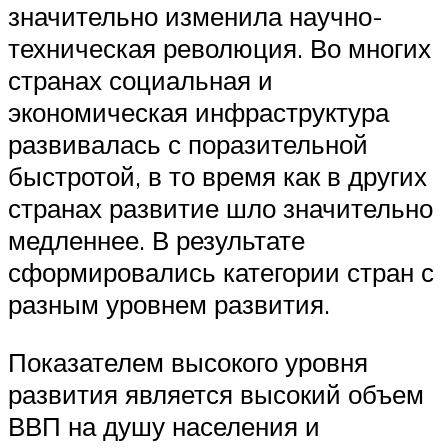
значительно изменила научно-
техническая революция. Во многих
странах социальная и
экономическая инфраструктура
развивалась с поразительной
быстротой, в то время как в других
странах развитие шло значительно
медленнее. В результате
сформировались категории стран с
разным уровнем развития.
Показателем высокого уровня
развития является высокий объем
ВВП на душу населения и