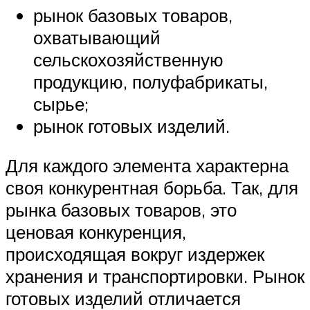
рынок базовых товаров,
охватывающий
сельскохозяйственную
продукцию, полуфабрикаты,
сырье;
рынок готовых изделий.
Для каждого элемента характерна
своя конкурентная борьба. Так, для
рынка базовых товаров, это
ценовая конкуренция,
происходящая вокруг издержек
хранения и транспортировки. Рынок
готовых изделий отличается