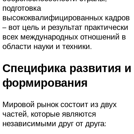
подготовка
высококвалифицированных кадров
– вот цель и результат практически
всех международных отношений в
области науки и техники.
Специфика развития и
формирования
Мировой рынок состоит из двух
частей, которые являются
независимыми друг от друга: