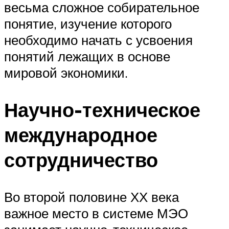
весьма сложное собирательное
понятие, изучение которого
необходимо начать с усвоения
понятий лежащих в основе
мировой экономики.
Научно-техническое
международное
сотрудничество
Во второй половине ХХ века
важное место в системе МЭО