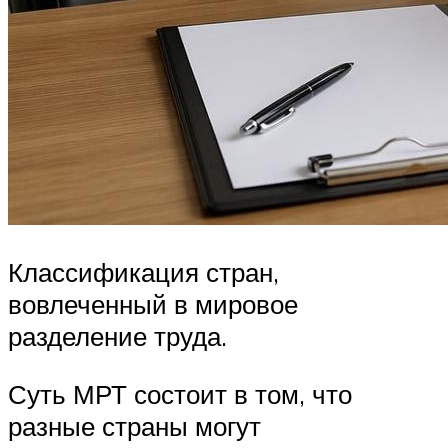
Классификация стран,
вовлеченный в мировое
разделение труда.
Суть МРТ состоит в том, что
разные страны могут