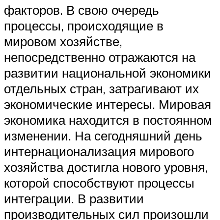
факторов. В свою очередь
процессы, происходящие в
мировом хозяйстве,
непосредственно отражаются на
развитии национальной экономики
отдельных стран, затрагивают их
экономические интересы. Мировая
экономика находится в постоянном
изменении. На сегодняшний день
интернационализация мирового
хозяйства достигла нового уровня,
которой способствуют процессы
интеграции. В развитии
производительных сил произошли