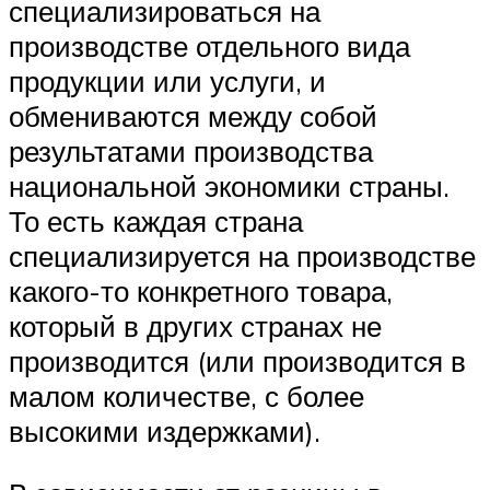
специализироваться на
производстве отдельного вида
продукции или услуги, и
обмениваются между собой
результатами производства
национальной экономики страны.
То есть каждая страна
специализируется на производстве
какого-то конкретного товара,
который в других странах не
производится (или производится в
малом количестве, с более
высокими издержками).