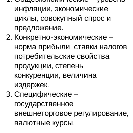
инфляции, экономические
циклы, совокупный спрос и
предложение.
Конкретно-экономические –
норма прибыли, ставки налогов,
потребительские свойства
продукции, степень
конкуренции, величина
издержек.
Специфические –
государственное
внешнеторговое регулирование,
валютные курсы.