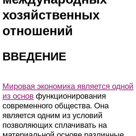
хозяйственных
отношений
ВВЕДЕНИЕ
Мировая экономика является одной
из основ
функционирования
современного общества. Она
является одним из условий
позволяющих сплачивать на
материальной основе различные