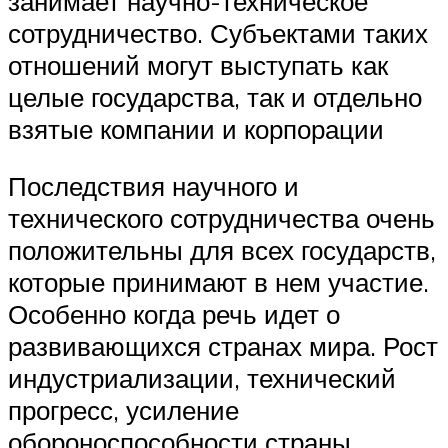
занимает научно-техническое
сотрудничество. Субъектами таких
отношений могут выступать как
целые государства, так и отдельно
взятые компании и корпорации
Последствия научного и
технического сотрудничества очень
положительны для всех государств,
которые принимают в нем участие.
Особенно когда речь идет о
развивающихся странах мира. Рост
индустриализации, технический
прогресс, усиление
обороноспособности страны,