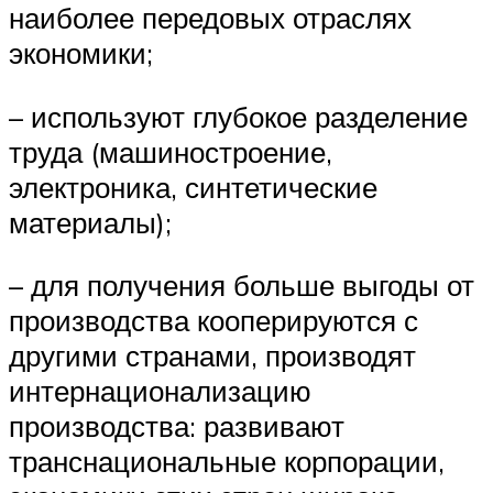
наиболее передовых отраслях
экономики;
– используют глубокое разделение
труда (машиностроение,
электроника, синтетические
материалы);
– для получения больше выгоды от
производства кооперируются с
другими странами, производят
интернационализацию
производства: развивают
транснациональные корпорации,