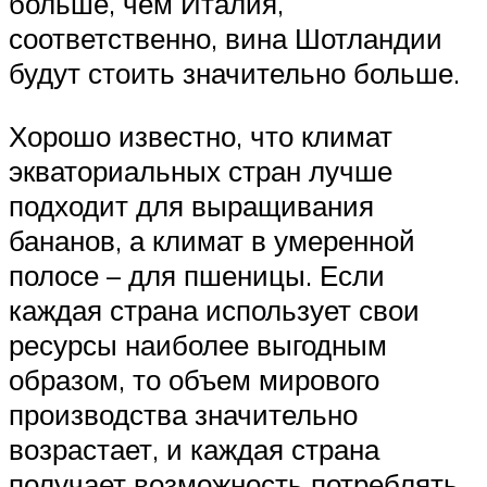
больше, чем Италия,
соответственно, вина Шотландии
будут стоить значительно больше.
Хорошо известно, что климат
экваториальных стран лучше
подходит для выращивания
бананов, а климат в умеренной
полосе – для пшеницы. Если
каждая страна использует свои
ресурсы наиболее выгодным
образом, то объем мирового
производства значительно
возрастает, и каждая страна
получает возможность потреблять