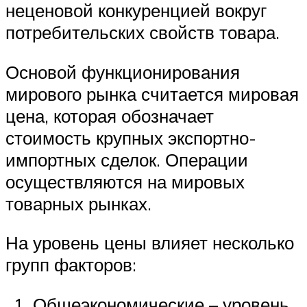
неценовой конкуренцией вокруг
потребительских свойств товара.
Основой функционирования
мирового рынка считается мировая
цена, которая обозначает
стоимость крупных экспортно-
импортных сделок. Операции
осуществляются на мировых
товарных рынках.
На уровень цены влияет несколько
групп факторов:
Общеэкономические – уровень