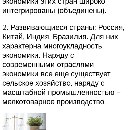
экономики этих стран широко
интегрированы (объединены).
2. Развивающиеся страны: Россия,
Китай, Индия, Бразилия. Для них
характерна многоукладность
экономики. Наряду с
современными отраслями
экономики все еще существует
сельское хозяйство, наряду с
масштабной промышленностью –
мелкотоварное производство.