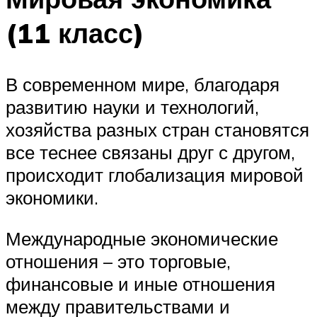
(11 класс)
В современном мире, благодаря
развитию науки и технологий,
хозяйства разных стран становятся
все теснее связаны друг с другом,
происходит глобализация мировой
экономики.
Международные экономические
отношения – это торговые,
финансовые и иные отношения
между правительствами и