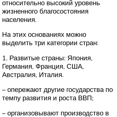
относительно высокий уровень
жизненного благосостояния
населения.
На этих основаниях можно
выделить три категории стран:
1. Развитые страны: Япония,
Германия, Франция, США,
Австралия, Италия.
– опережают другие государства по
темпу развития и роста ВВП;
– организовывают производство в