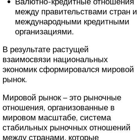
Валютно-кредитные отношения
между правительствами стран и
международными кредитными
организациями.
В результате растущей
взаимосвязи национальных
экономик сформировался мировой
рынок.
Мировой рынок – это рыночные
отношения, организованные в
мировом масштабе, система
стабильных рыночных отношений
между странами, которые