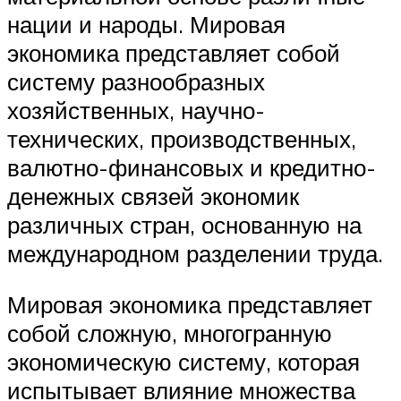
нации и народы. Мировая
экономика представляет собой
систему разнообразных
хозяйственных, научно-
технических, производственных,
валютно-финансовых и кредитно-
денежных связей экономик
различных стран, основанную на
международном разделении труда.
Мировая экономика представляет
собой сложную, многогранную
экономическую систему, которая
испытывает влияние множества