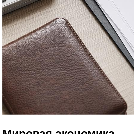
Мировая экономика