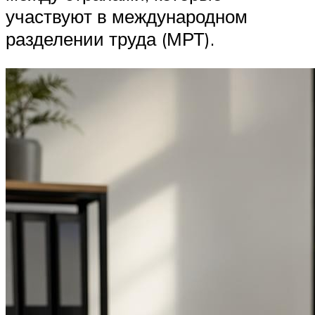
участвуют в международном
разделении труда (МРТ).