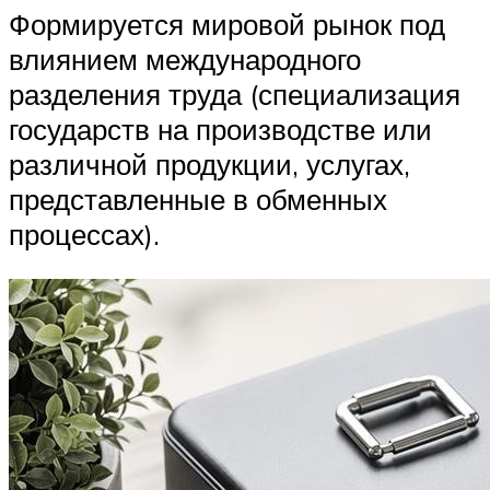
Формируется мировой рынок под
влиянием международного
разделения труда (специализация
государств на производстве или
различной продукции, услугах,
представленные в обменных
процессах).