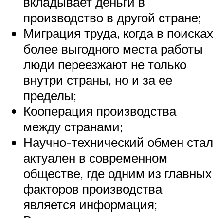
вкладывает деньги в
производство в другой стране;
Миграция труда, когда в поисках
более выгодного места работы
люди переезжают не только
внутри страны, но и за ее
пределы;
Кооперация производства
между странами;
Научно-технический обмен стал
актуален в современном
обществе, где одним из главных
факторов производства
является информация;