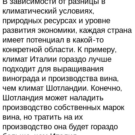
В зависимости от разницы в
климатический условиях,
природных ресурсах и уровне
развития экономики, каждая страна
имеет потенциал в какой-то
конкретной области. К примеру,
климат Италии гораздо лучше
подходит для выращивания
винограда и производства вина,
чем климат Шотландии. Конечно,
Шотландия может наладить
производство собственных марок
вина, но тратить на их
производство она будет гораздо