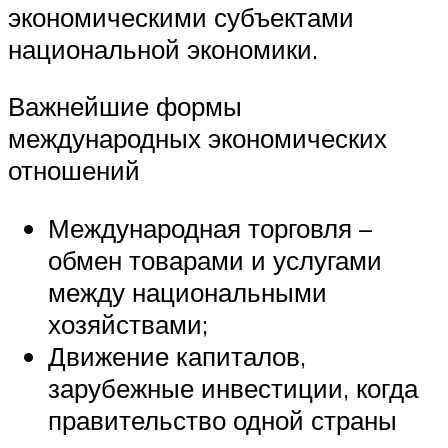
экономическими субъектами
национальной экономики.
Важнейшие формы
международных экономических
отношений
Международная торговля –
обмен товарами и услугами
между национальными
хозяйствами;
Движение капиталов,
зарубежные инвестиции, когда
правительство одной страны