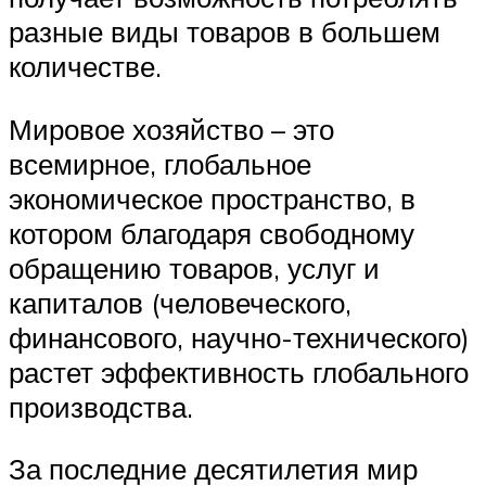
разные виды товаров в большем
количестве.
Мировое хозяйство – это
всемирное, глобальное
экономическое пространство, в
котором благодаря свободному
обращению товаров, услуг и
капиталов (человеческого,
финансового, научно-технического)
растет эффективность глобального
производства.
За последние десятилетия мир